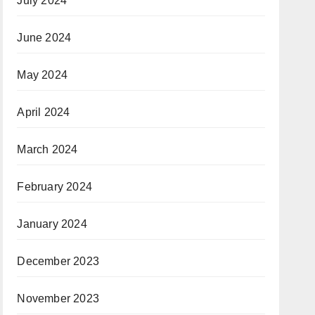
July 2024
June 2024
May 2024
April 2024
March 2024
February 2024
January 2024
December 2023
November 2023