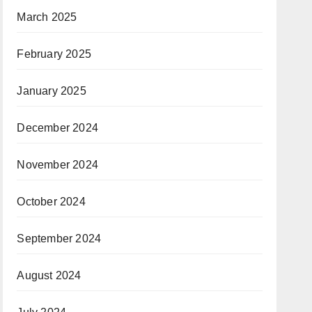
March 2025
February 2025
January 2025
December 2024
November 2024
October 2024
September 2024
August 2024