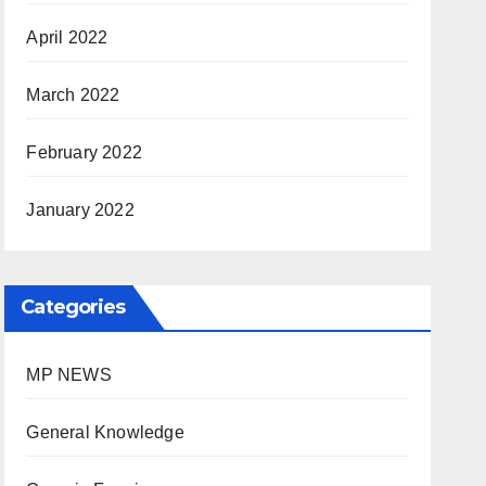
April 2022
March 2022
February 2022
January 2022
Categories
MP NEWS
General Knowledge