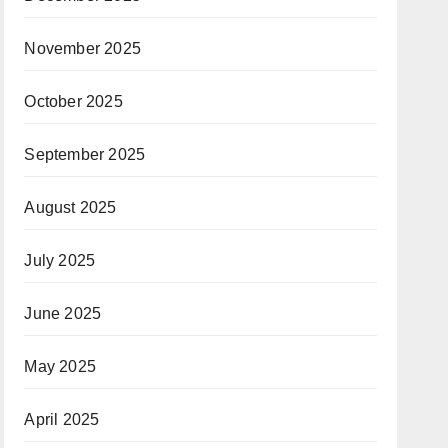
November 2025
October 2025
September 2025
August 2025
July 2025
June 2025
May 2025
April 2025