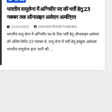
जॉब
देश - विदेश
भारतीय वायुसेना में अग्निवीर पद की भर्ती हेतु 23
नवम्बर तक ऑनलाइन आवेदन आमंत्रित
21/11/2022
JANTANTRASETUNEWS
भारतीय वायु सेना में अग्निवीर पद के लिए भर्ती हेतु ऑनलाइन आवेदन
की अंतिम तिथि 23 नवम्बर है. वायु सेना में भर्ती हेतु इच्छुक आवेदक
भारतीय वायुसेना द्वारा जारी की…