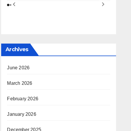
Archives
June 2026
March 2026
February 2026
January 2026
December 2025