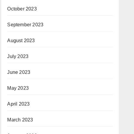
October 2023
September 2023
August 2023
July 2023
June 2023
May 2023
April 2023
March 2023