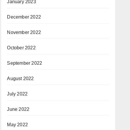
January 2023
December 2022
November 2022
October 2022
September 2022
August 2022
July 2022
June 2022
May 2022