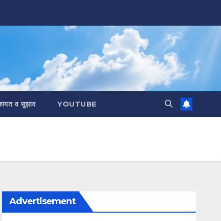
कायत व सुझाव
YOUTUBE
Advertisement