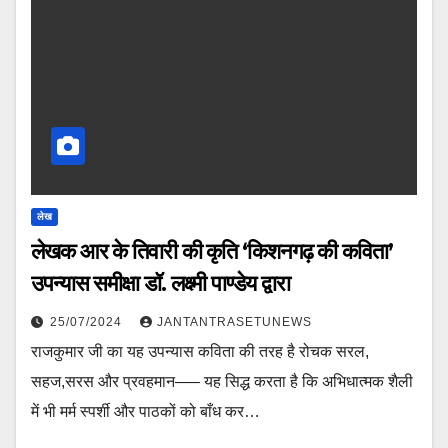
लेख
लेखक आर के तिवारी की कृति ‘किशनगढ़ की कविता’
उपन्यास समीक्षा डॉ. लक्ष्मी पाण्डेय द्वारा
25/07/2024
JANTANTRASETUNEWS
राजकुमार जी का यह उपन्यास कविता की तरह है रोचक सरल,
सहज,सरस और प्रवहमान—– यह सिद्ध करता है कि अभिधात्मक शैली
में भी मर्म स्पर्शी और पाठकों को बाँध कर…