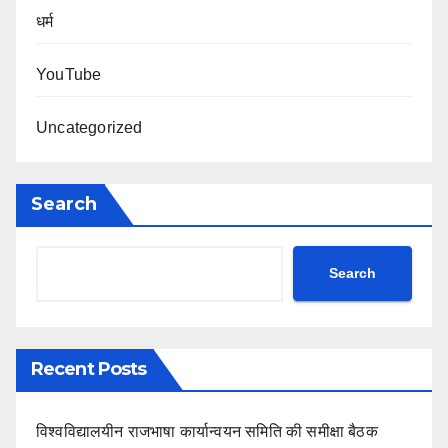
धर्म
YouTube
Uncategorized
Search
Search
Recent Posts
विश्वविद्यालयीन राजभाषा कार्यान्वयन समिति की समीक्षा बैठक