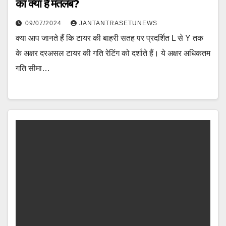
का क्‍या हैं मतलब?
09/07/2024
JANTANTRASETUNEWS
क्या आप जानते हैं कि टायर की बाहरी सतह पर प्रदर्शित L से Y तक
के अक्षर दरअसल टायर की गति रेटिंग को दर्शाते हैं। ये अक्षर अधिकतम
गति सीमा…