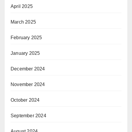
April 2025
March 2025
February 2025
January 2025
December 2024
November 2024
October 2024
September 2024
August 2024