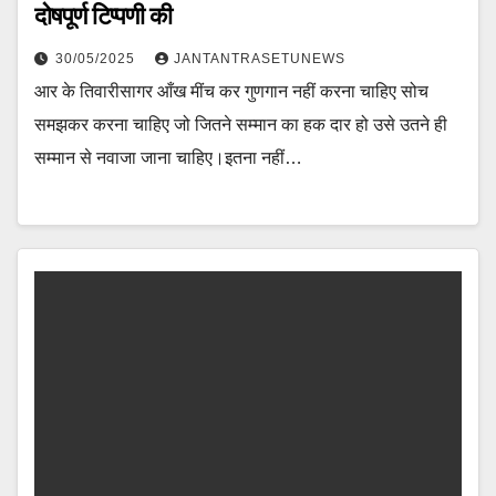
दोषपूर्ण टिप्पणी की
30/05/2025
JANTANTRASETUNEWS
आर के तिवारीसागर आँख मींच कर गुणगान नहीं करना चाहिए सोच
समझकर करना चाहिए जो जितने सम्मान का हक दार हो उसे उतने ही
सम्मान से नवाजा जाना चाहिए।इतना नहीं…