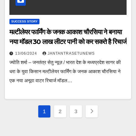
SUCCESS STORY
मल्टीलेयर फार्मिंग के जनक आकाश चौरसिया ने बनाया
नया मॉडल 30 लाख लीटर पानी को कर सकते है रिचार्ज
13/06/2024
JANTANTRASETUNEWS
ज्योति शर्मा – जनतंत्र सेतु न्यूज़ / भारत देश के मध्यप्रदेश सागर की
धरा के युवा किसान मल्टीलेयर फार्मिंग के जनक आकाश चौरसिया ने
एक नया अनूठा वाटर रिचार्ज मॉडल…
Posts
1
2
3
pagination