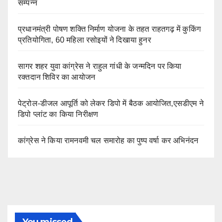
सम्पन्न
प्रधानमंत्री पोषण शक्ति निर्माण योजना के तहत राहतगढ़ में कुकिंग
प्रतियोगिता, 60 महिला रसोइयों ने दिखाया हुनर
सागर शहर युवा कांग्रेस ने राहुल गांधी के जन्मदिन पर किया
रक्तदान शिविर का आयोजन
पेट्रोल-डीजल आपूर्ति को लेकर डिपो में बैठक आयोजित,एसडीएम ने
डिपो प्लांट का किया निरीक्षण
कांग्रेस ने किया रामनवमी चल समारोह का पुष्प वर्षा कर अभिनंदन
You missed