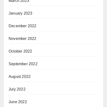
March 2023
January 2023
December 2022
November 2022
October 2022
September 2022
August 2022
July 2022
June 2022