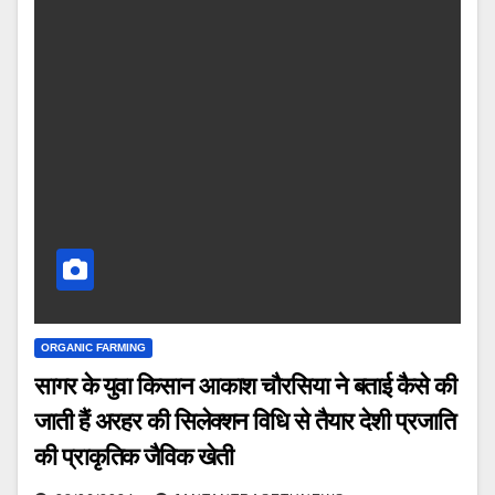
ORGANIC FARMING
सागर के युवा किसान आकाश चौरसिया ने बताई कैसे की
जाती हैं अरहर की सिलेक्शन विधि से तैयार देशी प्रजाति
की प्राकृतिक जैविक खेती