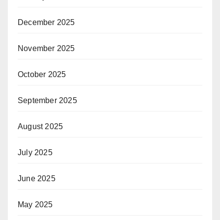
December 2025
November 2025
October 2025
September 2025
August 2025
July 2025
June 2025
May 2025