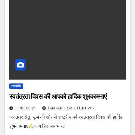
संपादकीय
स्वतंत्रता दिवस की आपको हार्दिक शुभकामनाएं
15/08/2025
JANTANTRASETUNEWS
जनतंत्र सेतु न्यूज़ की ओर से राष्ट्रीय पर्व स्वतंत्रता दिवस की हार्दिक
शुभकामनाएं
जय हिंद जय भारत