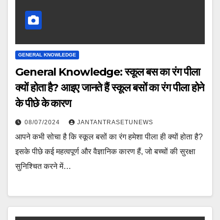
GENERAL KNOWLEDGE
General Knowledge: स्कूल बस का रंग पीला
क्यों होता है? आइए जानते हैं स्कूल बसों का रंग पीला होने
के पीछे के कारण
08/07/2024
JANTANTRASETUNEWS
आपने कभी सोचा है कि स्कूल बसों का रंग हमेशा पीला ही क्यों होता है?
इसके पीछे कई महत्वपूर्ण और वैज्ञानिक कारण हैं, जो बच्चों की सुरक्षा
सुनिश्चित करने में…