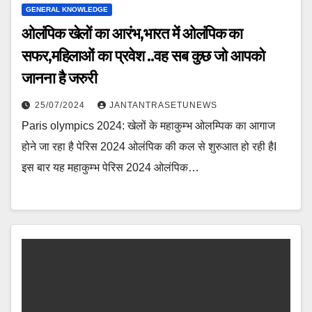
GENERAL KNOWLEDGE
ओलंपिक खेलों का आरंभ,भारत में ओलंपिक का
सफर,महिलाओं का प्रवेश ..वह सब कुछ जो आपको
जानना है जरुरी
25/07/2024
JANTANTRASETUNEWS
Paris olympics 2024: खेलों के महाकुम्भ ओलम्पिक का आगाज
होने जा रहा है पेरिस 2024 ओलंपिक की कल से शुरुआत हो रही हैI
इस बार यह महाकुम्भ पेरिस 2024 ओलंपिक…