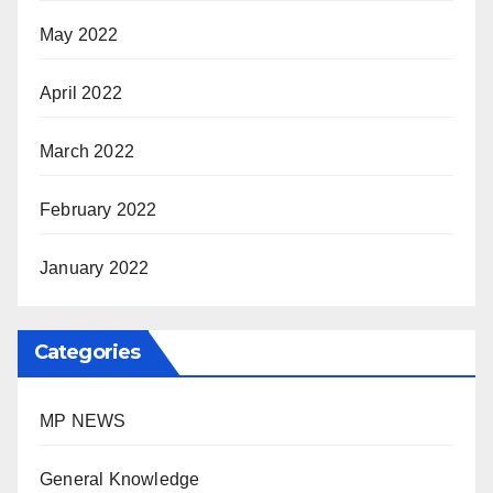
May 2022
April 2022
March 2022
February 2022
January 2022
Categories
MP NEWS
General Knowledge