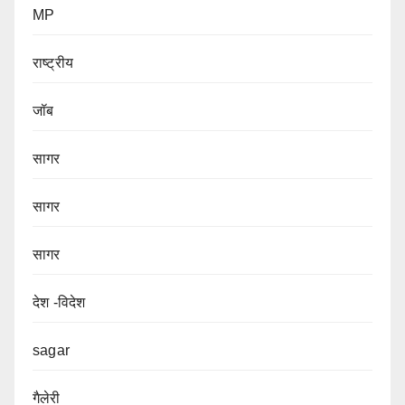
MP
राष्ट्रीय
जॉब
सागर
सागर
सागर
देश -विदेश
sagar
गैलेरी