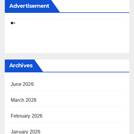
Advertisement
Archives
June 2026
March 2026
February 2026
January 2026