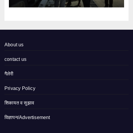
About us
contact us
गैलेरी
Privacy Policy
शिकायत व सुझाव
विज्ञापन/Advertisement