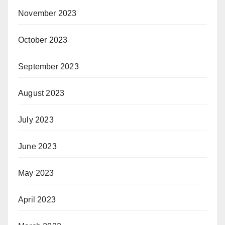
November 2023
October 2023
September 2023
August 2023
July 2023
June 2023
May 2023
April 2023