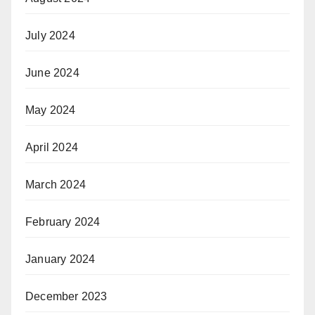
July 2024
June 2024
May 2024
April 2024
March 2024
February 2024
January 2024
December 2023