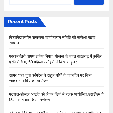
Recent Posts
विश्वविद्यालयीन राजभाषा कार्यान्वयन समिति की समीक्षा बैठक
सम्पन्न
प्रधानमंत्री पोषण शक्ति निर्माण योजना के तहत राहतगढ़ में कुकिंग
प्रतियोगिता, 60 महिला रसोइयों ने दिखाया हुनर
सागर शहर युवा कांग्रेस ने राहुल गांधी के जन्मदिन पर किया
रक्तदान शिविर का आयोजन
पेट्रोल-डीजल आपूर्ति को लेकर डिपो में बैठक आयोजित,एसडीएम ने
डिपो प्लांट का किया निरीक्षण