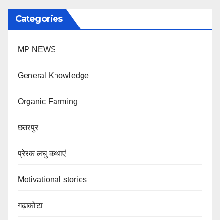
Categories
MP NEWS
General Knowledge
Organic Farming
छतरपुर
प्रेरक लघु कथाएं
Motivational stories
गढ़ाकोटा