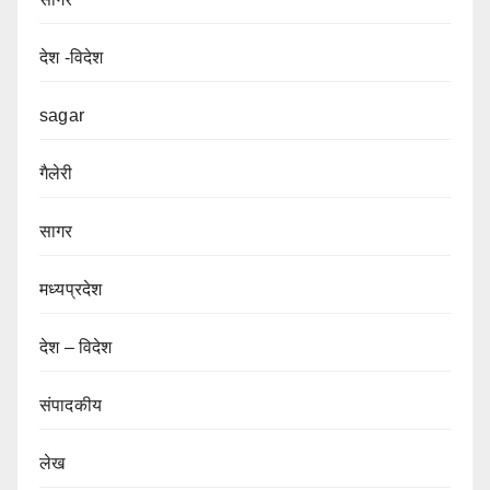
देश -विदेश
sagar
गैलेरी
सागर
मध्यप्रदेश
देश – विदेश
संपादकीय
लेख