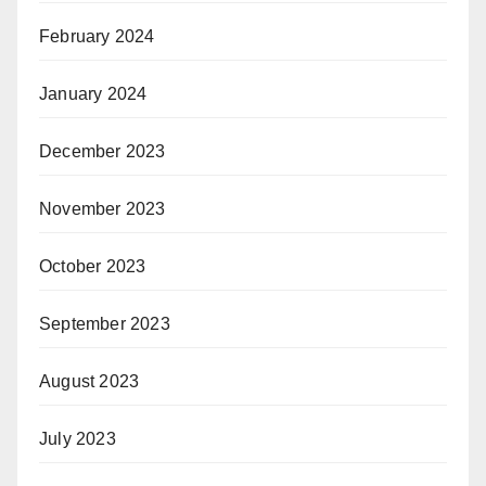
February 2024
January 2024
December 2023
November 2023
October 2023
September 2023
August 2023
July 2023