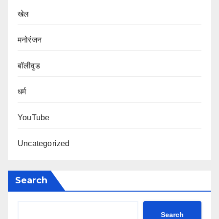
खेल
मनोरंजन
बॉलीवुड
धर्म
YouTube
Uncategorized
Search
Search