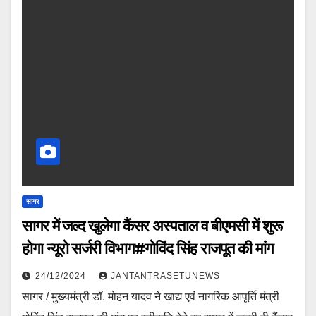
सागर
सागर में जल्द खुलेगा कैंसर अस्पताल व बीएमसी में शुरू
होगा न्यूरो सर्जरी विभाग#गोविंद सिंह राजपूत की मांग
24/12/2024
JANTANTRASETUNEWS
सागर / मुख्यमंत्री डॉ. मोहन यादव ने खाद्य एवं नागरिक आपूर्ति मंत्री