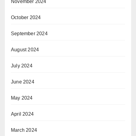
November 2024
October 2024
September 2024
August 2024
July 2024
June 2024
May 2024
April 2024
March 2024