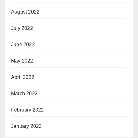
August 2022
July 2022
June 2022
May 2022
April 2022
March 2022
February 2022
January 2022