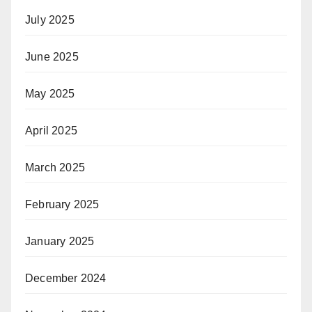
July 2025
June 2025
May 2025
April 2025
March 2025
February 2025
January 2025
December 2024