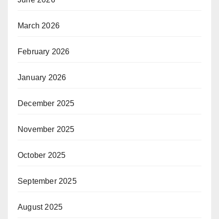
March 2026
February 2026
January 2026
December 2025
November 2025
October 2025
September 2025
August 2025