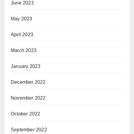
June 2023
May 2023
April 2023
March 2023
January 2023
December 2022
November 2022
October 2022
September 2022