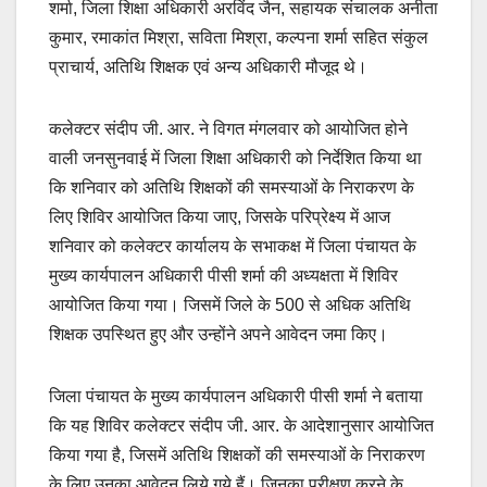
शर्मा, जिला शिक्षा अधिकारी अरविंद जैन, सहायक संचालक अनीता
कुमार, रमाकांत मिश्रा, सविता मिश्रा, कल्पना शर्मा सहित संकुल
प्राचार्य, अतिथि शिक्षक एवं अन्य अधिकारी मौजूद थे।
कलेक्टर संदीप जी. आर. ने विगत मंगलवार को आयोजित होने
वाली जनसुनवाई में जिला शिक्षा अधिकारी को निर्देशित किया था
कि शनिवार को अतिथि शिक्षकों की समस्याओं के निराकरण के
लिए शिविर आयोजित किया जाए, जिसके परिप्रेक्ष्य में आज
शनिवार को कलेक्टर कार्यालय के सभाकक्ष में जिला पंचायत के
मुख्य कार्यपालन अधिकारी पीसी शर्मा की अध्यक्षता में शिविर
आयोजित किया गया। जिसमें जिले के 500 से अधिक अतिथि
शिक्षक उपस्थित हुए और उन्होंने अपने आवेदन जमा किए।
जिला पंचायत के मुख्य कार्यपालन अधिकारी पीसी शर्मा ने बताया
कि यह शिविर कलेक्टर संदीप जी. आर. के आदेशानुसार आयोजित
किया गया है, जिसमें अतिथि शिक्षकों की समस्याओं के निराकरण
के लिए उनका आवेदन लिये गये हैं। जिनका परीक्षण करने के