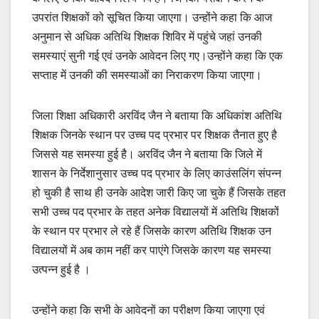
उपरांत शिक्षकों को सूचित किया जाएगा। उन्होंने कहा कि आज
अनुमान से अधिक अतिथि शिक्षक शिविर में पहुंचे जहां उनकी
समस्याएं सुनी गई एवं उनके आवेदन लिए गए।उन्होंने कहा कि एक
सप्ताह में उनकी की समस्याओं का निराकरण किया जाएगा।
जिला शिक्षा अधिकारी अरविंद जैन ने बताया कि अधिकांश अतिथि
शिक्षक जिनके स्थान पर उच्च पद प्रभार पर शिक्षक तैनात हुए है
जिससे यह समस्या हुई है। अरविंद जैन ने बताया कि जिले में
शासन के निर्देशानुसार उच्च पद प्रभार के लिए काउंसलिंग संपन्न
हो चुकी है साथ ही उनके आदेश जारी किए जा चुके हैं जिसके तहत
सभी उच्च पद प्रभार के तहत अनेक विद्यालयों में अतिथि शिक्षकों
के स्थान पर प्रभार ले रहे हैं जिसके कारण अतिथि शिक्षक उन
विद्यालयों में अब काम नहीं कर पाएंगे जिसके कारण यह समस्या
उत्पन्न हुई है ।
उन्होंने कहा कि सभी के आवेदनों का परीक्षण किया जाएगा एवं