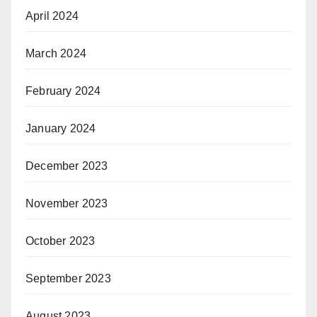
April 2024
March 2024
February 2024
January 2024
December 2023
November 2023
October 2023
September 2023
August 2023