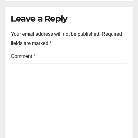
Leave a Reply
Your email address will not be published.
Required
fields are marked
*
Comment
*