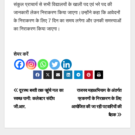
संकुल प्राचार्य से सभी विद्यालयों के खाली पद एवं भरे पद की
जानकारी लेकर निराकरण किया जाएगा।उन्होंने कहा कि आवेदनों
के निराकरण के लिए 7 दिन का समय लगेगा और उनकी समस्याओं
का निराकरण किया जाएगा।
शेयर करें
Post
दूरस्थ बस्ती तक पहुंचे नल का
राजस्व महाअभियान के अंतर्गत
स्वच्छ पानी: कलेक्टर संदीप
प्रकरणों के निराकरण के लिए
navigation
जी.आर.
आयोजित की जा रही पटवारियों की
बैठक