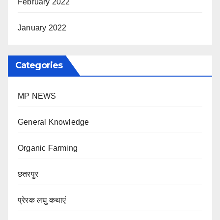
February 2022
January 2022
Categories
MP NEWS
General Knowledge
Organic Farming
छतरपुर
प्रेरक लघु कथाएं