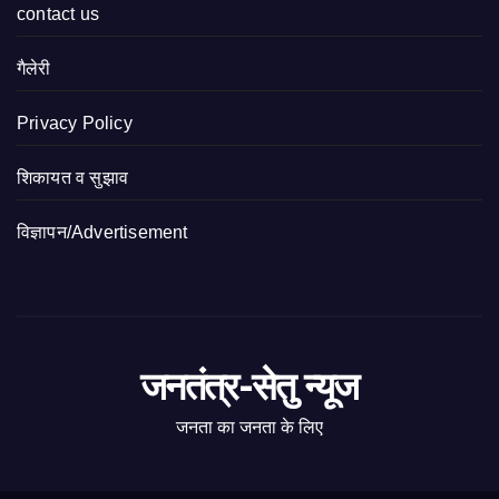
contact us
गैलेरी
Privacy Policy
शिकायत व सुझाव
विज्ञापन/Advertisement
जनतंत्र-सेतु न्यूज
जनता का जनता के लिए