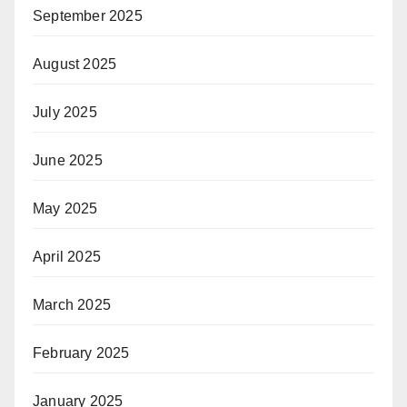
September 2025
August 2025
July 2025
June 2025
May 2025
April 2025
March 2025
February 2025
January 2025