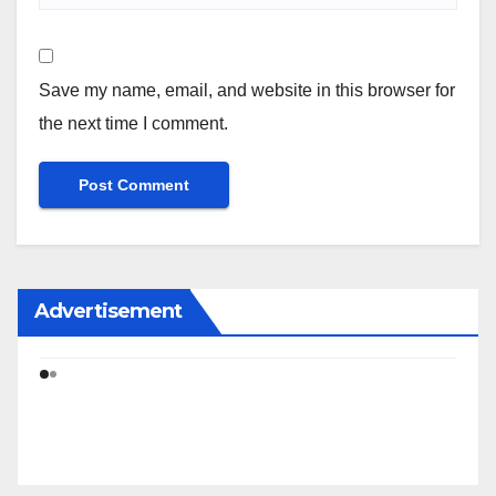
Save my name, email, and website in this browser for
the next time I comment.
Advertisement