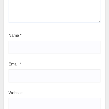
Name
*
Email
*
Website