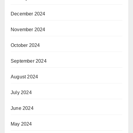
December 2024
November 2024
October 2024
September 2024
August 2024
July 2024
June 2024
May 2024