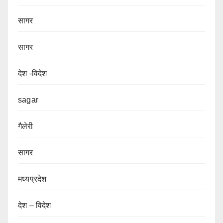
सागर
सागर
देश -विदेश
sagar
गैलेरी
सागर
मध्यप्रदेश
देश – विदेश