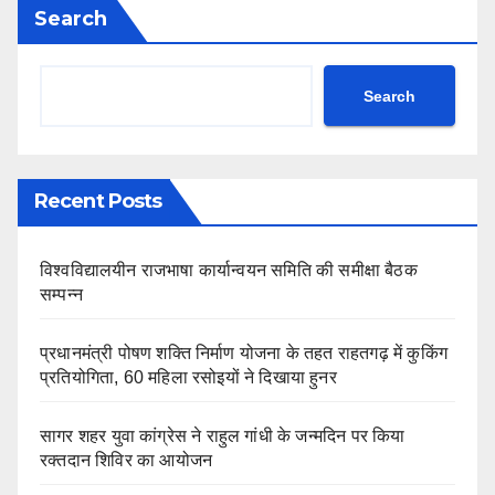
Search
Search
Recent Posts
विश्वविद्यालयीन राजभाषा कार्यान्वयन समिति की समीक्षा बैठक
सम्पन्न
प्रधानमंत्री पोषण शक्ति निर्माण योजना के तहत राहतगढ़ में कुकिंग
प्रतियोगिता, 60 महिला रसोइयों ने दिखाया हुनर
सागर शहर युवा कांग्रेस ने राहुल गांधी के जन्मदिन पर किया
रक्तदान शिविर का आयोजन