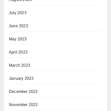
July 2023
June 2023
May 2023
April 2023
March 2023
January 2023
December 2022
November 2022