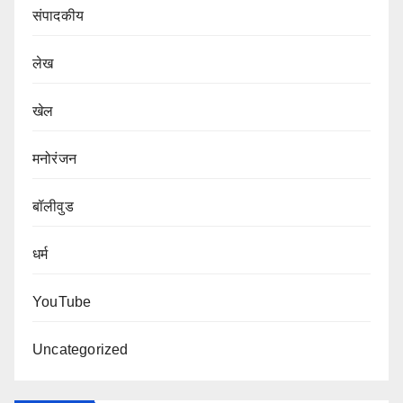
संपादकीय
लेख
खेल
मनोरंजन
बॉलीवुड
धर्म
YouTube
Uncategorized