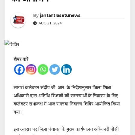
By
jantantrasetunews
AUG 21, 2024
शेयर करें
सागरI कलेक्टर संदीप जी. आर. के निर्देशानुसार जिला शिक्षा
अधिकारी द्वारा अतिथि शिक्षकों की समस्याओं के निवारण के लिए
कलेक्टर सभाकक्ष में आज समस्या निवारण शिविर आयोजित किया
गया।
इस अवसर पर जिला पंचायत के मुख्य कार्यपालन अधिकारी पीसी