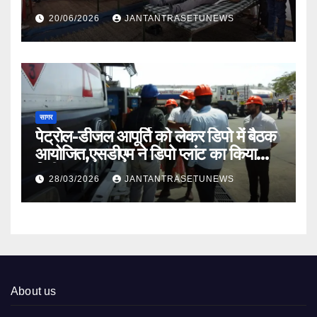
20/06/2026
JANTANTRASETUNEWS
सागर
पेट्रोल-डीजल आपूर्ति को लेकर डिपो में बैठक
आयोजित,एसडीएम ने डिपो प्लांट का किया
निरीक्षण
28/03/2026
JANTANTRASETUNEWS
About us