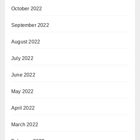
October 2022
September 2022
August 2022
July 2022
June 2022
May 2022
April 2022
March 2022