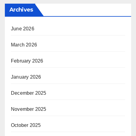
Archives
June 2026
March 2026
February 2026
January 2026
December 2025
November 2025
October 2025