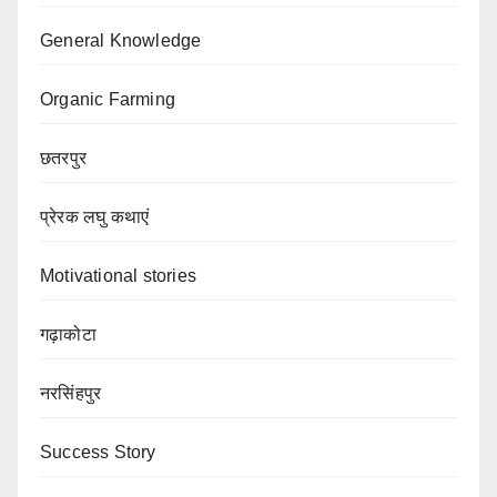
General Knowledge
Organic Farming
छतरपुर
प्रेरक लघु कथाएं
Motivational stories
गढ़ाकोटा
नरसिंहपुर
Success Story