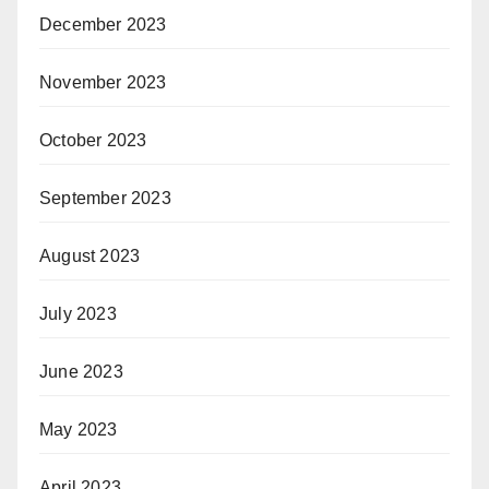
December 2023
November 2023
October 2023
September 2023
August 2023
July 2023
June 2023
May 2023
April 2023