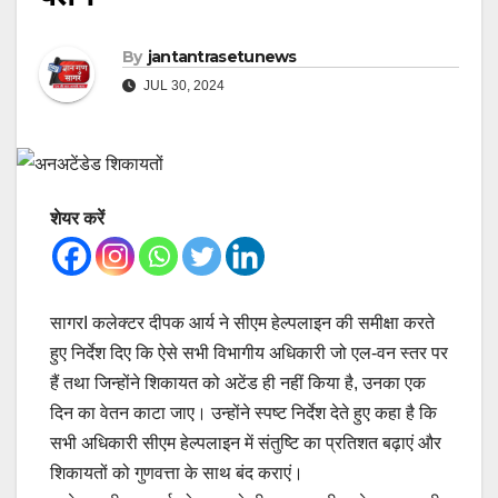
By
jantantrasetunews
JUL 30, 2024
शेयर करें
सागरI कलेक्टर दीपक आर्य ने सीएम हेल्पलाइन की समीक्षा करते
हुए निर्देश दिए कि ऐसे सभी विभागीय अधिकारी जो एल-वन स्तर पर
हैं तथा जिन्होंने शिकायत को अटेंड ही नहीं किया है, उनका एक
दिन का वेतन काटा जाए। उन्होंने स्पष्ट निर्देश देते हुए कहा है कि
सभी अधिकारी सीएम हेल्पलाइन में संतुष्टि का प्रतिशत बढ़ाएं और
शिकायतों को गुणवत्ता के साथ बंद कराएं।