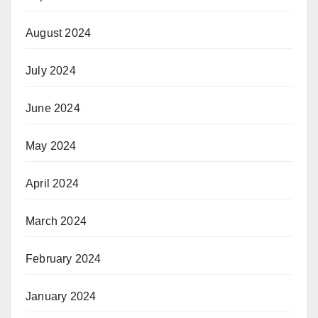
August 2024
July 2024
June 2024
May 2024
April 2024
March 2024
February 2024
January 2024