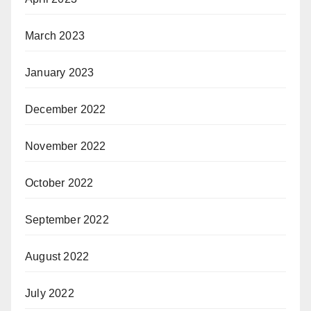
March 2023
January 2023
December 2022
November 2022
October 2022
September 2022
August 2022
July 2022