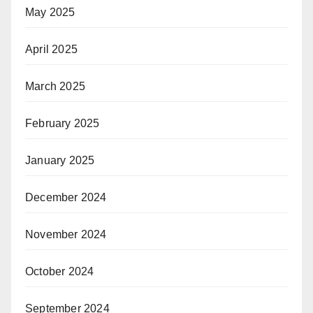
May 2025
April 2025
March 2025
February 2025
January 2025
December 2024
November 2024
October 2024
September 2024