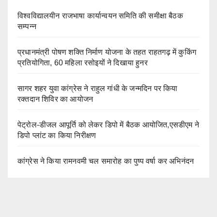
विश्वविद्यालयीन राजभाषा कार्यान्वयन समिति की समीक्षा बैठक
सम्पन्न
प्रधानमंत्री पोषण शक्ति निर्माण योजना के तहत राहतगढ़ में कुकिंग
प्रतियोगिता, 60 महिला रसोइयों ने दिखाया हुनर
सागर शहर युवा कांग्रेस ने राहुल गांधी के जन्मदिन पर किया
रक्तदान शिविर का आयोजन
पेट्रोल-डीजल आपूर्ति को लेकर डिपो में बैठक आयोजित,एसडीएम ने
डिपो प्लांट का किया निरीक्षण
कांग्रेस ने किया रामनवमी चल समारोह का पुष्प वर्षा कर अभिनंदन