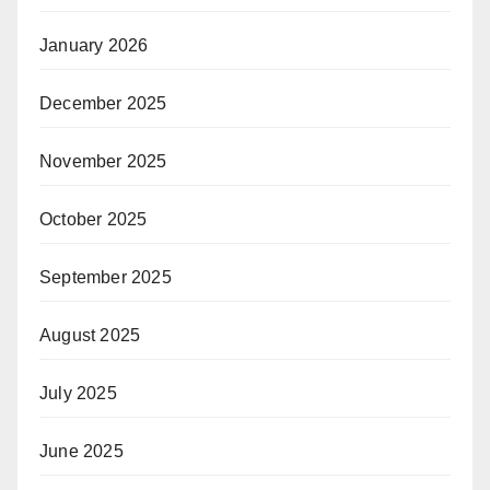
January 2026
December 2025
November 2025
October 2025
September 2025
August 2025
July 2025
June 2025