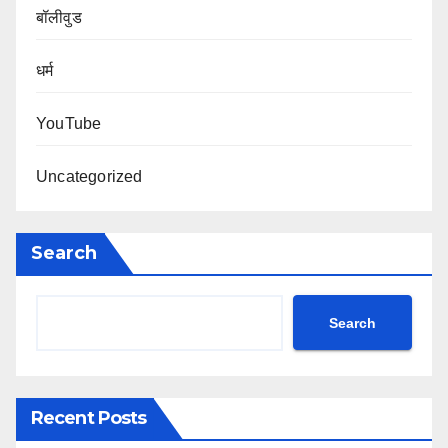
बॉलीवुड
धर्म
YouTube
Uncategorized
Search
Search
Recent Posts