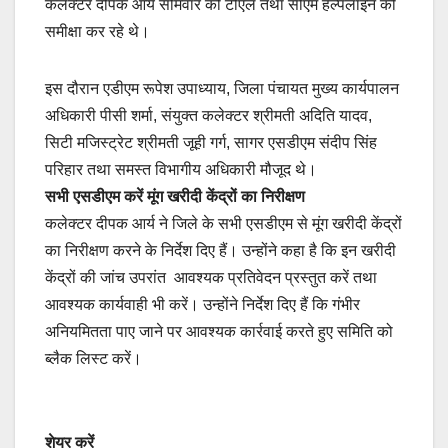
कलेक्टर दीपक आर्य सोमवार को टीएल तथा सीएम हेल्पलाइन की
समीक्षा कर रहे थे।
इस दौरान एडीएम रूपेश उपाध्याय, जिला पंचायत मुख्य कार्यपालन
अधिकारी पीसी शर्मा, संयुक्त कलेक्टर श्रीमती अदिति यादव,
सिटी मजिस्ट्रेट श्रीमती जूही गर्ग, सागर एसडीएम संदीप सिंह
परिहार तथा समस्त विभागीय अधिकारी मौजूद थे।
सभी एसडीएम करें मूंग खरीदी केंद्रों का निरीक्षण
कलेक्टर दीपक आर्य ने जिले के सभी एसडीएम से मूंग खरीदी केंद्रों
का निरीक्षण करने के निर्देश दिए हैं। उन्होंने कहा है कि इन खरीदी
केंद्रों की जांच उपरांत आवश्यक प्रतिवेदन प्रस्तुत करें तथा
आवश्यक कार्यवाही भी करें। उन्होंने निर्देश दिए हैं कि गंभीर
अनियमितता पाए जाने पर आवश्यक कार्रवाई करते हुए समिति को
ब्लैक लिस्ट करें।
शेयर करें