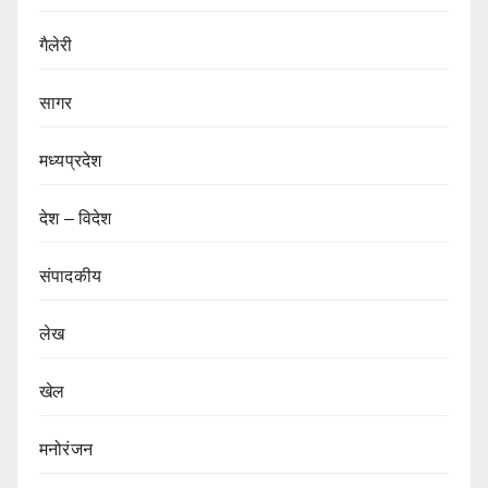
गैलेरी
सागर
मध्यप्रदेश
देश – विदेश
संपादकीय
लेख
खेल
मनोरंजन