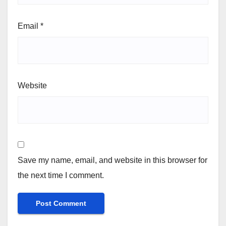
Email
*
Website
Save my name, email, and website in this browser for
the next time I comment.