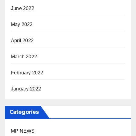
June 2022
May 2022
April 2022
March 2022
February 2022
January 2022
Categories
MP NEWS