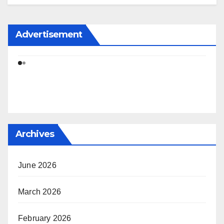
Advertisement
Archives
June 2026
March 2026
February 2026