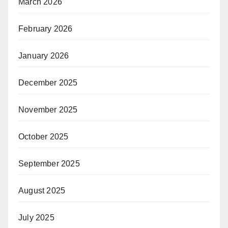
March 2026
February 2026
January 2026
December 2025
November 2025
October 2025
September 2025
August 2025
July 2025