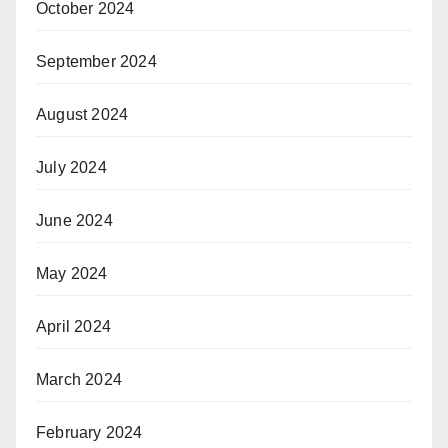
October 2024
September 2024
August 2024
July 2024
June 2024
May 2024
April 2024
March 2024
February 2024