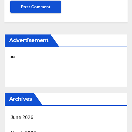
Advertisement
Archives
June 2026