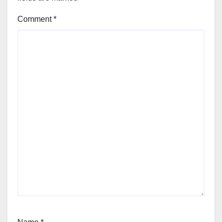
Comment
*