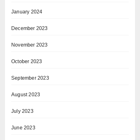
January 2024
December 2023
November 2023
October 2023
September 2023
August 2023
July 2023
June 2023