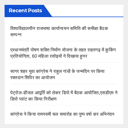
Recent Posts
विश्वविद्यालयीन राजभाषा कार्यान्वयन समिति की समीक्षा बैठक
सम्पन्न
प्रधानमंत्री पोषण शक्ति निर्माण योजना के तहत राहतगढ़ में कुकिंग
प्रतियोगिता, 60 महिला रसोइयों ने दिखाया हुनर
सागर शहर युवा कांग्रेस ने राहुल गांधी के जन्मदिन पर किया
रक्तदान शिविर का आयोजन
पेट्रोल-डीजल आपूर्ति को लेकर डिपो में बैठक आयोजित,एसडीएम ने
डिपो प्लांट का किया निरीक्षण
कांग्रेस ने किया रामनवमी चल समारोह का पुष्प वर्षा कर अभिनंदन