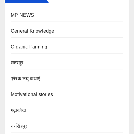
MP NEWS
General Knowledge
Organic Farming
छतरपुर
प्रेरक लघु कथाएं
Motivational stories
गढ़ाकोटा
नरसिंहपुर