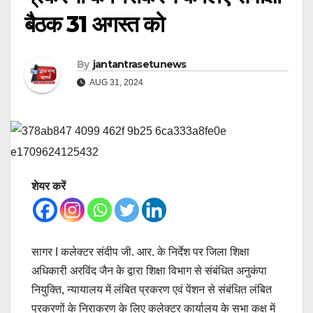
बैठक 31 अगस्त को
By
jantantrasetunews
AUG 31, 2024
शेयर करें
सागर I कलेक्टर संदीप जी. आर. के निर्देश पर जिला शिक्षा
अधिकारी अरविंद जैन के द्वारा शिक्षा विभाग से संबंधित अनुकंपा
नियुक्ति, न्यायालय में लंबित प्रकरण एवं पेंशन से संबंधित लंबित
प्रकरणों के निराकरण के लिए कलेक्टर कार्यालय के सभा कक्ष में