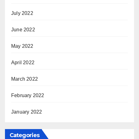
July 2022
June 2022
May 2022
April 2022
March 2022
February 2022
January 2022
Categories