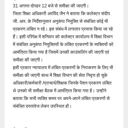
31 अगस्त दोपहर 12 बजे से समीक्षा की जाएगी।
जिला शिक्षा अधिकारी अरविंद जैन ने बताया कि कलेक्टर संदीप
जी. आर. के निर्देशानुसार अनुकंपा नियुक्ति से संबंधित कोई भी
प्रकरण लंबित न रहे। इस संबंध में लगातार प्रयास किया जा रहे
हैं। इसी परिपेक्ष में शनिवार को कलेक्टर कार्यालय में शिक्षा विभाग
में संबंधित अनुकंपा नियुक्तियों के लंबित प्रकरणों के व्यक्तियों को
आमंत्रित किया गया है जिसमें उनकी काउंसलिंग की जाएगी एवं
समीक्षा की जाएगी।
इसी प्रकार न्यायालय में लंबित प्रकरणों के निराकरण के लिए भी
समीक्षा की जाएगी साथ में शिक्षा विभाग की सेवा निवृत्त हो चुके
अधिकारी/कर्मचारी /प्राचार्य/शिक्षक जिनके पेंशन प्रकरण लंबित
थे उनको भी समीक्षा बैठक में आमंत्रित किया गया है। उन्होंने
बताया कि सभी व्यक्ति समय पर अपने-अपने लंबित प्रकरणों से
संबंधित दस्तावेज लेकर उपस्थित हों।