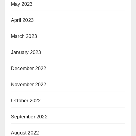
May 2023
April 2023
March 2023
January 2023
December 2022
November 2022
October 2022
September 2022
August 2022