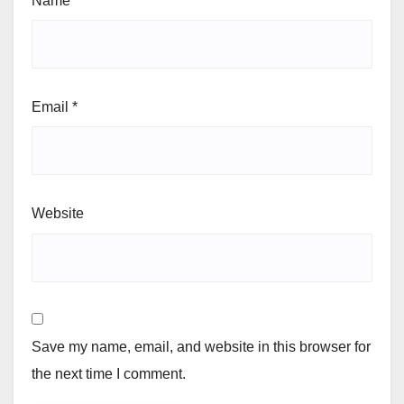
Name
*
Email
*
Website
Save my name, email, and website in this browser for
the next time I comment.