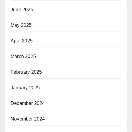
June 2025
May 2025
April 2025
March 2025
February 2025
January 2025
December 2024
November 2024