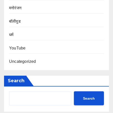
मनोरंजन
बॉलीवुड
धर्म
YouTube
Uncategorized
Search
Search