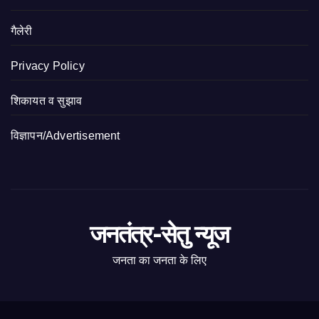
गैलेरी
Privacy Policy
शिकायत व सुझाव
विज्ञापन/Advertisement
जनतंत्र-सेतु न्यूज
जनता का जनता के लिए