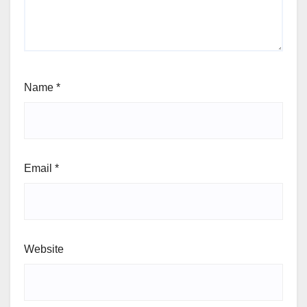
Name
*
Email
*
Website