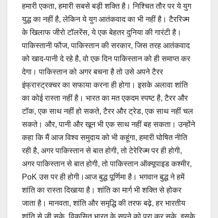
हमारी एकता, हमारी सबसे बड़ी शक्ति है। निश्चित तौर पर ये युग
युद्ध का नहीं है, लेकिन ये युग आतंकवाद का भी नहीं है। टैररिज्म
के खिलाफ जीरो टॉलरेंस, ये एक बेहतर दुनिया की गारंटी है।
पाकिस्तानी फौज, पाकिस्तान की सरकार, जिस तरह आतंकवाद
को खाद-पानी दे रहे है, वो एक दिन पाकिस्तान को ही समाप्त कर
देगा। पाकिस्तान को अगर बचना है तो उसे अपने टैरर
इंफ्रास्ट्रक्चर का सफाया करना ही होगा। इसके अलावा शांति
का कोई रास्ता नहीं है। भारत का मत एकदम स्पष्ट है, टैरर और
टॉक, एक साथ नहीं हो सकते, टैरर और ट्रेड, एक साथ नहीं चल
सकते। और, पानी और खून भी एक साथ नहीं बह सकता। उन्होंने
कहा कि मैं आज विश्व समुदाय को भी कहूंगा, हमारी घोषित नीति
रही है, अगर पाकिस्तान से बात होगी, तो टेरेरिज्म पर ही होगी,
अगर पाकिस्तान से बात होगी, तो पाकिस्तान ऑक्यूपाइड कश्मीर,
PoK उस पर ही होगी।आज बुद्ध पूर्णिमा है। भगवान बुद्ध ने हमें
शांति का रास्ता दिखाया है। शांति का मार्ग भी शक्ति से होकर
जाता है। मानवता, शांति और समृद्धि की तरफ बढ़े, हर भारतीय
शांति से जी सके, विकसित भारत के सपने को पूरा कर सके, इसके