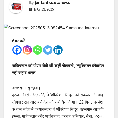
By
jantantrasetunews
MAY 13, 2025
शेयर करें
पाकिस्तान को पीएम मोदी की कड़ी चेतावनी, ‘न्यूक्लियर ब्लैकमेल
नहीं सहेगा भारत’
जनतंत्र सेतु न्यूज़।
प्रधानमंत्री नरेंद्र मोदी ने ‘ऑपरेशन सिंदूर’ की सफलता के बाद
सोमवार रात आठ बजे देश को संबोधित किया। 22 मिनट के देश
के नाम संदेश में प्रधानमंत्री ने ऑपरेशन सिंदूर, पहलगाम आतंकी
हमला, पाकिस्तान और आतंकवाद, परमाणु हथियार, सेना, PoK,