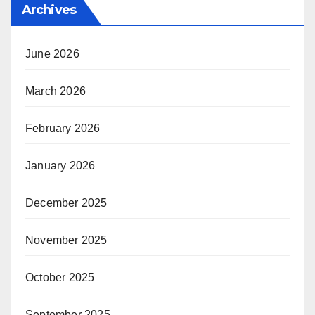
Archives
June 2026
March 2026
February 2026
January 2026
December 2025
November 2025
October 2025
September 2025