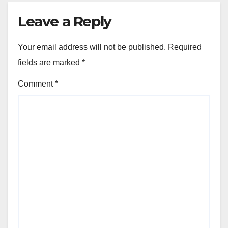
Leave a Reply
Your email address will not be published.
Required
fields are marked
*
Comment
*