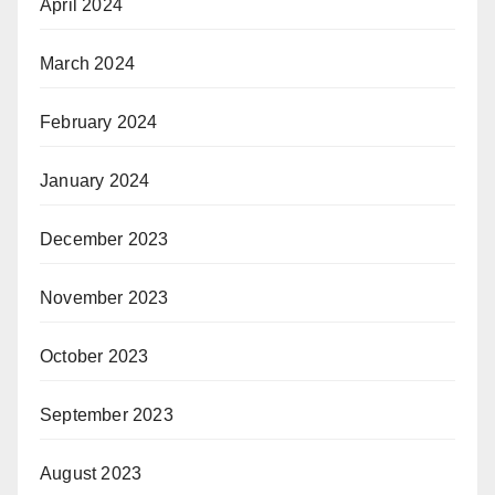
April 2024
March 2024
February 2024
January 2024
December 2023
November 2023
October 2023
September 2023
August 2023