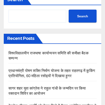
Search
Recent Posts
विश्वविद्यालयीन राजभाषा कार्यान्वयन समिति की समीक्षा बैठक
सम्पन्न
प्रधानमंत्री पोषण शक्ति निर्माण योजना के तहत राहतगढ़ में कुकिंग
प्रतियोगिता, 60 महिला रसोइयों ने दिखाया हुनर
सागर शहर युवा कांग्रेस ने राहुल गांधी के जन्मदिन पर किया
रक्तदान शिविर का आयोजन