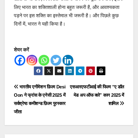
लिए भारत का शक्तिशाली होना बहुत जरूरी है, और आवश्यकता
पड़ने पर इस शक्ति का इस्तेमाल भी जरूरी है। और पिछले कुछ
दिनों में, भारत ने यही किया है।
शेयर करें
Post
भारतीय एनीमेशन फ़िल्म Desi
एसआरएफटीआई की फिल्म “ए डॉल
Oon ने फ्रांस के एनेसी 2025 में
मेड अप ऑफ क्ले” कान 2025 में
navigation
सर्वश्रेष्ठ कमीशन्‍ड फ़िल्म पुरस्कार
शामिल
जीता