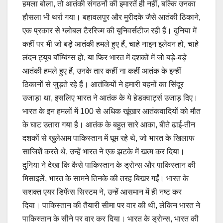
हमला बोला, तो आतंकी संगठनों की इमारतें ही नहीं, बल्कि उनका
हौसला भी थर्रा गया। बहावलपुर और मुरीदके जैसे आतंकी ठिकाने,
एक प्रकार से ग्लोबल टैररिज्म की यूनिवर्सटीज रही हैं। दुनिया में
कहीं पर भी जो बड़े आतंकी हमले हुए हैं, चाहे नाइन इलेवन हो, चाहे
लंदन ट्यूब बॉम्बिंग्स हो, या फिर भारत में दशकों में जो बड़े-बड़े
आतंकी हमले हुए हैं, उनके तार कहीं ना कहीं आतंक के इन्हीं
ठिकानों से जुड़ते रहे हैं। आतंकियों ने हमारी बहनों का सिंदूर
उजाड़ा था, इसलिए भारत ने आतंक के ये हेडक्वार्ट्स उजाड़ दिए।
भारत के इन हमलों में 100 से अधिक खूंखार आतंकवादियों को मौत
के घाट उतारा गया है। आतंक के बहुत सारे आका, बीते ढाई-तीन
दशकों से खुलेआम पाकिस्तान में घूम रहे थे, जो भारत के खिलाफ
साजिशें करते थे, उन्हें भारत ने एक झटके में खत्म कर दिया।
दुनिया ने देखा कि कैसे पाकिस्तान के ड्रोन्स और पाकिस्तान की
मिसाइलें, भारत के सामने तिनके की तरह बिखर गईं। भारत के
सशक्त एयर डिफेंस सिस्टम ने, उन्हें आसमान में ही नष्ट कर
दिया। पाकिस्तान की तैयारी सीमा पर वार की थी, लेकिन भारत ने
पाकिस्तान के सीने पर वार कर दिया। भारत के ड्रोन्स, भारत की