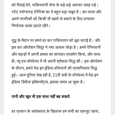
को विदाई देने, पाकिस्तानी सेना के बड़े-बड़े अफसर उमड़ पड़े।
स्टेट स्पॉन्सरड टेरेरिज्म का ये बहुत बड़ा सबूत है। हम भारत और
अपने नागरिकों को किसी भी खतरे से बचाने के लिए लगातार
निर्णायक कदम उठाते रहेंगे।
युद्ध के मैदान पर हमने हर बार पाकिस्तान को धूल चटाई है। और
इस बार ऑपरेशन सिंदूर ने नया आयाम जोड़ा है। हमने रेगिस्तानों
और पहाड़ों में अपनी क्षमता का शानदार प्रदर्शन किया, और साथ
ही, न्यू एज वॉरफेयर में भी अपनी श्रेष्ठता सिद्ध की। इस ऑपरेशन
के दौरान, हमारे मेड इन इंडिया हथियारों की प्रमाणिकता सिद्ध
हुई। आज दुनिया देख रही है, 21वीं सदी के वॉरफेयर में मेड इन
इंडिया डिफेंस इक्विपमेंट्स, इसका समय आ चुका है।
पानी और खून भी एक साथ नहीं बह सकते
हर प्रकार के आतंकवाद के खिलाफ हम सभी का एकजुट रहना,