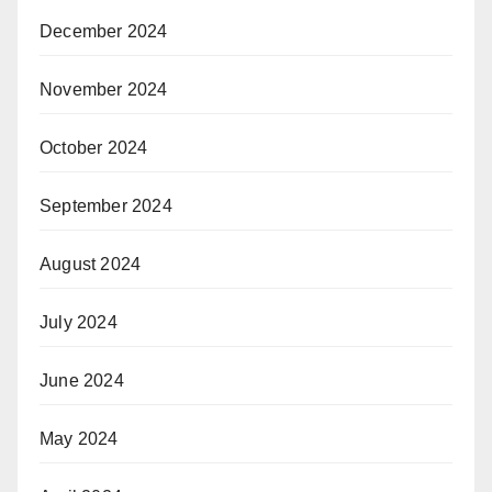
December 2024
November 2024
October 2024
September 2024
August 2024
July 2024
June 2024
May 2024