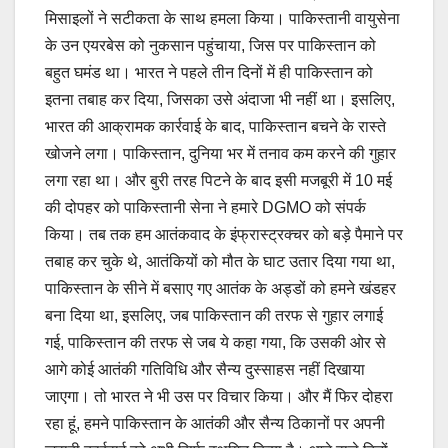
मिसाइलों ने सटीकता के साथ हमला किया। पाकिस्तानी वायुसेना
के उन एयरबेस को नुकसान पहुंचाया, जिस पर पाकिस्तान को
बहुत घमंड था। भारत ने पहले तीन दिनों में ही पाकिस्तान को
इतना तबाह कर दिया, जिसका उसे अंदाजा भी नहीं था। इसलिए,
भारत की आक्रामक कार्रवाई के बाद, पाकिस्तान बचने के रास्ते
खोजने लगा। पाकिस्तान, दुनिया भर में तनाव कम करने की गुहार
लगा रहा था। और बुरी तरह पिटने के बाद इसी मजबूरी में 10 मई
की दोपहर को पाकिस्तानी सेना ने हमारे DGMO को संपर्क
किया। तब तक हम आतंकवाद के इंफ्रास्ट्रक्चर को बड़े पैमाने पर
तबाह कर चुके थे, आतंकियों को मौत के घाट उतार दिया गया था,
पाकिस्तान के सीने में बसाए गए आतंक के अड्डों को हमने खंडहर
बना दिया था, इसलिए, जब पाकिस्तान की तरफ से गुहार लगाई
गई, पाकिस्तान की तरफ से जब ये कहा गया, कि उसकी ओर से
आगे कोई आतंकी गतिविधि और सैन्य दुस्साहस नहीं दिखाया
जाएगा। तो भारत ने भी उस पर विचार किया। और मैं फिर दोहरा
रहा हूं, हमने पाकिस्तान के आतंकी और सैन्य ठिकानों पर अपनी