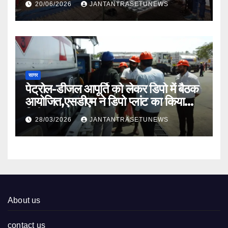
20/06/2026
JANTANTRASETUNEWS
सागर
पेट्रोल-डीजल आपूर्ति को लेकर डिपो में बैठक
आयोजित,एसडीएम ने डिपो प्लांट का किया
निरीक्षण
28/03/2026
JANTANTRASETUNEWS
About us
contact us