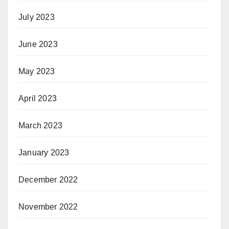
July 2023
June 2023
May 2023
April 2023
March 2023
January 2023
December 2022
November 2022