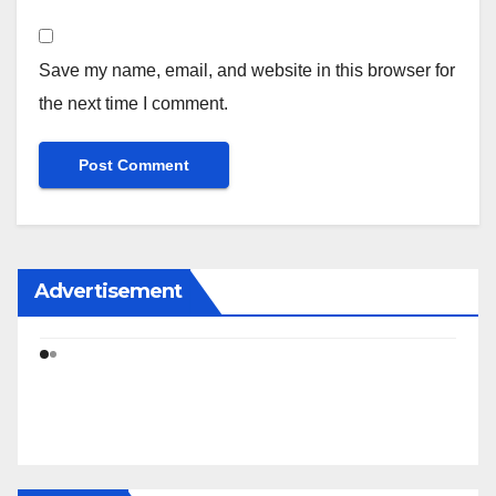
Save my name, email, and website in this browser for
the next time I comment.
Advertisement