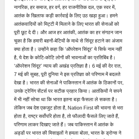
नागरिक, हर समाज, हर वर्ग, हर राजनीतिक दल, एक स्वर में,
आतंक के खिलाफ कड़ी कार्रवाई के लिए उठ खड़ा हुआ। हमने
आतंकवादियों को मिट्टी में मिलाने के लिए भारत की सेनाओं को
पूरी छूट दे दी। और आज हर आतंकी, आतंक का हर संगठन जान
चुका है कि हमारी बहनों-बेटियों के माथे से सिंदूर हटाने का अंजाम
क्या होता है। उन्होंने कहा कि ‘ऑपरेशन सिंदूर’ ये सिर्फ नाम नहीं
है, ये देश के कोटि-कोटि लोगों की भावनाओं का प्रतिबिंब है।
‘ऑपरेशन सिंदूर’ न्याय की अखंड प्रतिज्ञा है। 6 मई की देर रात,
7 मई की सुबह, पूरी दुनिया ने इस प्रतिज्ञा को परिणाम में बदलते
देखा है। भारत की सेनाओं ने पाकिस्तान में आतंक के ठिकानों पर,
उनके ट्रेनिंग सेंटर्स पर सटीक प्रहार किया। आतंकियों ने सपने
में भी नहीं सोचा था कि भारत इतना बड़ा फैसला ले सकता है।
लेकिन जब देश एकजुट होता है, Nation First की भावना से भरा
होता है, राष्ट्र सर्वोपरि होता है, तो फौलादी फैसले लिए जाते हैं,
परिणाम लाकर दिखाए जाते हैं। जब पाकिस्तान में आतंक के
अड्डों पर भारत की मिसाइलों ने हमला बोला, भारत के ड्रोन्स ने