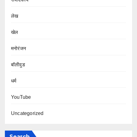
लेख
खेल
मनोरंजन
बॉलीवुड
धर्म
YouTube
Uncategorized
Search