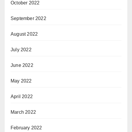
October 2022
September 2022
August 2022
July 2022
June 2022
May 2022
April 2022
March 2022
February 2022