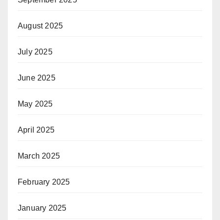
August 2025
July 2025
June 2025
May 2025
April 2025
March 2025
February 2025
January 2025