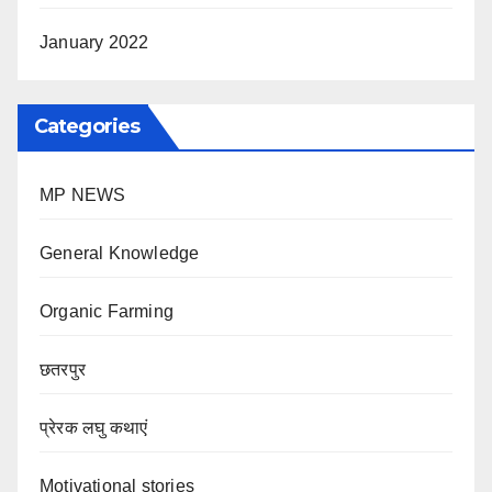
January 2022
Categories
MP NEWS
General Knowledge
Organic Farming
छतरपुर
प्रेरक लघु कथाएं
Motivational stories