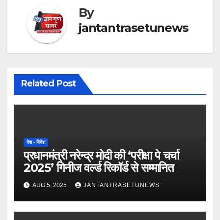
By
jantantrasetunews
Related Post
देश - विदेश
प्रधानमंत्री नरेन्द्र मोदी की ‘परीक्षा पे चर्चा
2025’ गिनीज वर्ल्ड रिकॉर्ड से सम्मानित
AUG 5, 2025
JANTANTRASETUNEWS