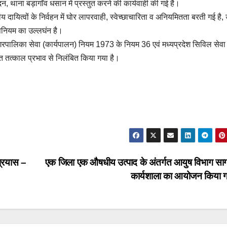
दन, थाना बड़ागाँव धसान में प्रस्तुत करने की कार्यवाही की गई है।
दायित्वों के निर्वहन में घोर लापरवाही, स्वेच्छाचारिता व अनियमितता बरती गई है, 
नियम का उल्लघंन है।
रपालिका सेवा (कार्यपालन) नियम 1973 के नियम 36 एवं मध्यप्रदेश सिविल सेवा
 तत्काल प्रभाव से निलंबित किया गया है।
प्रयास –
एक जिला एक औषधीय उत्पाद के अंतर्गत आयुष विभाग सागर 
कार्यशाला का आयोजन किया 