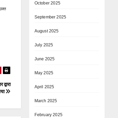
October 2025
उक्त
September 2025
August 2025
July 2025
June 2025
May 2025
द्वारा
April 2025
गया
March 2025
February 2025