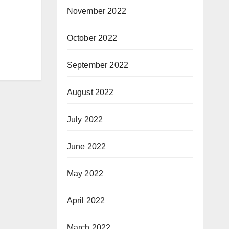
November 2022
October 2022
September 2022
August 2022
July 2022
June 2022
May 2022
April 2022
March 2022