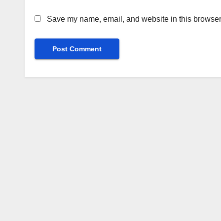
Save my name, email, and website in this browser 