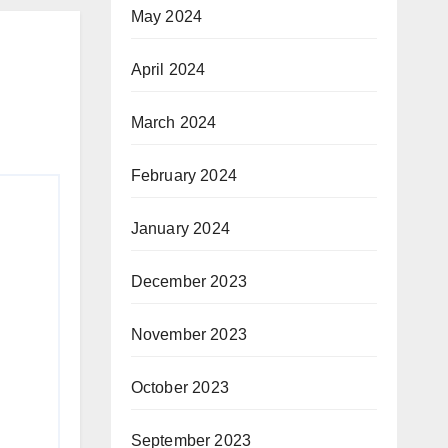
May 2024
April 2024
March 2024
February 2024
January 2024
December 2023
November 2023
October 2023
September 2023