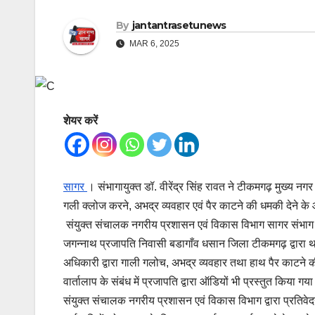
By
jantantrasetunews
MAR 6, 2025
शेयर करें
सागर
। संभागायुक्त डॉ. वीरेंद्र सिंह रावत ने टीकमगढ़ मुख्य
गली क्लोज करने, अभद्र व्यवहार एवं पैर काटने की धमकी देने के 
संयुक्त संचालक नगरीय प्रशासन एवं विकास विभाग सागर संभाग सा
जगन्नाथ प्रजापति निवासी बडागाँव धसान जिला टीकमगढ़ द्वारा 
अधिकारी द्वारा गाली गलोच, अभद्र व्यवहार तथा हाथ पैर काटने की
वार्तालाप के संबंध में प्रजापति द्वारा ऑडियों भी प्रस्तुत किया 
संयुक्त संचालक नगरीय प्रशासन एवं विकास विभाग द्वारा प्रतिवेदन म