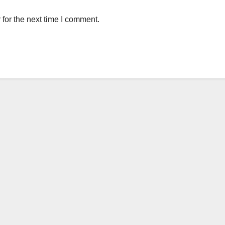
for the next time I comment.