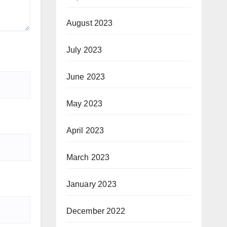
August 2023
July 2023
June 2023
May 2023
April 2023
March 2023
January 2023
December 2022