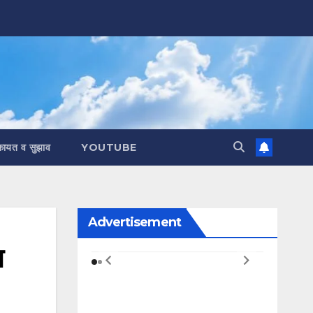
कायत व सुझाव
YOUTUBE
Advertisement
ा