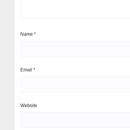
Name
*
Email
*
Website