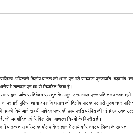
 नगर पालिका अधिकारी दिलीप पाठक को थाना प्रभारी रामलाल प्रजापति (बड़ागांव ध
आरोप में तत्काल प्रभाव से निलंबित किया है।
गर द्वारा जाँच प्रतिवेदन प्रस्तुत के अनुसार रामलाल प्रजापति तनय स्व० श्री
थाना प्रभारी पुलिस थाना बडागाँव धसान को दिलीप पाठक प्रभारी मुख्य नगर पालि
 धमकी दिये जाने संबंधी आवेदन पत्र की छायाप्रति प्रेषित की गई है एवं उक्त उल
गया है, जो अमर्यादित एवं सिविल सेवा आचरण नियमों के विपरीत है।
ें पाठक द्वारा वरिष्ठ कार्यालय के संज्ञान में लाये वगैर नगर पालिका के समस्त