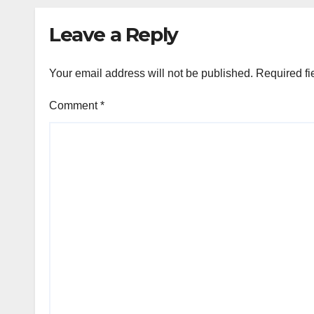
Leave a Reply
Your email address will not be published.
Required fi
Comment
*