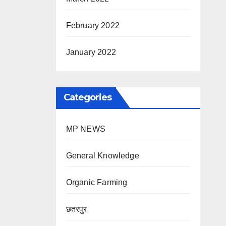
February 2022
January 2022
Categories
MP NEWS
General Knowledge
Organic Farming
छतरपुर