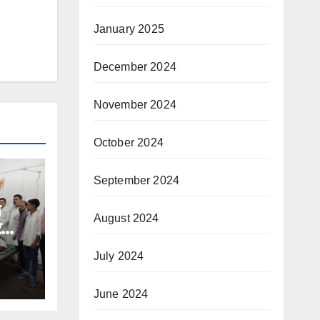
January 2025
December 2024
November 2024
October 2024
September 2024
े
August 2024
र
July 2024
June 2024