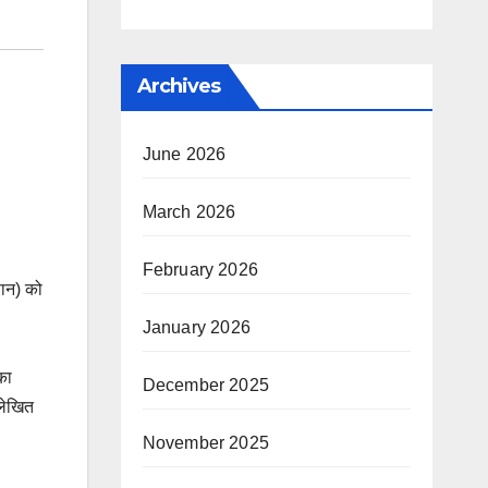
Archives
June 2026
March 2026
February 2026
सान) को
January 2026
का
December 2025
्लेखित
November 2025