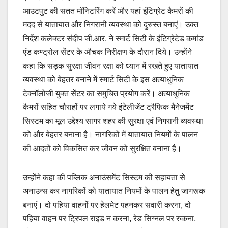
आउटपुट की सतत मॉनिटरिंग करें और यहां इंटिग्रेट कैमरों की
मदद से यातायात और निगरानी व्यवस्था को दुरुस्त बनाएं। उक्त
निर्देश कलेक्टर संदीप जी.आर. ने स्मार्ट सिटी के इंटिग्रेटेड कमांड
एंड कण्ट्रोल सेंटर के औचक निरीक्षण के दौरान दिये। उन्होंने
कहा कि सड़क सुरक्षा जीवन रक्षा को ध्यान में रखते हुए यातायात
व्यवस्था को बेहतर बनाने में स्मार्ट सिटी के इस अत्याधुनिक
टेक्नॉलोजी युक्त सेंटर का समुचित प्रयोग करें। अत्याधुनिक
कैमरों सहित चौराहों पर लगाये गये इंटेलीजेंट ट्रैफिक मैनेजमेंट
सिस्टम का मूल उद्देश्य सागर शहर की सुरक्षा एवं निगरानी व्यवस्था
को और बेहतर बनाना है। नागरिकों में यातायात नियमों के पालन
की आदतों को विकसित कर जीवन को सुरक्षित बनाना है।
उन्होंने कहा की पब्लिक अनाउंसमेंट सिस्टम की सहायता से
अनाउन्स कर नागरिकों को यातायात नियमों के पालन हेतु जागरूक
बनाएं। दो पहिया वाहनों पर हेलमेट पहनकर सवारी करना, दो
पहिया वाहन पर ट्रिपल राइड न करना, रेड सिग्नल पर रुकना,