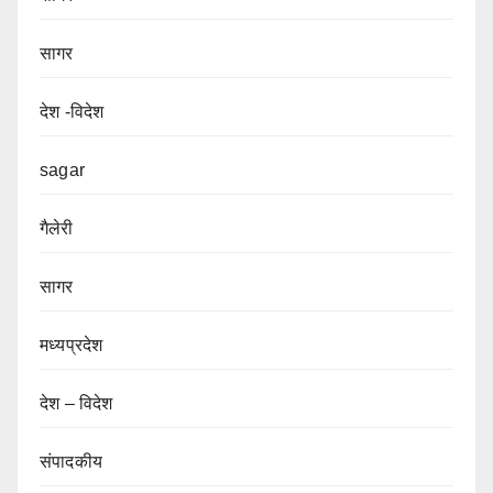
सागर
देश -विदेश
sagar
गैलेरी
सागर
मध्यप्रदेश
देश – विदेश
संपादकीय