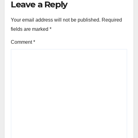
Leave a Reply
Your email address will not be published.
Required
fields are marked
*
Comment
*