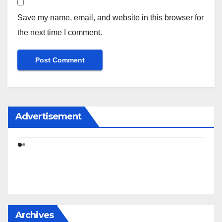
Save my name, email, and website in this browser for
the next time I comment.
Advertisement
Archives