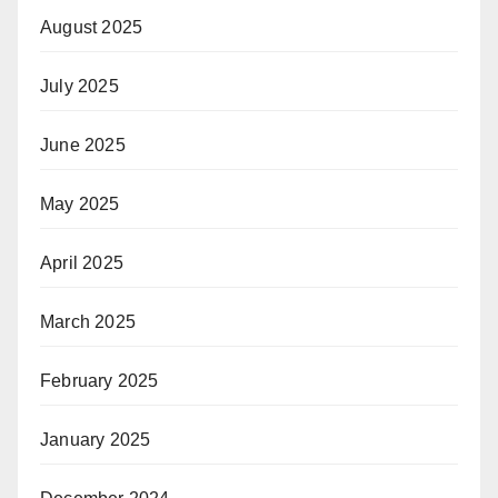
August 2025
July 2025
June 2025
May 2025
April 2025
March 2025
February 2025
January 2025