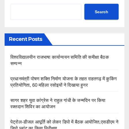
Search
Recent Posts
विश्वविद्यालयीन राजभाषा कार्यान्वयन समिति की समीक्षा बैठक
सम्पन्न
प्रधानमंत्री पोषण शक्ति निर्माण योजना के तहत राहतगढ़ में कुकिंग
प्रतियोगिता, 60 महिला रसोइयों ने दिखाया हुनर
सागर शहर युवा कांग्रेस ने राहुल गांधी के जन्मदिन पर किया
रक्तदान शिविर का आयोजन
पेट्रोल-डीजल आपूर्ति को लेकर डिपो में बैठक आयोजित,एसडीएम ने
डिपो प्लांट का किया निरीक्षण