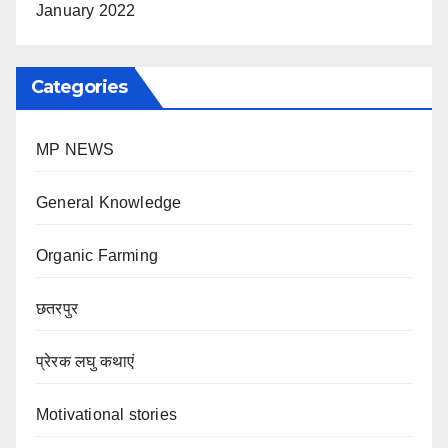
January 2022
Categories
MP NEWS
General Knowledge
Organic Farming
छतरपुर
प्रेरक लघु कथाएं
Motivational stories