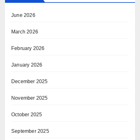
June 2026
March 2026
February 2026
January 2026
December 2025
November 2025
October 2025
September 2025