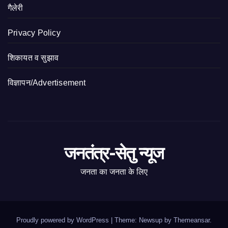
गैलेरी
Privacy Policy
शिकायत व सुझाव
विज्ञापन/Advertisement
जनतंत्र-सेतु न्यूज
जनता का जनता के लिए
Proudly powered by WordPress
|
Theme: Newsup by
Themeansar
.