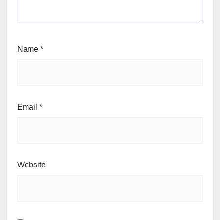
Name
*
Email
*
Website