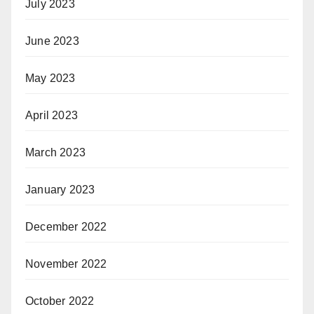
July 2023
June 2023
May 2023
April 2023
March 2023
January 2023
December 2022
November 2022
October 2022