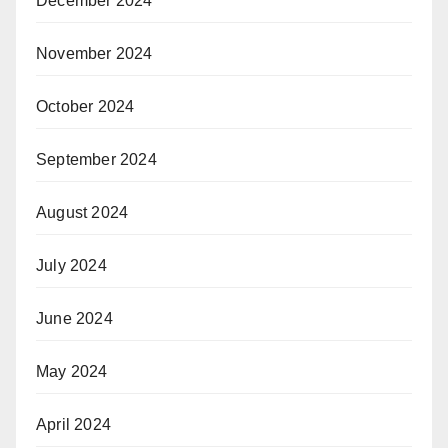
December 2024
November 2024
October 2024
September 2024
August 2024
July 2024
June 2024
May 2024
April 2024