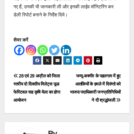
गए हैं, उनकी भी जानकारी ली और इनकी लाईव मॉनिटरिंग कर
डेली रिपोर्ट बनाने के निर्देश दिये।
शेयर करें
Post
28 एवं 29 अप्रैल को जिला
जम्मू-कश्मीर के पहलगाम में हुए
स्तरीय दो दिवसीय मिलेट्स फूड
आतंकियों के हमले में दिवंग्तो को
navigation
फेस्टिवल सह कृषि मेला का होगा
भाजपा पदाधिकारी जनप्रतिनिधियों
आयोजन
ने दी श्रद्धांजली
By