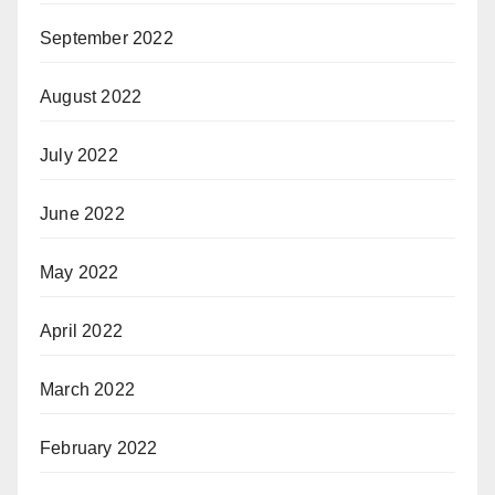
September 2022
August 2022
July 2022
June 2022
May 2022
April 2022
March 2022
February 2022