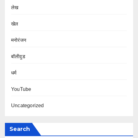
लेख
खेल
मनोरंजन
बॉलीवुड
धर्म
YouTube
Uncategorized
Search