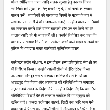
ओवर स्पीडिंग न करना आदि सड़क सुरक्षा हेतु कारगर नियम
नागरिकों की सुरक्षा के लिए बनाये गए हैं, सभी नागरिक इसका
पालन करें। नागरिकों को यातायात नियमों के महत्त्व के बारे में
लगातार जानकारी दें और जागरूक बनाएं। उन्होंने यातायात नियमों
का उल्लंघन करने वाले वाहन चालकों और उन पर किये जा रहे
चालान आदि की भी जानकारी ली। उन्होंने निर्देशित कर कहा कि
बार बार यातायात नियमों का उल्लंघन करने वाले वाहन चालकों पर
पुलिस विभाग द्वारा सख्त कार्यवाही सुनिश्चित करायें।
कलेक्टर संदीप जी.आर. ने इस दौरान अन्य इंटिग्रेटेड सेवाओं का
भी निरीक्षण किया। उन्होंने आईसीसीसी से इंटिग्रेटेड जिला
अस्पताल और बुंदेलखंड मेडिकल कॉलेज में लगे कैमरों का
आउटपुट चैक किया और अस्पताल की गतिविधियों पर लगातार
नज़र बनाये रखने के निर्देश दिये। उन्होंने निर्देश दिए कि अवांछित
गतिविधियां दिखाई देते ही तत्काल संबंधित विभाग प्रमुख को
सूचित करें। कचरा कलेक्शन वाहनों, सिटी बस आदि अन्य ऐसे
वाहन जो जीपीएस द्वारा आईसीसीसी में ऑनलाइन इंटिग्रेट किये