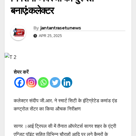
बनाएं:कलेक्टर
By
jantantrasetunews
APR 25, 2025
शेयर करें
कलेक्टर संदीप जी.आर. ने स्मार्ट सिटी के इंटिग्रेटेड कमांड एंड
कण्ट्रोल सेंटर का किया औचक निरीक्षण
सागर ।आई ट्रिपल सी में तैनात ऑपरेटर्स सागर शहर के एंट्री
एग्जिट पॉइंट सहित विभिन्न चौराहों आदि पर लगे कैमरों के