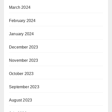
March 2024
February 2024
January 2024
December 2023
November 2023
October 2023
September 2023
August 2023