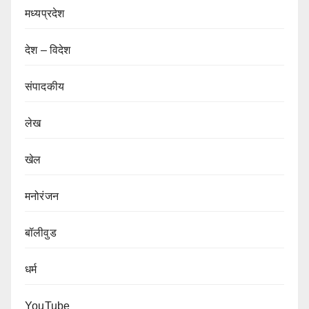
मध्यप्रदेश
देश – विदेश
संपादकीय
लेख
खेल
मनोरंजन
बॉलीवुड
धर्म
YouTube