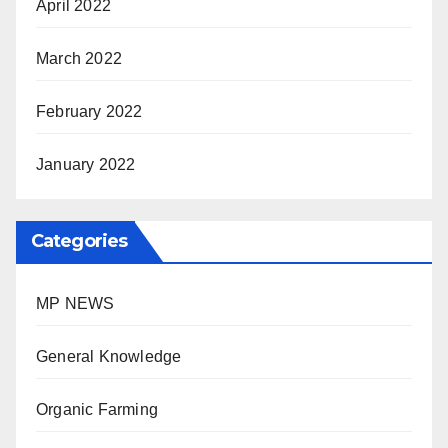
April 2022
March 2022
February 2022
January 2022
Categories
MP NEWS
General Knowledge
Organic Farming