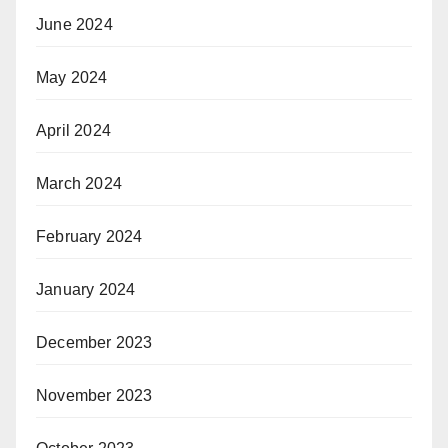
June 2024
May 2024
April 2024
March 2024
February 2024
January 2024
December 2023
November 2023