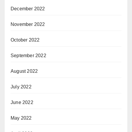
December 2022
November 2022
October 2022
September 2022
August 2022
July 2022
June 2022
May 2022