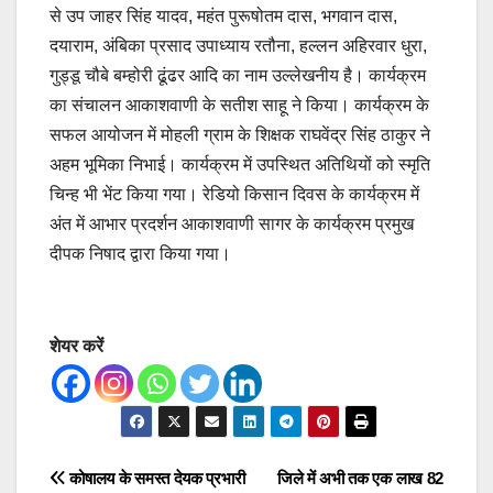
से उप जाहर सिंह यादव, महंत पुरूषोतम दास, भगवान दास,
दयाराम, अंबिका प्रसाद उपाध्याय रतौना, हल्लन अहिरवार धुरा,
गुड्डू चौबे बम्होरी ढूंढर आदि का नाम उल्लेखनीय है। कार्यक्रम
का संचालन आकाशवाणी के सतीश साहू ने किया। कार्यक्रम के
सफल आयोजन में मोहली ग्राम के शिक्षक राघवेंद्र सिंह ठाकुर ने
अहम भूमिका निभाई। कार्यक्रम में उपस्थित अतिथियों को स्मृति
चिन्ह भी भेंट किया गया। रेडियो किसान दिवस के कार्यक्रम में
अंत में आभार प्रदर्शन आकाशवाणी सागर के कार्यक्रम प्रमुख
दीपक निषाद द्वारा किया गया।
शेयर करें
Post
कोषालय के समस्त देयक प्रभारी
जिले में अभी तक एक लाख 82