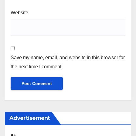
Website
Save my name, email, and website in this browser for
the next time I comment.
Advertisement