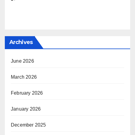
Archives
June 2026
March 2026
February 2026
January 2026
December 2025