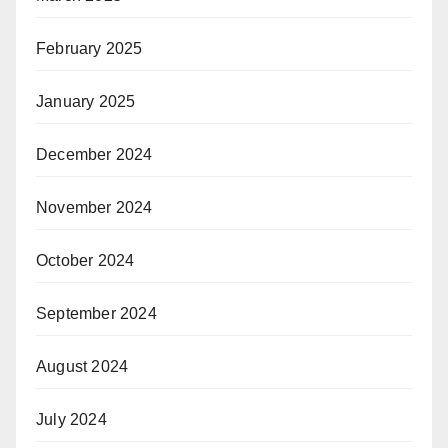
February 2025
January 2025
December 2024
November 2024
October 2024
September 2024
August 2024
July 2024