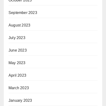
October 2023
September 2023
August 2023
July 2023
June 2023
May 2023
April 2023
March 2023
January 2023