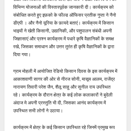
विभिन्न योजनाओं की विस्तारपूर्वक जानकारी दी। कार्यक्रम को
संबोधित करते हुए इफ़को के फील्ड ऑफिसर प्रतीक गुप्ता ने नैनो
डीएपी । और नैनो यूरिया के फ़ायदे बताएं। कार्यक्रम में किसान
भाइयों ने खेती किसानी, उद्यानिकी, और पशुपालन संबंधी अपनी
जिज्ञासाएं और प्रश्न कार्यक्रम में पधारे कृषि वैज्ञानिकों के समक्ष
रखे, जिसका समाधान और उत्तर तुरंत ही कृषि वैज्ञानिकों के द्वारा
दिया गया।
ग्राम मोहली में आयोजित रेडियो किसान दिवस के इस कार्यक्रम में
आकाशवाणी सागर की ओर से नीरज सोनी, मासूम आलम, राजेंद्र
नारायण तिवारी परेश जैन, शैलू साहू और सुनील राय उपस्थित
रहे। कार्यक्रम के दौरान क्षेत्र के कई लोक कलाकारों ने बुदेली
अंदाज मे अपनी प्रस्तुति भी दी, जिसका आनंद कार्यक्रम में
उपस्थित सभी लोगों ने उठाया।
कार्यक्रम में क्षेत्र के कई किसान उपस्थित रहे जिनमें प्रमुख रूप