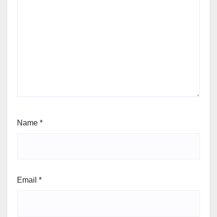
Name
*
Email
*