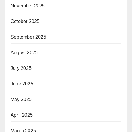
November 2025
October 2025
September 2025
August 2025
July 2025
June 2025
May 2025
April 2025
March 2025