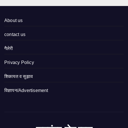
About us
contact us
गैलेरी
Privacy Policy
शिकायत व सुझाव
विज्ञापन/Advertisement