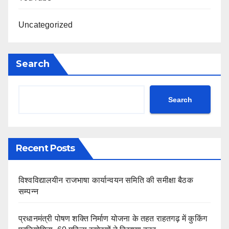
Uncategorized
Search
Search
Recent Posts
विश्वविद्यालयीन राजभाषा कार्यान्वयन समिति की समीक्षा बैठक
सम्पन्न
प्रधानमंत्री पोषण शक्ति निर्माण योजना के तहत राहतगढ़ में कुकिंग