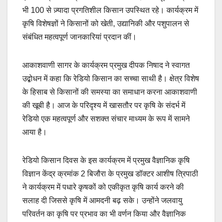
भी 100 से ज़्यादा प्रगतिशील किसान उपस्थित रहे। कार्यक्रम में
कृषि विशेषज्ञों ने किसानों को खेती, उद्यानिकी और पशुपालन से
संबंधित महत्वपूर्ण जानकारियां प्रदान कीं।
आकाशवाणी सागर के कार्यक्रम प्रमुख दीपक निषाद ने स्वागत
उद्बोधन में कहा कि रेडियो किसान का सच्चा साथी है। क्षेत्र विशेष
के हिसाब से किसानों की समस्या का समाधान करना आकाशवाणी
की खूबी है। आज के परिदृश्य में खासतौर पर कृषि के संदर्भ में
रेडियो एक महत्वपूर्ण और सशक्त संचार माध्यम के रूप में सामने
आया है।
रेडियो किसान दिवस के इस कार्यक्रम में प्रमुख वैज्ञानिक कृषि
विज्ञान केंद्र क्रमांक 2 बिजौरा के प्रमुख डॉक्टर आशीष त्रिपाठी
ने कार्यक्रम में पधारे कृषकों को एकीकृत कृषि कार्य करने की
सलाह दी जिससे कृषि में आमदनी बढ़ सके। उन्होंने जलवायु
परिवर्तन का कृषि पर प्रभाव का भी वर्णन किया और वैज्ञानिक