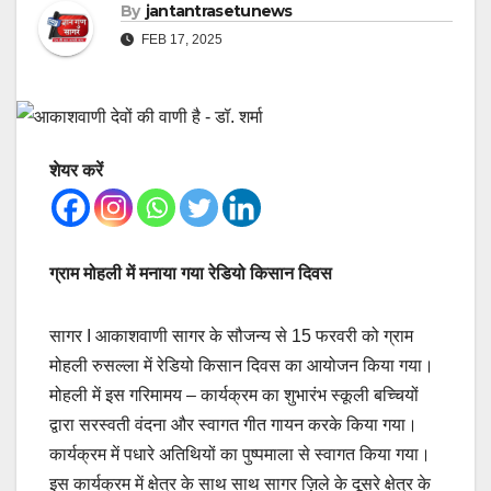
By
jantantrasetunews
FEB 17, 2025
शेयर करें
ग्राम मोहली में मनाया गया रेडियो किसान दिवस
सागर I आकाशवाणी सागर के सौजन्य से 15 फरवरी को ग्राम
मोहली रुसल्ला में रेडियो किसान दिवस का आयोजन किया गया।
मोहली में इस गरिमामय – कार्यक्रम का शुभारंभ स्कूली बच्चियों
द्वारा सरस्वती वंदना और स्वागत गीत गायन करके किया गया।
कार्यक्रम में पधारे अतिथियों का पुष्पमाला से स्वागत किया गया।
इस कार्यक्रम में क्षेत्र के साथ साथ सागर ज़िले के दूसरे क्षेत्र के