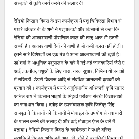
संस्कृति से कृषि कार्य करने की सलाह दी।
रेडियो किसान दिवस के इस कार्यक्रम में पशु चिकित्सा विभाग से
पधारे डॉक्टर बी के शर्मा ने पशुपालकों और किसानों से कहा कि
रेडियो की आकाशवाणी पौराणिक काल की तरह आज भी उतनी
सच्ची है। आकाशवाणी देवों की वाणी है जो कभी गलत नहीं होती।
इतने सारे विशेषज्ञों का एक मंच पे आना आकाशवाणी की खूबी है।
डॉ शर्मा ने आधुनिक पशुपालन के बारे में नई-नई जानकारियां जैसे ए
आई तकनीक, पशुओं के लिए चारा, नस्ल सुधार, विभिन्न योजनाओं
में सब्सिडी, डेयरी विकास आदि से संबंधित जानकारी कृषकों को
प्रदान कीं। कार्यक्रम में पधारे अनुविभागीय अधिकारी कृषि सागर
अनिल राय ने किसान भाइयों के मिट्टी परीक्षण संबंधी जिज्ञासाओं
का समाधान किया। दमोह के उपसंचालक कृषि जितेंद्र सिंह
राजपूत ने किसानों को किसानी में मोबाइल के उपयोग से नवाचारों
के पालन करने की सलाह दी और कई मोबाइल ऐप्स के बारें में
बताया। रेडियो किसान दिवस के कार्यक्रम में पधारे वरिष्ठ
उद्यानिकी विकास अधिकारी आर. डी. चौबे ने उद्यानिकी विभाग की