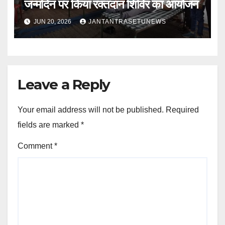
जन्मदिन पर किया रक्तदान शिविर का आयोजन
JUN 20, 2026
JANTANTRASETUNEWS
Leave a Reply
Your email address will not be published.
Required
fields are marked
*
Comment
*