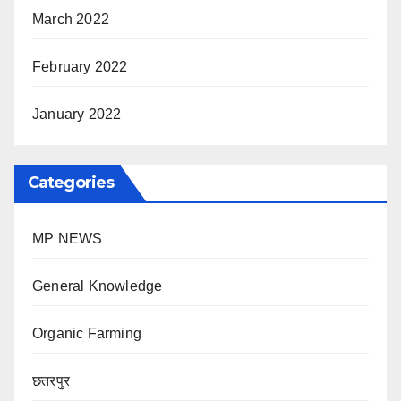
March 2022
February 2022
January 2022
Categories
MP NEWS
General Knowledge
Organic Farming
छतरपुर