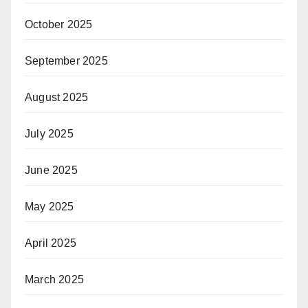
October 2025
September 2025
August 2025
July 2025
June 2025
May 2025
April 2025
March 2025