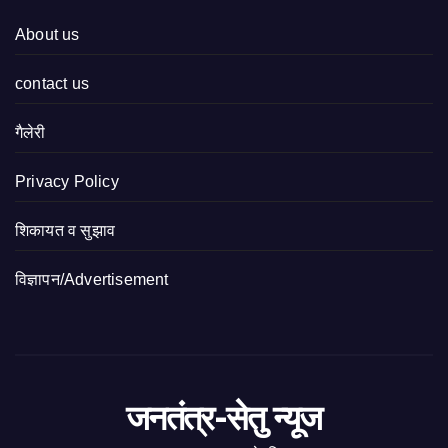
About us
contact us
गैलेरी
Privacy Policy
शिकायत व सुझाव
विज्ञापन/Advertisement
जनतंत्र-सेतु न्यूज