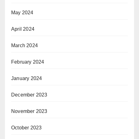
May 2024
April 2024
March 2024
February 2024
January 2024
December 2023
November 2023
October 2023