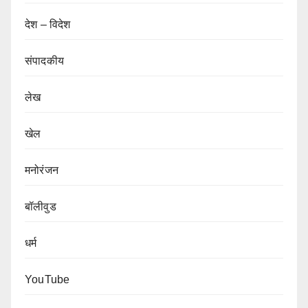
देश – विदेश
संपादकीय
लेख
खेल
मनोरंजन
बॉलीवुड
धर्म
YouTube