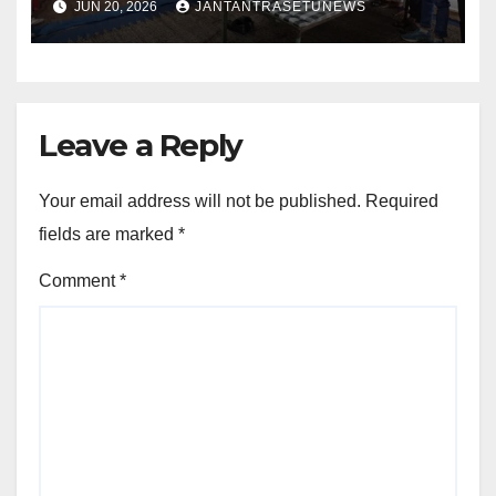
JUN 20, 2026
JANTANTRASETUNEWS
Leave a Reply
Your email address will not be published.
Required
fields are marked
*
Comment
*