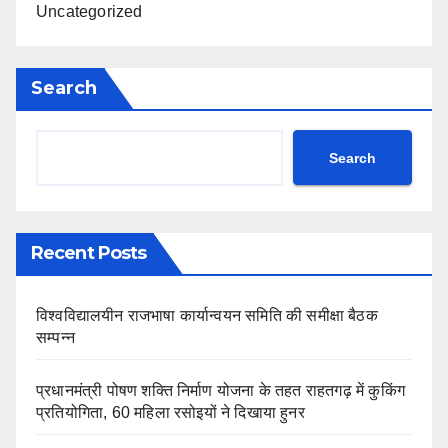
Uncategorized
Search
Search
Recent Posts
विश्वविद्यालयीन राजभाषा कार्यान्वयन समिति की समीक्षा बैठक
सम्पन्न
प्रधानमंत्री पोषण शक्ति निर्माण योजना के तहत राहतगढ़ में कुकिंग
प्रतियोगिता, 60 महिला रसोइयों ने दिखाया हुनर