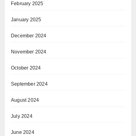
February 2025
January 2025
December 2024
November 2024
October 2024
September 2024
August 2024
July 2024
June 2024