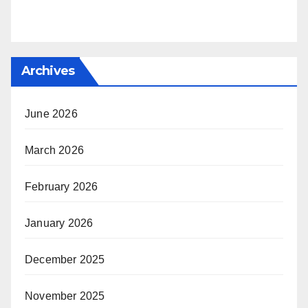
Archives
June 2026
March 2026
February 2026
January 2026
December 2025
November 2025