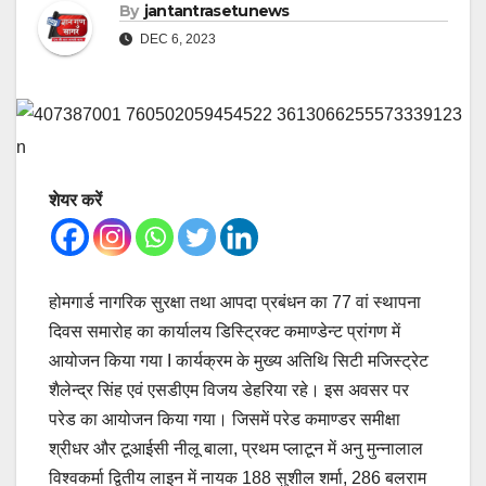
By
jantantrasetunews
DEC 6, 2023
शेयर करें
होमगार्ड नागरिक सुरक्षा तथा आपदा प्रबंधन का 77 वां स्थापना
दिवस समारोह का कार्यालय डिस्ट्रिक्ट कमाण्डेन्ट प्रांगण में
आयोजन किया गया I कार्यक्रम के मुख्य अतिथि सिटी मजिस्ट्रेट
शैलेन्द्र सिंह एवं एसडीएम विजय डेहरिया रहे। इस अवसर पर
परेड का आयोजन किया गया। जिसमें परेड कमाण्डर समीक्षा
श्रीधर और टूआईसी नीलू बाला, प्रथम प्लाटून में अनु मुन्नालाल
विश्वकर्मा द्वितीय लाइन में नायक 188 सुशील शर्मा, 286 बलराम