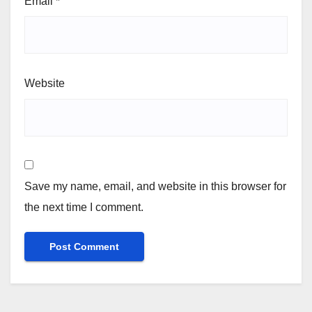
Email
*
Website
Save my name, email, and website in this browser for
the next time I comment.