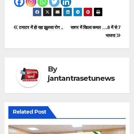
Post
टमाटर में हो रहा झुलसा रोग ..
सागर में खिला कमल ….8 में से 7
भाजपा
navigation
By
jantantrasetunews
Related Post