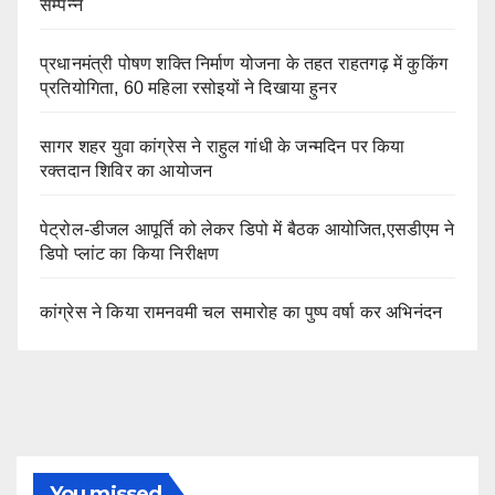
सम्पन्न
प्रधानमंत्री पोषण शक्ति निर्माण योजना के तहत राहतगढ़ में कुकिंग
प्रतियोगिता, 60 महिला रसोइयों ने दिखाया हुनर
सागर शहर युवा कांग्रेस ने राहुल गांधी के जन्मदिन पर किया
रक्तदान शिविर का आयोजन
पेट्रोल-डीजल आपूर्ति को लेकर डिपो में बैठक आयोजित,एसडीएम ने
डिपो प्लांट का किया निरीक्षण
कांग्रेस ने किया रामनवमी चल समारोह का पुष्प वर्षा कर अभिनंदन
You missed