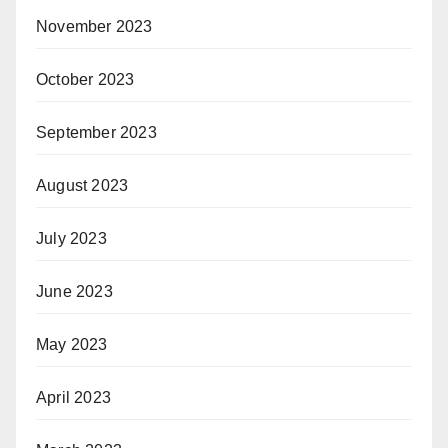
November 2023
October 2023
September 2023
August 2023
July 2023
June 2023
May 2023
April 2023