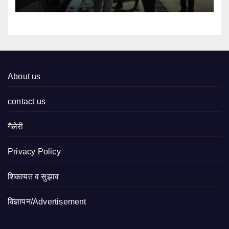
About us
contact us
गैलेरी
Privacy Policy
शिकायत व सुझाव
विज्ञापन/Advertisement