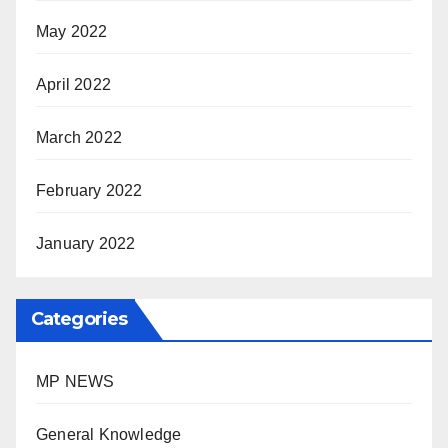
May 2022
April 2022
March 2022
February 2022
January 2022
Categories
MP NEWS
General Knowledge