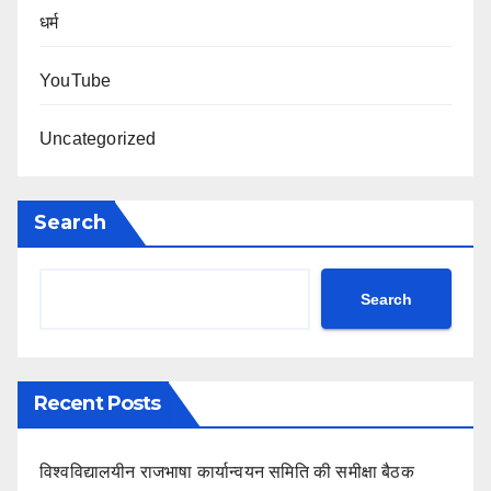
धर्म
YouTube
Uncategorized
Search
Search
Recent Posts
विश्वविद्यालयीन राजभाषा कार्यान्वयन समिति की समीक्षा बैठक