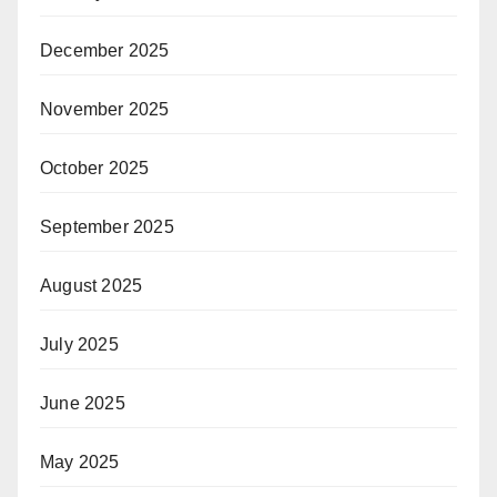
December 2025
November 2025
October 2025
September 2025
August 2025
July 2025
June 2025
May 2025