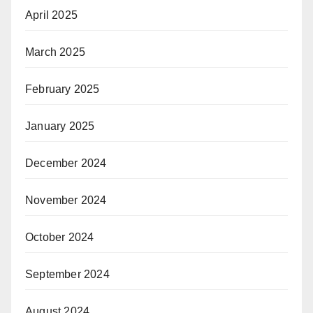
April 2025
March 2025
February 2025
January 2025
December 2024
November 2024
October 2024
September 2024
August 2024