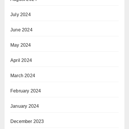
July 2024
June 2024
May 2024
April 2024
March 2024
February 2024
January 2024
December 2023