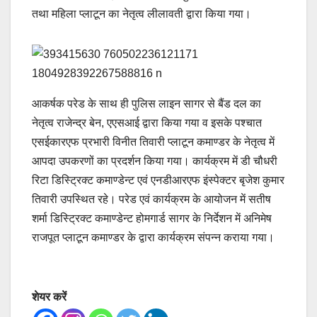
तथा महिला प्लाटून का नेतृत्व लीलावती द्वारा किया गया।
आकर्षक परेड के साथ ही पुलिस लाइन सागर से बैंड दल का
नेतृत्व राजेन्द्र बेन, एएसआई द्वारा किया गया व इसके पश्चात
एसईकारएफ प्रभारी विनीत तिवारी प्लाटून कमाण्डर के नेतृत्व में
आपदा उपकरणों का प्रदर्शन किया गया। कार्यक्रम में डी चौधरी
रिटा डिस्ट्रिक्ट कमाण्डेन्ट एवं एनडीआरएफ इंस्पेक्टर बृजेश कुमार
तिवारी उपस्थित रहे। परेड एवं कार्यक्रम के आयोजन में सतीष
शर्मा डिस्ट्रिक्ट कमाण्डेन्ट होमगार्ड सागर के निर्देशन में अनिमेष
राजपूत प्लाटून कमाण्डर के द्वारा कार्यक्रम संपन्न कराया गया।
शेयर करें