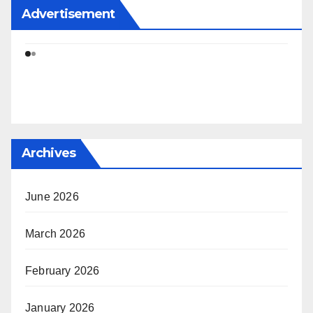
Advertisement
Archives
June 2026
March 2026
February 2026
January 2026