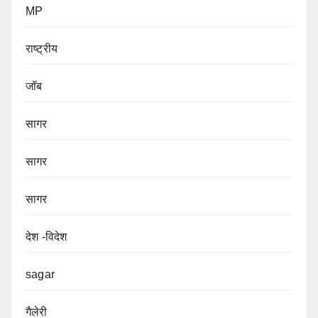
MP
राष्ट्रीय
जॉब
सागर
सागर
सागर
देश -विदेश
sagar
गैलेरी