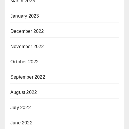
March 2023
January 2023
December 2022
November 2022
October 2022
September 2022
August 2022
July 2022
June 2022