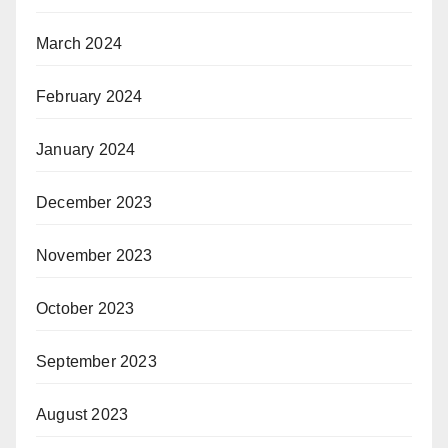
March 2024
February 2024
January 2024
December 2023
November 2023
October 2023
September 2023
August 2023