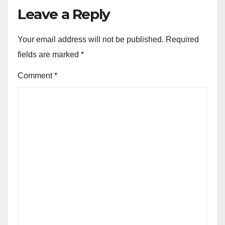
Leave a Reply
Your email address will not be published.
Required
fields are marked
*
Comment
*