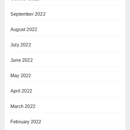
September 2022
August 2022
July 2022
June 2022
May 2022
April 2022
March 2022
February 2022