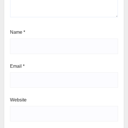
Name
*
Email
*
Website