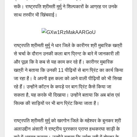
सकें। राष्ट्रपति श्रीमती मुर्मु ने शिल्पकारों के आग्रह पर उनके
साथ तस्वीर भी खिंचवाई।
राष्ट्रपति श्रीमती मुर्मु ने धार जिले के कारीगर श्री मुबारिक खत्री
से चर्चा के दौरान उनकी कला बाग प्रिन्ट के बारे में जानकारी ली
और पूछा कि वे कब से यह काम कर रहे हैं। कारीगर मुबारिक
खत्री ने बताया कि उनकी 11 पीढ़ियों से बाग प्रिंट का कार्य किया
जा रहा है। वे अपनी इस कला को आने वाली पीढ़ियों को भी सिखा
रहे हैं। उन्होंने कॉटन के कपड़े पर बाग प्रिंट कैसे किया जा
सकता है, यह करके भी दिखाया। उन्होंने बताया कि अब बांस एवं
सिल्क की साड़ियों पर भी बाग प्रिंट किया जाता है।
राष्ट्रपति श्रीमती मुर्मु को खरगोन जिले के महेश्वर के बुनकर श्री
अलाउद्दीन अंसारी ने राष्ट्रीय पुरस्कार प्राप्त हथकरघा साड़ी के