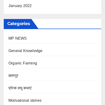
January 2022
Categories
MP NEWS
General Knowledge
Organic Farming
छतरपुर
प्रेरक लघु कथाएं
Motivational stories