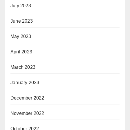
July 2023
June 2023
May 2023
April 2023
March 2023
January 2023
December 2022
November 2022
October 2022