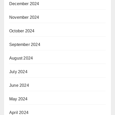
December 2024
November 2024
October 2024
September 2024
August 2024
July 2024
June 2024
May 2024
April 2024