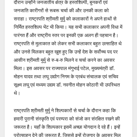
दौरान उन्होंने जनजातीय क्षेत्र के हस्तशिल्पी, बुनकरों एवं
जनजाति कारीगरों से रूबरू चर्चा की और उनकी कला को
सराहा। राष्ट्रपति श्रीमती मुर्मु को कलाकारों ने अपने हाथों से
निर्मित हस्तशिल्प भेंट भी किया। यह सभी कलाकार अपनी विधा में
पारंगत हैं और राष्ट्रीय स्तर पर इनकी एक अलग ही पहचान है।
राष्ट्रपति से मुलाकात को लेकर सभी कलाकार बहुत उत्साहित थे
और उनसे मिलकर बहुत खुश हुए कि उन्हें देश के सर्वोच्च पद पर
आसीन श्रीमती मुर्मु से रु-ब-रु मिलने व चर्चा करने का अवसर
मिला। इस अवसर पर राज्यपाल मंगुभाई पटेल, मुख्यमंत्री डॉ.
मोहन यादव तथा लघु उद्योग निगम के प्रबंध संचालक एवं सचिव
सूक्ष्म लघु एवं मध्यम उद्यम डॉ. नवनीत मोहन कोठारी भी उपस्थित
थे।
राष्ट्रपति श्रीमती मुर्मु ने शिल्पकारों से चर्चा के दौरान कहा कि
हमारी पुरानी संस्कृति एवं परम्परा को संजो कर संरक्षित रखने की
जरूरत है। यहाँ के शिल्पकार इसमें अच्छा योगदान दे रहे हैं। इन्हें
प्रोत्साहन देने की जरूरत है, जिससे इन्हें रोजगार के अवसर मिल