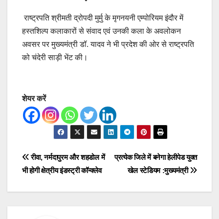
राष्ट्रपति श्रीमती द्रोपदी मुर्मु के मृगनयनी एम्पोरियम इंदौर में
हस्तशिल्प कलाकारों से संवाद एवं उनकी कला के अवलोकन
अवसर पर मुख्यमंत्री डॉ. यादव ने भी प्रदेश की ओर से राष्ट्रपति
को चंदेरी साड़ी भेंट की।
शेयर करें
Post
रीवा, नर्मदापुरम और शहडोल में
प्रत्येक जिले में बनेगा हेलीपेड युक्त
भी होगी क्षेत्रीय इंडस्ट्री कॉन्क्लेव
खेल स्टेडियम :मुख्यमंत्री
navigation