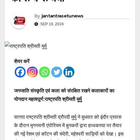
By
jantantrasetunews
SEP 19, 2024
शेयर करें
जनजाति संस्कृति एवं कला को संरक्षित रखने कलाकारों का
योगदान महत्वपूर्ण:राष्ट्रपति श्रीमती मुर्मु
सागरI राष्ट्रपति श्रीमती द्रौपदी मुर्मु ने बुधवार को इंदौर प्रवास
के दौरान मृगनयनी एंपोरियम में बुनकरों द्वारा हाथकरघा पर तैयार
की गई रेशम एवं कॉटन की चंदेरी, महेश्वरी साड़ियों को देखा। इस