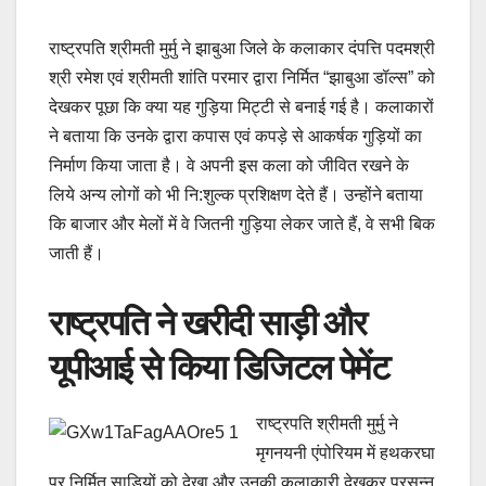
राष्ट्रपति श्रीमती मुर्मु ने झाबुआ जिले के कलाकार दंपत्ति पदमश्री
श्री रमेश एवं श्रीमती शांति परमार द्वारा निर्मित “झाबुआ डॉल्स” को
देखकर पूछा कि क्या यह गुड़िया मिट्टी से बनाई गई है। कलाकारों
ने बताया कि उनके द्वारा कपास एवं कपड़े से आकर्षक गुड़ियों का
निर्माण किया जाता है। वे अपनी इस कला को जीवित रखने के
लिये अन्य लोगों को भी नि:शुल्क प्रशिक्षण देते हैं। उन्होंने बताया
कि बाजार और मेलों में वे जितनी गुड़िया लेकर जाते हैं, वे सभी बिक
जाती हैं।
राष्ट्रपति ने खरीदी साड़ी और
यूपीआई से किया डिजिटल पेमेंट
राष्ट्रपति श्रीमती मुर्मु ने
मृगनयनी एंपोरियम में हथकरघा
पर निर्मित साड़ियों को देखा और उनकी कलाकारी देखकर प्रसन्न