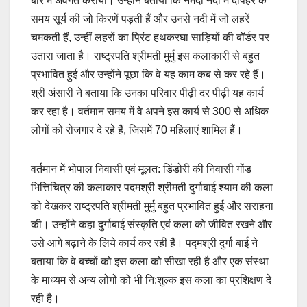
बारे में अवगत कराया। उन्होंने बताया कि नर्मदा नदी में दोपहर के
समय सूर्य की जो किरणें पड़ती हैं और उनसे नदी में जो लहरें
चमकती हैं, उन्हीं लहरों का प्रिंट हथकरघा साड़ियों की बॉर्डर पर
उतारा जाता है। राष्ट्रपति श्रीमती मुर्मु इस कलाकारी से बहुत
प्रभावित हुई और उन्होंने पूछा कि वे यह काम कब से कर रहे हैं।
श्री अंसारी ने बताया कि उनका परिवार पीढ़ी दर पीढ़ी यह कार्य
कर रहा है। वर्तमान समय में वे अपने इस कार्य से 300 से अधिक
लोगों को रोजगार दे रहे हैं, जिसमें 70 महिलाएं शामिल हैं।
वर्तमान में भोपाल निवासी एवं मूलत: डिंडोरी की निवासी गोंड
भित्तिचित्र की कलाकार पदमश्री श्रीमती दुर्गाबाई श्याम की कला
को देखकर राष्ट्रपति श्रीमती मुर्मु बहुत प्रभावित हुई और सराहना
की। उन्होंने कहा दुर्गाबाई संस्कृति एवं कला को जीवित रखने और
उसे आगे बढ़ाने के लिये कार्य कर रही हैं। पद्मश्री दुर्गा बाई ने
बताया कि वे बच्चों को इस कला को सीखा रही है और एक संस्था
के माध्यम से अन्य लोगों को भी नि:शुल्क इस कला का प्रशिक्षण दे
रही है।