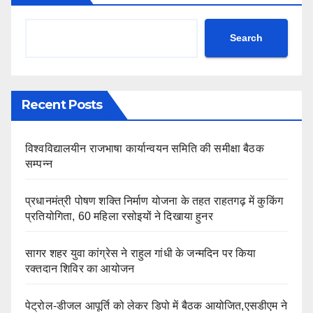
Search
Recent Posts
विश्वविद्यालयीन राजभाषा कार्यान्वयन समिति की समीक्षा बैठक
सम्पन्न
प्रधानमंत्री पोषण शक्ति निर्माण योजना के तहत राहतगढ़ में कुकिंग
प्रतियोगिता, 60 महिला रसोइयों ने दिखाया हुनर
सागर शहर युवा कांग्रेस ने राहुल गांधी के जन्मदिन पर किया
रक्तदान शिविर का आयोजन
पेट्रोल-डीजल आपूर्ति को लेकर डिपो में बैठक आयोजित,एसडीएम ने