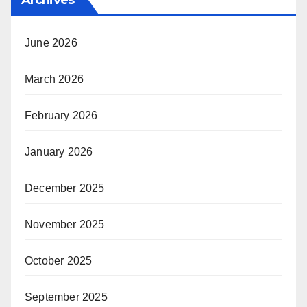
Archives
June 2026
March 2026
February 2026
January 2026
December 2025
November 2025
October 2025
September 2025