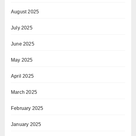
August 2025
July 2025
June 2025
May 2025
April 2025
March 2025
February 2025
January 2025