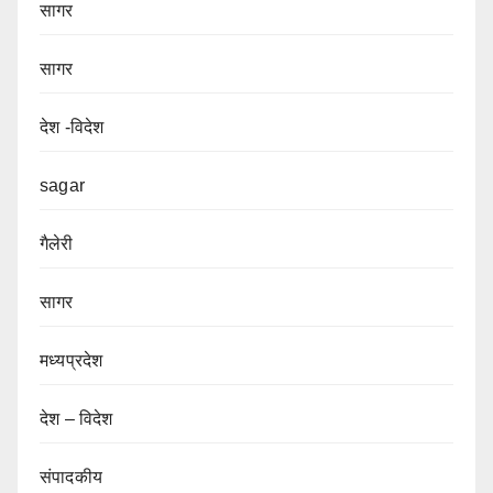
सागर
सागर
देश -विदेश
sagar
गैलेरी
सागर
मध्यप्रदेश
देश – विदेश
संपादकीय