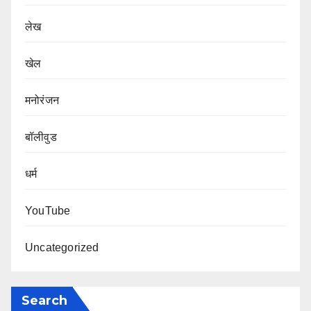
लेख
खेल
मनोरंजन
बॉलीवुड
धर्म
YouTube
Uncategorized
Search