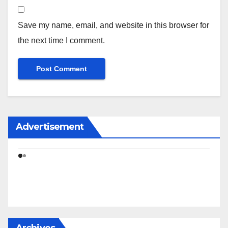
Save my name, email, and website in this browser for
the next time I comment.
Advertisement