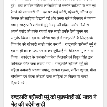
हुई। वहां कार्यरत महिला कर्मचारियों से उन्होंने साड़ियों के नाम एवं
पैटर्न की जानकारी ली। इस पर उन्हें चंदेरी, महेश्वरी, कॉटन एवं
सिल्क की साड़ियां दिखायी गई और उनके बारे में विस्तार से बताया
गया। राष्ट्रपति श्रीमती मुर्मु ने वहां की महिला कर्मचारियों से
अपनी पसंद की हल्के रंग की एक साड़ी उनके लिये चुनने का
अनुरोध किया। इस पर सरिता गव्हाड़े ने राष्ट्रपति के लिए हल्के
पिंक रंग की महेश्वरी साड़ी पसंद कर दी। राष्ट्रपति श्रीमती मुर्मु ने
इस साड़ी का काउंटर पर जाकर यूपीआई से डिजिटल भुगतान भी
किया। काउंटर के कर्मचारी कविता भिलवारे एवं विपुल सिंह द्वारा
डिजिटल पेमेंट जमा कराया गया। राष्ट्रपति श्रीमती मुर्मु को
महिला कर्मचारी अरूणा रापोतू, साधना शुक्ला, संगीता शुक्ला, मीना
चौरसिया एवं वंदना कोठारी द्वारा साड़ियां एवं सिल्क के कपड़े
दिखाये गये।
राष्ट्रपति श्रीमती मुर्मु को मुख्यमंत्री डॉ. यादव ने
भेंट की चंदेरी साड़ी