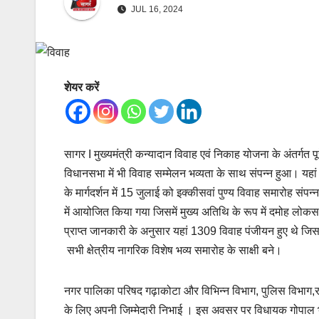
JUL 16, 2024
शेयर करें
सागर I मुख्यमंत्री कन्यादान विवाह एवं निकाह योजना के अंतर्गत पू
विधानसभा में भी विवाह सम्मेलन भव्यता के साथ संपन्न हुआ। यहां
के मार्गदर्शन में 15 जुलाई को इक्कीसवां पुण्य विवाह समारोह
में आयोजित किया गया जिसमें मुख्य अतिथि के रूप में दमोह लोकस
प्राप्त जानकारी के अनुसार यहां 1309 विवाह पंजीयन हुए थे जि
सभी क्षेत्रीय नागरिक विशेष भव्य समारोह के साक्षी बने।
नगर पालिका परिषद गढ़ाकोटा और विभिन्न विभाग, पुलिस विभाग,
के लिए अपनी जिम्मेदारी निभाई । इस अवसर पर विधायक गोपाल भ