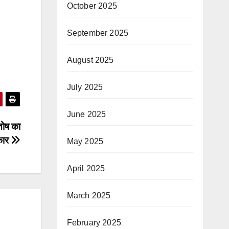
October 2025
September 2025
August 2025
July 2025
June 2025
ुतोष का
कार
May 2025
April 2025
March 2025
February 2025