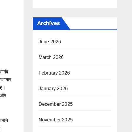
Archives
June 2026
March 2026
ार्गव
February 2026
 सभागार
रहे।
January 2026
ा और
December 2025
November 2025
बनाने
ी