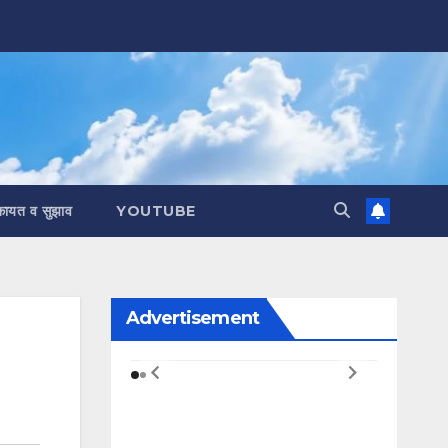
कायत व सुझाव
YOUTUBE
Advertisement