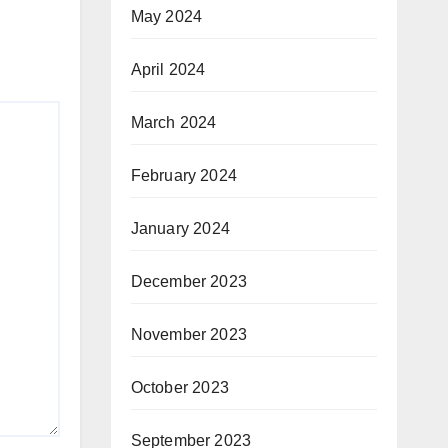
May 2024
April 2024
March 2024
February 2024
January 2024
December 2023
November 2023
October 2023
September 2023