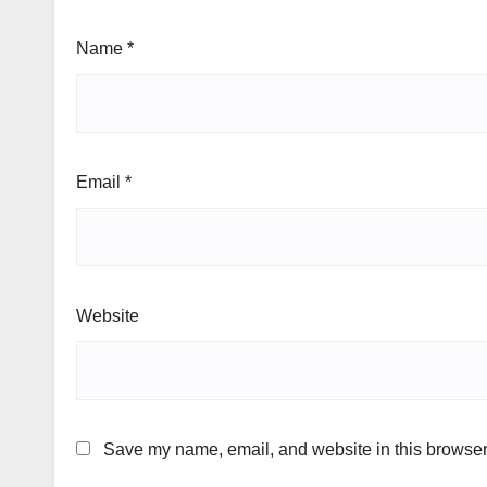
Name
*
Email
*
Website
Save my name, email, and website in this browser 