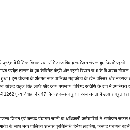
रे प्रदेश में विभिन्न विधान सभाओं में आज विवाह सम्मेलन संपन्न हुए जिसमें रहली
 मध्य प्रदेश शासन के पूर्व केबिनेट मंत्री और रहली विधान सभा के विधायक गोपाल भ
 संपन्न हुआ। इस योजना के अंतर्गत नगर पालिका गढ़ाकोटा के खेल परिसर और नटराज
भा सांसद राहुल सिंह लोधी और अन्य गणमान्य विशिष्ट अतिथि के रूप में उपस्थित 
समें 1262 पुण्य विवाह और 47 निकाह सम्पन्न हुए । आम जनता में उत्साह बहुत रह
राजस्व विभाग एवं जनपद पंचायत रहली के अधिकारी कर्मचारियों ने आयोजन सफ़ल 
ार्गव के साथ नगर पालिका अध्यक्ष प्रतिनिधि दिनेश लहरिया, जनपद पंचायत रहल