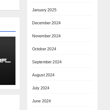
January 2025
December 2024
November 2024
October 2024
क्षण
September 2024
जन
August 2024
July 2024
June 2024