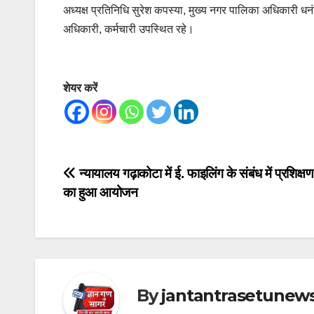
अध्यक्ष प्रतिनिधि सुरेश कपस्या, मुख्य नगर पालिका अधिकारी ध
अधिकारी, कर्मचारी उपस्थित रहे।
शेयर करें
Post
न्यायालय गढ़ाकोटा में ई. फाइलिंग के संबंध में प्रशिक्ष
का हुआ आयोजन
navigation
By
jantantrasetunew