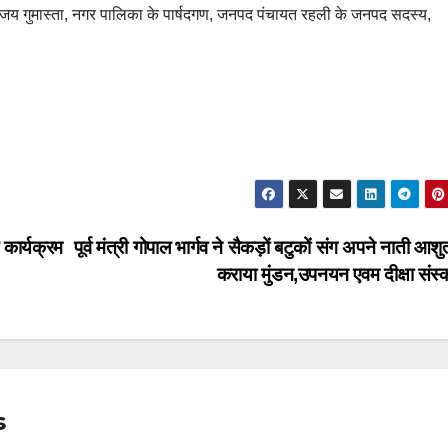
नंजय गुमास्ता, नगर पालिका के पार्षदगण, जनपद पंचायत रहली के जनपद सदस्य,
ण कार्यक्रम
पूर्व मंत्री गोपाल भार्गव ने सैकड़ों बटुकों संग अपने नाती आश
कराया मुंडन,उपनयन एवम दीक्षा संस्
s