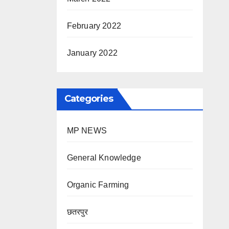
February 2022
January 2022
Categories
MP NEWS
General Knowledge
Organic Farming
छतरपुर