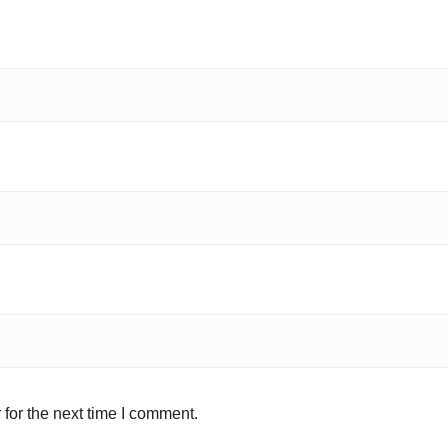
for the next time I comment.