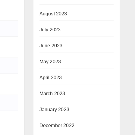
August 2023
July 2023
June 2023
May 2023
April 2023
March 2023
January 2023
December 2022