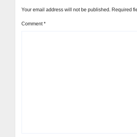
Your email address will not be published.
Required fi
Comment
*