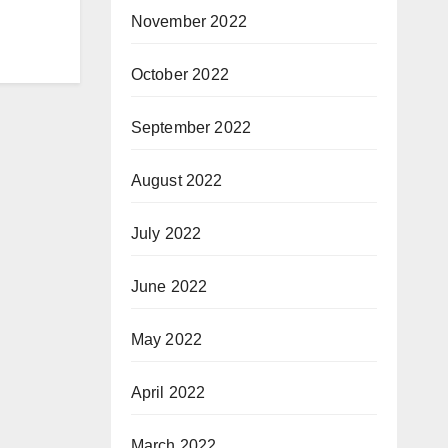
November 2022
October 2022
September 2022
August 2022
July 2022
June 2022
May 2022
April 2022
March 2022