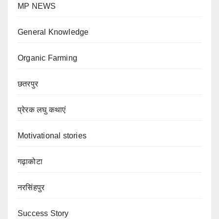
MP NEWS
General Knowledge
Organic Farming
छतरपुर
प्रेरक लघु कथाएं
Motivational stories
गढ़ाकोटा
नरसिंहपुर
Success Story