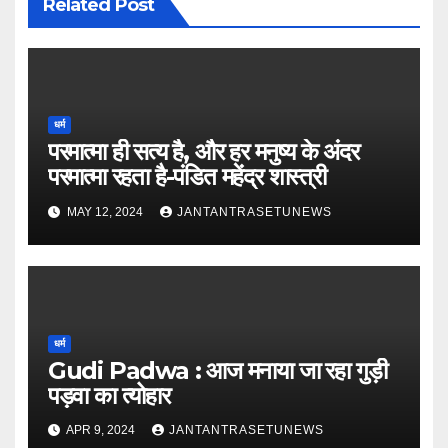
Related Post
धर्म
परमात्मा ही सत्य है, और हर मनुष्य के अंदर
परमात्मा रहता है-पंडित महेंद्र शास्त्री
MAY 12, 2024
JANTANTRASETUNEWS
धर्म
Gudi Padwa : आज मनाया जा रहा गुड़ी
पड़वा का त्योहार
APR 9, 2024
JANTANTRASETUNEWS