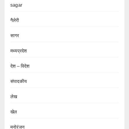
sagar
गैलेरी
सागर
मध्यप्रदेश
देश – विदेश
संपादकीय
लेख
खेल
मनोरंजन