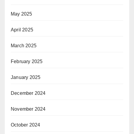
May 2025
April 2025
March 2025
February 2025
January 2025
December 2024
November 2024
October 2024