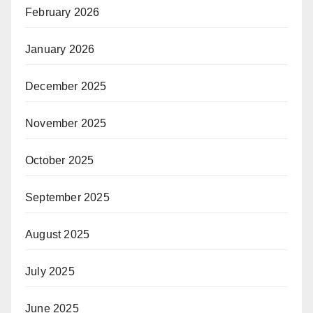
February 2026
January 2026
December 2025
November 2025
October 2025
September 2025
August 2025
July 2025
June 2025