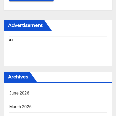
Advertisement
Archives
June 2026
March 2026