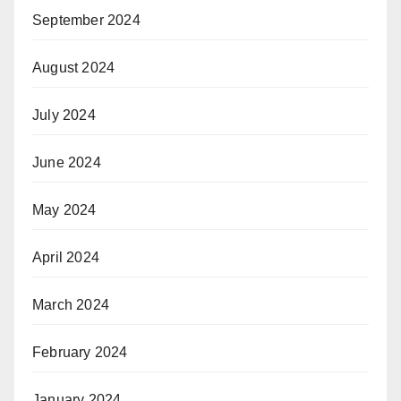
September 2024
August 2024
July 2024
June 2024
May 2024
April 2024
March 2024
February 2024
January 2024