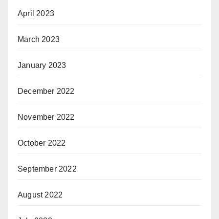
April 2023
March 2023
January 2023
December 2022
November 2022
October 2022
September 2022
August 2022