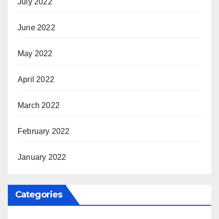
July 2022
June 2022
May 2022
April 2022
March 2022
February 2022
January 2022
Categories