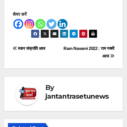
शेयर करें
Post
मकर संक्रांति आज
Ram Navami 2022 : राम नवमी
आज
navigation
By
jantantrasetunews