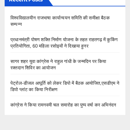
विश्वविद्यालयीन राजभाषा कार्यान्वयन समिति की समीक्षा बैठक
सम्पन्न
प्रधानमंत्री पोषण शक्ति निर्माण योजना के तहत राहतगढ़ में कुकिंग
प्रतियोगिता, 60 महिला रसोइयों ने दिखाया हुनर
सागर शहर युवा कांग्रेस ने राहुल गांधी के जन्मदिन पर किया
रक्तदान शिविर का आयोजन
पेट्रोल-डीजल आपूर्ति को लेकर डिपो में बैठक आयोजित,एसडीएम ने
डिपो प्लांट का किया निरीक्षण
कांग्रेस ने किया रामनवमी चल समारोह का पुष्प वर्षा कर अभिनंदन