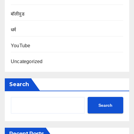
बॉलीवुड
धर्म
YouTube
Uncategorized
Search
Search
Recent Posts