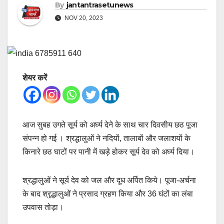
By
jantantrasetunews
NOV 20, 2023
शेयर करें
आज सुबह उगते सूर्य को अर्घ्य देने के साथ चार दिवसीय छठ पूजा
संपन्न हो गई । श्रद्धालुओं ने नदियों, तालाबों और जलाशयों के
किनारे छठ घाटों पर पानी में खड़े होकर सूर्य देव को अर्घ्य दिया।
श्रद्धालुओं ने सूर्य देव को जल और दूध अर्पित किये। पूजा-अर्चना
के बाद श्रृद्धालुओं ने प्रसाद ग्रहण किया और 36 घंटों का लंबा
उपवास तोड़ा।