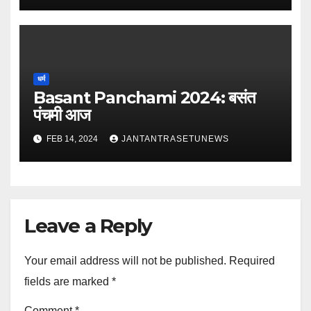
धर्म
Basant Panchami 2024: बसंत
पंचमी आज
FEB 14, 2024
JANTANTRASETUNEWS
Leave a Reply
Your email address will not be published.
Required
fields are marked
*
Comment
*