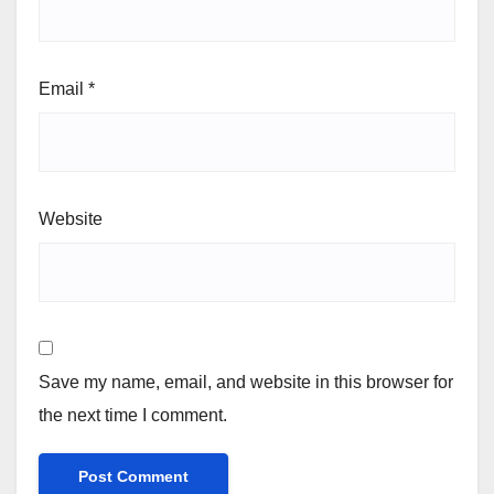
Email
*
Website
Save my name, email, and website in this browser for
the next time I comment.