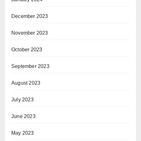
December 2023
November 2023
October 2023
September 2023
August 2023
July 2023
June 2023
May 2023