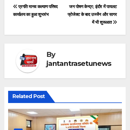
Post
प्रगति मानव कल्याण परिषद
जन पोषण केन्द्र; इंदौर में पायलट
कार्यालय का हुआ शुभारंभ
प्रोजेक्ट के बाद उज्जैन और सागर
navigation
में भी शुरूआत
By
jantantrasetunews
Related Post