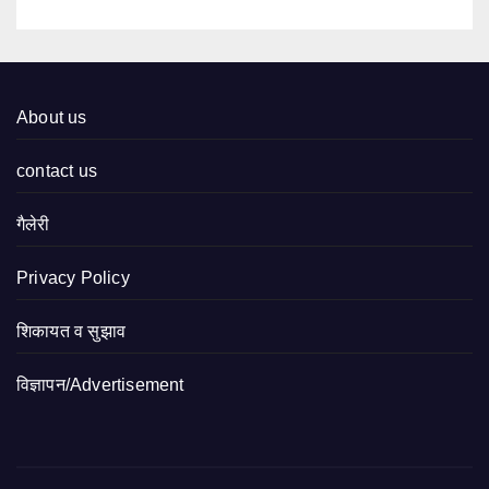
About us
contact us
गैलेरी
Privacy Policy
शिकायत व सुझाव
विज्ञापन/Advertisement