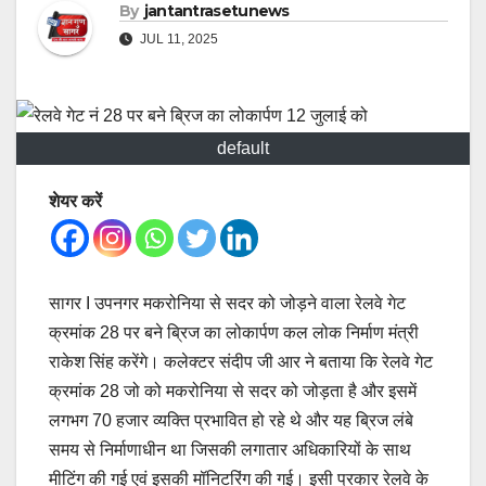
By
jantantrasetunews
JUL 11, 2025
default
शेयर करें
सागर I उपनगर मकरोनिया से सदर को जोड़ने वाला रेलवे गेट
क्रमांक 28 पर बने ब्रिज का लोकार्पण कल लोक निर्माण मंत्री
राकेश सिंह करेंगे। कलेक्टर संदीप जी आर ने बताया कि रेलवे गेट
क्रमांक 28 जो को मकरोनिया से सदर को जोड़ता है और इसमें
लगभग 70 हजार व्यक्ति प्रभावित हो रहे थे और यह ब्रिज लंबे
समय से निर्माणाधीन था जिसकी लगातार अधिकारियों के साथ
मीटिंग की गई एवं इसकी मॉनिटरिंग की गई। इसी प्रकार रेलवे के