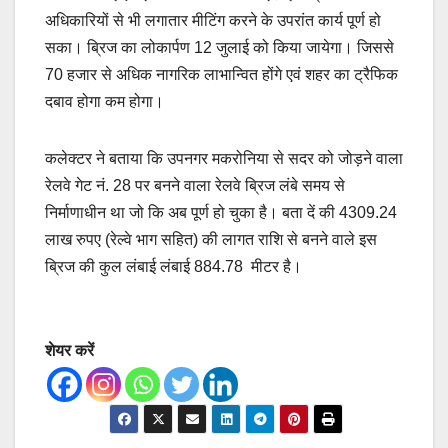
अधिकारियों से भी लगातार मीटिंग करने के उपरांत कार्य पूर्ण हो
सका। ब्रिज का लोकार्पण 12 जुलाई को किया जायेगा। जिससे
70 हजार से अधिक नागरिक लाभान्वित होंगे एवं शहर का ट्रैफिक
दबाव होगा कम होगा।
कलेक्टर ने बताया कि उपनगर मकरोनिया से सदर को जोड़ने वाला
रेलवे गेट नं. 28 पर बनने वाला रेलवे ब्रिज लंबे समय से
निर्माणाधीन था जो कि अब पूर्ण हो चुका है। बता दें की 4309.24
लाख रुपए (रेल्वे भाग सहित) की लागत राशि से बनने वाले इस
ब्रिज की कुल लंबाई लंबाई 884.78 मीटर है।
शेयर करें