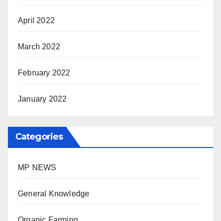
April 2022
March 2022
February 2022
January 2022
Categories
MP NEWS
General Knowledge
Organic Farming