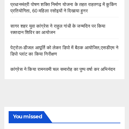
प्रधानमंत्री पोषण शक्ति निर्माण योजना के तहत राहतगढ़ में कुकिंग
प्रतियोगिता, 60 महिला रसोइयों ने दिखाया हुनर
सागर शहर युवा कांग्रेस ने राहुल गांधी के जन्मदिन पर किया
रक्तदान शिविर का आयोजन
पेट्रोल-डीजल आपूर्ति को लेकर डिपो में बैठक आयोजित,एसडीएम ने
डिपो प्लांट का किया निरीक्षण
कांग्रेस ने किया रामनवमी चल समारोह का पुष्प वर्षा कर अभिनंदन
You missed