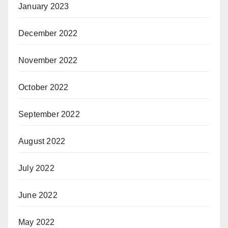
January 2023
December 2022
November 2022
October 2022
September 2022
August 2022
July 2022
June 2022
May 2022