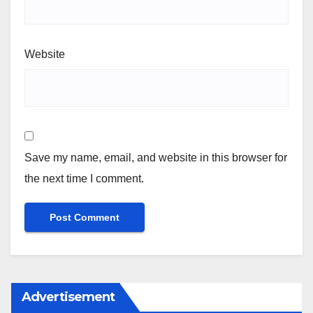
Website
Save my name, email, and website in this browser for
the next time I comment.
Advertisement