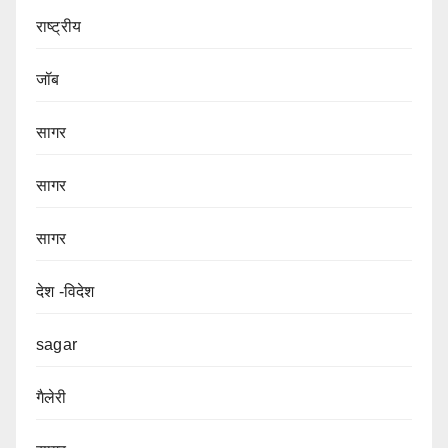
राष्ट्रीय
जॉब
सागर
सागर
सागर
देश -विदेश
sagar
गैलेरी