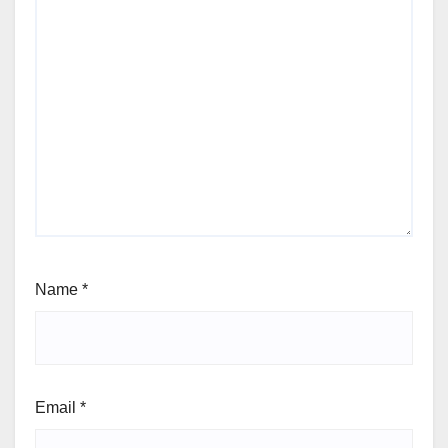
Name
*
Email
*