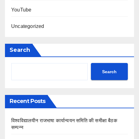
YouTube
Uncategorized
Search
Search
Recent Posts
विश्वविद्यालयीन राजभाषा कार्यान्वयन समिति की समीक्षा बैठक
सम्पन्न