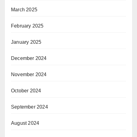
March 2025
February 2025
January 2025
December 2024
November 2024
October 2024
September 2024
August 2024