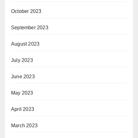
October 2023
September 2023
August 2023
July 2023
June 2023
May 2023
April 2023
March 2023