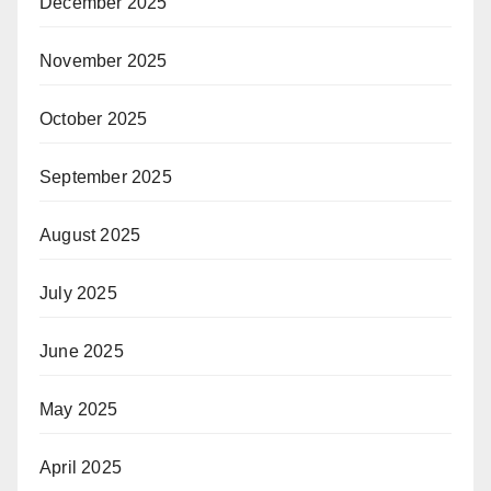
December 2025
November 2025
October 2025
September 2025
August 2025
July 2025
June 2025
May 2025
April 2025