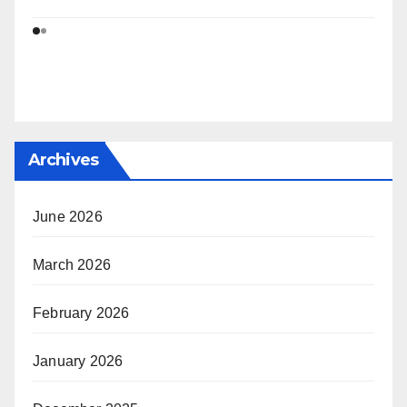
Archives
June 2026
March 2026
February 2026
January 2026