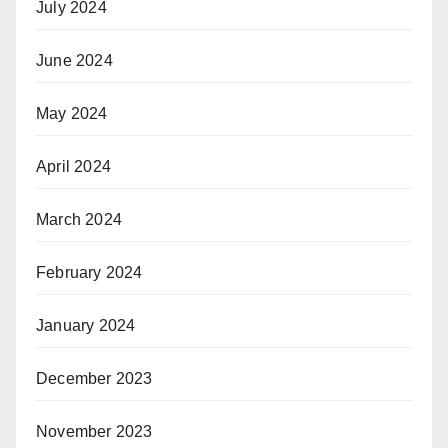
July 2024
June 2024
May 2024
April 2024
March 2024
February 2024
January 2024
December 2023
November 2023