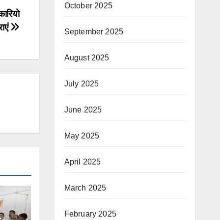
October 2025
कारियो
ाएं
September 2025
August 2025
July 2025
June 2025
May 2025
April 2025
March 2025
February 2025