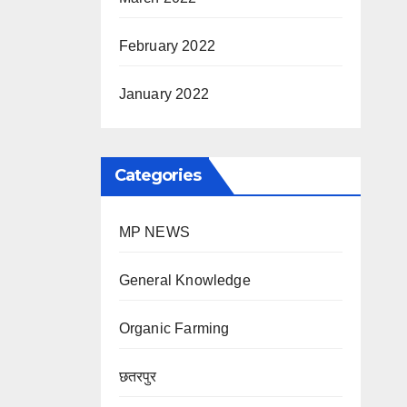
February 2022
January 2022
Categories
MP NEWS
General Knowledge
Organic Farming
छतरपुर