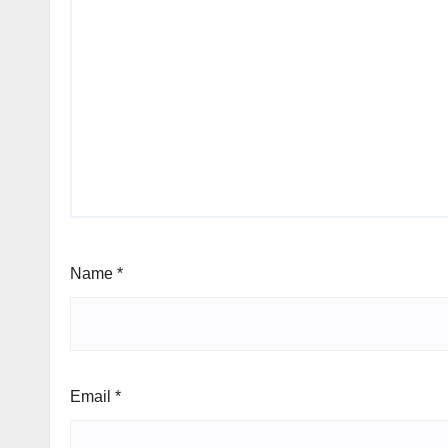
Name
*
Email
*