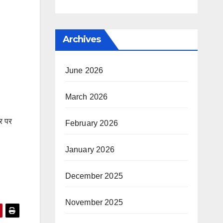
Archives
June 2026
March 2026
सर पर
February 2026
January 2026
December 2025
November 2025