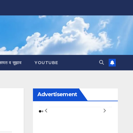
कायत व सुझाव
YOUTUBE
Advertisement