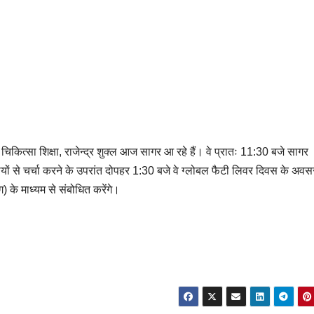
ं चिकित्सा शिक्षा, राजेन्द्र शुक्ल आज सागर आ रहे हैं। वे प्रातः 11:30 बजे सागर
े साथियों से चर्चा करने के उपरांत दोपहर 1:30 बजे वे ग्लोबल फैटी लिवर दिवस के अव
) के माध्यम से संबोधित करेंगे।