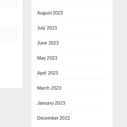
August 2023
July 2023
June 2023
May 2023
April 2023
March 2023
January 2023
December 2022