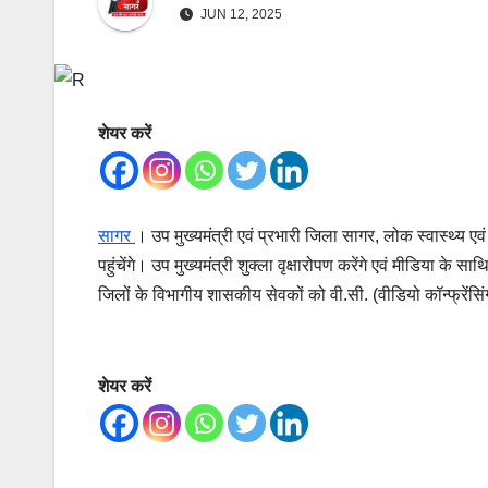
JUN 12, 2025
शेयर करें
सागर
। उप मुख्यमंत्री एवं प्रभारी जिला सागर, लोक स्वास्थ्य एव
पहुंचेंगे। उप मुख्यमंत्री शुक्ला वृक्षारोपण करेंगे एवं मीडिया क
जिलों के विभागीय शासकीय सेवकों को वी.सी. (वीडियो कॉन्फ्रेंसिंग
शेयर करें