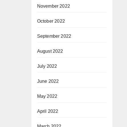
November 2022
October 2022
September 2022
August 2022
July 2022
June 2022
May 2022
April 2022
March 2022