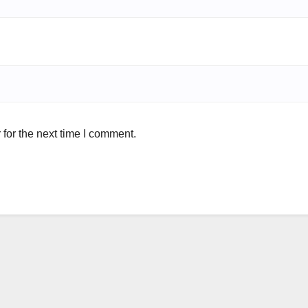
for the next time I comment.