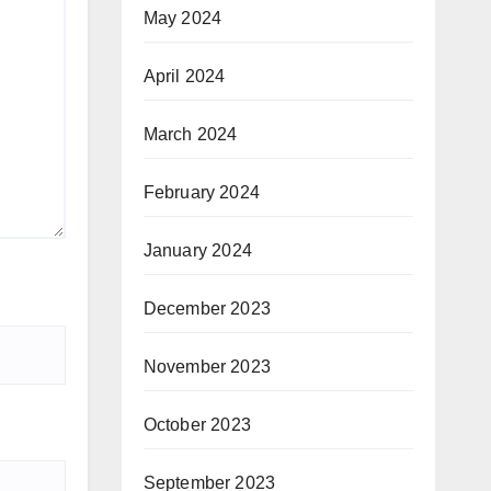
May 2024
April 2024
March 2024
February 2024
January 2024
December 2023
November 2023
October 2023
September 2023