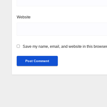
Website
Save my name, email, and website in this browser 