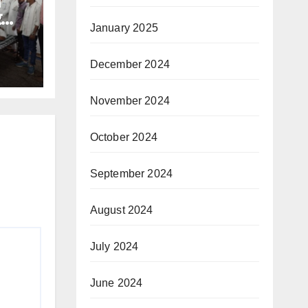
े
र
January 2025
December 2024
November 2024
October 2024
September 2024
August 2024
July 2024
June 2024