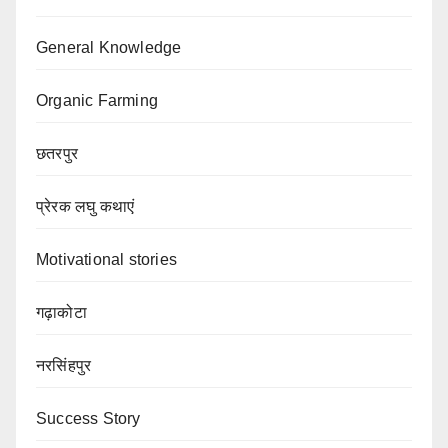
General Knowledge
Organic Farming
छतरपुर
प्रेरक लघु कथाएं
Motivational stories
गढ़ाकोटा
नरसिंहपुर
Success Story