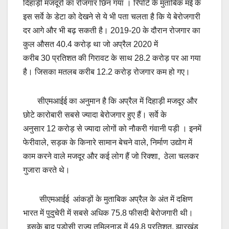
दिहाड़ी मजदूरों का रोजगार छिन गया । रिपोर्ट के मुताबिक मई के
इस सर्वे के डेटा को देखने से ये भी पता चलता है कि ये बेरोजगारी
दर आगे और भी बढ़ सकती है। 2019-20 के दौरान रोजगार का
कुल औसत 40.4 करोड़ था जो अप्रैल 2020 में
करीब 30 प्रतिशत की गिरावट के साथ 28.2 करोड़ पर आ गया
है। जिसका मतलब करीब 12.2 करोड़ रोजगार कम हो गए।
सीएमआईई का अनुमान है कि अप्रैल में दिहाड़ी मजदूर और
छोटे कारोबारी सबसे ज्यादा बेरोजगार हुए हैं। सर्वे के
अनुसार 12 करोड़ से ज्यादा लोगों को नौकरी गंवानी पड़ी । इनमें
फेरीवाले, सड़क के किनारे सामान बेचने वाले, निर्माण उद्योग में
काम करने वाले मजदूर और कई लोग हैं जो रिक्शा, ठेला चलकर
गुजारा करते थे।
सीएमआईई आंकड़ों के मुताबिक अप्रैल के अंत में दक्षिण
भारत में पुदुचेरी में सबसे अधिक 75.8 फीसदी बेरोजगारी थी।
इसके बाद पड़ोसी राज्य तमिलनाडु में 49.8 प्रतिशत, झारखंड