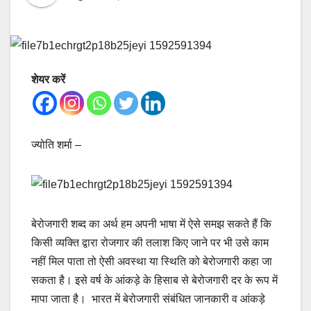
शेयर करें
ज्योति शर्मा –
बेरोजगारी शब्द का अर्थ हम अपनी भाषा में ऐसे समझ सकते हैं कि
किसी व्यक्ति द्वारा रोजगार की तलाश किए जाने पर भी उसे काम
नहीं मिल पाता तो ऐसी अवस्था या स्थिति को बेरोजगारी कहा जा
सकता है। इसे वर्ष के आंकड़े के हिसाब से बेरोजगारी दर के रूप में
मापा जाता है। भारत में बेरोजगारी संबंधित जानकारी व आंकड़े