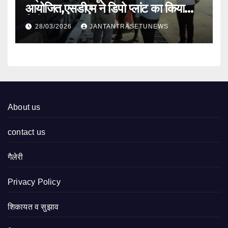
आयोजित,एसडीएम ने डिपो प्लांट का किया
निरीक्षण
28/03/2026
JANTANTRASETUNEWS
About us
contact us
गैलेरी
Privacy Policy
शिकायत व सुझाव