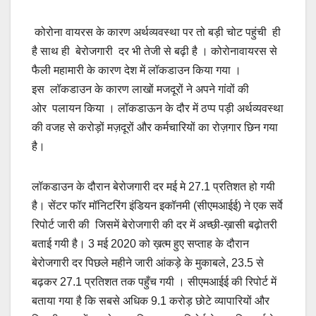
कोरोना वायरस के कारण अर्थव्यवस्था पर तो बड़ी चोट पहुंची ही
है साथ ही बेरोजगारी दर भी तेजी से बढ़ी है । कोरोनावायरस से
फैली महामारी के कारण देश में लॉकडाउन किया गया ।
इस लॉकडाउन के कारण लाखों मजदूरों ने अपने गांवों की
ओर पलायन किया । लॉकडाऊन के दौर में ठप्प पड़ी अर्थव्यवस्था
की वजह से करोड़ों मज़दूरों और कर्मचारियों का रोज़गार छिन गया
है।
लॉकडाउन के दौरान बेरोजगारी दर मई मे 27.1 प्रतिशत हो गयी
है।
सेंटर फॉर मॉनिटरिंग इंडियन इकॉनमी (सीएमआईई) ने एक सर्वे
रिपोर्ट जारी की जिसमें बेरोजगारी की दर में अच्छी-ख़ासी बढ़ोतरी
बताई गयी है। 3 मई 2020 को ख़त्म हुए सप्ताह के दौरान
बेरोजगारी दर पिछले महीने जारी आंकड़े के मुकाबले, 23.5 से
बढ़कर 27.1 प्रतिशत तक पहुँच गयी । सीएमआईई की रिपोर्ट में
बताया गया है कि सबसे अधिक 9.1 करोड़ छोटे व्यापारियों और