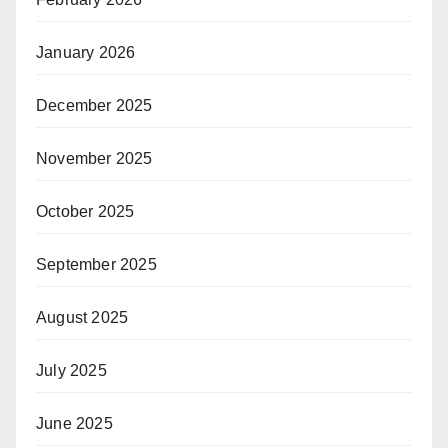
January 2026
December 2025
November 2025
October 2025
September 2025
August 2025
July 2025
June 2025