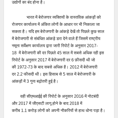
उद्योगों का बंद होना है।
भारत में बेरोजगार व्यक्तियों के वास्तविक आंकड़ों को
रोजगार कार्यालय में अंकित लोगों के आधार पर भी निकाला जा
सकता है। यदि हम बेरोजगारी के आंकड़े देखें तो पिछले कुछ साल
में बेरोजगारी से संबंधित आंकड़े डरा देने वाले हैं जिसमें राष्ट्रीय
नमूना सर्वेक्षण कार्यालय द्वारा जारी रिपोर्ट के अनुसार 2017-
18 में बेरोजगारी की दर पिछले 45 साल में सबसे अधिक रही इस
रिपोर्ट के अनुसार 2017 में बेरोजगारी दर 6 फ़ीसदी थी जो
की 1972-73 के बाद सबसे अधिक है। 2012 में बेरोजगारी
दर 2.2 फीसदी थी। इस हिसाब से 5 साल में बेरोजगारी के
आंकड़ों में 3 गुना बढ़ोतरी हुई है।
वही सीएमआईई की रिपोर्ट के अनुसार 2016 में नोटबंदी
और 2017 में जीएसटी लागू होने के बाद 2018 में
करीब 1.1 करोड़ लोगों को अपनी नौकरियों से हाथ धोना पड़ा है।