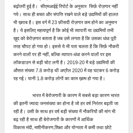
बढ़ोतरी हुई है। सीएमआईई रिपोर्ट के अनुसार सिर्फ़ रोज़गार नहीं
गये। साथ ही बचत और संपत्ति रखने वाले बड़े उद्यमियों की हालत
भी ख़राब है। इस वर्ग में 23 फ़ीसदी रोज़गार कम होने का अनुमान
है। ये इसलिए महत्वपूर्ण है कि कोई भी व्यापारी या उद्यमियों तभी
ख़ुद को बेरोज़गार बताता है जब उसे लगता है कि उसका धंधा पूरी
तरह चौपट हो गया हो। इससे ये भी पता चलता है कि सिर्फ़ नौकरी
करने वालों पर ही नहीं, बल्कि व्यापार-धंधा करने वालों पर इस
लॉकडाउन से बड़ी चोट लगी है। 2019-20 में बड़े उद्यमियों की
औसत संख्या 7.8 करोड़ थी अप्रैल 2020 में वह घटकर 6 करोड़
रह गई। यानी 1.8 करोड़ लोगों का काम ख़त्म हो गया है।
भारत में बेरोजगारी के कारण में सबसे बड़ा कारण भारत
की इतनी ज्यादा जनसंख्या का होना है जो हर वर्ष निरंतर बढ़ती जा
रही है। उसी के साथ हर वर्ष बड़ी संख्या में नौकरियों की मांग भी
बढ़ रही है साथ ही बेरोजगारी के कारणों में आर्थिक
विकास मंदी, मशीनीकरण,शिक्षा और योग्यता में कमी तथा छोटे