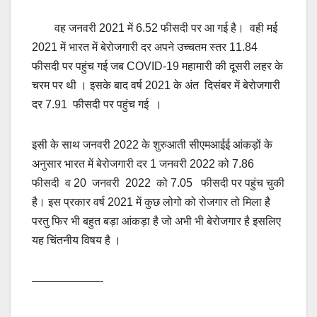
वह जनवरी 2021 में 6.52 फीसदी पर आ गई है। वही मई
2021 में भारत में बेरोजगारी दर अपने उच्चतम स्तर 11.84
फीसदी पर पहुंच गई जब COVID-19 महामारी की दूसरी लहर के
चरम पर थी । इसके बाद वर्ष 2021 के अंत दिसंबर में बेरोजगारी
दर 7.91 फीसदी पर पहुंच गई ।
इसी के साथ जनवरी 2022 के शुरुआती सीएमआईई आंकड़ों के
अनुसार भारत में बेरोजगारी दर 1 जनवरी 2022 को 7.86
फीसदी व 20 जनवरी 2022 को 7.05 फीसदी पर पहुंच चुकी
है। इस प्रकार वर्ष 2021 में कुछ लोगो को रोजगार तो मिला है
परतु फिर भी बहुत बड़ा आंकड़ा है जो अभी भी बेरोजगार है इसलिए
यह चिंतनीय विषय है ।
——————-