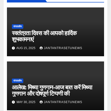
संपादकीय
स्वतंत्रता दिवस की आपको हार्दिक
शुभकामनाएं
AUG 15, 2025
JANTANTRASETUNEWS
संपादकीय
आलेख: मिथ्या गुणगान-आज बात करें मिथ्या
गुणगान और दोषपूर्ण टिप्पणी की
MAY 30, 2025
JANTANTRASETUNEWS