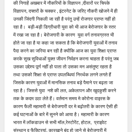
की निगाहें अखबार में नौकरियों के विज्ञापन ,दीवारों पर चिपके
विज्ञापन, दफ्तरों के चक्कर , इंटरनेट के जरिए नौकरी खोजने में ही
उनकी जिंदगी निकली जा रही है परंतु उन्हें रोजगार प्राप्त नहीं हो
रहा है। बड़ी-बड़ी डिग्रीधारी युवा को भी आज बेरोजगार के स्तर
में रखा जा रहा है। बेरोजगारी के कारण युवा वर्ग तनावग्रस्त भी
होते जा रहा है या कहा जा सकता है कि बेरोजगारी युवाओं में तनाव
पैदा करने का जरिया बन रही है क्योंकि आज का युवा शिक्षा प्राप्त
करके सुख सुविधाओं युक्त जीवन निर्वहन करना चाहता है परंतु जब
उसका उद्देश्य पूर्ण नहीं हो पाता तो उसका मन असंतुष्ट रहता है
तथा उसको शिक्षा से प्राप्त उपलब्धियां निरर्थक लगने लगते हैं
जिसके कारण युवाओं में मानसिक तनाव बड़े पैमाने पर बढ़ता जा
रहा है। जिससे युवा नशे की लत, अकेलापन और खुदकुशी करने
तक के कदम उठा लेते हैं। वर्तमान समय मे कोरोना वाइरस के
कारण फैली महामारी से बेरोजगारी दर मे बढ़ोतरी के कारण ऐसी ही
कई घटनाओं के बारे में सुनने को आया है। महामारी के कारण
भारत में लॉकडाउन से सभी मॉल,रेस्टोरेंट, होटल, प्राइवेट
संस्थान व फैक्ट्रियां, कारखाने बंद हो जाने से बेरोजगारी में