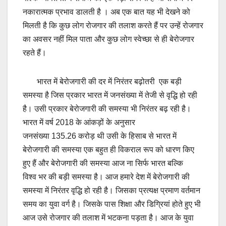
नकारात्मक प्रभाव डालती है । अब एक बात यह भी देखने को
मिलती है कि कुछ लोग रोजगार की तलाश करते हैं पर उन्हें रोजगार
का अवसर नहीं मिल पाता और कुछ लोग स्वेच्छा से ही बेरोजगार
रहते हैं।
भारत में बेरोजगारी की दर में निरंतर बढ़ोतरी एक बड़ी
समस्या है जिस प्रकार भारत में जनसंख्या में तेजी से वृद्धि हो रही
है। उसी प्रकार बेरोजगारी की समस्या भी निरंतर बढ़ रही है।
भारत में वर्ष 2018 के आंकड़ों के अनुसार
जनसंख्या 135.26 करोड़ थी उसी के हिसाब से भारत में
बेरोजगारी की समस्या एक बहुत ही विकराल रूप को धारण किए
हुए हैं और बेरोजगारी की समस्या आज ना सिर्फ भारत बल्कि
विश्व भर की बड़ी समस्या है। आज हमारे देश में बेरोजगारी की
समस्या में निरंतर वृद्धि हो रही है। जिसका प्रत्यक्ष प्रमाण वर्तमान
समय का युवा वर्ग है। जिसके पास शिक्षा और डिग्रियां होते हुए भी
आज उसे रोजगार की तलाश में भटकना पड़ता है। आज के युवा