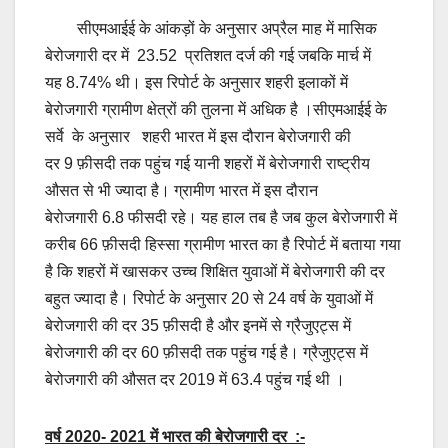
सीएमआईई के आंकड़ों के अनुसार अप्रैल माह में मासिक
बेरोजगारी दर में 23.52 प्रतिशत दर्ज की गई जबकि मार्च में
यह 8.74% थी। इस रिपोर्ट के अनुसार शहरी इलाकों में
बेरोजगारी ग्रामीण क्षेत्रों की तुलना में अधिक है ।सीएमआईई के
सर्वे के अनुसार शहरी भारत में इस दौरान बेरोजगारी की
दर 9 फ़ीसदी तक पहुंच गई यानी शहरों में बेरोजगारी राष्ट्रीय
औसत से भी ज्यादा है। ग्रामीण भारत में इस दौरान
बेरोजगारी 6.8 फीसदी रहे। यह हाल तब है जब कुल बेरोजगारी में
करीब 66 फ़ीसदी हिस्सा ग्रामीण भारत का है रिपोर्ट में बताया गया
है कि शहरों में खासकर उच्च शिक्षित युवाओं में बेरोजगारी की दर
बहुत ज्यादा है। रिपोर्ट के अनुसार 20 से 24 वर्ष के युवाओं में
बेरोजगारी की दर 35 फ़ीसदी है और इनमें से ग्रैजुएट्स में
बेरोजगारी की दर 60 फ़ीसदी तक पहुंच गई है। ग्रैजुएट्स में
बेरोजगारी की औसत दर 2019 में 63.4 पहुंच गई थी ।
वर्ष
2020- 2021
में भारत की बेरोजगारी दर
:-