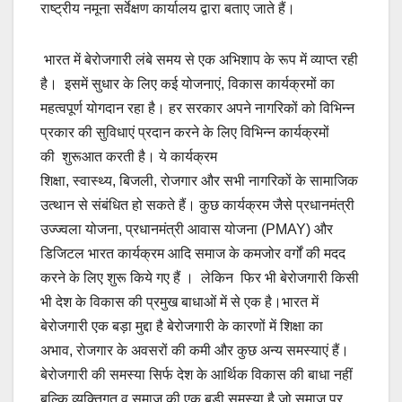
राष्ट्रीय नमूना सर्वेक्षण कार्यालय द्वारा बताए जाते हैं।
भारत में बेरोजगारी लंबे समय से एक अभिशाप के रूप में व्याप्त रही
है। इसमें सुधार के लिए कई योजनाएं, विकास कार्यक्रमों का
महत्वपूर्ण योगदान रहा है। हर सरकार अपने नागरिकों को विभिन्न
प्रकार की सुविधाएं प्रदान करने के लिए विभिन्न कार्यक्रमों
की शुरूआत करती है। ये कार्यक्रम
शिक्षा, स्वास्थ्य, बिजली, रोजगार और सभी नागरिकों के सामाजिक
उत्थान से संबंधित हो सकते हैं। कुछ कार्यक्रम जैसे प्रधानमंत्री
उज्ज्वला योजना, प्रधानमंत्री आवास योजना (PMAY) और
डिजिटल भारत कार्यक्रम आदि समाज के कमजोर वर्गों की मदद
करने के लिए शुरू किये गए हैं । लेकिन फिर भी बेरोजगारी किसी
भी देश के विकास की प्रमुख बाधाओं में से एक है।भारत में
बेरोजगारी एक बड़ा मुद्दा है बेरोजगारी के कारणों में शिक्षा का
अभाव, रोजगार के अवसरों की कमी और कुछ अन्य समस्याएं हैं।
बेरोजगारी की समस्या सिर्फ देश के आर्थिक विकास की बाधा नहीं
बल्कि व्यक्तिगत व समाज की एक बड़ी समस्या है जो समाज पर