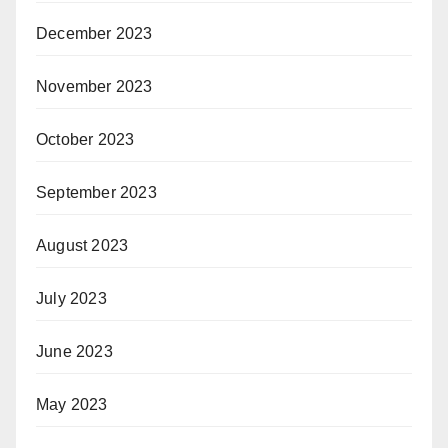
December 2023
November 2023
October 2023
September 2023
August 2023
July 2023
June 2023
May 2023