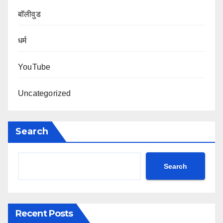
बॉलीवुड
धर्म
YouTube
Uncategorized
Search
Search
Recent Posts