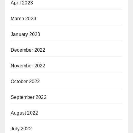
April 2023
March 2023
January 2023
December 2022
November 2022
October 2022
September 2022
August 2022
July 2022