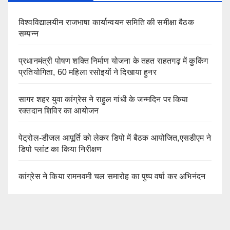
विश्वविद्यालयीन राजभाषा कार्यान्वयन समिति की समीक्षा बैठक
सम्पन्न
प्रधानमंत्री पोषण शक्ति निर्माण योजना के तहत राहतगढ़ में कुकिंग
प्रतियोगिता, 60 महिला रसोइयों ने दिखाया हुनर
सागर शहर युवा कांग्रेस ने राहुल गांधी के जन्मदिन पर किया
रक्तदान शिविर का आयोजन
पेट्रोल-डीजल आपूर्ति को लेकर डिपो में बैठक आयोजित,एसडीएम ने
डिपो प्लांट का किया निरीक्षण
कांग्रेस ने किया रामनवमी चल समारोह का पुष्प वर्षा कर अभिनंदन