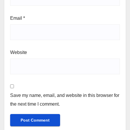
Email
*
Website
Save my name, email, and website in this browser for
the next time I comment.