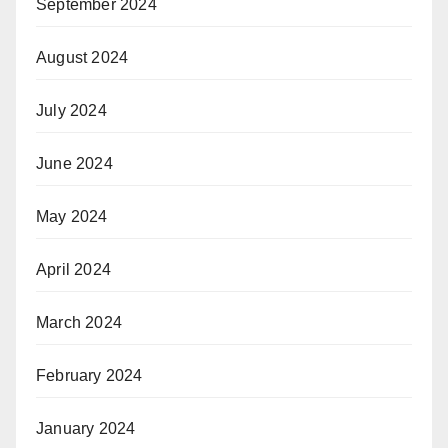
September 2024
August 2024
July 2024
June 2024
May 2024
April 2024
March 2024
February 2024
January 2024