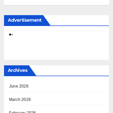
Advertisement
Archives
June 2026
March 2026
February 2026