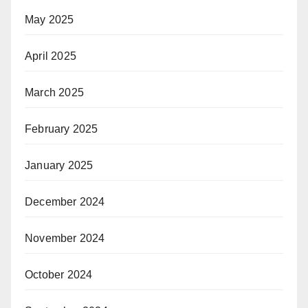
May 2025
April 2025
March 2025
February 2025
January 2025
December 2024
November 2024
October 2024