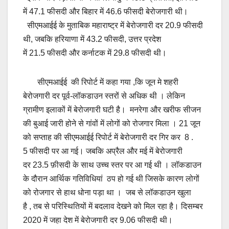
में 47.1 फीसदी और बिहार में 46.6 फीसदी बेरोजगारी थी।
सीएमआईई के मुताबिक महाराष्ट्र में बेरोजगारी दर 20.9 फीसदी
थी, जबकि हरियाणा में 43.2 फीसदी, उत्तर प्रदेश
में 21.5 फीसदी और कर्नाटक में 29.8 फीसदी थी।
सीएमआईई की रिपोर्ट में कहा गया ,कि जून मे शहरी
बेरोजगारी दर पूर्व-लॉकडाउन स्तरों से अधिक थी । लेकिन
ग्रामीण इलाकों में बेरोजगारी घटी है। मनरेगा और खरीफ सीजन
की बुआई जारी होने से गांवों में लोगों को रोजगार मिला । 21 जून
को सप्ताह की सीएमआईई रिपोर्ट में बेरोजगारी दर गिर कर 8 .
5 फीसदी पर आ गई। जबकि अप्रैल और मई में बेरोजगारी
दर 23.5 फ़ीसदी के साथ उच्च स्तर पर आ गई थी । लॉकडाउन
के दौरान आर्थिक गतिविधियां ठप हो गई थी जिसके कारण लोगों
को रोजगार से हाथ धोना पड़ा था । जब से लॉकडाउन खुला
है , तब से परिस्थितियों में बदलाव देखने को मिल रहा है। दिसम्बर
2020 में जहा देश में बेरोजगारी दर 9.06 फीसदी थी।