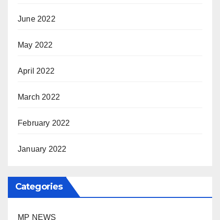
June 2022
May 2022
April 2022
March 2022
February 2022
January 2022
Categories
MP NEWS