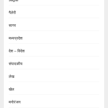
गैलेरी
सागर
मध्यप्रदेश
देश – विदेश
संपादकीय
लेख
खेल
मनोरंजन