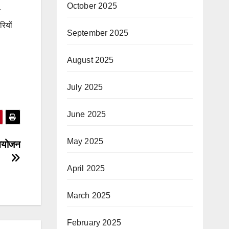
October 2025
र
रियों
September 2025
August 2025
July 2025
June 2025
May 2025
 आयोजन
April 2025
March 2025
February 2025