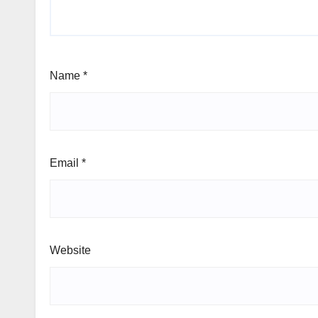
Name
*
Email
*
Website