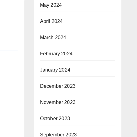
May 2024
April 2024
March 2024
February 2024
January 2024
December 2023
November 2023
October 2023
September 2023