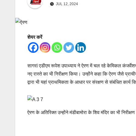
JUL 12, 2024
शेयर करें
सागरI एडीएम रूपेश उपाध्याय ने ऐरण में चल रहे केमिकल कंजर्वेशन
नए रास्ते का भी निरीक्षण किया। उन्होंने कहा कि ऐरण जैसे प्र
द्वारा भी यहां प्राथमिकता के आधार पर संरक्षण से संबंधित कार्य कि
ऐरण के अतिरिक्त उन्होंने मंडीबामोरा के शिव मंदिर का भी निरीक