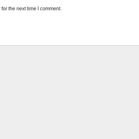
for the next time I comment.