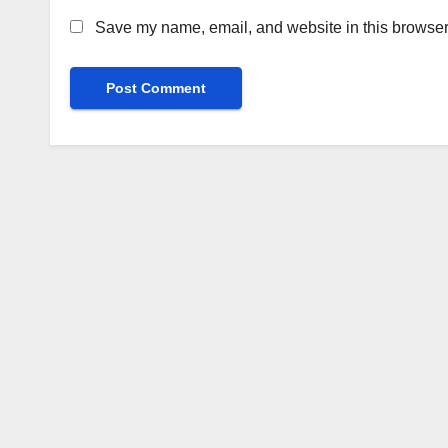
Save my name, email, and website in this browser 