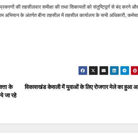
न प्रकरणों की तहसीलवार समीक्षा की तथा शिकायतों को संतुष्टिपूर्ण से बंद करने औ
े नाम अभियान के अंतर्गत बीना तहसील में तहसील कार्यालय के सभी अधिकारी, कर्मचा
त्ता के
विकासखंड केसली में युवाओं के लिए रोजगार मेले का हुआ
े जा रहे