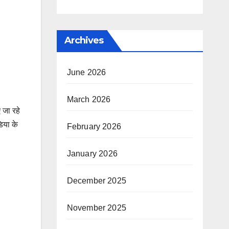
Archives
June 2026
March 2026
 जा रहे
िया के
February 2026
January 2026
December 2025
November 2025