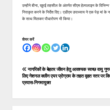
उन्होंने बीना, खुरई तहसील के अंतर्गत सीएम हेल्पलाइन के विभिन्
निराकृत करने के निर्देश दिए। एडीएम उपाध्याय ने एक पेड़ मां क
के साथ मिलकर पौधारोपण भी किया।
शेयर करें
Post
नागरिकों के बेहतर जीवन हेतु आवश्यक स्वच्छ वायु गुणव
लिए नेशनल क्लीन एयर प्रोग्राम के तहत वृहत स्तर पर किय
navigation
प्रयास-निगमायुक्त