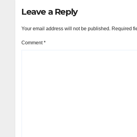
Leave a Reply
Your email address will not be published.
Required fi
Comment
*