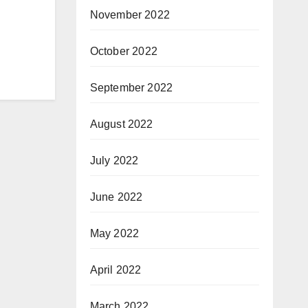
November 2022
October 2022
September 2022
August 2022
July 2022
June 2022
May 2022
April 2022
March 2022