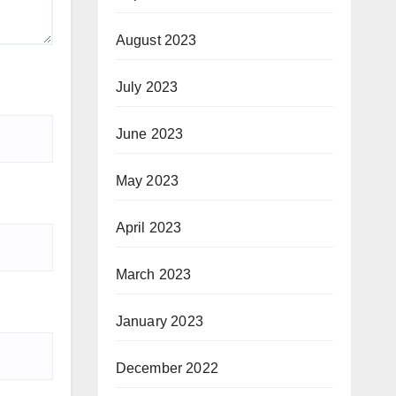
August 2023
July 2023
June 2023
May 2023
April 2023
March 2023
January 2023
December 2022