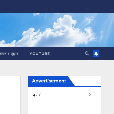
कायत व सुझाव
YOUTUBE
Advertisement