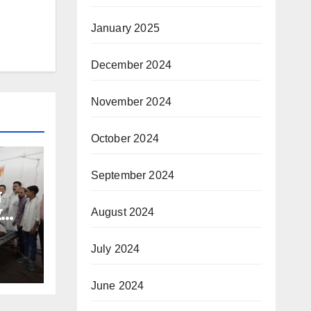
January 2025
December 2024
November 2024
October 2024
September 2024
े
र
August 2024
July 2024
June 2024