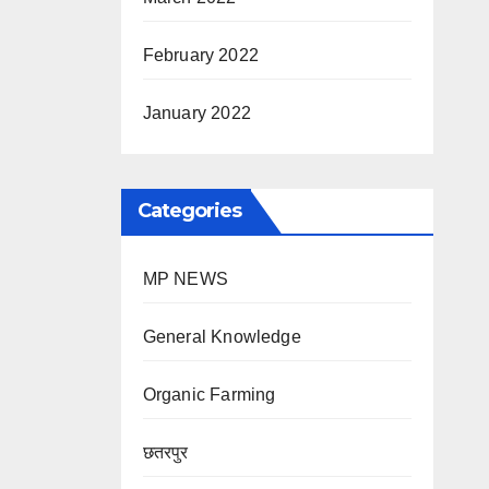
February 2022
January 2022
Categories
MP NEWS
General Knowledge
Organic Farming
छतरपुर