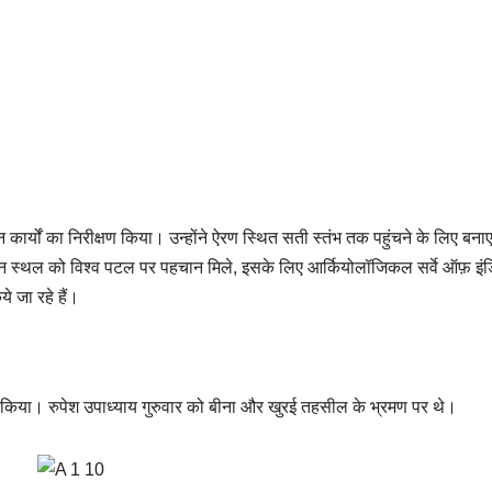
 कार्यों का निरीक्षण किया। उन्होंने ऐरण स्थित सती स्तंभ तक पहुंचने के लिए बनाए
ाचीन स्थल को विश्व पटल पर पहचान मिले, इसके लिए आर्कियोलॉजिकल सर्वे ऑफ़ इंड
ये जा रहे हैं।
्षण किया। रुपेश उपाध्याय गुरुवार को बीना और खुरई तहसील के भ्रमण पर थे।