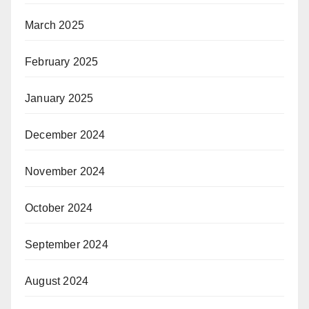
March 2025
February 2025
January 2025
December 2024
November 2024
October 2024
September 2024
August 2024