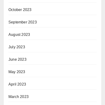
October 2023
September 2023
August 2023
July 2023
June 2023
May 2023
April 2023
March 2023