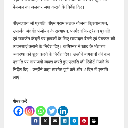
पेयजल का जलकर जमा कराने के निर्देश दिए।
पीएमएवाय जी प्रगति, पीएम ग्राम सड़क योजना क्रियान्वयन,
उपार्जन अंतर्गत पंजीयन के सत्यापन, फार्मर रजिस्ट्रेशन प्रगति
एवं उपार्जन केंद्रों पर कृषकों के लिए छायादार बैठने एवं पेयजल की
व्यवस्थाएं कराने के निर्देश दिए। कमिश्नर ने खाद के भंडारण
व्यवस्था को शुरू करने के निर्देश दिए। उन्होंने बागवानी की कम
प्रगति पर नाराजगी व्यक्त करते हुए प्रगति की रिपोर्ट भेजने के
निर्देश दिए। उन्होंने कहा टारगेट पूर्ण करें और 2 दिन में प्रगति
लाएं।
शेयर करें