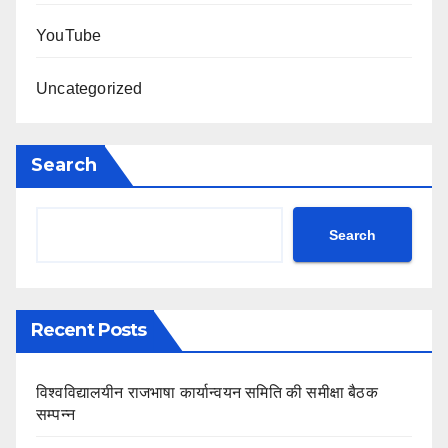
YouTube
Uncategorized
Search
Search
Recent Posts
विश्वविद्यालयीन राजभाषा कार्यान्वयन समिति की समीक्षा बैठक
सम्पन्न