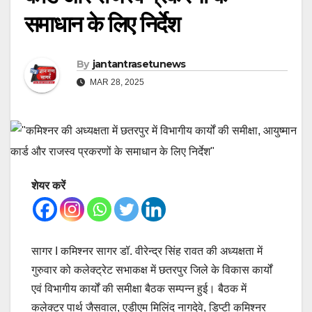
समाधान के लिए निर्देश
By
jantantrasetunews
MAR 28, 2025
शेयर करें
सागर I कमिश्नर सागर डॉ. वीरेन्द्र सिंह रावत की अध्यक्षता में
गुरुवार को कलेक्ट्रेट सभाकक्ष में छतरपुर जिले के विकास कार्यों
एवं विभागीय कार्यों की समीक्षा बैठक सम्पन्न हुई। बैठक में
कलेक्टर पार्थ जैसवाल, एडीएम मिलिंद नागदेवे, डिप्टी कमिश्नर