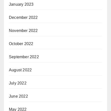
January 2023
December 2022
November 2022
October 2022
September 2022
August 2022
July 2022
June 2022
May 2022