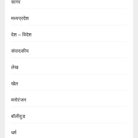
सागर
मध्यप्रदेश
देश – विदेश
संपादकीय
लेख
खेल
मनोरंजन
बॉलीवुड
धर्म