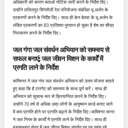
अधिकारी को कारण बताओ नोटिस जारी करने के निर्देश दिए।
उन्होंने ललितपुर सिंगरौली रेल परियोजना संबंधित भू अर्जन के
प्रकरणों करने के निर्देश दिए। साथ ही केन बेतवा के भू अर्जन के
लंबित प्रकरणों का 83 प्रतिशत भुगतान हो चुका है शेष का शीघ्र
निराकरण करने के निर्देश दिए।
जल गंगा जल संवर्धन अभियान को समन्वय से
सफल बनाएं; जल जीवन मिशन के कार्यों में
प्रगति लाने के निर्देश
कमिश्नर ने जल गंगा जल संवर्धन अभियान को उत्तम योजना बताते
हुए कहा कि है टारगेट कोे समन्वय के साथ पूर्ण करें। साथ ही
अभियान को सुचारू रूप से क्रियान्वित करने के निर्देश दिए।
उन्होंने 70 वर्ष से अधिक उम्र लोगों के आयुष्मान कार्ड बनाए जाने
में कम प्रगति होने पर प्रगति बढ़ाने के निर्देश दिए।कमिश्नर सागर
ने जल निगम के कार्यों में प्रगति लाने के निर्देश दिए। साथ ही
बड़ामलहरा क्षेत्र में जल जीवन मिशन अंतर्गत घर घर पहुंच रहे