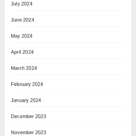
July 2024
June 2024
May 2024
April 2024
March 2024
February 2024
January 2024
December 2023
November 2023