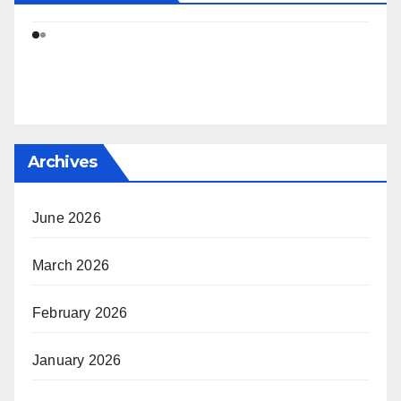
Archives
June 2026
March 2026
February 2026
January 2026