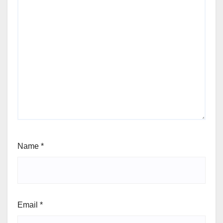
Name
*
Email
*