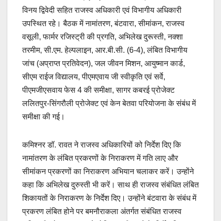
विनय द्विवेदी सहित राजस्व अधिकारी एवं विभागीय अधिकारी
उपस्थित रहे। बैठक में नामांतरण, बंटवारा, सीमांकन, राजस्व
वसूली, फार्मर रजिस्ट्री की प्रगति, अभिलेख दुरूस्ती, नक्शा
तरमीम, सी.एम. हेल्पलाइन, आर.बी.सी. (6-4), लंबित विभागीय
जांच (अप्राप्त प्रतिवेदन), जल जीवन मिशन, आयुष्मान कार्ड,
सीएम राईज विद्यालय, पीएमएवाय जी स्वीकृति एवं सर्वे,
पीएमजीएसवाय फेस 4 की समीक्षा, सागर कबरई प्रोजेक्ट
ललितपुर-सिंगरौली प्रोजेक्ट एवं केन बेतवा परियोजना के संबंध में
समीक्षा की गई।
कमिश्नर डॉ. रावत ने राजस्व अधिकारियों को निर्देश दिए कि
नामांतरण के लंबित प्रकरणों के निराकरण में गति लाए और
सीमांकन प्रकरणों का निराकरण अभियान चलाकर करें। उन्होंने
कहा कि अभिलेख दुरुस्ती भी करें। साथ ही राजस्व संबंधित लंबित
शिकायतों के निराकरण के निर्देश दिए। उन्होंने बंटवारा के संबंध में
प्रकरण लंबित होने पर बमनौराकला अंतर्गत संबंधित राजस्व