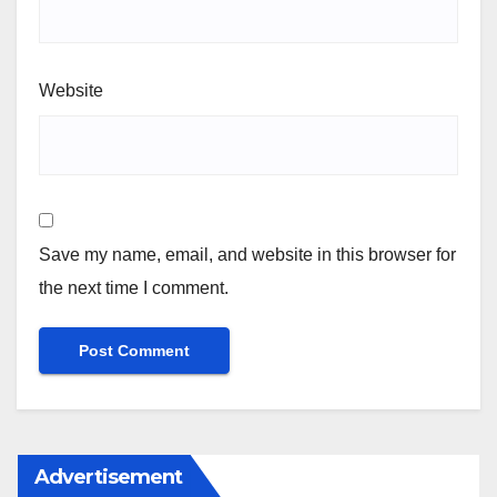
Website
Save my name, email, and website in this browser for
the next time I comment.
Advertisement