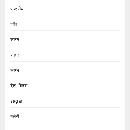
राष्ट्रीय
जॉब
सागर
सागर
सागर
देश -विदेश
sagar
गैलेरी