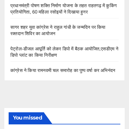
प्रधानमंत्री पोषण शक्ति निर्माण योजना के तहत राहतगढ़ में कुकिंग
प्रतियोगिता, 60 महिला रसोइयों ने दिखाया हुनर
सागर शहर युवा कांग्रेस ने राहुल गांधी के जन्मदिन पर किया
रक्तदान शिविर का आयोजन
पेट्रोल-डीजल आपूर्ति को लेकर डिपो में बैठक आयोजित,एसडीएम ने
डिपो प्लांट का किया निरीक्षण
कांग्रेस ने किया रामनवमी चल समारोह का पुष्प वर्षा कर अभिनंदन
You missed