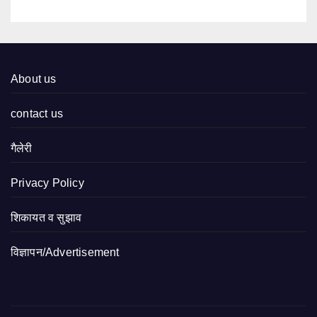
About us
contact us
गैलेरी
Privacy Policy
शिकायत व सुझाव
विज्ञापन/Advertisement