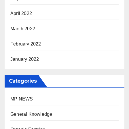
April 2022
March 2022
February 2022
January 2022
Categories
MP NEWS
General Knowledge