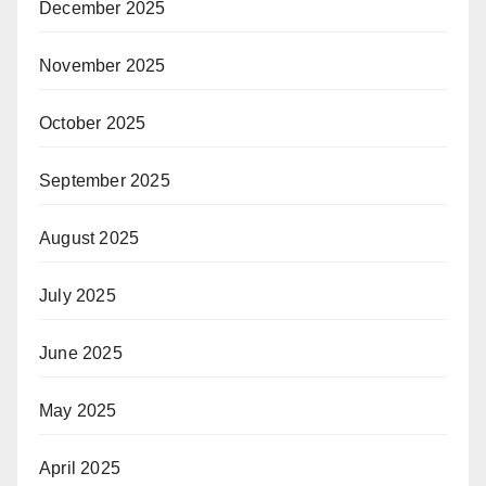
December 2025
November 2025
October 2025
September 2025
August 2025
July 2025
June 2025
May 2025
April 2025