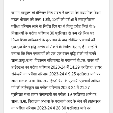
संभाग आयुक्त डॉ वीरेन्द्र सिंह रावत ने बताया कि माध्यमिक शिक्षा
मंडल भोपाल की कक्षा 10वीं, 12वीं की परीक्षा में शतप्रतिशत
परीक्षा परिणाम लाने के निर्देश दिए गए थे किंतु दमोह जिले के 9
विद्यालयों के परीक्षा परिणाम 30 प्रतिशत से कम रहे जिस पर
जिला शिक्षा अधिकारी के प्रस्ताव के बाद संबंधित प्राचार्य की
एक-एक वेतन वृद्धि असंचयी रोकने के निर्देश दिए गए हैं। उन्होंने
बताया कि जिन प्राचार्यों की एक-एक वेतन वृद्धि रोकी गई उनमें
शास.उत्कृ.उ.मा. विद्यालय बटियागढ़ के प्राचार्य बी.एस. रावत की
हाईस्कूल का परीक्षा परिणाम 2023-24 में 14.29 प्रतिशत, हायर
सेकेंडरी का परीक्षा परिणाम 2023-24 में 9.25 प्रतिशत आने पर,
शास.बालक उ.मा. विद्यालय हिण्डोरिया के प्रभारी प्राचार्य अनिल
गर्ग की हाईस्कूल का परीक्षा परिणाम 2023-24 में 21.27
प्रतिशत तथा हायर सेकेण्डरी का परीक्षा 19 प्रतिशत आने पर,
शास. उ.मा. विद्यालय अभाना के प्राचार्य आर के जैन की हाईस्कूल
का परीक्षा परिणाम 2023-24 में 28.36 प्रतिशत आने पर,