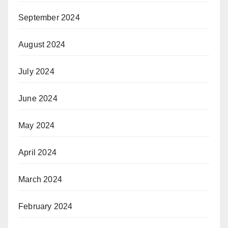
September 2024
August 2024
July 2024
June 2024
May 2024
April 2024
March 2024
February 2024