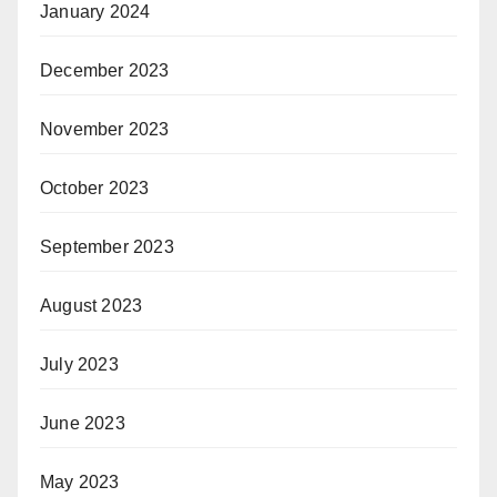
January 2024
December 2023
November 2023
October 2023
September 2023
August 2023
July 2023
June 2023
May 2023