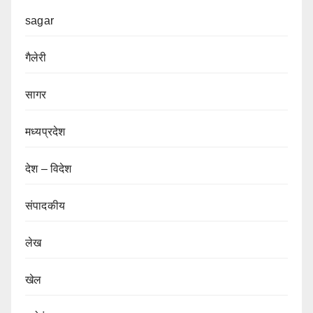
sagar
गैलेरी
सागर
मध्यप्रदेश
देश – विदेश
संपादकीय
लेख
खेल