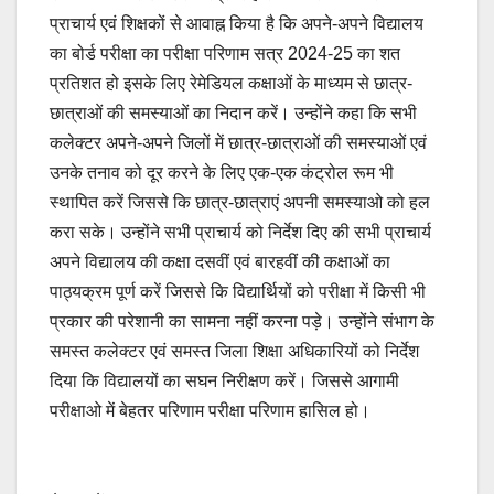
प्राचार्य एवं शिक्षकों से आवाह्न किया है कि अपने-अपने विद्यालय
का बोर्ड परीक्षा का परीक्षा परिणाम सत्र 2024-25 का शत
प्रतिशत हो इसके लिए रेमेडियल कक्षाओं के माध्यम से छात्र-
छात्राओं की समस्याओं का निदान करें। उन्होंने कहा कि सभी
कलेक्टर अपने-अपने जिलों में छात्र-छात्राओं की समस्याओं एवं
उनके तनाव को दूर करने के लिए एक-एक कंट्रोल रूम भी
स्थापित करें जिससे कि छात्र-छात्राएं अपनी समस्याओ को हल
करा सके। उन्होंने सभी प्राचार्य को निर्देश दिए की सभी प्राचार्य
अपने विद्यालय की कक्षा दसवीं एवं बारहवीं की कक्षाओं का
पाठ्यक्रम पूर्ण करें जिससे कि विद्यार्थियों को परीक्षा में किसी भी
प्रकार की परेशानी का सामना नहीं करना पड़े। उन्होंने संभाग के
समस्त कलेक्टर एवं समस्त जिला शिक्षा अधिकारियों को निर्देश
दिया कि विद्यालयों का सघन निरीक्षण करें। जिससे आगामी
परीक्षाओ में बेहतर परिणाम परीक्षा परिणाम हासिल हो।