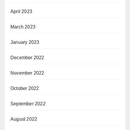
April 2023
March 2023
January 2023
December 2022
November 2022
October 2022
September 2022
August 2022