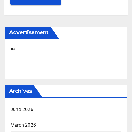
Advertisement
Archives
June 2026
March 2026