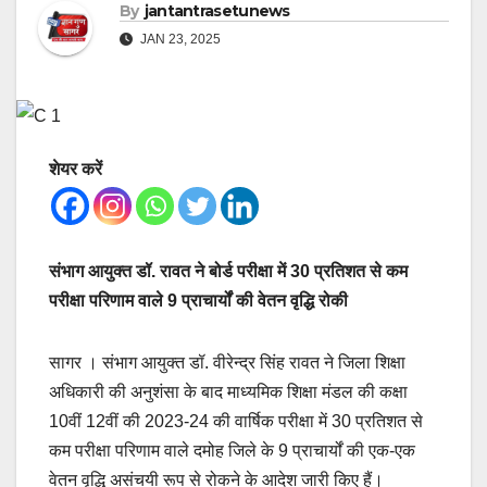
By
jantantrasetunews
JAN 23, 2025
शेयर करें
संभाग आयुक्त डॉ. रावत ने बोर्ड परीक्षा में 30 प्रतिशत से कम
परीक्षा परिणाम वाले 9 प्राचार्यों की वेतन वृद्धि रोकी
सागर । संभाग आयुक्त डॉ. वीरेन्द्र सिंह रावत ने जिला शिक्षा
अधिकारी की अनुशंसा के बाद माध्यमिक शिक्षा मंडल की कक्षा
10वीं 12वीं की 2023-24 की वार्षिक परीक्षा में 30 प्रतिशत से
कम परीक्षा परिणाम वाले दमोह जिले के 9 प्राचार्यों की एक-एक
वेतन वृद्धि असंचयी रूप से रोकने के आदेश जारी किए हैं।