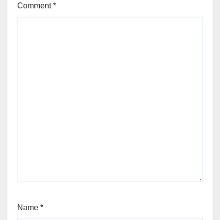
Comment
*
Name
*