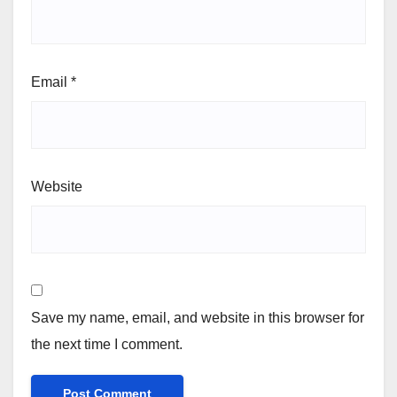
Email
*
Website
Save my name, email, and website in this browser for
the next time I comment.