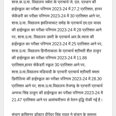
शास.क.उ.मा. विद्यालय जबेरा के प्राचार्य जे. एल. प्रधान की
हाईस्कूल का परीक्षा परिणाम 2023-24 में 27.2 प्रतिशत, हायर
सेकेंडरी का परीक्षा परिणाम 2023-24 में 30 प्रतिशत आने पर,
शास.उ.मा. विद्यालय इमलियाघाट दमोह के प्राचार्य एम.एल यादव
की हाईस्कूल का परीक्षा परिणाम 2023-24 में 28 प्रतिशत आने
पर, शास.उ.मा. विद्यालय उमरी के प्राचार्य आर.के.व्यास की
हाईस्कूल का परीक्षा परिणाम 2023-24 में 25 प्रतिशत आने पर,
शास.उ.मा. विद्यालय हिनौताकला के प्राचार्य श्रीमती शैल ठाकुर
की हाईस्कूल का परीक्षा परिणाम 2023-24 में 11.86
प्रतिशत,हायर सेकेंडरी स्कूल 30 प्रतिशत आने पर,
शास.उ.मा.विद्यालय मडियादौ के प्रभारी प्राचार्य श्रीमती ममता
छिरौलिया की हाईस्कूल का परीक्षा परिणाम 2023-24 में 28.30
प्रतिशत आने पर, शास.उ.मा.विद्यालय तेजगढ़ के प्रभारी प्राचार्य
अनरथ सिंह ठाकुर की हाईस्कूल का परीक्षा परिणाम 2023-24 में
21.47 प्रतिशत आने पर आसंचयीरूप से वेतन वृद्धि रोकी गई है।
संभाग कमिश्नर डॉक्टर वीरेंद्र सिंह रावत ने संभाग के समस्त