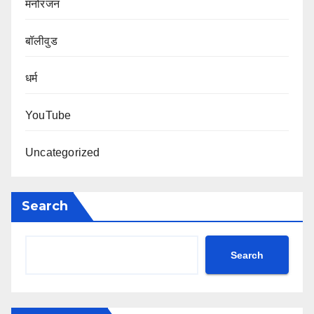
मनोरंजन
बॉलीवुड
धर्म
YouTube
Uncategorized
Search
Search