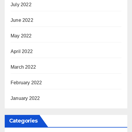
July 2022
June 2022
May 2022
April 2022
March 2022
February 2022
January 2022
Categories