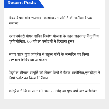
Recent Posts
विश्वविद्यालयीन राजभाषा कार्यान्वयन समिति की समीक्षा बैठक
सम्पन्न
प्रधानमंत्री पोषण शक्ति निर्माण योजना के तहत राहतगढ़ में कुकिंग
प्रतियोगिता, 60 महिला रसोइयों ने दिखाया हुनर
सागर शहर युवा कांग्रेस ने राहुल गांधी के जन्मदिन पर किया
रक्तदान शिविर का आयोजन
पेट्रोल-डीजल आपूर्ति को लेकर डिपो में बैठक आयोजित,एसडीएम ने
डिपो प्लांट का किया निरीक्षण
कांग्रेस ने किया रामनवमी चल समारोह का पुष्प वर्षा कर अभिनंदन