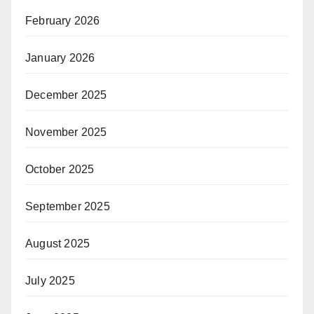
February 2026
January 2026
December 2025
November 2025
October 2025
September 2025
August 2025
July 2025