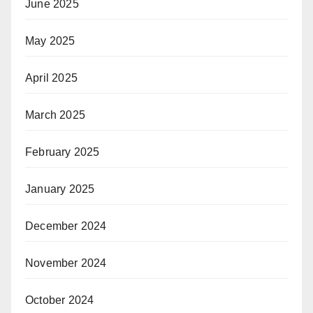
June 2025
May 2025
April 2025
March 2025
February 2025
January 2025
December 2024
November 2024
October 2024