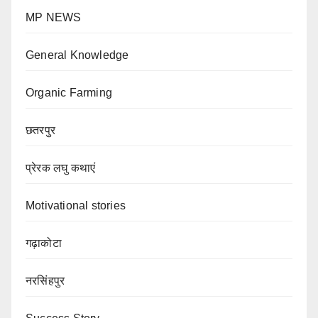
MP NEWS
General Knowledge
Organic Farming
छतरपुर
प्रेरक लघु कथाएं
Motivational stories
गढ़ाकोटा
नरसिंहपुर