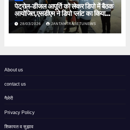
पेट्रोल-डीजल आपूर्ति को लेकर डिपो में बैठक
आयोजित,एसडीएम ने डिपो प्लांट का किया
निरीक्षण
28/03/2026
JANTANTRASETUNEWS
About us
contact us
गैलेरी
Privacy Policy
शिकायत व सुझाव