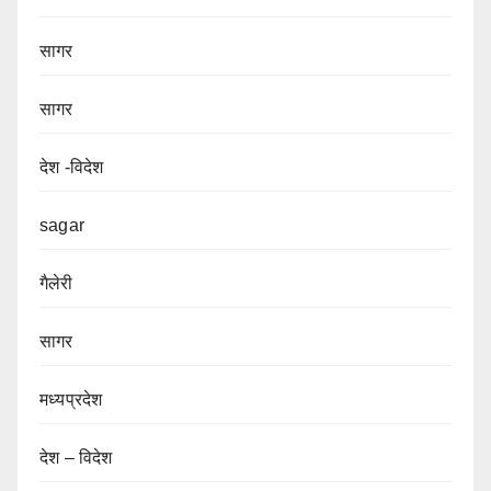
सागर
सागर
देश -विदेश
sagar
गैलेरी
सागर
मध्यप्रदेश
देश – विदेश