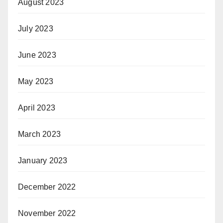
August 2023
July 2023
June 2023
May 2023
April 2023
March 2023
January 2023
December 2022
November 2022