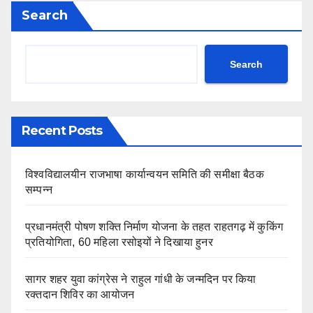
Search
Search
Recent Posts
विश्वविद्यालयीन राजभाषा कार्यान्वयन समिति की समीक्षा बैठक
सम्पन्न
प्रधानमंत्री पोषण शक्ति निर्माण योजना के तहत राहतगढ़ में कुकिंग
प्रतियोगिता, 60 महिला रसोइयों ने दिखाया हुनर
सागर शहर युवा कांग्रेस ने राहुल गांधी के जन्मदिन पर किया
रक्तदान शिविर का आयोजन