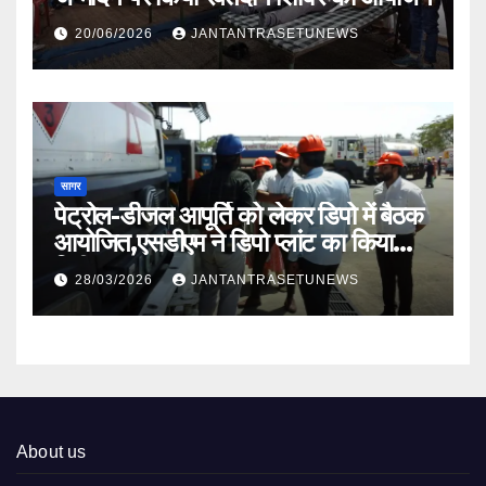
20/06/2026
JANTANTRASETUNEWS
सागर
पेट्रोल-डीजल आपूर्ति को लेकर डिपो में बैठक
आयोजित,एसडीएम ने डिपो प्लांट का किया
निरीक्षण
28/03/2026
JANTANTRASETUNEWS
About us