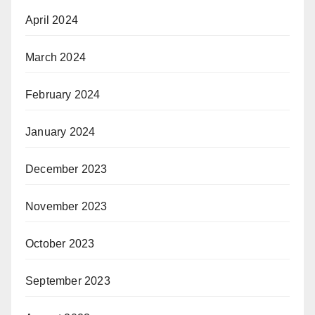
April 2024
March 2024
February 2024
January 2024
December 2023
November 2023
October 2023
September 2023