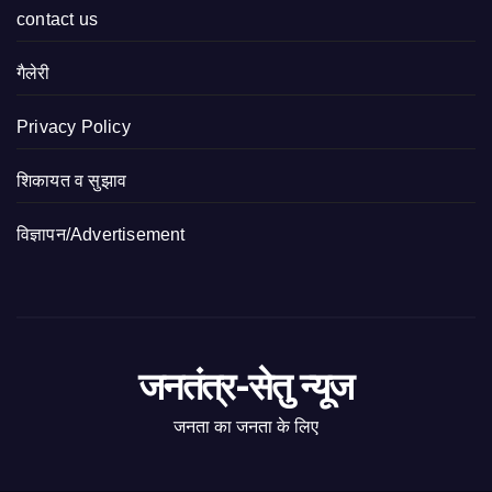
contact us
गैलेरी
Privacy Policy
शिकायत व सुझाव
विज्ञापन/Advertisement
जनतंत्र-सेतु न्यूज
जनता का जनता के लिए