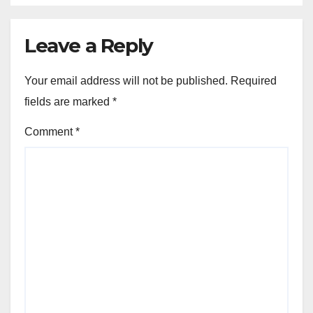
Leave a Reply
Your email address will not be published.
Required
fields are marked
*
Comment
*