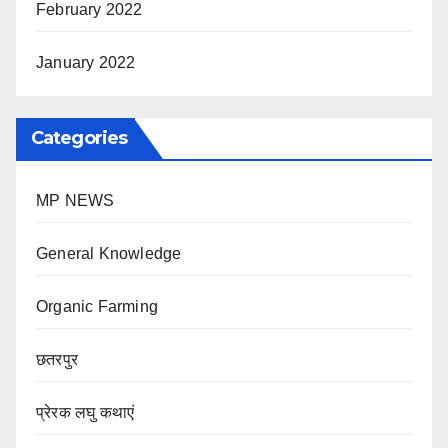
February 2022
January 2022
Categories
MP NEWS
General Knowledge
Organic Farming
छतरपुर
प्रेरक लघु कथाएं