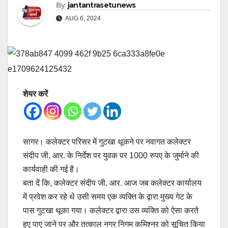
By
jantantrasetunews
AUG 6, 2024
शेयर करें
सागर। कलेक्टर परिसर में गुटखा थूकने पर नवागत कलेक्टर
संदीप जी. आर. के निर्देश पर युवक पर 1000 रुपए के जुर्माने की
कार्यवाही की गई है।
बता दें कि, कलेक्टर संदीप जी. आर. आज जब कलेक्टर कार्यालय
में प्रवेश कर रहे थे उसी समय एक व्यक्ति के द्वारा मुख्य गेट के
पास गुटखा थूका गया। कलेक्टर द्वारा उस व्यक्ति को ऐसा करते
हुए पाए जाने पर और तत्काल नगर निगम कमिश्नर को सूचित किया