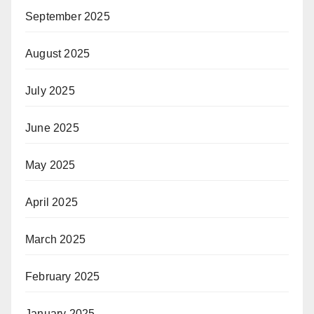
September 2025
August 2025
July 2025
June 2025
May 2025
April 2025
March 2025
February 2025
January 2025