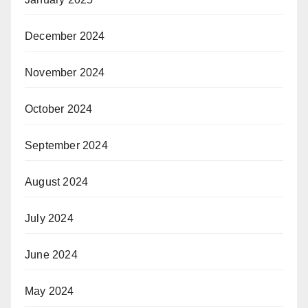
December 2024
November 2024
October 2024
September 2024
August 2024
July 2024
June 2024
May 2024