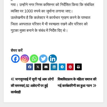
गया। उन्होंने नगर निगम कमिश्नर को निर्देशित किया कि संबंधित
व्यक्ति पर 1000 रुपये का जुर्माना लगाया जाए।
उल्लेखनीय है कि कलेक्टर ने कार्यभार ग्रहण करने के पश्चात
जिला अस्पताल परिसर में भी स्वच्छता रखने और परिसर को
गुटका मुक्त बनाने के संबंध में निर्देश दिए थे।
शेयर करें
Post
जनसुनवाई में सुनी गई आम लोगों
विश्वविद्यालय के महिला समाज की
की समस्याएं,92 आवेदनों पर हुई
नई कार्यकारिणी का हुआ गठन
navigation
कार्यवाही