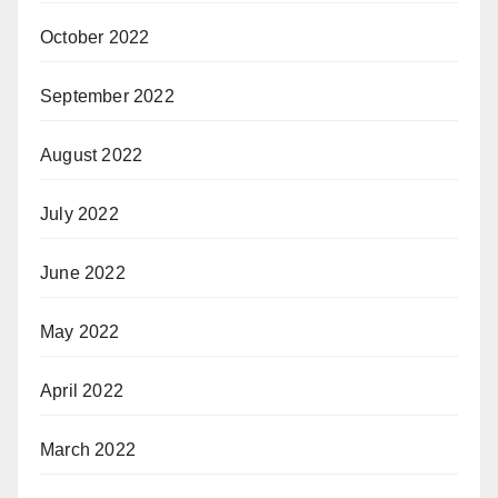
October 2022
September 2022
August 2022
July 2022
June 2022
May 2022
April 2022
March 2022