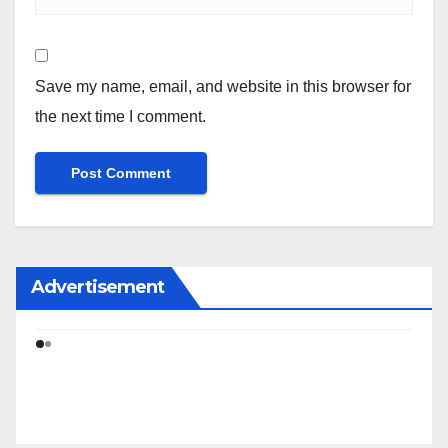
Save my name, email, and website in this browser for
the next time I comment.
Advertisement