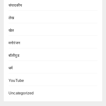
संपादकीय
लेख
खेल
मनोरंजन
बॉलीवुड
धर्म
YouTube
Uncategorized