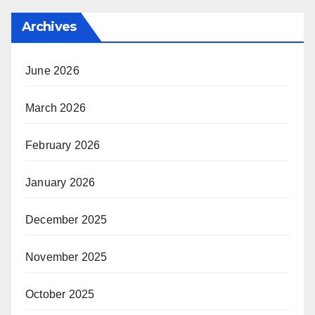
Archives
June 2026
March 2026
February 2026
January 2026
December 2025
November 2025
October 2025