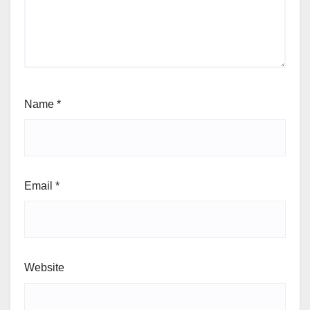
Name
*
Email
*
Website