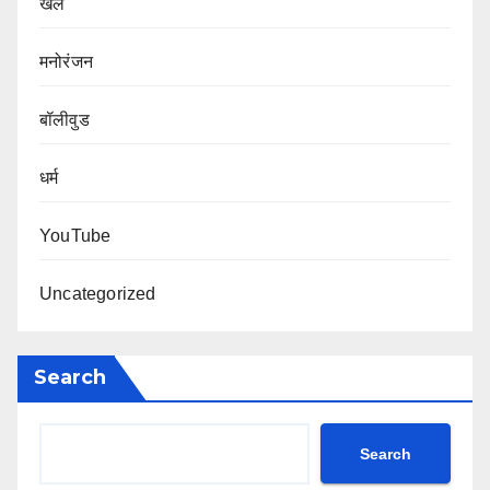
खेल
मनोरंजन
बॉलीवुड
धर्म
YouTube
Uncategorized
Search
Search