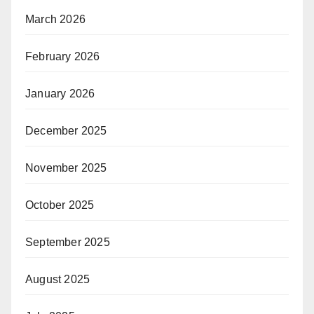
March 2026
February 2026
January 2026
December 2025
November 2025
October 2025
September 2025
August 2025