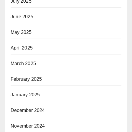
July 2025
June 2025
May 2025
April 2025
March 2025
February 2025
January 2025
December 2024
November 2024