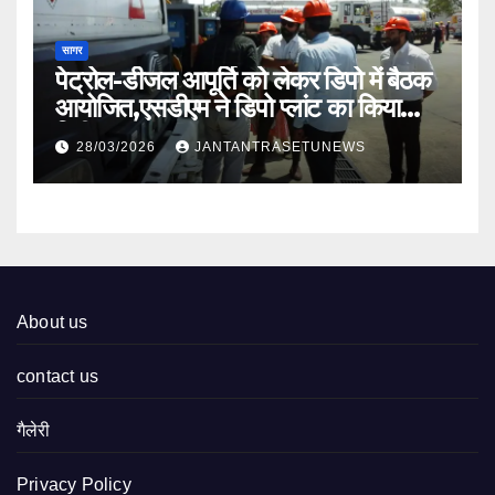
सागर
पेट्रोल-डीजल आपूर्ति को लेकर डिपो में बैठक
आयोजित,एसडीएम ने डिपो प्लांट का किया
निरीक्षण
28/03/2026
JANTANTRASETUNEWS
About us
contact us
गैलेरी
Privacy Policy