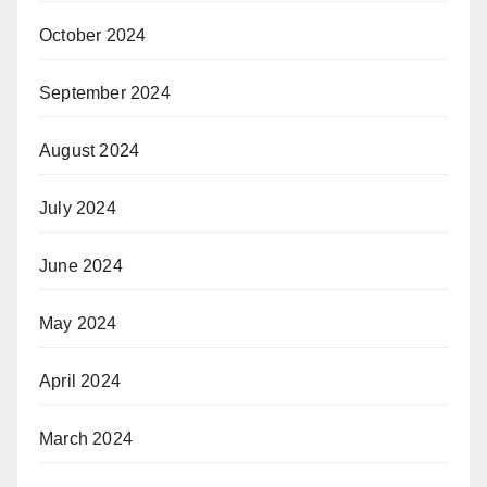
October 2024
September 2024
August 2024
July 2024
June 2024
May 2024
April 2024
March 2024