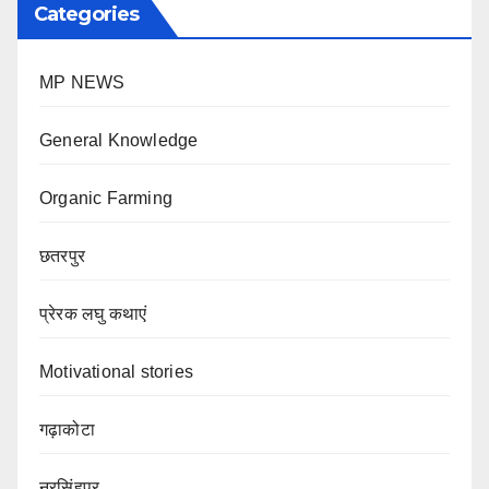
Categories
MP NEWS
General Knowledge
Organic Farming
छतरपुर
प्रेरक लघु कथाएं
Motivational stories
गढ़ाकोटा
नरसिंहपुर