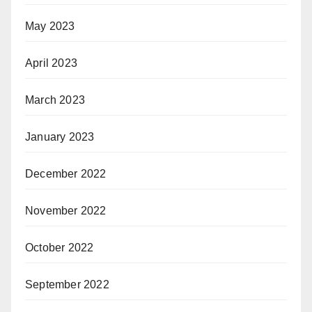
May 2023
April 2023
March 2023
January 2023
December 2022
November 2022
October 2022
September 2022