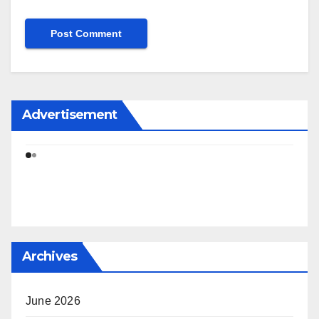
Advertisement
Archives
June 2026