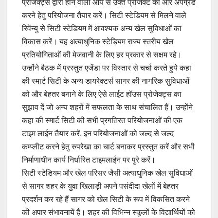
प्रोजेक्ट्स द्वारा होने वाली आय से उक्त प्रोजेक्ट को और अपग्रेड
करने हेतु परियोजना तैयार करें। सिटी स्टेडियम से मिलने वाले
रिवेंन्यु से सिटी स्टेडियम में आवश्यक अन्य खेल सुविधाओं का
विकास करें। यह अत्याधुनिक स्टेडियम राज्य स्तरीय खेल
प्रतियोगिताओं की मेजवानी के लिए हर प्रकार से सक्षम रहे।
उन्होंने बैठक में प्रस्तुत एजेंडा पर विस्तार से चर्चा करते हुये कहा
की स्मार्ट सिटी के अन्य डायरेक्टर्स सागर की नागरिक सुविधाओं
को और बेहतर बनाने के लिए ऐसे लाईट हॉउस प्रोजेक्ट्स का
सुझाव दें जो अन्य शहरों में सफलता के साथ संचालित हैं। उन्होंने
कहा की स्मार्ट सिटी की सभी प्रगतिरत परियोजनाओं की एक
टाइम लाईन तैयार करें, इन परियोजनाओं को जल्द से जल्द
कम्प्लीट करने हेतु रुपरेखा का चार्ट बनाकर प्रस्तुत करें और सभी
निर्माणाधीन कार्य निर्धारित टाइमलाईन पर पुरे करें।
सिटी स्टेडियम और खेल परिसर जैसी अत्याधुनिक खेल सुविधाओं
से सागर शहर के युवा खिलाड़ी अपने पसंदीदा खेलों में बेहतर
प्रदर्शन कर रहे हैं सागर को खेल सिटी के रूप में विकसित करने
की अपार संभावनायें हैं। शहर की विभिन्न स्कूलों के विद्यार्थियों को