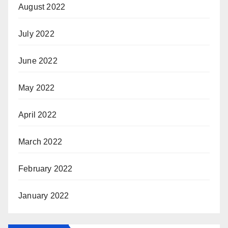
August 2022
July 2022
June 2022
May 2022
April 2022
March 2022
February 2022
January 2022