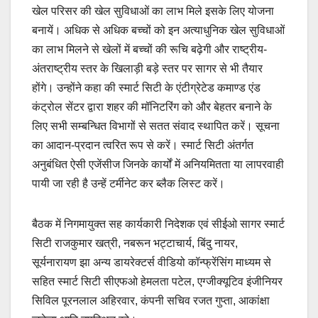
खेल परिसर की खेल सुविधाओं का लाभ मिले इसके लिए योजना
बनायें। अधिक से अधिक बच्चों को इन अत्याधुनिक खेल सुविधाओं
का लाभ मिलने से खेलों में बच्चों की रूचि बढ़ेगी और राष्ट्रीय-
अंतराष्ट्रीय स्तर के खिलाड़ी बड़े स्तर पर सागर से भी तैयार
होंगे। उन्होंने कहा की स्मार्ट सिटी के एंटीग्रेटेड कमाण्ड एंड
कंट्रोल सेंटर द्वारा शहर की मॉनिटरिंग को और बेहतर बनाने के
लिए सभी सम्बन्धित विभागों से सतत संवाद स्थापित करें। सूचना
का आदान-प्रदान त्वरित रूप से करें। स्मार्ट सिटी अंतर्गत
अनुबंधित ऐसी एजेंसीज जिनके कार्यों में अनियमितता या लापरवाही
पायी जा रही है उन्हें टर्मीनेट कर ब्लैक लिस्ट करें।
बैठक में निगमायुक्त सह कार्यकारी निदेशक एवं सीईओ सागर स्मार्ट
सिटी राजकुमार खत्री, नबरून भट्टाचार्य, बिंदु नायर,
सूर्यनारायण झा अन्य डायरेक्टर्स वीडियो कॉन्फ्रेंसिंग माध्यम से
सहित स्मार्ट सिटी सीएफओ हेमलता पटेल, एग्जीक्यूटिव इंजीनियर
सिविल पूरनलाल अहिरवार, कंपनी सचिव रजत गुप्ता, आकांक्षा