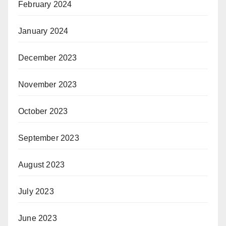
February 2024
January 2024
December 2023
November 2023
October 2023
September 2023
August 2023
July 2023
June 2023