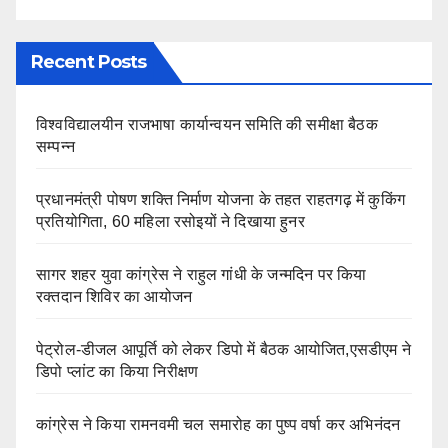
Recent Posts
विश्वविद्यालयीन राजभाषा कार्यान्वयन समिति की समीक्षा बैठक
सम्पन्न
प्रधानमंत्री पोषण शक्ति निर्माण योजना के तहत राहतगढ़ में कुकिंग
प्रतियोगिता, 60 महिला रसोइयों ने दिखाया हुनर
सागर शहर युवा कांग्रेस ने राहुल गांधी के जन्मदिन पर किया
रक्तदान शिविर का आयोजन
पेट्रोल-डीजल आपूर्ति को लेकर डिपो में बैठक आयोजित,एसडीएम ने
डिपो प्लांट का किया निरीक्षण
कांग्रेस ने किया रामनवमी चल समारोह का पुष्प वर्षा कर अभिनंदन