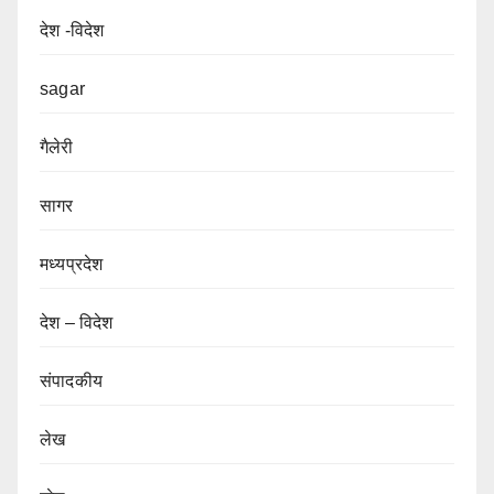
देश -विदेश
sagar
गैलेरी
सागर
मध्यप्रदेश
देश – विदेश
संपादकीय
लेख