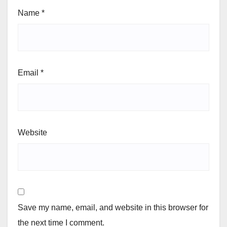
Name
*
Email
*
Website
Save my name, email, and website in this browser for
the next time I comment.