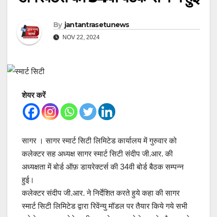
By
jantantrasetunews
NOV 22, 2024
शेयर करें
सागर । सागर स्मार्ट सिटी लिमिटेड कार्यालय में गुरुवार को
कलेक्टर सह अध्यक्ष सागर स्मार्ट सिटी संदीप जी.आर. की
अध्यक्षता में बोर्ड ऑफ़ डायरेक्टर्स की 34वी बोर्ड बैठक सम्पन्न
हुई।
कलेक्टर संदीप जी.आर. ने निर्देशित करते हुये कहा की सागर
स्मार्ट सिटी लिमिटेड द्वारा रिवेंन्यु मॉडल पर तैयार किये गये सभी