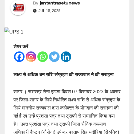
By
jantantrasetunews
JUL 15, 2025
शेयर करें
लक्ष्य से अधिक धन राशि संग्रहण की राज्यपाल ने की सराहना
सागर । सशस्त्र सेना झण्डा दिवस 07 दिसम्बर 2023 के अवसर
पर जिला-सागर के लिये निर्धारित लक्ष्य राशि से अधिक संग्रहण के
लिये माननीय राज्यपाल द्वारा कलेक्टर के योगदान की सराहना की
गई है एवं उन्हें प्रशंसा पत्र तथा ट्राफी से सम्मानित किया गया
है। उक्त प्रशंसा पत्र तथा ट्राफी जिला सैनिक कल्याण
अधिकारी कैप्टन (नौसेना) उपेन्द्र प्रताप सिंह भदौरिया (से०नि०)