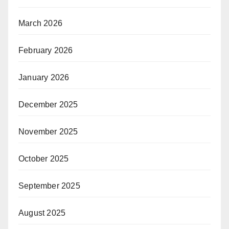
March 2026
February 2026
January 2026
December 2025
November 2025
October 2025
September 2025
August 2025