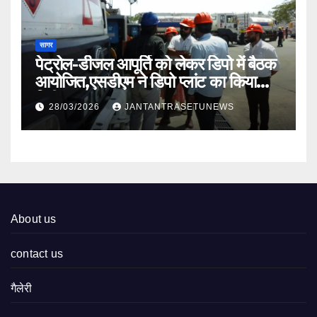
सागर
पेट्रोल-डीजल आपूर्ति को लेकर डिपो में बैठक
आयोजित,एसडीएम ने डिपो प्लांट का किया
निरीक्षण
28/03/2026
JANTANTRASETUNEWS
About us
contact us
गैलेरी