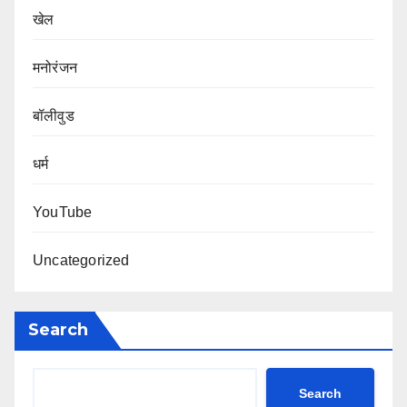
खेल
मनोरंजन
बॉलीवुड
धर्म
YouTube
Uncategorized
Search
Search