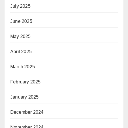
July 2025
June 2025
May 2025
April 2025
March 2025
February 2025
January 2025
December 2024
November 2024