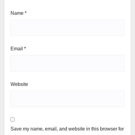
Name
*
Email
*
Website
Save my name, email, and website in this browser for