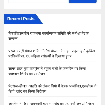
Recent Posts
विश्वविद्यालयीन राजभाषा कार्यान्वयन समिति की समीक्षा बैठक
सम्पन्न
प्रधानमंत्री पोषण शक्ति निर्माण योजना के तहत राहतगढ़ में कुकिंग
प्रतियोगिता, 60 महिला रसोइयों ने दिखाया हुनर
सागर शहर युवा कांग्रेस ने राहुल गांधी के जन्मदिन पर किया
रक्तदान शिविर का आयोजन
पेट्रोल-डीजल आपूर्ति को लेकर डिपो में बैठक आयोजित,एसडीएम ने
डिपो प्लांट का किया निरीक्षण
कांग्रेस ने किया रामनवमी चल समारोह का पुष्प वर्षा कर अभिनंदन