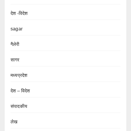
देश -विदेश
sagar
गैलेरी
सागर
मध्यप्रदेश
देश – विदेश
संपादकीय
लेख