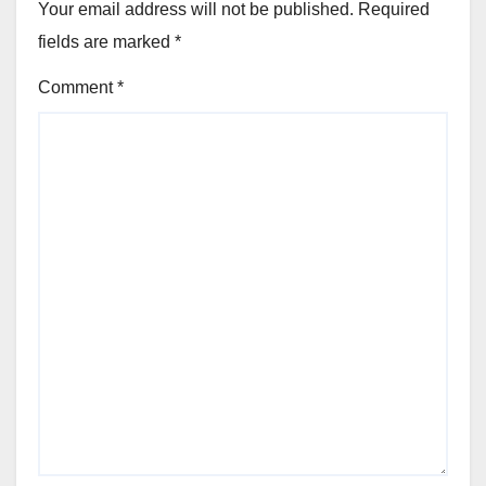
Your email address will not be published.
Required
fields are marked
*
Comment
*