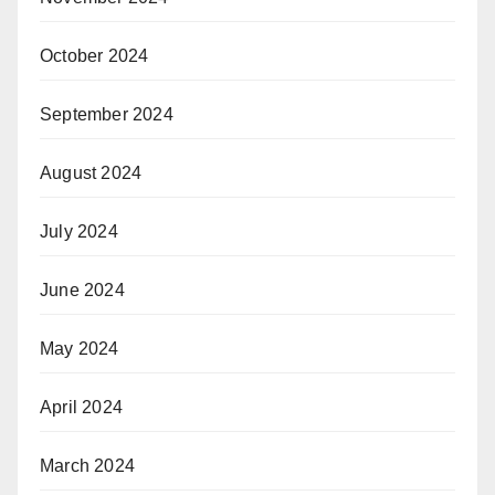
October 2024
September 2024
August 2024
July 2024
June 2024
May 2024
April 2024
March 2024