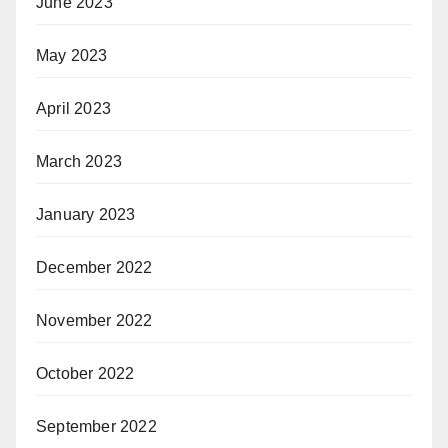
June 2023
May 2023
April 2023
March 2023
January 2023
December 2022
November 2022
October 2022
September 2022