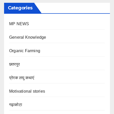
Categories
MP NEWS
General Knowledge
Organic Farming
छतरपुर
प्रेरक लघु कथाएं
Motivational stories
गढ़ाकोटा