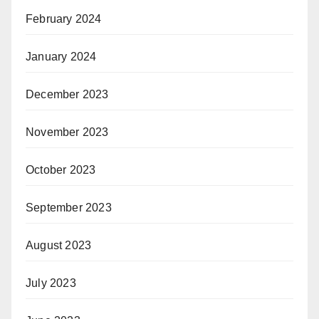
February 2024
January 2024
December 2023
November 2023
October 2023
September 2023
August 2023
July 2023