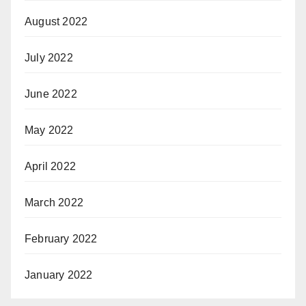
August 2022
July 2022
June 2022
May 2022
April 2022
March 2022
February 2022
January 2022