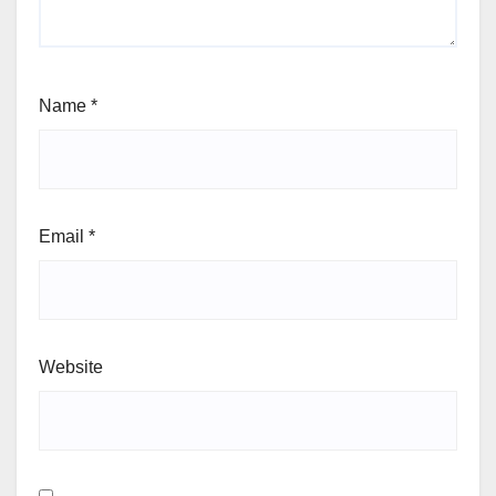
Name
*
Email
*
Website