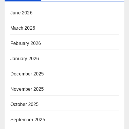
June 2026
March 2026
February 2026
January 2026
December 2025
November 2025
October 2025
September 2025