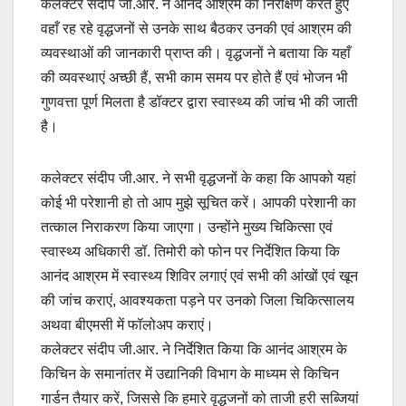
कलेक्टर संदीप जी.आर. ने आनंद आश्रम का निरीक्षण करते हुए
वहाँ रह रहे वृद्धजनों से उनके साथ बैठकर उनकी एवं आश्रम की
व्यवस्थाओं की जानकारी प्राप्त की। वृद्धजनों ने बताया कि यहाँ
की व्यवस्थाएं अच्छी हैं, सभी काम समय पर होते हैं एवं भोजन भी
गुणवत्ता पूर्ण मिलता है डॉक्टर द्वारा स्वास्थ्य की जांच भी की जाती
है।
कलेक्टर संदीप जी.आर. ने सभी वृद्धजनों के कहा कि आपको यहां
कोई भी परेशानी हो तो आप मुझे सूचित करें। आपकी परेशानी का
तत्काल निराकरण किया जाएगा। उन्होंने मुख्य चिकित्सा एवं
स्वास्थ्य अधिकारी डॉ. तिमोरी को फोन पर निर्देशित किया कि
आनंद आश्रम में स्वास्थ्य शिविर लगाएं एवं सभी की आंखों एवं खून
की जांच कराएं, आवश्यकता पड़ने पर उनको जिला चिकित्सालय
अथवा बीएमसी में फॉलोअप कराएं।
कलेक्टर संदीप जी.आर. ने निर्देशित किया कि आनंद आश्रम के
किचिन के समानांतर में उद्यानिकी विभाग के माध्यम से किचिन
गार्डन तैयार करें, जिससे कि हमारे वृद्धजनों को ताजी हरी सब्जियां