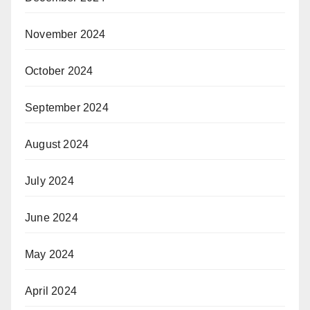
November 2024
October 2024
September 2024
August 2024
July 2024
June 2024
May 2024
April 2024