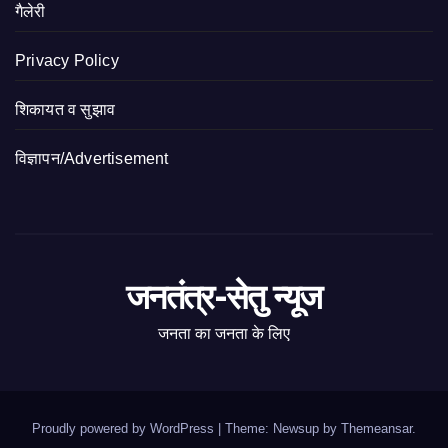
गैलेरी
Privacy Policy
शिकायत व सुझाव
विज्ञापन/Advertisement
जनतंत्र-सेतु न्यूज
जनता का जनता के लिए
Proudly powered by WordPress
|
Theme: Newsup by
Themeansar
.