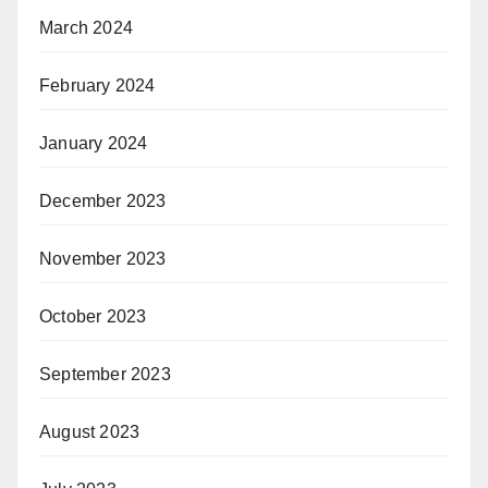
March 2024
February 2024
January 2024
December 2023
November 2023
October 2023
September 2023
August 2023