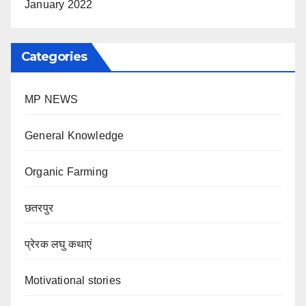
January 2022
Categories
MP NEWS
General Knowledge
Organic Farming
छतरपुर
प्रेरक लघु कथाएं
Motivational stories