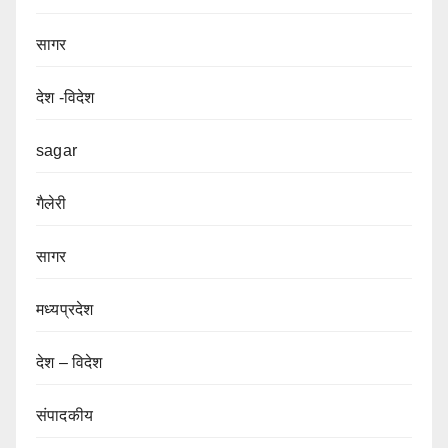
सागर
देश -विदेश
sagar
गैलेरी
सागर
मध्यप्रदेश
देश – विदेश
संपादकीय