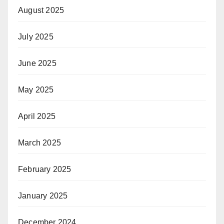
August 2025
July 2025
June 2025
May 2025
April 2025
March 2025
February 2025
January 2025
December 2024