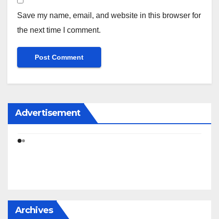
Save my name, email, and website in this browser for
the next time I comment.
Advertisement
Archives