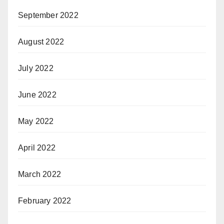
September 2022
August 2022
July 2022
June 2022
May 2022
April 2022
March 2022
February 2022