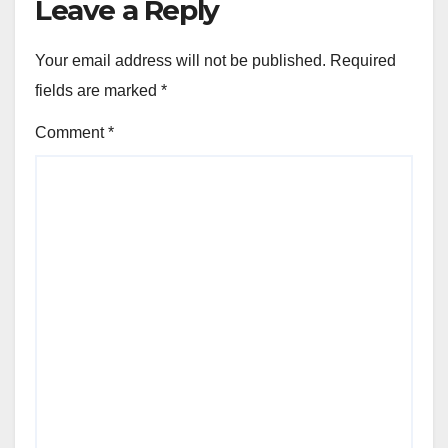
Leave a Reply
Your email address will not be published.
Required
fields are marked
*
Comment
*