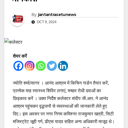
By
jantantrasetunews
OCT 9, 2024
शेयर करें
ज्योति शर्मा/सागर । आनंद आश्रम में किचिन गार्डन तैयार करें,
प्रत्येक माह स्वास्थ्य शिविर लगाएं, मच्छर रोधी दवाओं का
छिड़काव करें । उक्त निर्देश कलेक्टर संदीप जी.आर. ने आनंद
आश्रम पहुंचकर वृद्धजनों से व्यवस्थाओं की जानकारी लेते हुए
दिए। इस अवसर पर नगर निगम कमिश्नर राजकुमार खत्री, सिटी
मजिस्ट्रेट जूही गर्ग, डीएस यादव सहित अन्य अधिकारी माजूद थे।