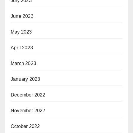
July 2023
June 2023
May 2023
April 2023
March 2023
January 2023
December 2022
November 2022
October 2022