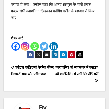
प्राप्त हो सके। उन्होंने कहा कि आनंद आश्रम के चारों तरफ
मच्छर रोधी दवाओं का छिड़काव फॉगिंग मशीन के माध्यम से किया
जाए।
शेयर करें
Post
स्वीट्स प्रतिष्ठानों के लिए सैंपल,
पत्रकारिता एवं जनसंचार में स्नातक
मिलावटी मावा और पनीर जब्त
की काउंसिलिंग में सभी 30 सीटें भरीं
navigation
By