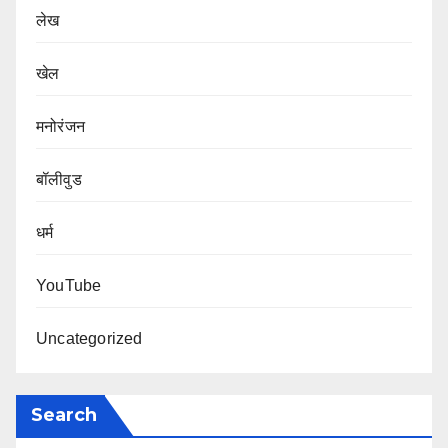
लेख
खेल
मनोरंजन
बॉलीवुड
धर्म
YouTube
Uncategorized
Search