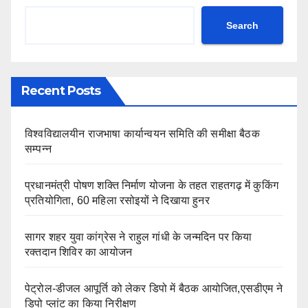
Search
Recent Posts
विश्वविद्यालयीन राजभाषा कार्यान्वयन समिति की समीक्षा बैठक
सम्पन्न
प्रधानमंत्री पोषण शक्ति निर्माण योजना के तहत राहतगढ़ में कुकिंग
प्रतियोगिता, 60 महिला रसोइयों ने दिखाया हुनर
सागर शहर युवा कांग्रेस ने राहुल गांधी के जन्मदिन पर किया
रक्तदान शिविर का आयोजन
पेट्रोल-डीजल आपूर्ति को लेकर डिपो में बैठक आयोजित,एसडीएम ने
डिपो प्लांट का किया निरीक्षण