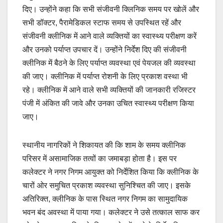
दिए। उन्होंने कहा कि सभी संजीवनी क्लिनिक समय पर खोलें और
सभी डॉक्टर, पैरामेडिकल स्टाफ समय से उपस्थित रहें और
संजीवनी क्लीनिक में आने वाले व्यक्तियों का स्वास्थ्य परीक्षण करें
और उनको पर्याप्त उपचार दें। उन्होंने निर्देश दिए की संजीवनी
क्लीनिक में बैठने के लिए पर्याप्त व्यवस्था एवं पेयजल की व्यवस्था
की जाए। क्लीनिक में पर्याप्त रोशनी के लिए प्रकाश वस्था भी
रहे। क्लीनिक में आने वाले सभी व्यक्तियों की जानकारी रजिस्टर
पंजी में अंकित की जावे और उनका उचित स्वास्थ्य परीक्षण किया
जाए।
स्थानीय नागरिकों ने शिकायत की कि शाम के समय क्लीनिक
परिसर में असामाजिक तत्वों का जमाबड़ा होता है। इस पर
कलेक्टर ने नगर निगम आयुक्त को निर्देशित किया कि क्लीनिक के
चारों ओर समुचित प्रकाश व्यवस्था सुनिश्चित की जाए। इसके
अतिरिक्त, क्लीनिक के पास स्थित नगर निगम का सामुदायिक
भवन बंद अवस्था में पाया गया। कलेक्टर ने उसे तत्काल साफ कर