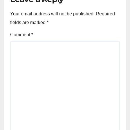
Your email address will not be published.
Required
fields are marked
*
Comment
*