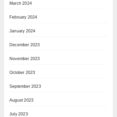
March 2024
February 2024
January 2024
December 2023
November 2023
October 2023
September 2023
August 2023
July 2023