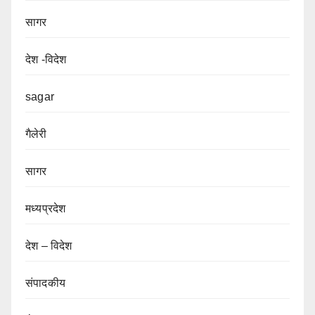
सागर
देश -विदेश
sagar
गैलेरी
सागर
मध्यप्रदेश
देश – विदेश
संपादकीय