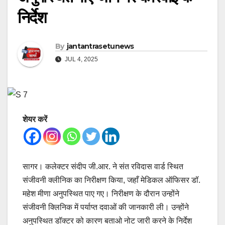
निर्देश
By
jantantrasetunews
JUL 4, 2025
शेयर करें
सागर। कलेक्टर संदीप जी.आर. ने संत रविदास वार्ड स्थित
संजीवनी क्लीनिक का निरीक्षण किया, जहाँ मेडिकल ऑफिसर डॉ.
महेश मीणा अनुपस्थित पाए गए। निरीक्षण के दौरान उन्होंने
संजीवनी क्लिनिक में पर्याप्त दवाओं की जानकारी ली। उन्होंने
अनुपस्थित डॉक्टर को कारण बताओ नोट जारी करने के निर्देश