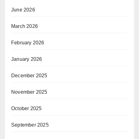
June 2026
March 2026
February 2026
January 2026
December 2025
November 2025
October 2025
September 2025