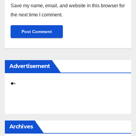
Save my name, email, and website in this browser for
the next time I comment.
Advertisement
Archives