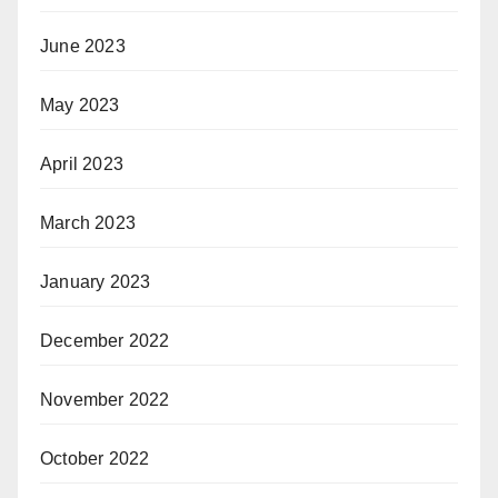
June 2023
May 2023
April 2023
March 2023
January 2023
December 2022
November 2022
October 2022