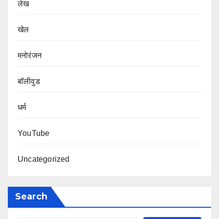
लेख
खेल
मनोरंजन
बॉलीवुड
धर्म
YouTube
Uncategorized
Search