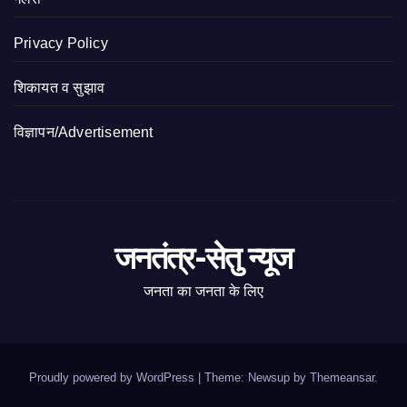
Privacy Policy
शिकायत व सुझाव
विज्ञापन/Advertisement
जनतंत्र-सेतु न्यूज
जनता का जनता के लिए
Proudly powered by WordPress
|
Theme: Newsup by
Themeansar
.