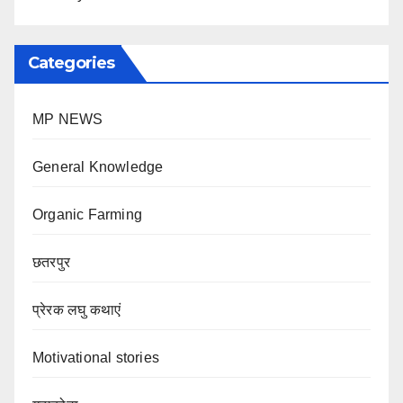
Categories
MP NEWS
General Knowledge
Organic Farming
छतरपुर
प्रेरक लघु कथाएं
Motivational stories