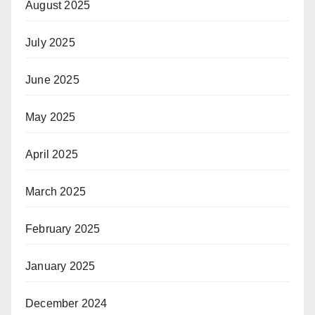
August 2025
July 2025
June 2025
May 2025
April 2025
March 2025
February 2025
January 2025
December 2024