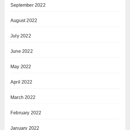
September 2022
August 2022
July 2022
June 2022
May 2022
April 2022
March 2022
February 2022
January 2022