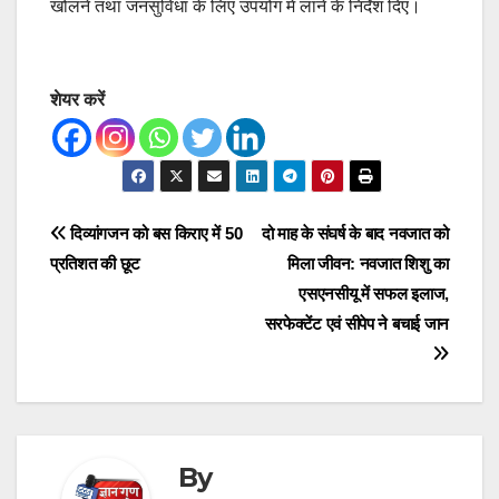
खोलने तथा जनसुविधा के लिए उपयोग में लाने के निर्देश दिए।
शेयर करें
Post
दिव्यांगजन को बस किराए में 50
दो माह के संघर्ष के बाद नवजात को
प्रतिशत की छूट
मिला जीवन: नवजात शिशु का
navigation
एसएनसीयू में सफल इलाज,
सरफेक्टेंट एवं सीपेप ने बचाई जान
By