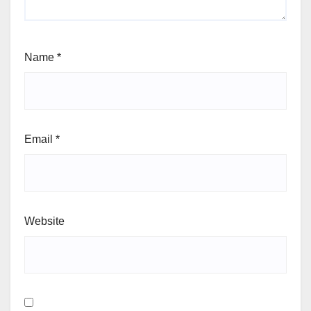
Name
*
Email
*
Website