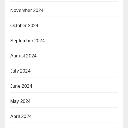
November 2024
October 2024
September 2024
August 2024
July 2024
June 2024
May 2024
April 2024