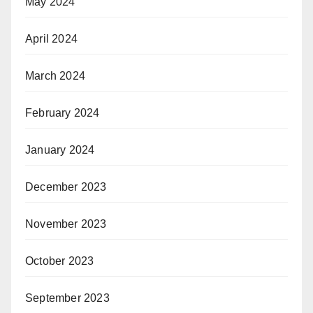
May 2024
April 2024
March 2024
February 2024
January 2024
December 2023
November 2023
October 2023
September 2023