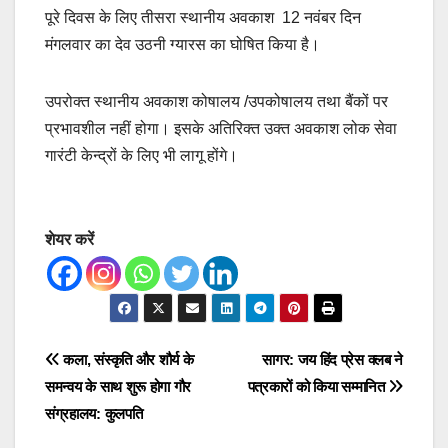
पूरे दिवस के लिए तीसरा स्थानीय अवकाश 12 नवंबर दिन
मंगलवार का देव उठनी ग्यारस का घोषित किया है।
उपरोक्त स्थानीय अवकाश कोषालय /उपकोषालय तथा बैंकों पर
प्रभावशील नहीं होगा। इसके अतिरिक्त उक्त अवकाश लोक सेवा
गारंटी केन्द्रों के लिए भी लागू होंगे।
शेयर करें
Post
कला, संस्कृति और शौर्य के
सागर: जय हिंद प्रेस क्लब ने
समन्वय के साथ शुरू होगा गौर
पत्रकारों को किया सम्मानित
navigation
संग्रहालय: कुलपति