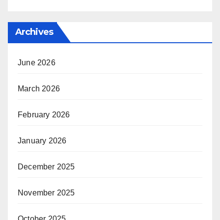
Archives
June 2026
March 2026
February 2026
January 2026
December 2025
November 2025
October 2025