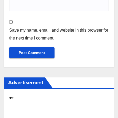
Save my name, email, and website in this browser for
the next time I comment.
Advertisement