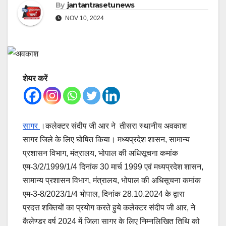
By
jantantrasetunews
NOV 10, 2024
शेयर करें
सागर
।कलेक्टर संदीप जी आर ने तीसरा स्थानीय अवकाश
सागर जिले के लिए घोषित किया। मध्यप्रदेश शासन, सामान्य
प्रशासन विभाग, मंत्रालय, भोपाल की अधिसूचना कमांक
एम-3/2/1999/1/4 दिनांक 30 मार्च 1999 एवं मध्यप्रदेश शासन,
सामान्य प्रशासन विभाग, मंत्रालय, भोपाल की अधिसूचना कमांक
एम-3-8/2023/1/4 भोपाल, दिनांक 28.10.2024 के द्वारा
प्रदत्त शक्तियों का प्रयोग करते हुये कलेक्टर संदीप जी आर, ने
कैलेण्डर वर्ष 2024 में जिला सागर के लिए निम्नलिखित तिथि को