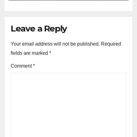
Leave a Reply
Your email address will not be published.
Required
fields are marked
*
Comment
*