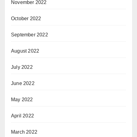
November 2022
October 2022
September 2022
August 2022
July 2022
June 2022
May 2022
April 2022
March 2022