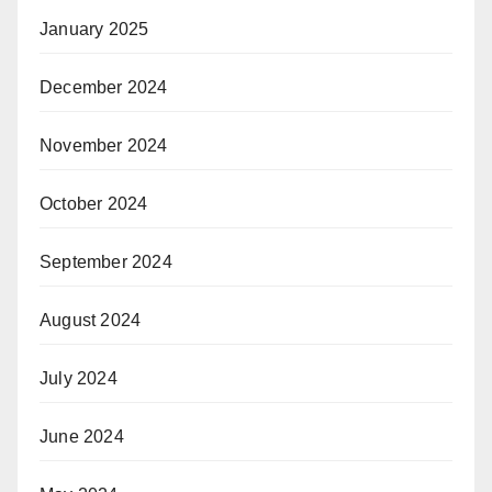
January 2025
December 2024
November 2024
October 2024
September 2024
August 2024
July 2024
June 2024