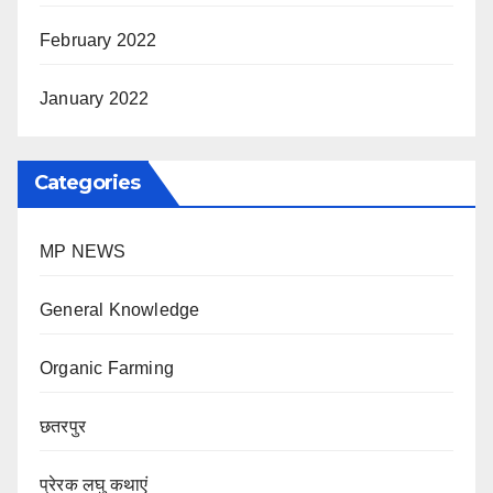
February 2022
January 2022
Categories
MP NEWS
General Knowledge
Organic Farming
छतरपुर
प्रेरक लघु कथाएं