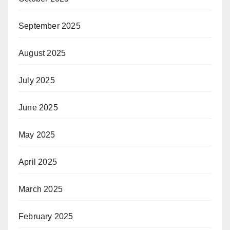
September 2025
August 2025
July 2025
June 2025
May 2025
April 2025
March 2025
February 2025