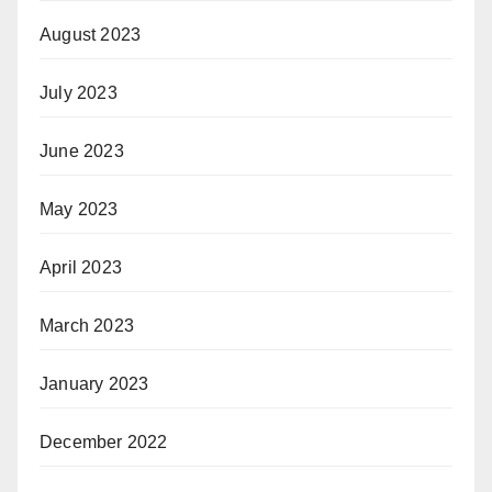
August 2023
July 2023
June 2023
May 2023
April 2023
March 2023
January 2023
December 2022