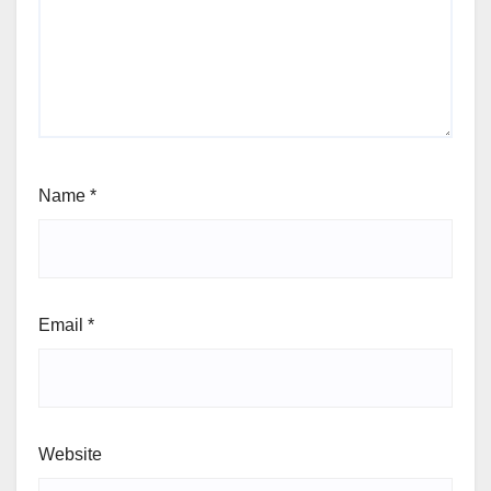
Name
*
Email
*
Website