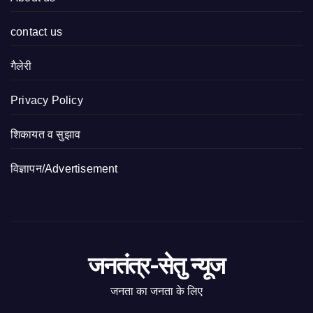
contact us
गैलेरी
Privacy Policy
शिकायत व सुझाव
विज्ञापन/Advertisement
जनतंत्र-सेतु न्यूज
जनता का जनता के लिए