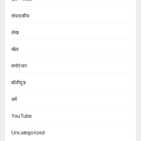
संपादकीय
लेख
खेल
मनोरंजन
बॉलीवुड
धर्म
YouTube
Uncategorized