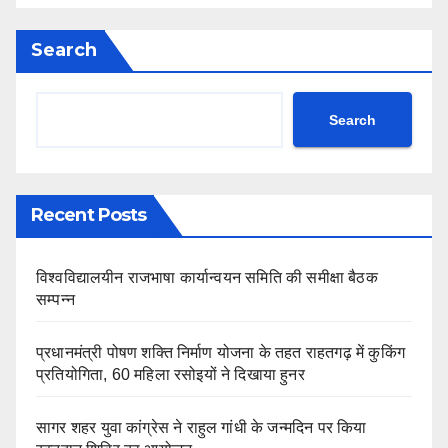
Search
Search
Recent Posts
विश्वविद्यालयीन राजभाषा कार्यान्वयन समिति की समीक्षा बैठक
सम्पन्न
प्रधानमंत्री पोषण शक्ति निर्माण योजना के तहत राहतगढ़ में कुकिंग
प्रतियोगिता, 60 महिला रसोइयों ने दिखाया हुनर
सागर शहर युवा कांग्रेस ने राहुल गांधी के जन्मदिन पर किया