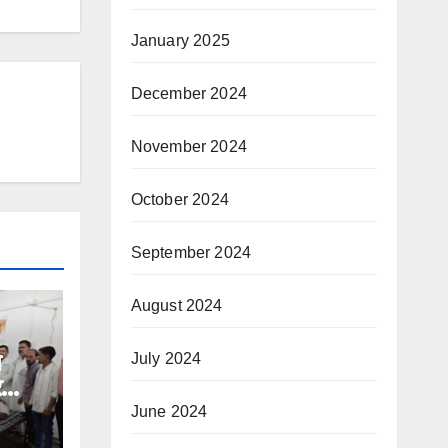
January 2025
December 2024
November 2024
October 2024
September 2024
August 2024
े
July 2024
र
June 2024