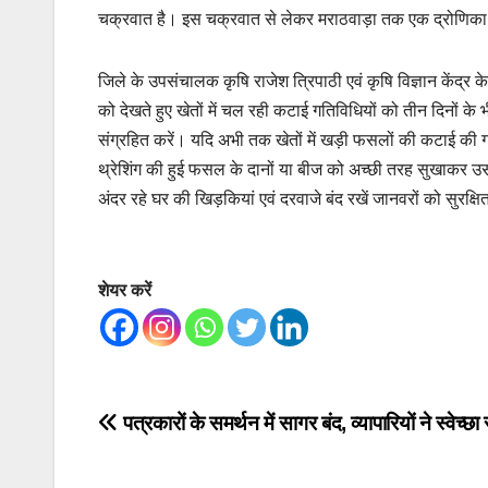
चक्रवात है। इस चक्रवात से लेकर मराठवाड़ा तक एक द्रोणिका 
जिले के उपसंचालक कृषि राजेश त्रिपाठी एवं कृषि विज्ञान केंद्र के
को देखते हुए खेतों में चल रही कटाई गतिविधियों को तीन दिनों 
संग्रहित करें। यदि अभी तक खेतों में खड़ी फसलों की कटाई की गति
थ्रेशिंग की हुई फसल के दानों या बीज को अच्छी तरह सुखाकर उस
अंदर रहे घर की खिड़कियां एवं दरवाजे बंद रखें जानवरों को सुरक्
शेयर करें
Post
पत्रकारों के समर्थन में सागर बंद, व्यापारियों ने स्वेच्छा
navigation