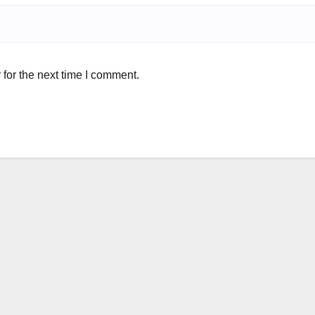
for the next time I comment.