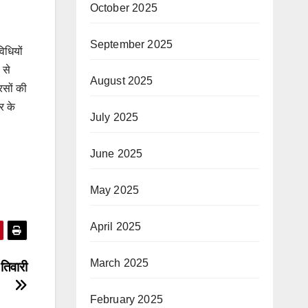
October 2025
September 2025
िधियों
 से
August 2025
रसों की
र के
July 2025
June 2025
May 2025
April 2025
March 2025
तिवारी
February 2025