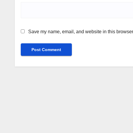
Save my name, email, and website in this browser 