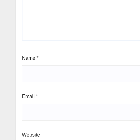
Name
*
Email
*
Website