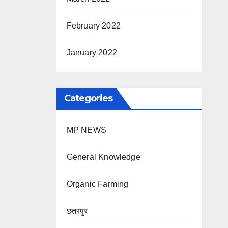
February 2022
January 2022
Categories
MP NEWS
General Knowledge
Organic Farming
छतरपुर