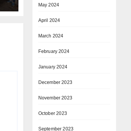
May 2024
April 2024
March 2024
February 2024
January 2024
December 2023
November 2023
October 2023
September 2023