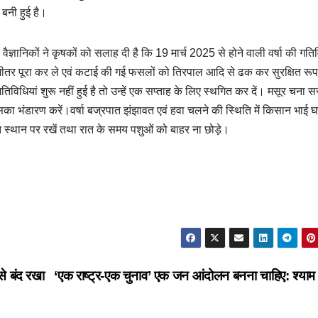
बनी हुई है।
 वैज्ञानिकों ने कृषकों को सलाह दी है कि 19 मार्च 2025 से होने वाली वर्षा की गतिव
के भीतर पूरा कर ले एवं कटाई की गई फसलों को तिरपाल आदि से ढक कर सुरक्षित रूप
विधियां शुरू नहीं हुई है तो उन्हें एक सप्ताह के लिए स्थगित कर दें। मसूर चना स
का भंडारण करें।वर्षा बज्रपात झंझावत एवं हवा चलने की स्थिति में किसान भाई घ
षित स्थान पर रखें तथा रात के समय पशुओं को बाहर ना छोड़े।
 से बंद रखा
‘एक राष्ट्र-एक चुनाव’ एक जन आंदोलन बनना चाहिए: श्याम 