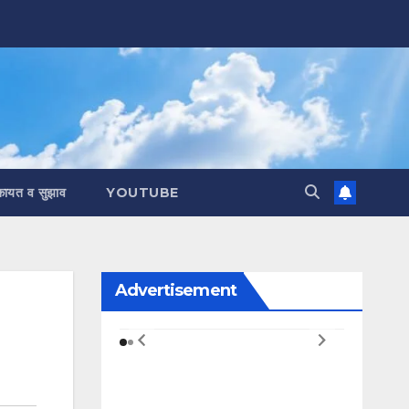
कायत व सुझाव
YOUTUBE
Advertisement