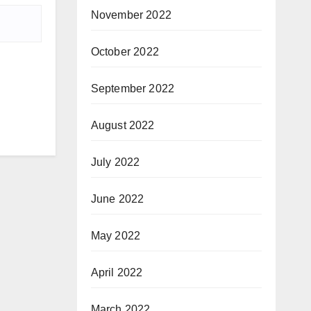
November 2022
October 2022
September 2022
August 2022
July 2022
June 2022
May 2022
April 2022
March 2022