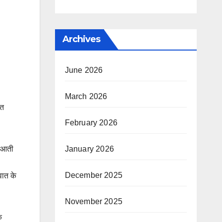
Archives
June 2026
March 2026
ित
February 2026
January 2026
रुआती
December 2025
वात के
November 2025
क