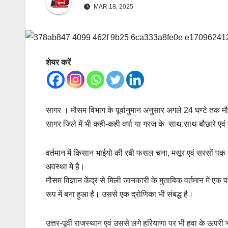
MAR 18, 2025
शेयर करें
सागर । मौसम विभाग के पूर्वानुमान अनुसार अगले 24 घण्टे तक मौस
सागर जिले में भी कही-कही वर्षा या गरज के साथ.साथ बौछारे एव
वर्तमान में किसान भाईयो की रबी फसल चना, मसूर एवं सरसों प
अवस्था मे है।
मौसम विज्ञान केंद्र से मिली जानकारी के मुताबिक वर्तमान में एक 
रूप में बना हुआ है। उससे एक द्रोणिका भी संबद्ध है।
उत्तर-पूर्वी राजस्थान एवं उससे लगे हरियाणा पर भी हवा के ऊपरी 