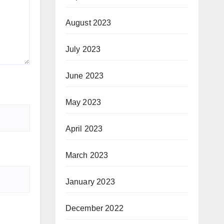
August 2023
July 2023
June 2023
May 2023
April 2023
March 2023
January 2023
December 2022