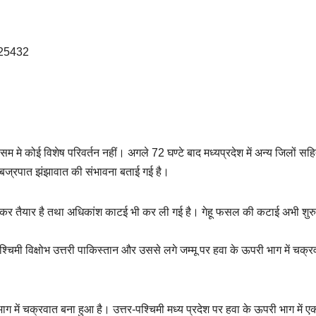
म मे कोई विशेष परिवर्तन नहीं। अगले 72 घण्टे बाद मध्यप्रदेश में अन्य जिलों सह
ं बज्रपात झंझावात की संभावना बताई गई है।
क कर तैयार है तथा अधिकांश काटई भी कर ली गई है। गेहू फसल की कटाई अभी शु
पश्चिमी विक्षोभ उत्तरी पाकिस्तान और उससे लगे जम्मू पर हवा के ऊपरी भाग में चक्र
भाग में चक्रवात बना हुआ है। उत्तर-पश्चिमी मध्य प्रदेश पर हवा के ऊपरी भाग में ए