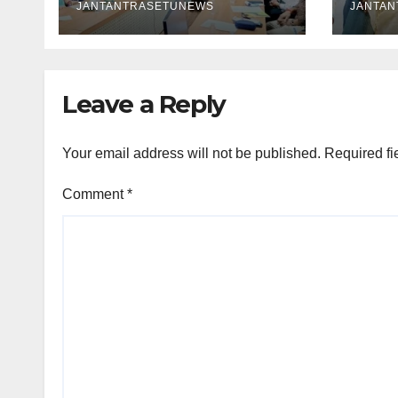
JANTANTRASETUNEWS
JANTA
Leave a Reply
Your email address will not be published.
Required fi
Comment
*