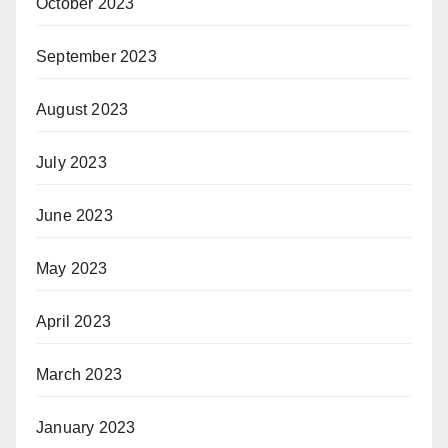
October 2023
September 2023
August 2023
July 2023
June 2023
May 2023
April 2023
March 2023
January 2023