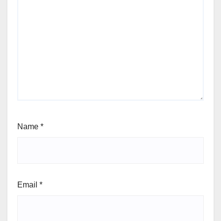
Name
*
Email
*