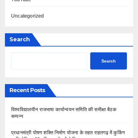
Uncategorized
Search
Search
Recent Posts
विश्वविद्यालयीन राजभाषा कार्यान्वयन समिति की समीक्षा बैठक
सम्पन्न
प्रधानमंत्री पोषण शक्ति निर्माण योजना के तहत राहतगढ़ में कुकिंग