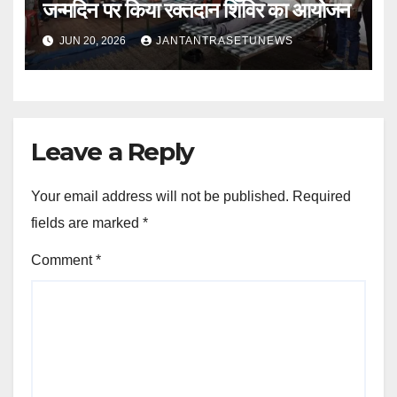
जन्मदिन पर किया रक्तदान शिविर का आयोजन
JUN 20, 2026
JANTANTRASETUNEWS
Leave a Reply
Your email address will not be published.
Required
fields are marked
*
Comment
*