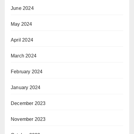
June 2024
May 2024
April 2024
March 2024
February 2024
January 2024
December 2023
November 2023