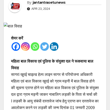
By
jantantrasetunews
APR 23, 2024
शेयर करें
महिला बाल विकास एवं पुलिस के संयुक्त दल ने रूकवाया बाल
विवाह
सागरI खुरई चाइल्ड हेल्प लाइन सागर से परियोजना अधिकारी
महिला एवं बाल विकास खुरई को ग्राम मड़नी में बाल विवाह होने
की सूचना प्राप्त होने पर महिला बाल विकास एवं पुलिस के संयुक्त
दल द्वारा ग्राम मड़नी जाकर नाबालिग लड़की के पिता से चर्चा की
I लड़की के आयु संबंधी दस्तावेज जांच हेतु प्राप्त कर दस्तावेज का
अवलोकन करने पर लड़की की जन्म दिनांक 01 जनवरी 2009