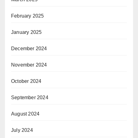
February 2025
January 2025
December 2024
November 2024
October 2024
September 2024
August 2024
July 2024