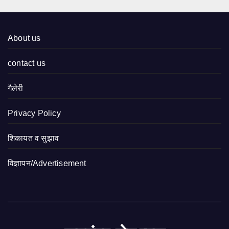
About us
contact us
गैलेरी
Privacy Policy
शिकायत व सुझाव
विज्ञापन/Advertisement