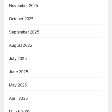
November 2025
October 2025
September 2025
August 2025
July 2025
June 2025
May 2025
April 2025
March 2025