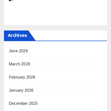
Archives
June 2026
March 2026
February 2026
January 2026
December 2025