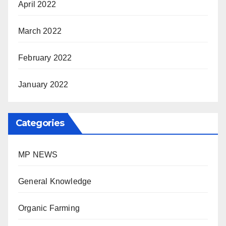
April 2022
March 2022
February 2022
January 2022
Categories
MP NEWS
General Knowledge
Organic Farming