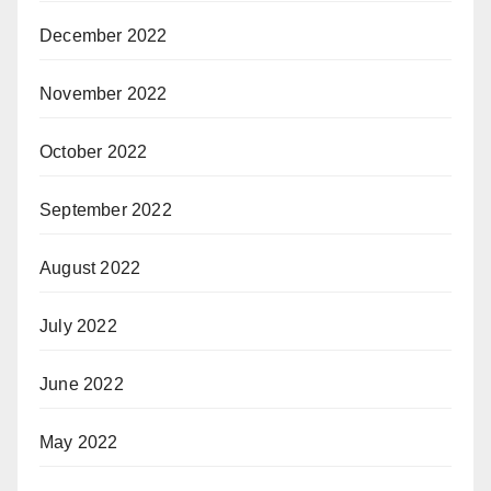
December 2022
November 2022
October 2022
September 2022
August 2022
July 2022
June 2022
May 2022