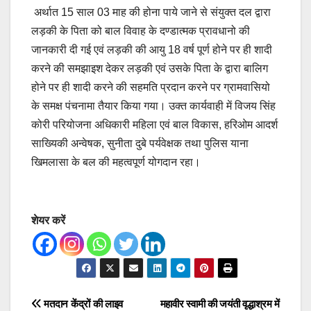
अर्थात 15 साल 03 माह की होना पाये जाने से संयुक्त दल द्वारा
लड़की के पिता को बाल विवाह के दण्डात्मक प्रावधानो की
जानकारी दी गई एवं लड़की की आयु 18 वर्ष पूर्ण होने पर ही शादी
करने की समझाइश देकर लड़की एवं उसके पिता के द्वारा बालिग
होने पर ही शादी करने की सहमति प्रदान करने पर ग्रामवासियो
के समक्ष पंचनामा तैयार किया गया। उक्त कार्यवाही में विजय सिंह
कोरी परियोजना अधिकारी महिला एवं बाल विकास, हरिओम आदर्श
साख्यिकी अन्वेषक, सुनीता दुबे पर्यवेक्षक तथा पुलिस याना
खिमलासा के बल की महत्वपूर्ण योगदान रहा।
शेयर करें
Post
मतदान केंद्रों की लाइव
महावीर स्वामी की जयंती वृद्धाश्रम में