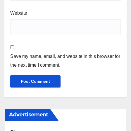
Website
Save my name, email, and website in this browser for
the next time I comment.
Advertisement