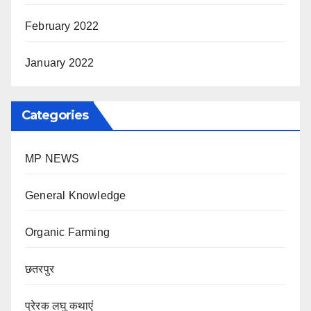
February 2022
January 2022
Categories
MP NEWS
General Knowledge
Organic Farming
छतरपुर
प्रेरक लघु कथाएं