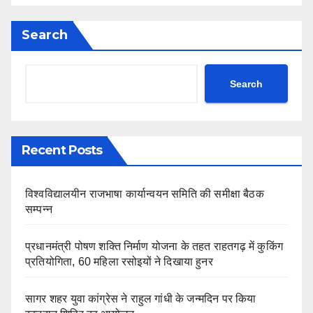
Search
Search
Recent Posts
विश्वविद्यालयीन राजभाषा कार्यान्वयन समिति की समीक्षा बैठक
सम्पन्न
प्रधानमंत्री पोषण शक्ति निर्माण योजना के तहत राहतगढ़ में कुकिंग
प्रतियोगिता, 60 महिला रसोइयों ने दिखाया हुनर
सागर शहर युवा कांग्रेस ने राहुल गांधी के जन्मदिन पर किया