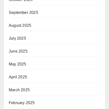
September 2025
August 2025
July 2025
June 2025
May 2025
April 2025
March 2025
February 2025