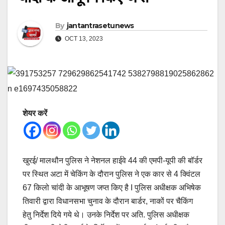
By
jantantrasetunews
OCT 13, 2023
शेयर करें
खुरई/ मालथौन पुलिस ने नेशनल हाईवे 44 की एमपी-यूपी की बॉर्डर
पर स्थित अटा में चेकिंग के दौरान पुलिस ने एक कार से 4 क्विंटल
67 किलो चांदी के आभूषण जप्त किए है I पुलिस अधीक्षक अभिषेक
तिवारी द्वारा विधानसभा चुनाव के दौरान बार्डर, नाकों पर चैकिंग
हेतु निर्देश दिये गये थे। उनके निर्देश पर अति. पुलिस अधीक्षक