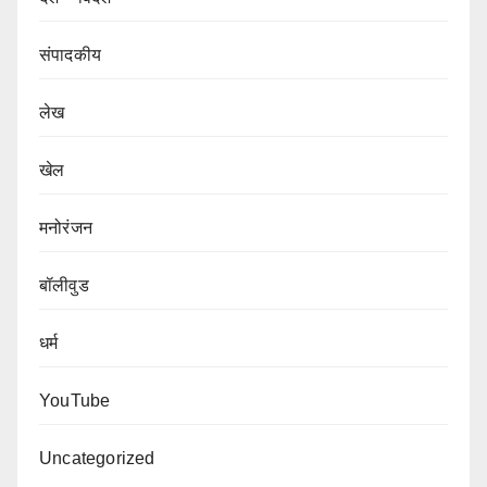
संपादकीय
लेख
खेल
मनोरंजन
बॉलीवुड
धर्म
YouTube
Uncategorized