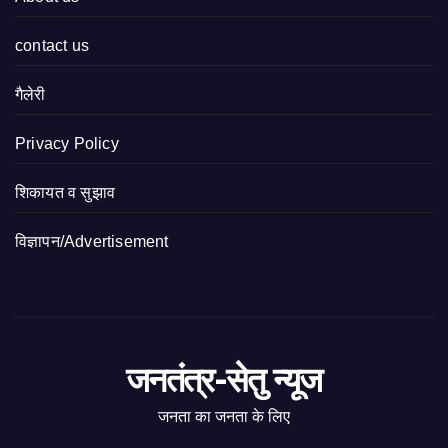
contact us
गैलेरी
Privacy Policy
शिकायत व सुझाव
विज्ञापन/Advertisement
जनतंत्र-सेतु न्यूज
जनता का जनता के लिए