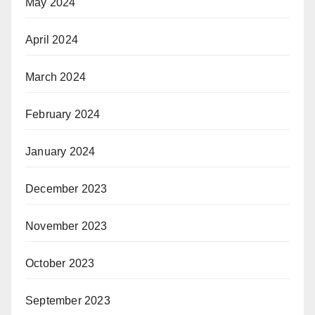
May 2024
April 2024
March 2024
February 2024
January 2024
December 2023
November 2023
October 2023
September 2023