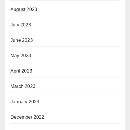
August 2023
July 2023
June 2023
May 2023
April 2023
March 2023
January 2023
December 2022