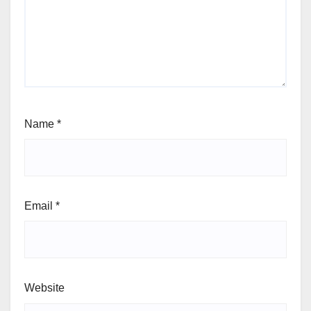
Name
*
Email
*
Website