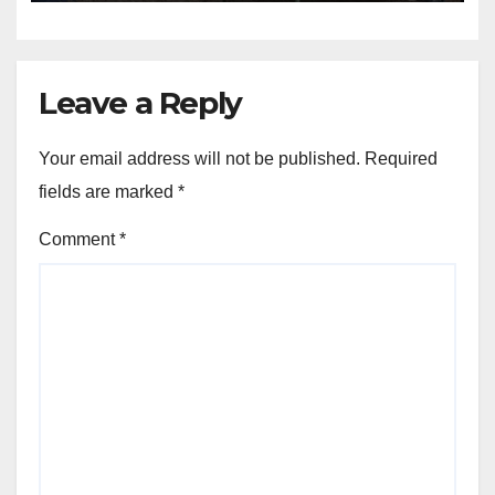
Leave a Reply
Your email address will not be published.
Required
fields are marked
*
Comment
*