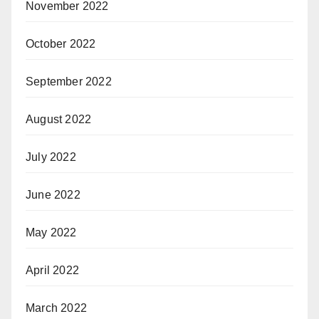
November 2022
October 2022
September 2022
August 2022
July 2022
June 2022
May 2022
April 2022
March 2022