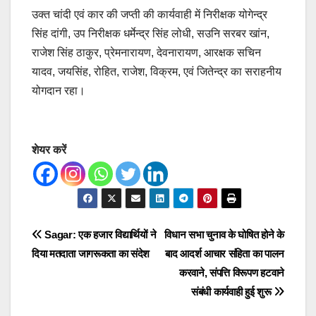
उक्त चांदी एवं कार की जप्ती की कार्यवाही में निरीक्षक योगेन्द्र
सिंह दांगी, उप निरीक्षक धर्मेन्द्र सिंह लोधी, सउनि सरबर खांन,
राजेश सिंह ठाकुर, प्रेमनारायण, देवनारायण, आरक्षक सचिन
यादव, जयसिंह, रोहित, राजेश, विक्रम, एवं जितेन्द्र का सराहनीय
योगदान रहा।
शेयर करें
Post
Sagar: एक हजार विद्यार्थियों ने
विधान सभा चुनाव के घोषित होने के
दिया मतदाता जागरूकता का संदेश
बाद आदर्श आचार संहिता का पालन
navigation
करवाने, संपत्ति विरूपण हटवाने
संबंधी कार्यवाही हुई शुरू