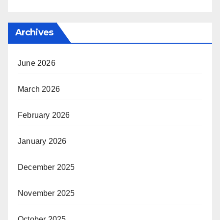
Archives
June 2026
March 2026
February 2026
January 2026
December 2025
November 2025
October 2025