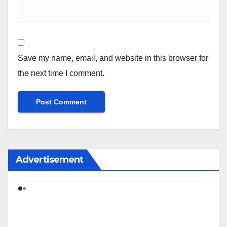
Save my name, email, and website in this browser for
the next time I comment.
Advertisement