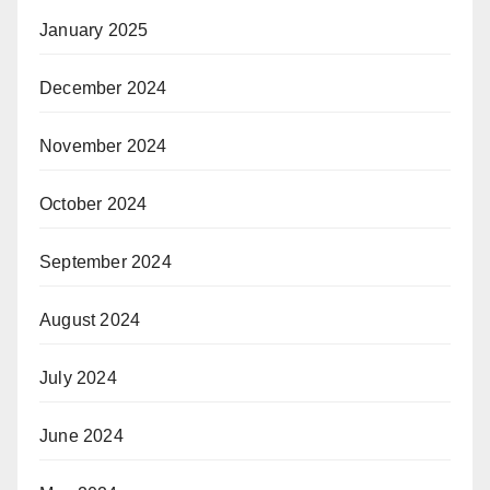
January 2025
December 2024
November 2024
October 2024
September 2024
August 2024
July 2024
June 2024