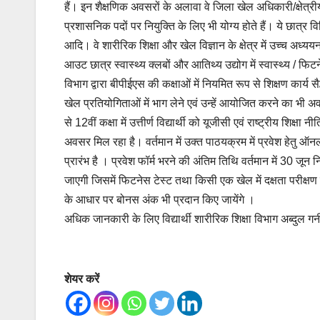
हैं। इन शैक्षणिक अवसरों के अलावा वे जिला खेल अधिकारी/क्षेत्र
प्रशासनिक पदों पर नियुक्ति के लिए भी योग्य होते हैं। ये छात्र व
आदि। वे शारीरिक शिक्षा और खेल विज्ञान के क्षेत्र में उच्च अध्य
आउट छात्र स्वास्थ्य क्लबों और आतिथ्य उद्योग में स्वास्थ्य / फि
विभाग द्वारा बीपीईएस की कक्षाओं में नियमित रूप से शिक्षण कार्य 
खेल प्रतियोगिताओं में भाग लेने एवं उन्हें आयोजित करने का भी 
से 12वीं कक्षा में उत्तीर्ण विद्यार्थी को यूजीसी एवं राष्ट्रीय शिक्ष
अवसर मिल रहा है। वर्तमान में उक्त पाठयक्रम में प्रवेश हेतु
प्रारंभ है । प्रवेश फॉर्म भरने की अंतिम तिथि वर्तमान में 30 जून न
जाएगी जिसमें फिटनेस टेस्ट तथा किसी एक खेल में दक्षता परीक्षण किया
के आधार पर बोनस अंक भी प्रदान किए जायेंगे ।
अधिक जानकारी के लिए विद्यार्थी शारीरिक शिक्षा विभाग अब्दुल गनी
शेयर करें