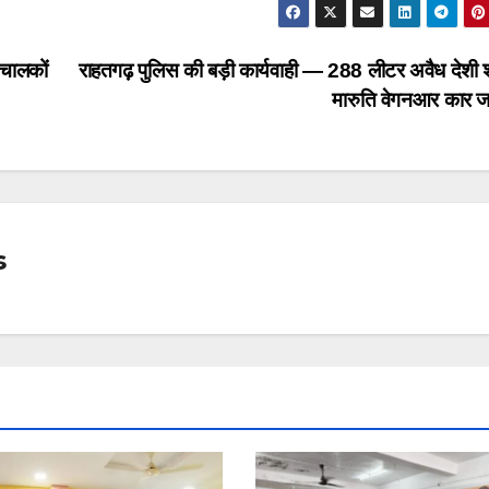
 चालकों
राहतगढ़ पुलिस की बड़ी कार्यवाही — 288 लीटर अवैध देशी 
मारुति वेगनआर कार ज
s