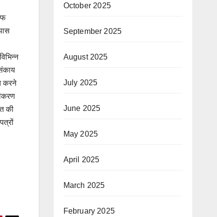
October 2025
सएफ
 पास
September 2025
।
August 2025
विभिन्न
 संकाय
July 2025
्त करने
ंजीकरण
June 2025
जित की
पत्रों
May 2025
April 2025
March 2025
February 2025