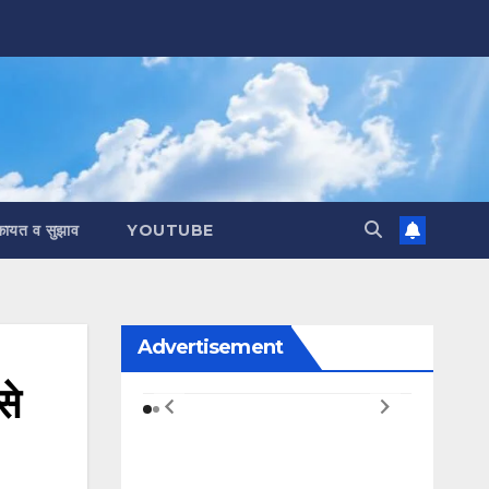
कायत व सुझाव
YOUTUBE
Advertisement
से