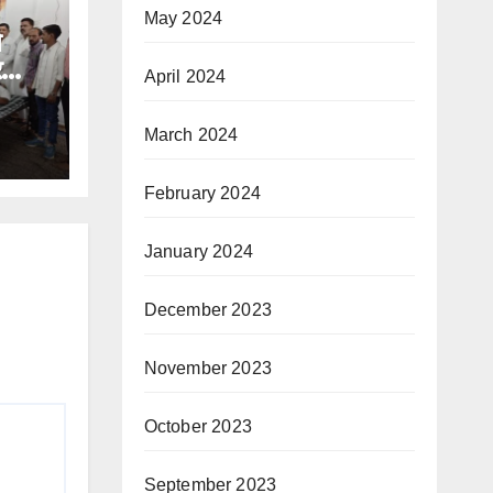
May 2024
े
र
April 2024
March 2024
February 2024
January 2024
December 2023
November 2023
October 2023
September 2023