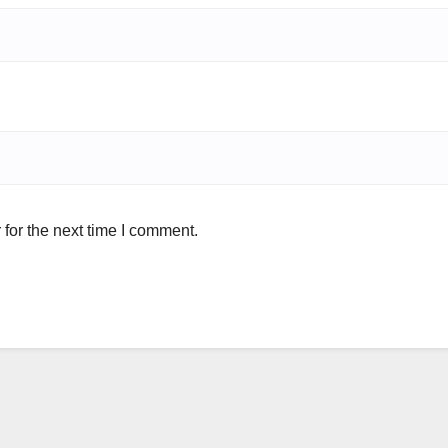
for the next time I comment.