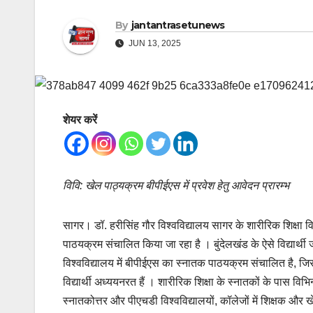
By
jantantrasetunews
JUN 13, 2025
शेयर करें
विवि: खेल पाठ्यक्रम बीपीईएस में प्रवेश हेतु आवेदन प्रारम्भ
सागर। डॉ. हरीसिंह गौर विश्वविद्यालय सागर के शारीरिक शिक्षा 
पाठयक्रम संचालित किया जा रहा है । बुंदेलखंड के ऐसे विद्यार्थी जो
विश्वविद्यालय में बीपीईएस का स्नातक पाठयक्रम संचालित है, जिसके
विद्यार्थी अध्ययनरत हैं । शारीरिक शिक्षा के स्नातकों के पास विभिन
स्नातकोत्तर और पीएचडी विश्वविद्यालयों, कॉलेजों में शिक्षक और खेल