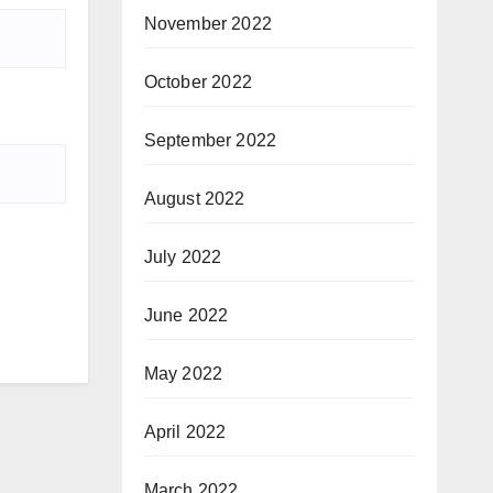
November 2022
October 2022
September 2022
August 2022
July 2022
June 2022
May 2022
April 2022
March 2022