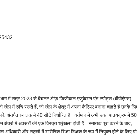
विभाग में सत्र 2023 से बैचलर ऑफ़ फिजीकल एजुकेशन एंड स्पोर्ट्स (बीपीईएस)
 खेल में रुचि रखते हैं, जो खेल के क्षेत्र में अपना कैरियर बनाना चाहते हैं उनके लि
 अंतर्गत स्नातक में 40 सीटें निर्धारित है। वर्तमान में अभी उक्त पाठयक्रम में 50
्न क्षेत्रों में अवसरों की एक विस्तृत श्रृंखला होती है। स्नातक पूरा करने के बाद,
 अधिकारी और स्कूलों में शारीरिक शिक्षा शिक्षक के रूप में नियुक्त होने के लिए योग