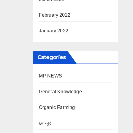
February 2022
January 2022
Categories
MP NEWS
General Knowledge
Organic Farming
छतरपुर