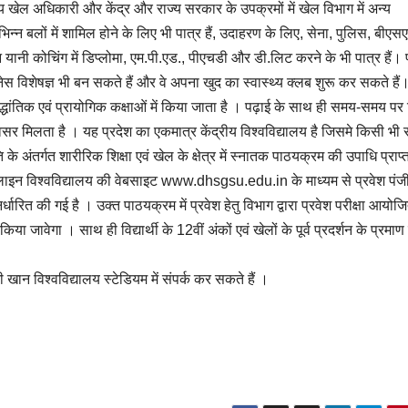
ीय खेल अधिकारी और केंद्र और राज्य सरकार के उपक्रमों में खेल विभाग में अन्य
िभिन्न बलों में शामिल होने के लिए भी पात्र हैं, उदाहरण के लिए, सेना, पुलिस, बीए
यन यानी कोचिंग में डिप्लोमा, एम.पी.एड., पीएचडी और डी.लिट करने के भी पात्र हैं।
टनेस विशेषज्ञ भी बन सकते हैं और वे अपना खुद का स्वास्थ्य क्लब शुरू कर सकते हैं
सैद्धांतिक एवं प्रायोगिक कक्षाओं में किया जाता है । पढ़ाई के साथ ही समय-समय पर 
अवसर मिलता है । यह प्रदेश का एकमात्र केंद्रीय विश्वविद्यालय है जिसमे किसी भी
ा नीति के अंतर्गत शारीरिक शिक्षा एवं खेल के क्षेत्र में स्नातक पाठयक्रम की उपाधि प्राप
 ऑनलाइन विश्वविद्यालय की वेबसाइट www.dhsgsu.edu.in के माध्यम से प्रवेश प
िर्धारित की गई है । उक्त पाठयक्रम में प्रवेश हेतु विभाग द्वारा प्रवेश परीक्षा आयो
 जावेगा । साथ ही विद्यार्थी के 12वीं अंकों एवं खेलों के पूर्व प्रदर्शन के प्रमाण 
 खान विश्वविद्यालय स्टेडियम में संपर्क कर सकते हैं ।