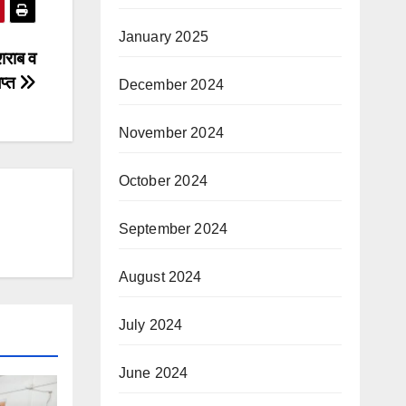
January 2025
शराब व
प्त
December 2024
November 2024
October 2024
September 2024
August 2024
July 2024
June 2024