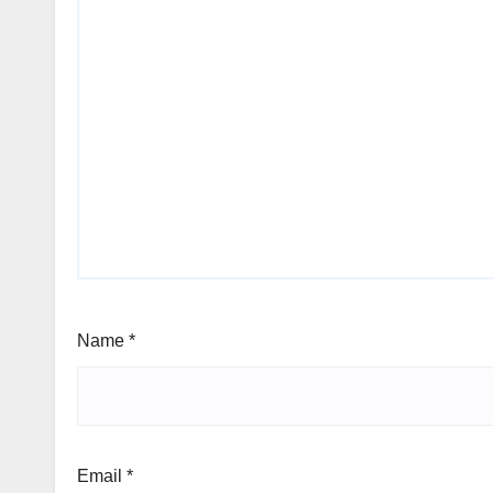
Name
*
Email
*