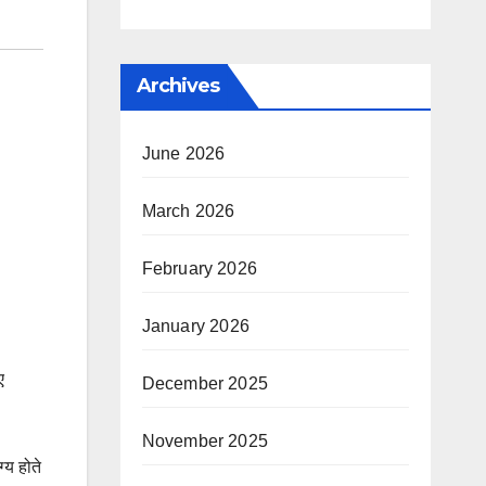
Archives
June 2026
March 2026
February 2026
January 2026
ए
December 2025
November 2025
्य होते