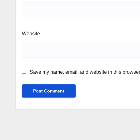
Website
Save my name, email, and website in this browser 