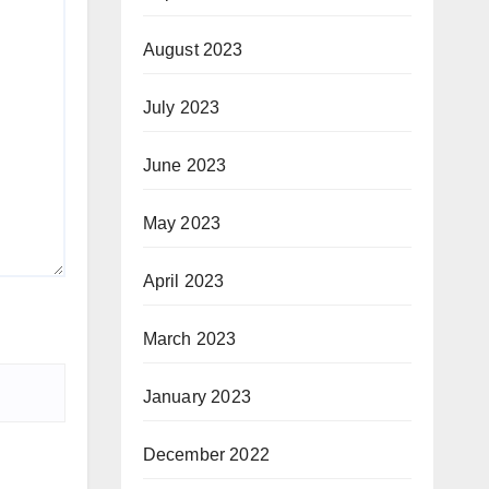
August 2023
July 2023
June 2023
May 2023
April 2023
March 2023
January 2023
December 2022