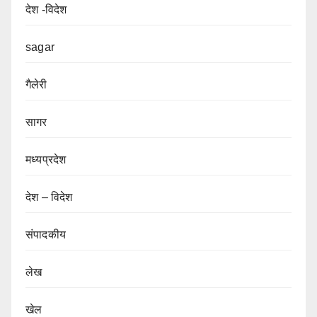
देश -विदेश
sagar
गैलेरी
सागर
मध्यप्रदेश
देश – विदेश
संपादकीय
लेख
खेल