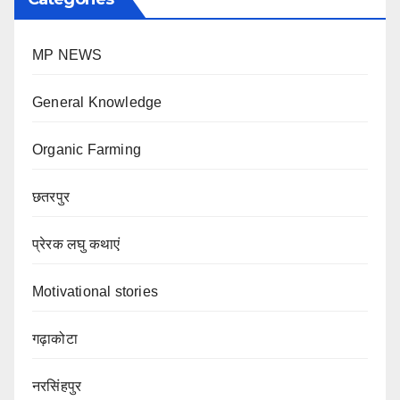
MP NEWS
General Knowledge
Organic Farming
छतरपुर
प्रेरक लघु कथाएं
Motivational stories
गढ़ाकोटा
नरसिंहपुर