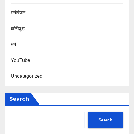
मनोरंजन
बॉलीवुड
धर्म
YouTube
Uncategorized
Search
Search