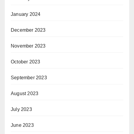
January 2024
December 2023
November 2023
October 2023
September 2023
August 2023
July 2023
June 2023