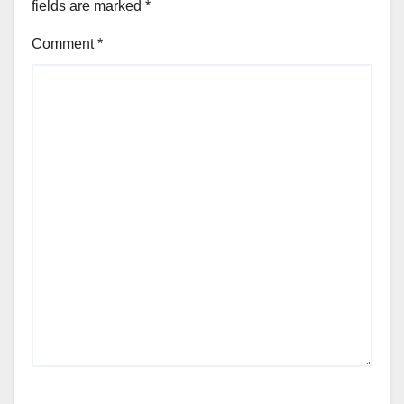
fields are marked
*
Comment
*