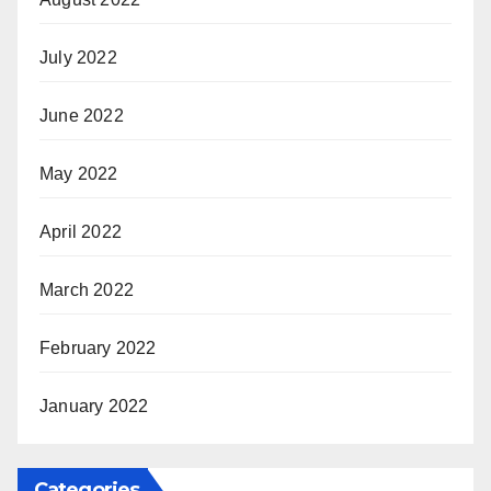
July 2022
June 2022
May 2022
April 2022
March 2022
February 2022
January 2022
Categories