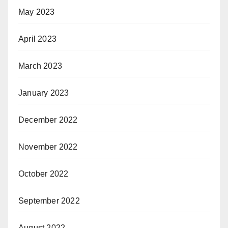
May 2023
April 2023
March 2023
January 2023
December 2022
November 2022
October 2022
September 2022
August 2022