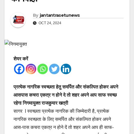
By
jantantrasetunews
OCT 24, 2024
शेयर करें
प्रत्येक नागरिक स्वच्छता हेतु समर्पित और संकल्पित होकर अपने
आसपास कचरा एकत्र न होने दे तो शहर अपने आप साफ स्वच्छ
रहेगा निगमायुक्त राजकुमार खत्री
सागर I स्वच्छता प्रत्येक नागरिक की जिम्मेदारी है, प्रत्येक
नागरिक स्वच्छता के लिए समर्पित और संकल्पित होकर अपने
आस-पास कचरा एकत्र न होने दें तो शहर अपने आप ही साफ-