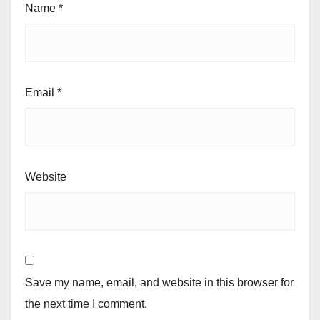
Name
*
Email
*
Website
Save my name, email, and website in this browser for
the next time I comment.