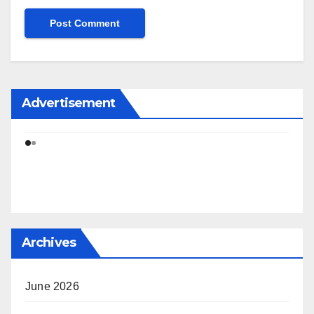
Advertisement
Archives
June 2026