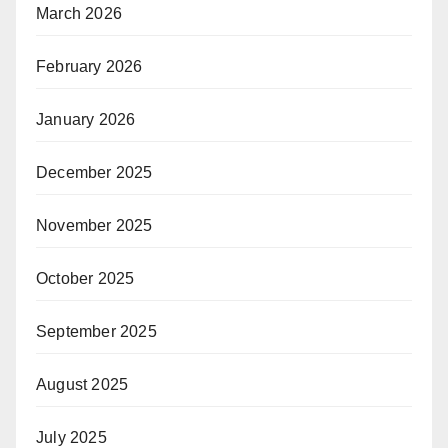
March 2026
February 2026
January 2026
December 2025
November 2025
October 2025
September 2025
August 2025
July 2025