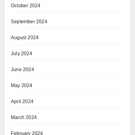
October 2024
September 2024
August 2024
July 2024
June 2024
May 2024
April 2024
March 2024
February 2024