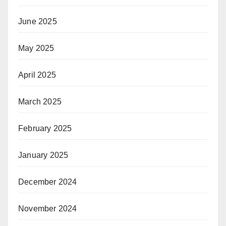
June 2025
May 2025
April 2025
March 2025
February 2025
January 2025
December 2024
November 2024