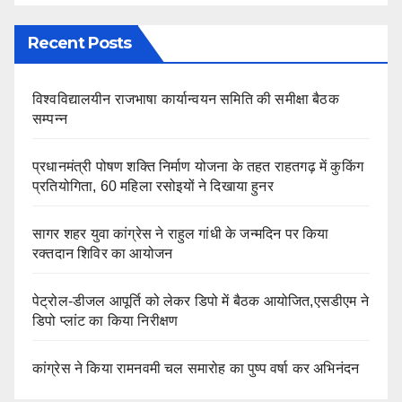
Recent Posts
विश्वविद्यालयीन राजभाषा कार्यान्वयन समिति की समीक्षा बैठक
सम्पन्न
प्रधानमंत्री पोषण शक्ति निर्माण योजना के तहत राहतगढ़ में कुकिंग
प्रतियोगिता, 60 महिला रसोइयों ने दिखाया हुनर
सागर शहर युवा कांग्रेस ने राहुल गांधी के जन्मदिन पर किया
रक्तदान शिविर का आयोजन
पेट्रोल-डीजल आपूर्ति को लेकर डिपो में बैठक आयोजित,एसडीएम ने
डिपो प्लांट का किया निरीक्षण
कांग्रेस ने किया रामनवमी चल समारोह का पुष्प वर्षा कर अभिनंदन