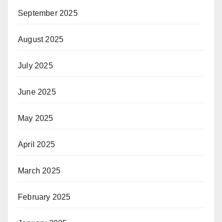
September 2025
August 2025
July 2025
June 2025
May 2025
April 2025
March 2025
February 2025