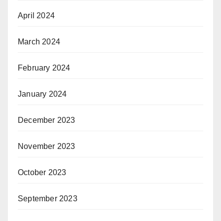
April 2024
March 2024
February 2024
January 2024
December 2023
November 2023
October 2023
September 2023