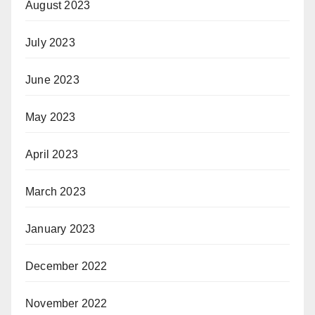
August 2023
July 2023
June 2023
May 2023
April 2023
March 2023
January 2023
December 2022
November 2022