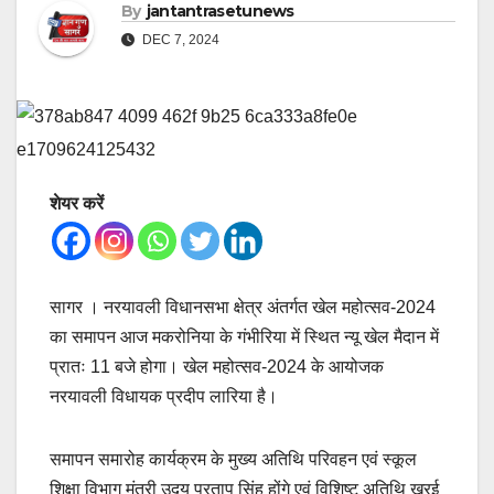
By
jantantrasetunews
DEC 7, 2024
शेयर करें
सागर । नरयावली विधानसभा क्षेत्र अंतर्गत खेल महोत्सव-2024
का समापन आज मकरोनिया के गंभीरिया में स्थित न्यू खेल मैदान में
प्रातः 11 बजे होगा। खेल महोत्सव-2024 के आयोजक
नरयावली विधायक प्रदीप लारिया है।
समापन समारोह कार्यक्रम के मुख्य अतिथि परिवहन एवं स्कूल
शिक्षा विभाग मंत्री उदय प्रताप सिंह होंगे एवं विशिष्ट अतिथि खुरई