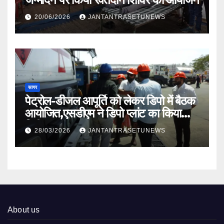
20/06/2026
JANTANTRASETUNEWS
सागर
पेट्रोल-डीजल आपूर्ति को लेकर डिपो में बैठक
आयोजित,एसडीएम ने डिपो प्लांट का किया
निरीक्षण
28/03/2026
JANTANTRASETUNEWS
About us