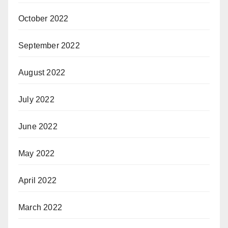
October 2022
September 2022
August 2022
July 2022
June 2022
May 2022
April 2022
March 2022