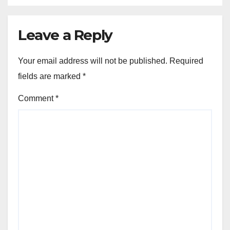
Leave a Reply
Your email address will not be published.
Required
fields are marked
*
Comment
*