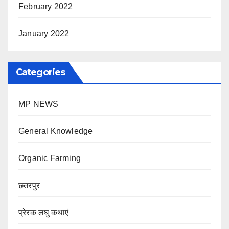
February 2022
January 2022
Categories
MP NEWS
General Knowledge
Organic Farming
छतरपुर
प्रेरक लघु कथाएं