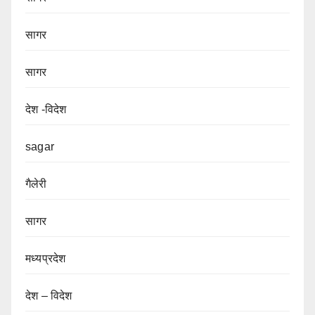
सागर
सागर
देश -विदेश
sagar
गैलेरी
सागर
मध्यप्रदेश
देश – विदेश