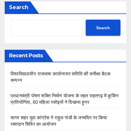
Search
Search
Recent Posts
विश्वविद्यालयीन राजभाषा कार्यान्वयन समिति की समीक्षा बैठक
सम्पन्न
प्रधानमंत्री पोषण शक्ति निर्माण योजना के तहत राहतगढ़ में कुकिंग
प्रतियोगिता, 60 महिला रसोइयों ने दिखाया हुनर
सागर शहर युवा कांग्रेस ने राहुल गांधी के जन्मदिन पर किया
रक्तदान शिविर का आयोजन