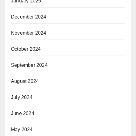
January 2025
December 2024
November 2024
October 2024
September 2024
August 2024
July 2024
June 2024
May 2024