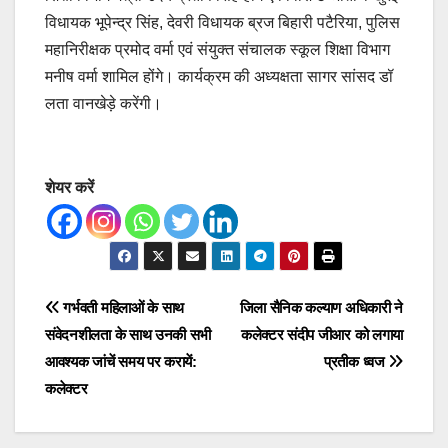
विधायक भूपेन्द्र सिंह, देवरी विधायक ब्रज बिहारी पटैरिया, पुलिस
महानिरीक्षक प्रमोद वर्मा एवं संयुक्त संचालक स्कूल शिक्षा विभाग
मनीष वर्मा शामिल होंगे। कार्यक्रम की अध्यक्षता सागर सांसद डॉ
लता वानखेड़े करेंगी।
शेयर करें
Post
गर्भवती महिलाओं के साथ
जिला सैनिक कल्याण अधिकारी ने
संवेदनशीलता के साथ उनकी सभी
कलेक्टर संदीप जीआर को लगाया
navigation
आवश्यक जांचें समय पर करायें:
प्रतीक ध्वज
कलेक्टर