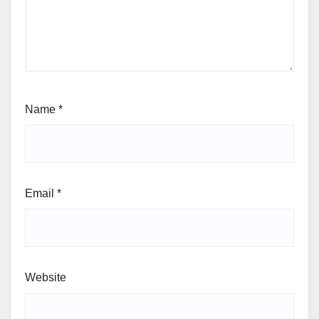
Name
*
Email
*
Website