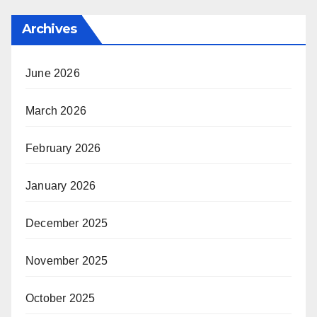
Archives
June 2026
March 2026
February 2026
January 2026
December 2025
November 2025
October 2025