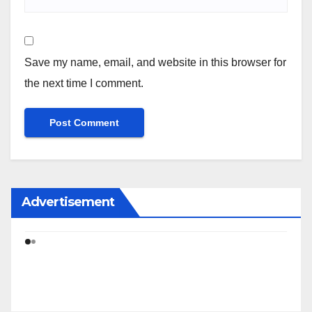
Save my name, email, and website in this browser for
the next time I comment.
Advertisement