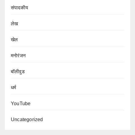
संपादकीय
लेख
खेल
मनोरंजन
बॉलीवुड
धर्म
YouTube
Uncategorized