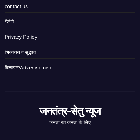
contact us
गैलेरी
Privacy Policy
शिकायत व सुझाव
विज्ञापन/Advertisement
जनतंत्र-सेतु न्यूज
जनता का जनता के लिए