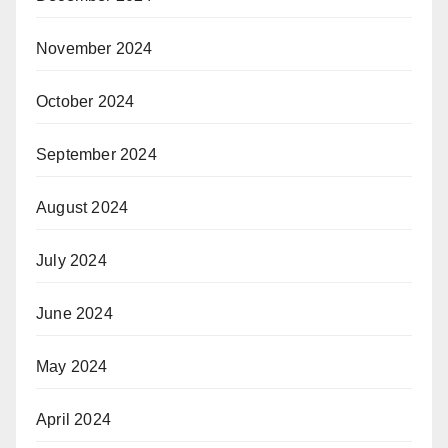
November 2024
October 2024
September 2024
August 2024
July 2024
June 2024
May 2024
April 2024