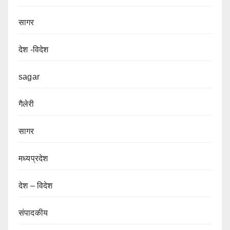
सागर
देश -विदेश
sagar
गैलेरी
सागर
मध्यप्रदेश
देश – विदेश
संपादकीय