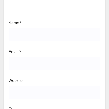
Name
*
Email
*
Website