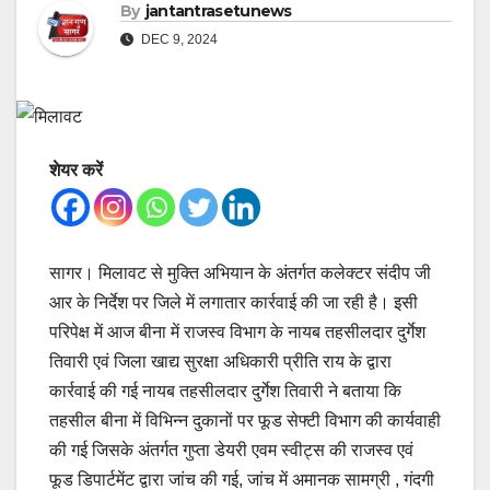
By
jantantrasetunews
DEC 9, 2024
शेयर करें
सागर। मिलावट से मुक्ति अभियान के अंतर्गत कलेक्टर संदीप जी
आर के निर्देश पर जिले में लगातार कार्रवाई की जा रही है। इसी
परिपेक्ष में आज बीना में राजस्व विभाग के नायब तहसीलदार दुर्गेश
तिवारी एवं जिला खाद्य सुरक्षा अधिकारी प्रीति राय के द्वारा
कार्रवाई की गई नायब तहसीलदार दुर्गेश तिवारी ने बताया कि
तहसील बीना में विभिन्न दुकानों पर फूड सेफ्टी विभाग की कार्यवाही
की गई जिसके अंतर्गत गुप्ता डेयरी एवम स्वीट्स की राजस्व एवं
फूड डिपार्टमेंट द्वारा जांच की गई, जांच में अमानक सामग्री , गंदगी