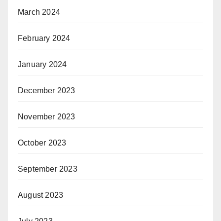
March 2024
February 2024
January 2024
December 2023
November 2023
October 2023
September 2023
August 2023