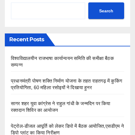
Search
Recent Posts
विश्वविद्यालयीन राजभाषा कार्यान्वयन समिति की समीक्षा बैठक
सम्पन्न
प्रधानमंत्री पोषण शक्ति निर्माण योजना के तहत राहतगढ़ में कुकिंग
प्रतियोगिता, 60 महिला रसोइयों ने दिखाया हुनर
सागर शहर युवा कांग्रेस ने राहुल गांधी के जन्मदिन पर किया
रक्तदान शिविर का आयोजन
पेट्रोल-डीजल आपूर्ति को लेकर डिपो में बैठक आयोजित,एसडीएम ने
डिपो प्लांट का किया निरीक्षण