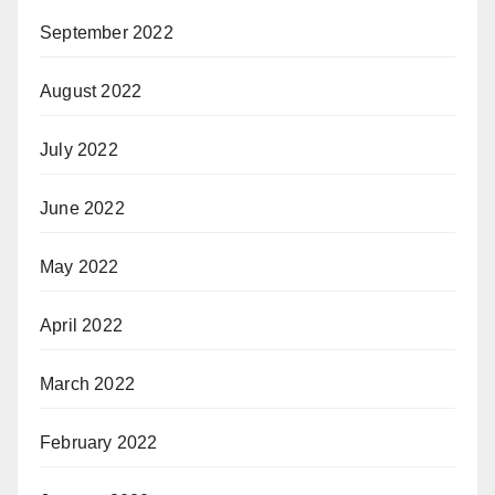
September 2022
August 2022
July 2022
June 2022
May 2022
April 2022
March 2022
February 2022