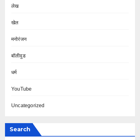
लेख
खेल
मनोरंजन
बॉलीवुड
धर्म
YouTube
Uncategorized
Search