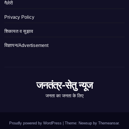
गैलेरी
Privacy Policy
शिकायत व सुझाव
विज्ञापन/Advertisement
जनतंत्र-सेतु न्यूज
जनता का जनता के लिए
Proudly powered by WordPress
|
Theme: Newsup by
Themeansar
.