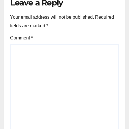
Leave a Reply
Your email address will not be published.
Required
fields are marked
*
Comment
*