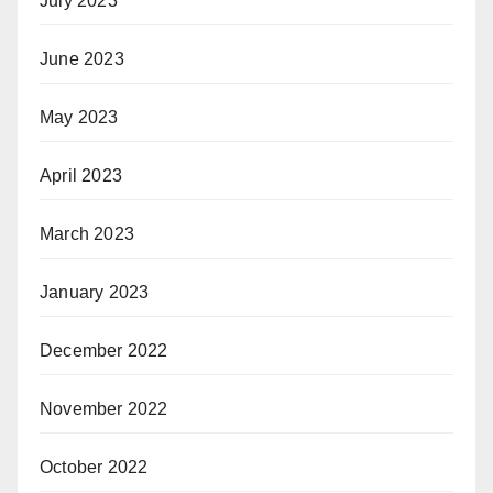
July 2023
June 2023
May 2023
April 2023
March 2023
January 2023
December 2022
November 2022
October 2022