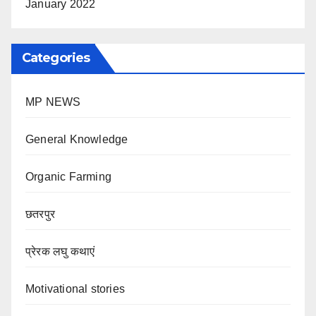
January 2022
Categories
MP NEWS
General Knowledge
Organic Farming
छतरपुर
प्रेरक लघु कथाएं
Motivational stories