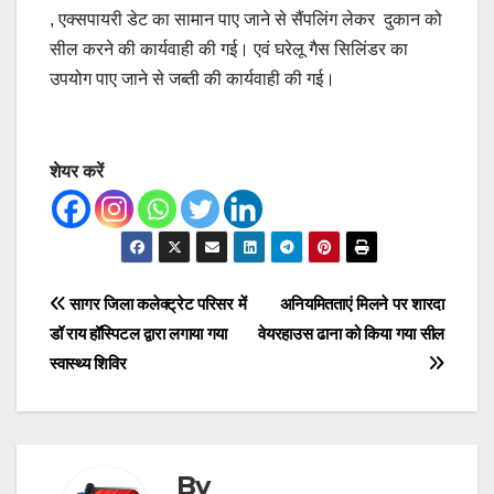
, एक्सपायरी डेट का सामान पाए जाने से सैंपलिंग लेकर दुकान को
सील करने की कार्यवाही की गई। एवं घरेलू गैस सिलिंडर का
उपयोग पाए जाने से जब्ती की कार्यवाही की गई।
शेयर करें
Post
सागर जिला कलेक्ट्रेट परिसर में
अनियमितताएं मिलने पर शारदा
डॉ राय हॉस्पिटल द्वारा लगाया गया
वेयरहाउस ढाना को किया गया सील
navigation
स्वास्थ्य शिविर
By