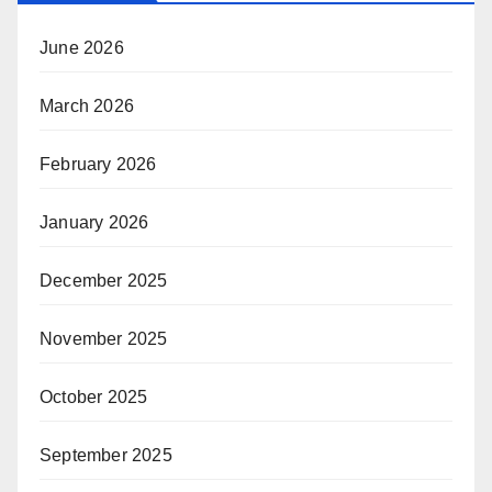
June 2026
March 2026
February 2026
January 2026
December 2025
November 2025
October 2025
September 2025