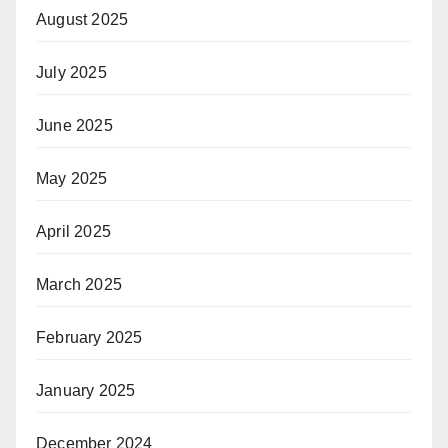
August 2025
July 2025
June 2025
May 2025
April 2025
March 2025
February 2025
January 2025
December 2024