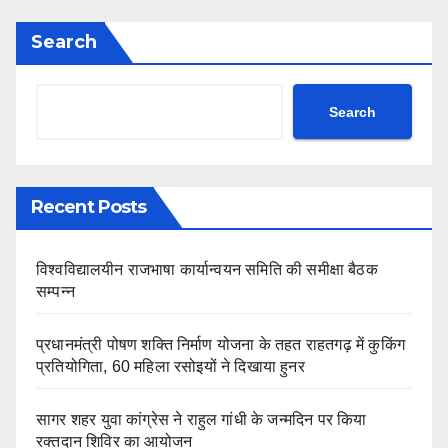
Search
Search
Recent Posts
विश्वविद्यालयीन राजभाषा कार्यान्वयन समिति की समीक्षा बैठक
सम्पन्न
प्रधानमंत्री पोषण शक्ति निर्माण योजना के तहत राहतगढ़ में कुकिंग
प्रतियोगिता, 60 महिला रसोइयों ने दिखाया हुनर
सागर शहर युवा कांग्रेस ने राहुल गांधी के जन्मदिन पर किया
रक्तदान शिविर का आयोजन