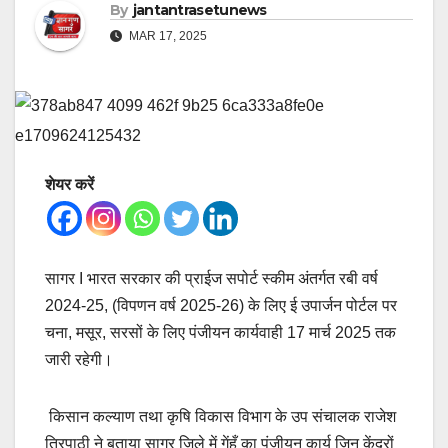
By
jantantrasetunews
MAR 17, 2025
शेयर करें
सागर I भारत सरकार की प्राईज सपोर्ट स्कीम अंतर्गत रबी वर्ष
2024-25, (विपणन वर्ष 2025-26) के लिए ई उपार्जन पोर्टल पर
चना, मसूर, सरसों के लिए पंजीयन कार्यवाही 17 मार्च 2025 तक
जारी रहेगी।
किसान कल्याण तथा कृषि विकास विभाग के उप संचालक राजेश
त्रिपाठी ने बताया सागर जिले में गेंहूँ का पंजीयन कार्य जिन केंद्रों