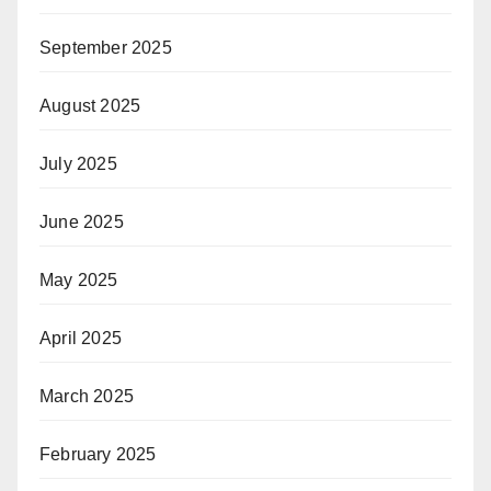
September 2025
August 2025
July 2025
June 2025
May 2025
April 2025
March 2025
February 2025