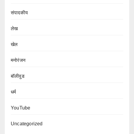
संपादकीय
लेख
खेल
मनोरंजन
बॉलीवुड
धर्म
YouTube
Uncategorized