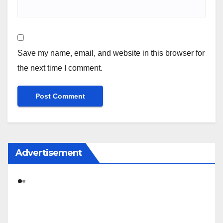
Save my name, email, and website in this browser for
the next time I comment.
Advertisement