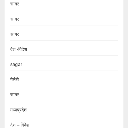
सागर
सागर
सागर
देश -विदेश
sagar
गैलेरी
सागर
मध्यप्रदेश
देश – विदेश