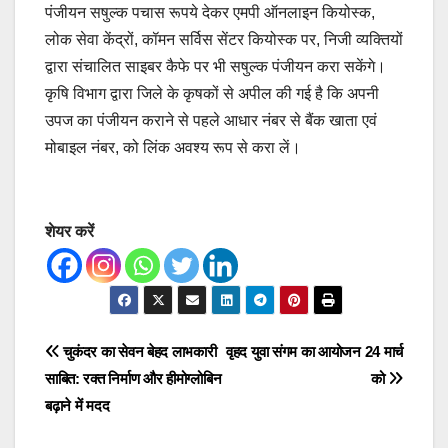
पंजीयन सषुल्क पचास रूपये देकर एमपी ऑनलाइन कियोस्क,
लोक सेवा केंद्रों, कॉमन सर्विस सेंटर कियोस्क पर, निजी व्यक्तियों
द्वारा संचालित साइबर कैफे पर भी सषुल्क पंजीयन करा सकेंगे।
कृषि विभाग द्वारा जिले के कृषकों से अपील की गई है कि अपनी
उपज का पंजीयन कराने से पहले आधार नंबर से बैंक खाता एवं
मोबाइल नंबर, को लिंक अवश्य रूप से करा लें।
शेयर करें
Post
चुकंदर का सेवन बेहद लाभकारी
वृहद युवा संगम का आयोजन 24 मार्च
साबित: रक्त निर्माण और हीमोग्लोबिन
को
navigation
बढ़ाने में मदद