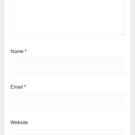
Name
*
Email
*
Website