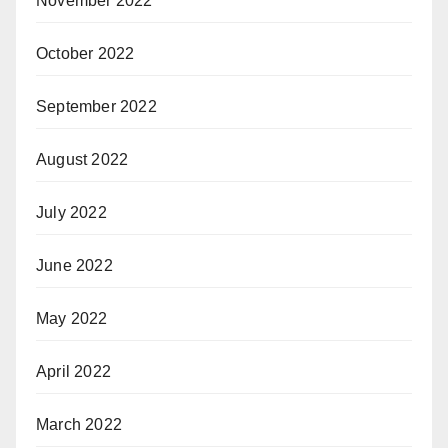
November 2022
October 2022
September 2022
August 2022
July 2022
June 2022
May 2022
April 2022
March 2022