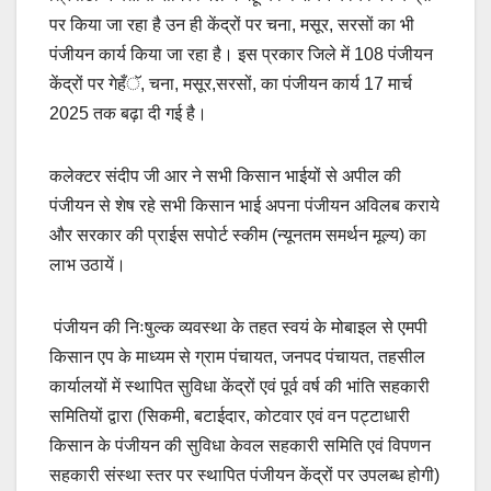
पर किया जा रहा है उन ही केंद्रों पर चना, मसूर, सरसों का भी
पंजीयन कार्य किया जा रहा है। इस प्रकार जिले में 108 पंजीयन
केंद्रों पर गेहँॅ, चना, मसूर,सरसों, का पंजीयन कार्य 17 मार्च
2025 तक बढ़ा दी गई है।
कलेक्टर संदीप जी आर ने सभी किसान भाईयों से अपील की
पंजीयन से शेष रहे सभी किसान भाई अपना पंजीयन अविलब कराये
और सरकार की प्राईस सपोर्ट स्कीम (न्यूनतम समर्थन मूल्य) का
लाभ उठायें।
पंजीयन की निःषुल्क व्यवस्था के तहत स्वयं के मोबाइल से एमपी
किसान एप के माध्यम से ग्राम पंचायत, जनपद पंचायत, तहसील
कार्यालयों में स्थापित सुविधा केंद्रों एवं पूर्व वर्ष की भांति सहकारी
समितियों द्वारा (सिकमी, बटाईदार, कोटवार एवं वन पट्टाधारी
किसान के पंजीयन की सुविधा केवल सहकारी समिति एवं विपणन
सहकारी संस्था स्तर पर स्थापित पंजीयन केंद्रों पर उपलब्ध होगी)