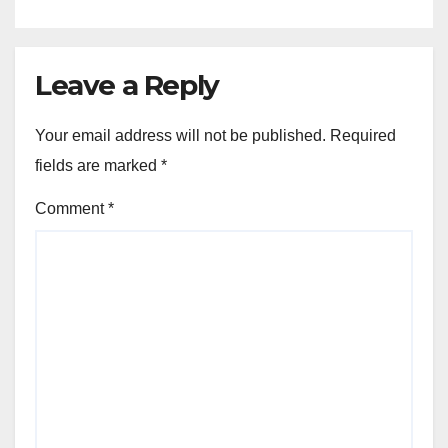
Leave a Reply
Your email address will not be published.
Required
fields are marked
*
Comment
*