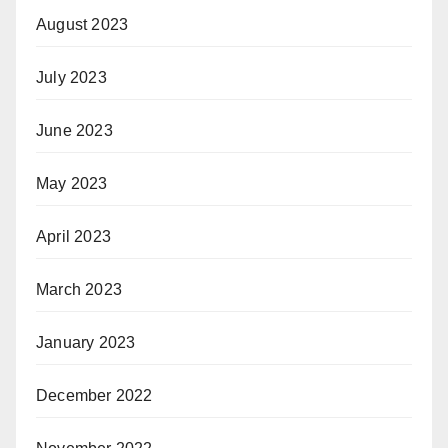
August 2023
July 2023
June 2023
May 2023
April 2023
March 2023
January 2023
December 2022