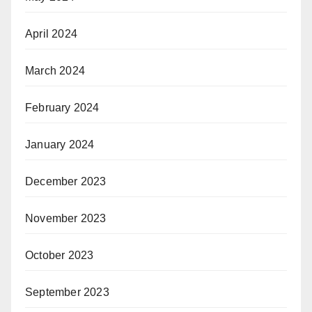
April 2024
March 2024
February 2024
January 2024
December 2023
November 2023
October 2023
September 2023