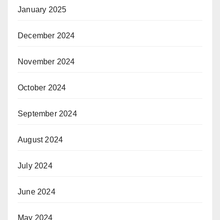
January 2025
December 2024
November 2024
October 2024
September 2024
August 2024
July 2024
June 2024
May 2024