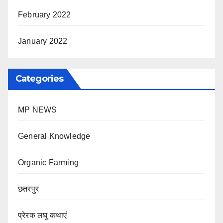
February 2022
January 2022
Categories
MP NEWS
General Knowledge
Organic Farming
छतरपुर
प्रेरक लघु कथाएं