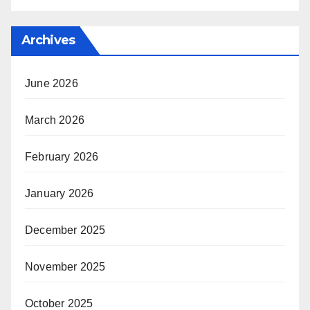
Archives
June 2026
March 2026
February 2026
January 2026
December 2025
November 2025
October 2025