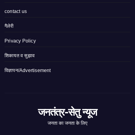
contact us
गैलेरी
Privacy Policy
शिकायत व सुझाव
विज्ञापन/Advertisement
जनतंत्र-सेतु न्यूज
जनता का जनता के लिए