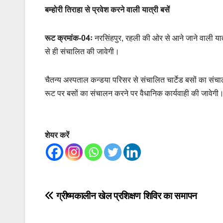
बम्होरी तिराहा से प्रवेश करने वाली यात्री बसें
रूट क्रमांक-04ः
नरसिंहपुर, रहली की ओर से आने जाने वाली यात
से ही संचालित की जावेगी।
चैतन्य अस्पताल कन्डया परिसर से संचालित चार्टेड बसों का संचा
रूट पर बसों का संचालन करने पर वैधानिक कार्यवाही की जावेगी
शेयर करें
Post
ग्रीष्मकालीन खेल प्रशिक्षण शिविर का समापन
navigation