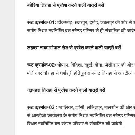
बहेरिया तिराहा से प्रवेश करने वाली यात्री बसें
रूट क्रमांक-01ः
टीकमगढ़, छतरपुर, दमोह, जबलपुर की ओर से आने
समीप स्थित नवनिर्मित बस स्टेण्ड परिसर से ही संचालित की जाव
लहदरा नाका/भोपाल रोड से प्रवेश करने वाली यात्री बसें
रूट क्रमांक-02ः
भोपाल, विदिशा, खुरई, बीना, जैसीनगर की ओर से
मोतीनगर चौराहा से धर्माश्री होते हुए राजघाट तिराहा से आरटीओ 
गढ़पहरा तिराहा से प्रवेश करने वाली यात्री बसें
रूट क्रमांक-03 :
ग्वालियर, झांसी, ललितपुर, मालथौन की ओर से आ
से आरटीओ कार्यालय के समीप स्थित नवनिर्मित बस स्टेण्ड परिसर 
स्थित नवनिर्मित बस स्टेण्ड परिसर से संचालित की जावेगी।