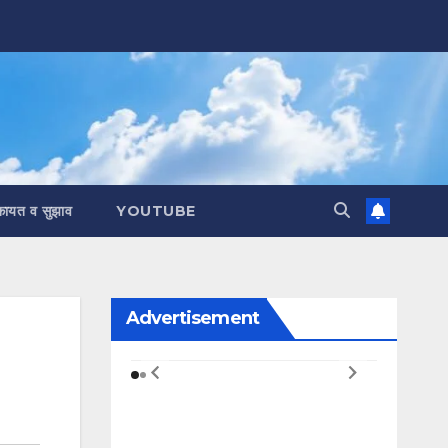
कायत व सुझाव
YOUTUBE
Advertisement