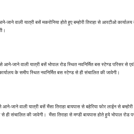
-जाने वाली यात्री बसें मकरोनिया होते हुए बम्होरी तिराहा से आरटीओ कार्यालय 
ेगी।
 आने-जाने वाली यात्री बसें भोपाल रोड स्थित नवनिर्मित बस स्टेण्ड परिसर से एवं
कार्यालय के समीप स्थित नवनिर्मित बस स्टेण्ड से ही संचालित की जावेगी।
ने-जाने वाली यात्री बसें भैंसा तिराहा बायपास से बहेरिया फोर लाईन से बम्होरी
से ही संचालित की जावेगी। भैंसा तिराहा से मण्डी बायपास होते हुये भोपाल रोड प