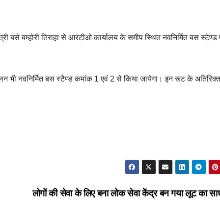
्री बसे बम्होरी तिराहा से आरटीओ कार्यालय के समीप स्थित नवनिर्मित बस स्टेण्ड
लन भी नवनिर्मित बस स्टैण्ड कमांक 1 एवं 2 से किया जायेगा। इन रूट के अतिरिक्त
।
लोगों की सेवा के लिए बना लोक सेवा केंद्र बन गया लूट का 