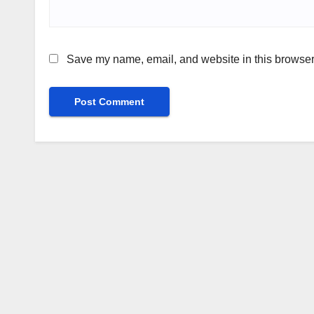
Save my name, email, and website in this browser 