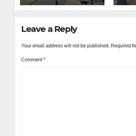
Leave a Reply
Your email address will not be published.
Required fi
Comment
*