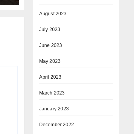
August 2023
July 2023
June 2023
May 2023
April 2023
March 2023
January 2023
December 2022