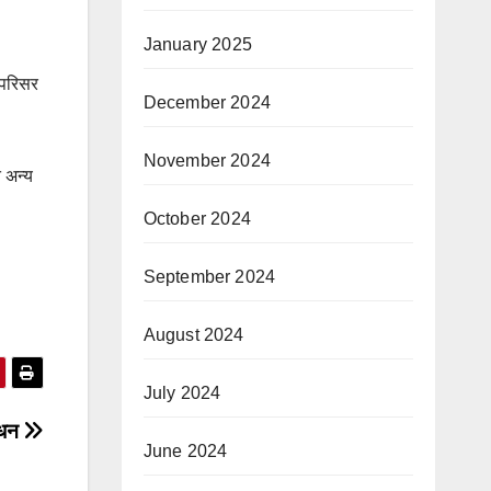
January 2025
 परिसर
December 2024
November 2024
 अन्य
October 2024
September 2024
August 2024
July 2024
साधन
June 2024