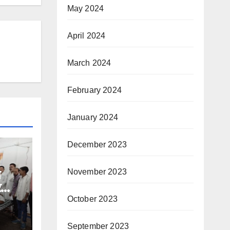
May 2024
April 2024
March 2024
February 2024
January 2024
December 2023
November 2023
े
र
October 2023
September 2023