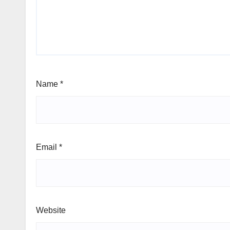
Name
*
Email
*
Website