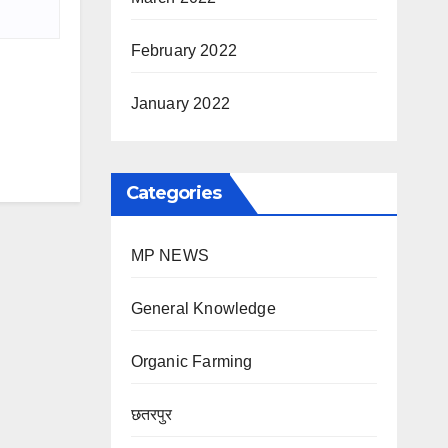
February 2022
January 2022
Categories
MP NEWS
General Knowledge
Organic Farming
छतरपुर