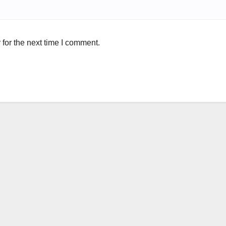
for the next time I comment.