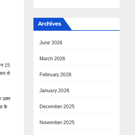
Archives
June 2026
March 2026
ालन 15
रूप से
February 2026
January 2026
ि उक्त
December 2025
ा के
November 2025