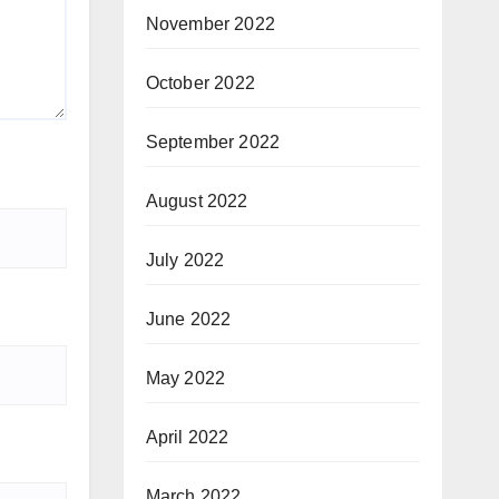
November 2022
October 2022
September 2022
August 2022
July 2022
June 2022
May 2022
April 2022
March 2022