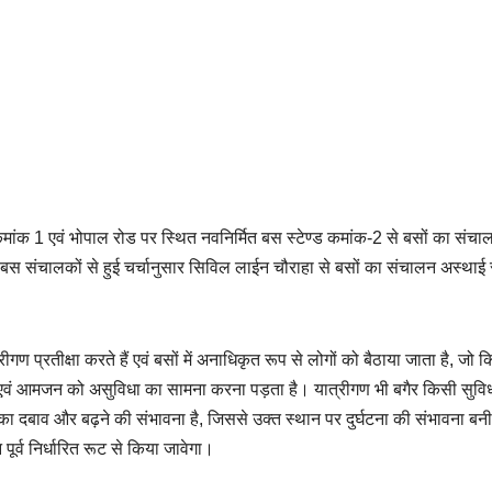
मांक 1 एवं भोपाल रोड पर स्थित नवनिर्मित बस स्टेण्ड कमांक-2 से बसों का संच
 बस संचालकों से हुई चर्चानुसार सिविल लाईन चौराहा से बसों का संचालन अस्थाई 
ण प्रतीक्षा करते हैं एवं बसों में अनाधिकृत रूप से लोगों को बैठाया जाता है, जो क
ं एवं आमजन को असुविधा का सामना करना पड़ता है। यात्रीगण भी बगैर किसी सुविध
ात का दबाव और बढ़ने की संभावना है, जिससे उक्त स्थान पर दुर्घटना की संभावना बनी
ूर्व निर्धारित रूट से किया जावेगा।