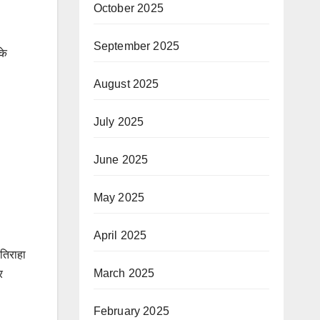
October 2025
September 2025
के
August 2025
July 2025
June 2025
May 2025
April 2025
 तिराहा
March 2025
र
February 2025