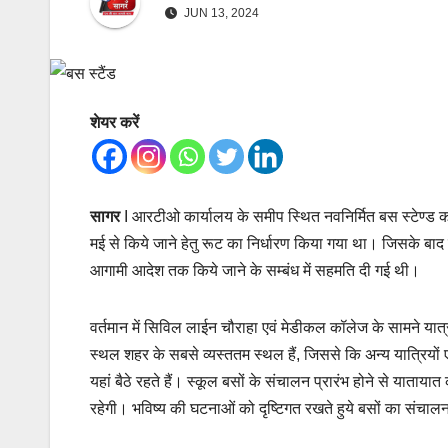
JUN 13, 2024
शेयर करें
सागर
I आरटीओ कार्यालय के समीप स्थित नवनिर्मित बस स्टेण्ड क
मई से किये जाने हेतु रूट का निर्धारण किया गया था। जिसके बाद
आगामी आदेश तक किये जाने के सम्बंध में सहमति दी गई थी।
वर्तमान में सिविल लाईन चौराहा एवं मेडीकल कॉलेज के सामने यात्रीग
स्थल शहर के सबसे व्यस्ततम स्थल हैं, जिससे कि अन्य यात्रियो
यहां बैठे रहते हैं। स्कूल बसों के संचालन प्रारंभ होने से याताय
रहेगी। भविष्य की घटनाओं को दृष्टिगत रखते हुये बसों का संचालन प