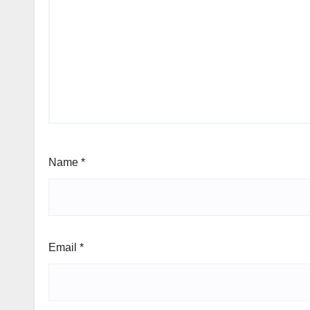
Name
*
Email
*