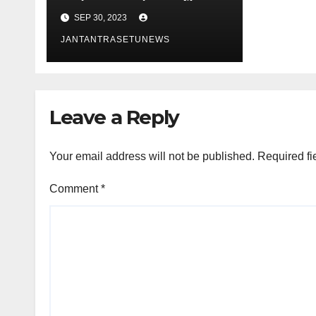
आयोजन
SEP 30, 2023
JANTANTRASETUNEWS
Leave a Reply
Your email address will not be published.
Required fi
Comment
*