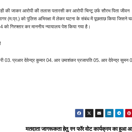
ार्यवाही की जाकर आरोपी की तलास पतारसी कर आरोपी चिन्टू उर्फ सौरभ पिता जीवन
 (म.प्र.) को पुलिस अभिरक्षा में लेकर घटना के संबंध में पूछताछ किया जिसने 
 को गिरफ्तार कर माननीय न्यायालय पेश किया गया है।
ी
री 03. प्रआर देवेन्द्र कुमार 04. आर उमाशंकर प्रजापति 05. आर देवेन्द्र सुमन
मतदाता जागरूकता हेतु रन फॉर वोट कार्यक्रम का हुआ