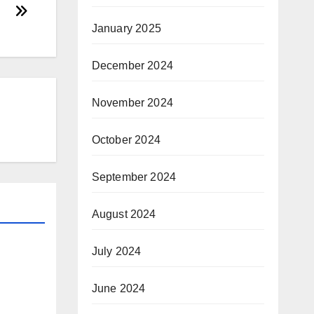
January 2025
December 2024
November 2024
October 2024
September 2024
August 2024
July 2024
June 2024