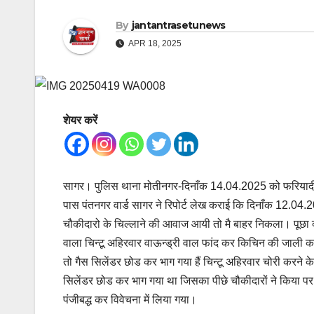
By
jantantrasetunews
APR 18, 2025
शेयर करें
सागर। पुलिस थाना मोतीनगर-दिनाँक 14.04.2025 को फरियादी
पास पंतनगर वार्ड सागर ने रिपोर्ट लेख कराई कि दिनाँक 12.04.20
चौकीदारो के चिल्लाने की आवाज आयी तो मै बाहर निकला। पूछा क्
वाला चिन्टू अहिरवार वाऊन्ड्री वाल फांद कर किचिन की जाली क
तो गैस सिलेंडर छोड कर भाग गया हैं चिन्टू अहिरवार चोरी करने के
सिलेंडर छोड कर भाग गया था जिसका पीछे चौकीदारों ने किया पर
पंजीबद्ध कर विवेचना में लिया गया।