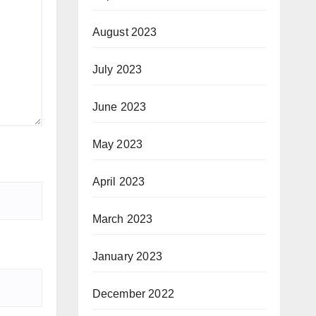
August 2023
July 2023
June 2023
May 2023
April 2023
March 2023
January 2023
December 2022