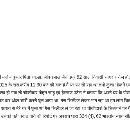
 मनोज कुमार पिता स्व.डा. जीवनलाल जैन उम्र 52 साल निवासी सागर सरोज हो
25 के रात करीब 11.30 बजे की बात हैं मैं घर पर सो रहा था तभी कुत्ता भौकने एव
या हो गया तो चौकीदार मोहन साहू एवं हेमराज पटैल ने बताया कि अपने घर के पीछे
ाट कर अंदर चोरी करने घुस आया था, गैस सिलेंडर लेकर भाग रहा था हम लोग चिल्
 आशय से मेरे घर में घुसा था गैस सिलेंडर ले जा रहा था चौकीदारो के चिल्लाने पर 
 उसको नही पकड पाये की रिपोर्ट पर अपराध धारा 334 (4), 62 भारतीय न्याय सं