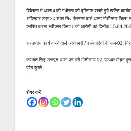
विवेचना में अपराध की गंभीरता को दृष्टिगत रखते हुये त्वरित क
अहिरवार उम्र 20 साल नि० पंतनगर वार्ड थाना-मोतीनगर जिला सागर
कारित करना स्वीकार किया। जो आरोपी को दिनाँक 15.04.2024
सराहनीय कार्य करने वाले अधिकारी / कर्मचारियों के नाम-01. निर
जसवंत सिंह राजपूत थाना प्रभारी मोतीनगर 02. प्रआर मोहन मुरा
प्रेम कुमरे।
शेयर करें
Post