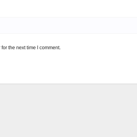
for the next time I comment.