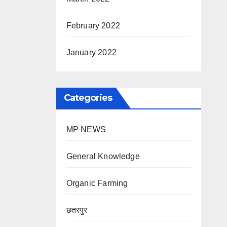
February 2022
January 2022
Categories
MP NEWS
General Knowledge
Organic Farming
छतरपुर