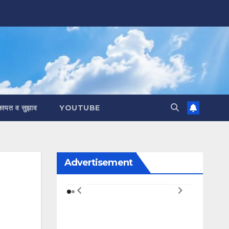
कायत व सुझाव
YOUTUBE
Advertisement