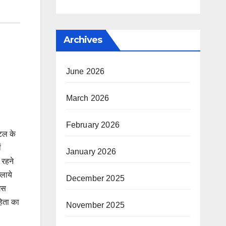
Archives
June 2026
March 2026
February 2026
टल के
ं
January 2026
 रहने
लाये
December 2025
गैस
हिता का
November 2025