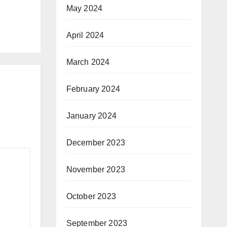
May 2024
April 2024
March 2024
February 2024
January 2024
December 2023
November 2023
October 2023
September 2023