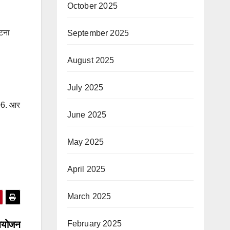
October 2025
घटना
September 2025
August 2025
July 2025
 06. आर
June 2025
May 2025
April 2025
March 2025
February 2025
 आयोजन