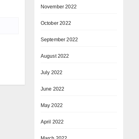
November 2022
October 2022
September 2022
August 2022
July 2022
June 2022
May 2022
April 2022
March 2022