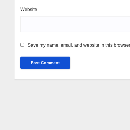
Website
Save my name, email, and website in this browser 