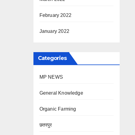
February 2022
January 2022
Categories
MP NEWS
General Knowledge
Organic Farming
छतरपुर