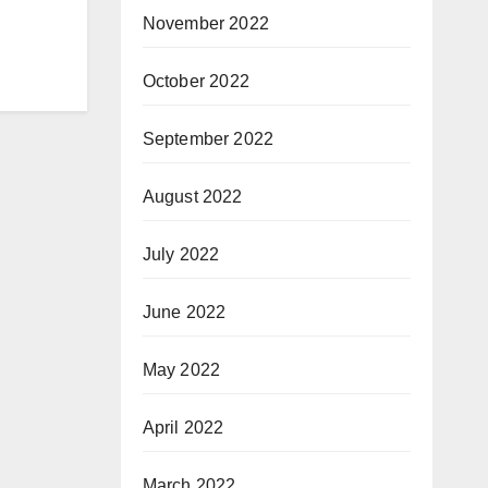
November 2022
October 2022
September 2022
August 2022
July 2022
June 2022
May 2022
April 2022
March 2022