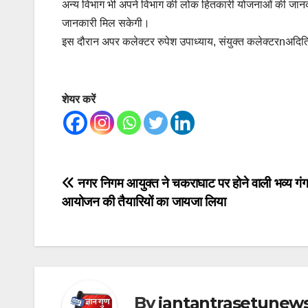
अन्य विभाग भी अपने विभाग की लोक हितकारी योजनाओं की जानकार
जानकारी मिल सकेगी।
इस दौरान अपर कलेक्टर रुपेश उपाध्याय, संयुक्त कलेक्टरnअदित
शेयर करें
Post
नगर निगम आयुक्त ने चकराघाट पर होने वाली भव्य गं
आयोजन की तैयारियों का जायजा लिया
navigation
By
jantantrasetunew