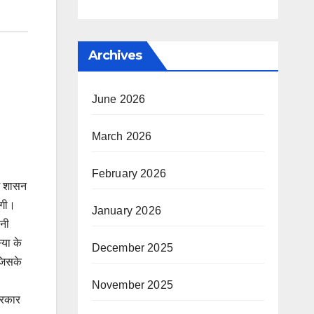
Archives
June 2026
March 2026
February 2026
ेश शासन
ेगी।
January 2026
पनी
्या के
December 2025
जिसके
November 2025
्रकार