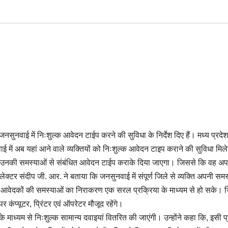
ुनवाई में निःशुल्क आवेदन टाईप करने की सुविधा के निर्देश दिए हैं। मध्य प्रद
ाई में अब यहां आने वाले व्यक्तियों को निःशुल्क आवेदन टाइप कराने की सुविधा मिल
ारा उनकी समस्याओं से संबंधित आवेदन टाईप कराके दिया जाएगा। जिससे कि वह अ
क्टर संदीप जी. आर. ने बताया कि जनसुनवाई में संपूर्ण जिले से व्यक्ति अपनी समस
 कि आवेदकों की समस्याओं का निराकरण एक सरल प्रक्रिया के माध्यम से हो सके। 
र कंप्यूटर, प्रिंटर एवं ऑपरेटर मौजूद रहेंगे।
 माध्यम से निःशुल्क सामान्य दवाइयां वितरित की जाएंगी। उन्होंने कहा कि, इसी प