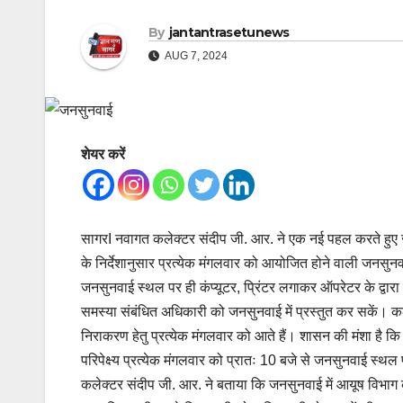
By
jantantrasetunews
AUG 7, 2024
शेयर करें
सागरI नवागत कलेक्टर संदीप जी. आर. ने एक नई पहल करते हुए जनस
के निर्देशानुसार प्रत्येक मंगलवार को आयोजित होने वाली जनसुनव
जनसुनवाई स्थल पर ही कंप्यूटर, प्रिंटर लगाकर ऑपरेटर के द्व
समस्या संबंधित अधिकारी को जनसुनवाई में प्रस्तुत कर सकें। कले
निराकरण हेतु प्रत्येक मंगलवार को आते हैं। शासन की मंशा है
परिपेक्ष्य प्रत्येक मंगलवार को प्रातः 10 बजे से जनसुनवाई स्थल प
कलेक्टर संदीप जी. आर. ने बताया कि जनसुनवाई में आयूष विभाग के