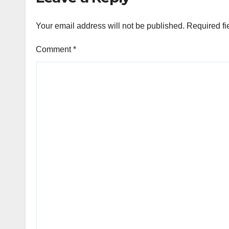
Your email address will not be published.
Required fi
Comment
*