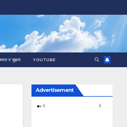
कायत व सुझाव
YOUTUBE
Advertisement