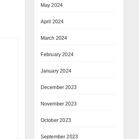
May 2024
April 2024
March 2024
February 2024
January 2024
December 2023
November 2023
October 2023
September 2023