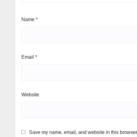
Name
*
Email
*
Website
Save my name, email, and website in this browser 