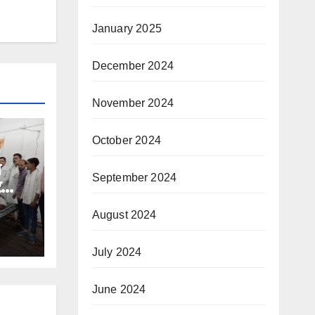
January 2025
December 2024
November 2024
October 2024
े
September 2024
र
August 2024
July 2024
June 2024