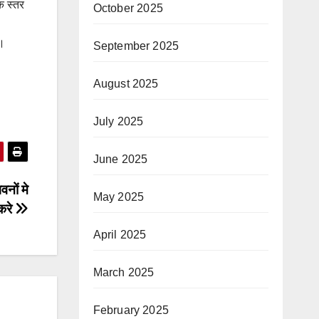
क स्तर
October 2025
े।
September 2025
August 2025
July 2025
June 2025
वनों मे
May 2025
 करे
April 2025
March 2025
February 2025