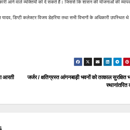
ी आने वाले व्यक्तियों को दे सकते हैं। जिससे कि शासन की योजनाओं की व्याप
ि यादव, डिप्टी कलेक्टर विजय डेहरिया तथा सभी विभागों के अधिकारी उपस्थित थ
गा आरती
जर्जर / क्षतिग्रस्त आंगनबाड़ी भवनों को तत्काल सुरक्षित भ
स्थानांतरित
s