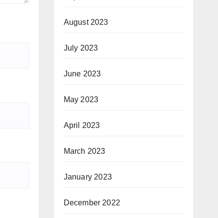
August 2023
July 2023
June 2023
May 2023
April 2023
March 2023
January 2023
December 2022