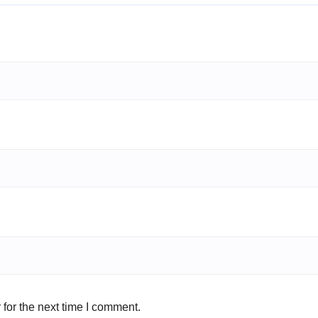
for the next time I comment.