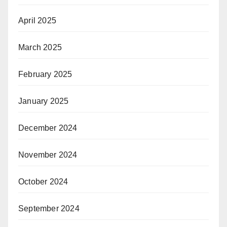
April 2025
March 2025
February 2025
January 2025
December 2024
November 2024
October 2024
September 2024