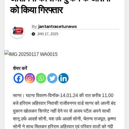
को किया गिरफ्तार
By
jantantrasetunews
JAN 17, 2025
शेयर करें
सागर। घटना विवरण-दिनॉक-14.01.24 की रात करीब 11.00
बजे हरिराम अहिरवार निवासी राजीवनगर वार्ड सागर को अपनी बंद
दुकान खोलकर सिगरेट नहीं देने पर से अजय पटैल अपने साथी
शानू उर्फ आदर्श सोनी, यश उर्फ आदर्श सोनी, चेतन्य राजपूत, कृष्णा
सोनी ने साथ मिलकर हरिराम अहिरवार एवं परिवार वालों को गंदी