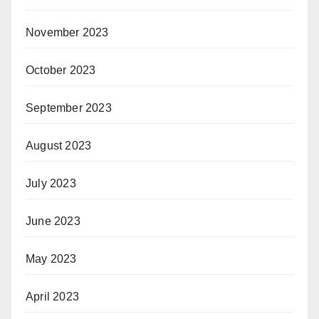
November 2023
October 2023
September 2023
August 2023
July 2023
June 2023
May 2023
April 2023