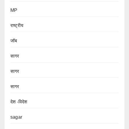
MP
राष्ट्रीय
जॉब
सागर
सागर
सागर
देश -विदेश
sagar