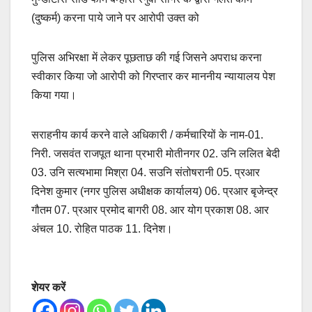
(दुष्कर्म) करना पाये जाने पर आरोपी उक्त को
पुलिस अभिरक्षा में लेकर पूछताछ की गई जिसने अपराध करना
स्वीकार किया जो आरोपी को गिरप्तार कर माननीय न्यायालय पेश
किया गया।
सराहनीय कार्य करने वाले अधिकारी / कर्मचारियों के नाम-01.
निरी. जसवंत राजपूत थाना प्रभारी मोतीनगर 02. उनि ललित बेदी
03. उनि सत्यभामा मिश्रा 04. सउनि संतोषरानी 05. प्रआर
दिनेश कुमार (नगर पुलिस अधीक्षक कार्यालय) 06. प्रआर बृजेन्द्र
गौतम 07. प्रआर प्रमोद बागरी 08. आर योग प्रकाश 08. आर
अंचल 10. रोहित पाठक 11. दिनेश।
शेयर करें