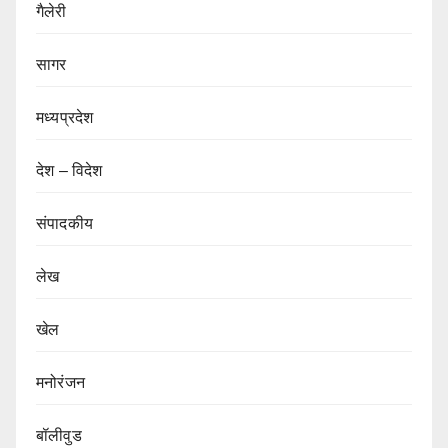
गैलेरी
सागर
मध्यप्रदेश
देश – विदेश
संपादकीय
लेख
खेल
मनोरंजन
बॉलीवुड