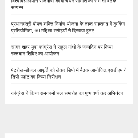
विश्वविद्यालयीन राजभाषा कार्यान्वयन समिति की समीक्षा बैठक
सम्पन्न
प्रधानमंत्री पोषण शक्ति निर्माण योजना के तहत राहतगढ़ में कुकिंग
प्रतियोगिता, 60 महिला रसोइयों ने दिखाया हुनर
सागर शहर युवा कांग्रेस ने राहुल गांधी के जन्मदिन पर किया
रक्तदान शिविर का आयोजन
पेट्रोल-डीजल आपूर्ति को लेकर डिपो में बैठक आयोजित,एसडीएम ने
डिपो प्लांट का किया निरीक्षण
कांग्रेस ने किया रामनवमी चल समारोह का पुष्प वर्षा कर अभिनंदन