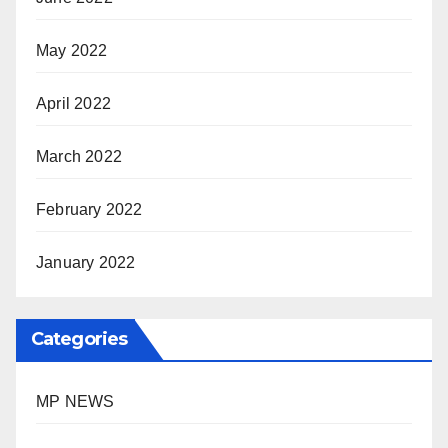
May 2022
April 2022
March 2022
February 2022
January 2022
Categories
MP NEWS