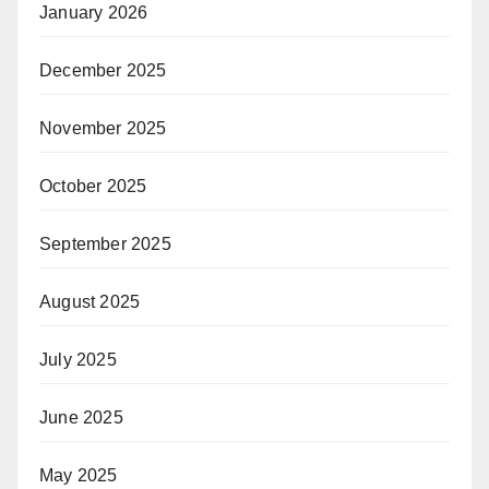
January 2026
December 2025
November 2025
October 2025
September 2025
August 2025
July 2025
June 2025
May 2025