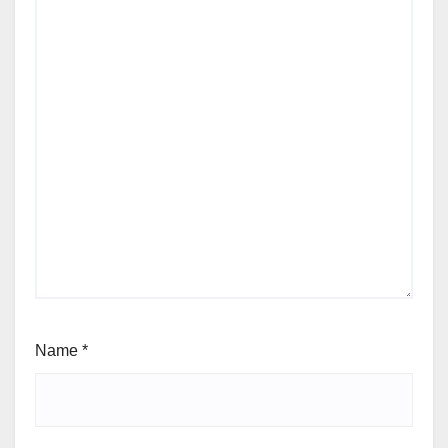
Name
*