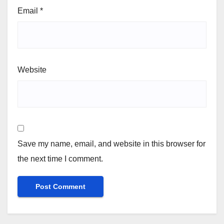
Email
*
Website
Save my name, email, and website in this browser for
the next time I comment.