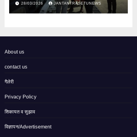
निरीक्षण
28/03/2026
JANTANTRASETUNEWS
About us
contact us
गैलेरी
Privacy Policy
शिकायत व सुझाव
विज्ञापन/Advertisement