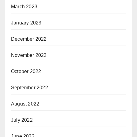
March 2023
January 2023
December 2022
November 2022
October 2022
September 2022
August 2022
July 2022
June 2022