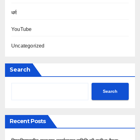
धर्म
YouTube
Uncategorized
Search
Search
Recent Posts