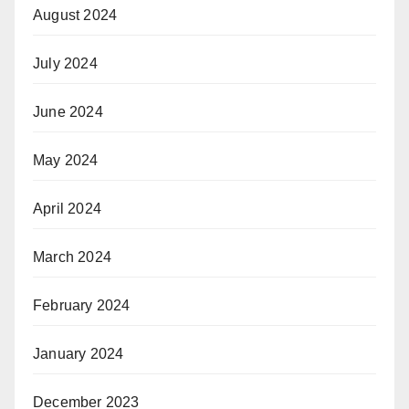
August 2024
July 2024
June 2024
May 2024
April 2024
March 2024
February 2024
January 2024
December 2023