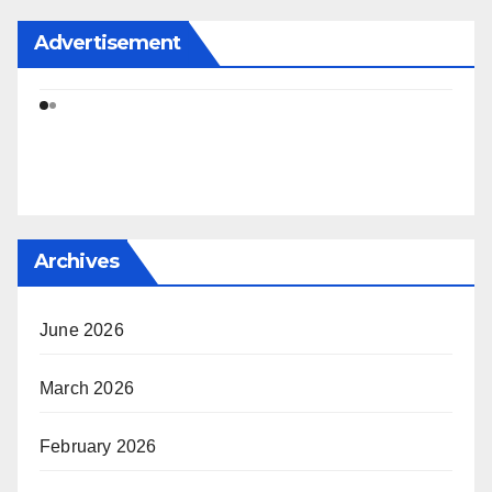
Advertisement
Archives
June 2026
March 2026
February 2026