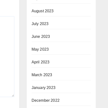
August 2023
July 2023
June 2023
May 2023
April 2023
March 2023
January 2023
December 2022