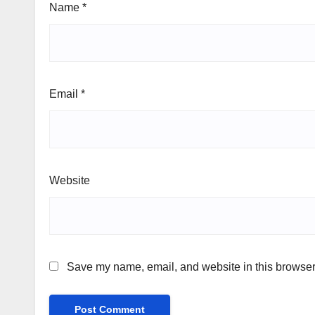
Name
*
Email
*
Website
Save my name, email, and website in this browser 