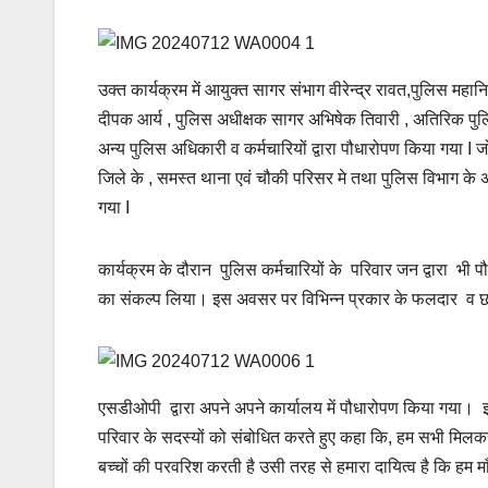
उक्त कार्यक्रम में आयुक्त सागर संभाग वीरेन्द्र रावत,पुलिस महा
दीपक आर्य , पुलिस अधीक्षक सागर अभिषेक तिवारी , अतिरिक पुल
अन्य पुलिस अधिकारी व कर्मचारियों द्वारा पौधारोपण किया गया I
जिले के , समस्त थाना एवं चौकी परिसर मे तथा पुलिस विभाग के
गया I
कार्यक्रम के दौरान पुलिस कर्मचारियों के परिवार जन द्वारा भी प
का संकल्प लिया। इस अवसर पर विभिन्न प्रकार के फलदार व छा
एसडीओपी द्वारा अपने अपने कार्यालय में पौधारोपण किया गया। 
परिवार के सदस्यों को संबोधित करते हुए कहा कि, हम सभी मिलक
बच्चों की परवरिश करती है उसी तरह से हमारा दायित्व है कि हम माँ