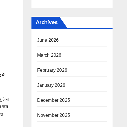
Archives
June 2026
March 2026
February 2026
में
January 2026
 पुलिस
December 2025
ोल रूम
ित
November 2025