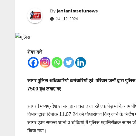
By
jantantrasetunews
JUL 12, 2024
शेयर करें
सागर पुलिस अधिकारियो कर्मचारियों एवं परिवार जनों द्वारा पुलि
7500 वृक्ष लगाए गए
सागर I मध्यप्रदेश शासन द्वारा चलाए जा रहे एक पेड़ मां के नाम प
विभाग द्वारा दिनांक 11.07.24 को पौधारोपण किए जाने के निर्देश
सागर एवम समस्त थानों व चोकियो में पुलिस महानिरीक्षक सागर जोन
किया गया।