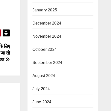
January 2025
December 2024
November 2024
 के लिए
October 2024
जा रहे
क्त
September 2024
August 2024
July 2024
June 2024