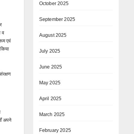
October 2025
September 2025
गर
ा व
August 2025
ूम एवं
 किया
July 2025
June 2025
संरक्षण
May 2025
April 2025
स
March 2025
ाँ अपने
February 2025