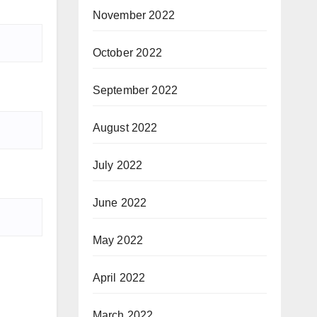
November 2022
October 2022
September 2022
August 2022
July 2022
June 2022
May 2022
April 2022
March 2022