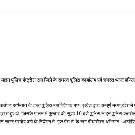
स लाइन पुलिस कंट्रोल रूम जिले के समस्त पुलिस कार्यालय एवं समस्त थाना परिसर 
ौधारोपण अभियान के तहत पुलिस महानिदेशक मध्य प्रदेश द्वारा सम्पूर्ण मध्यप्रदेश मे
 प्राप्त हुए थे, जिसके पालन मे गुरुवार की सुबह 10 बजे पुलिस लाइन,पुलिस कंट्र
 सागर प्रमोद वर्मा के निर्देशन मे “एक पेड़ मां के नाम पौधारोपण अभियान’’ आयोज