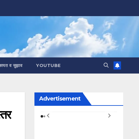
कायत व सुझाव
YOUTUBE
Advertisement
्तर