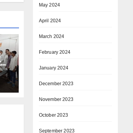
May 2024
April 2024
March 2024
February 2024
े
र
January 2024
December 2023
November 2023
October 2023
September 2023