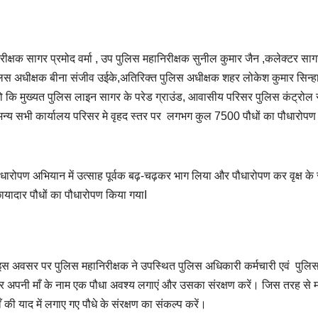
निरीक्षक सागर प्रमोद वर्मा , उप पुलिस महानिरीक्षक सुनील कुमार जैन ,कलेक्टर सा
िस अधीक्षक बीना संजीव उईके,अतिरिक्त पुलिस अधीक्षक शहर लोकेश कुमार सिन्ह
 जो कि मुख्यत पुलिस लाइन सागर के परेड ग्राउंड, आवासीय परिसर पुलिस कंट्रोल र
 अन्य सभी कार्यालय परिसर मे वृहद स्तर पर लगभग कुल 7500 पौधों का पौधारोपण
ौधारोपण अभियान में उत्साह पूर्वक बढ़-चढ़कर भाग लिया और पौधारोपण कर वृक्ष के 
यादार पौधों का पौधारोपण किया गयाI
इस अवसर पर पुलिस महानिरीक्षक ने उपस्थित पुलिस अधिकारी कर्मचारी एवं पुलि
र अपनी माँ के नाम एक पौधा अवश्य लगाएं और उसका संरक्षण करें। जिस तरह से म
 की याद में लगाए गए पौधे के संरक्षण का संकल्प करें।