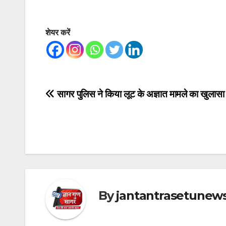
शेयर करें
Post
सागर पुलिस ने किया लूट के अज्ञात मामले का खुलासा
navigation
By
jantantrasetunew