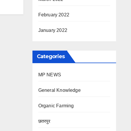
February 2022
January 2022
Categories
MP NEWS
General Knowledge
Organic Farming
छतरपुर