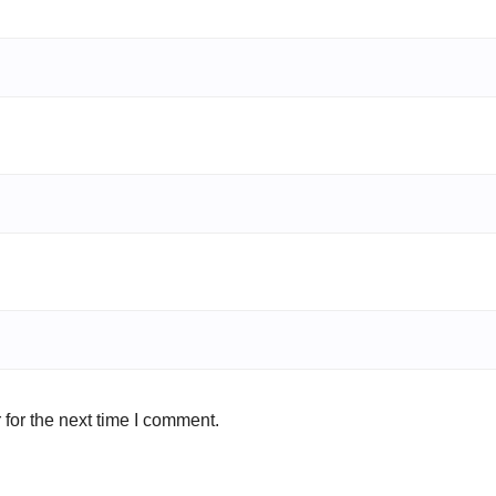
for the next time I comment.