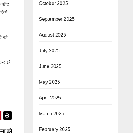
October 2025
00 फीट
 लिये
September 2025
August 2025
ों को
July 2025
कर रहे
June 2025
May 2025
April 2025
March 2025
February 2025
्ना को