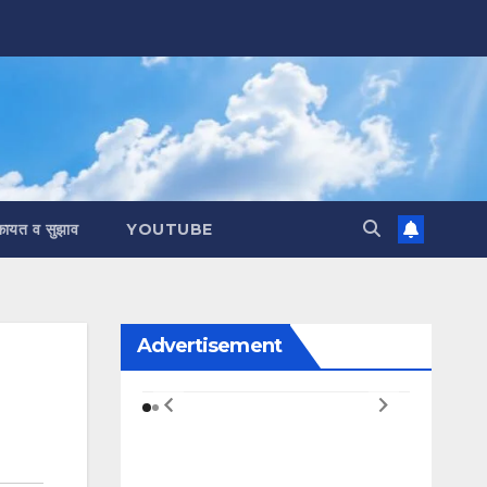
कायत व सुझाव
YOUTUBE
Advertisement