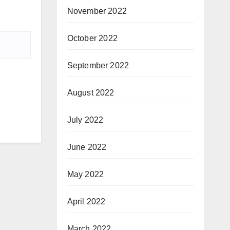
November 2022
October 2022
September 2022
August 2022
July 2022
June 2022
May 2022
April 2022
March 2022