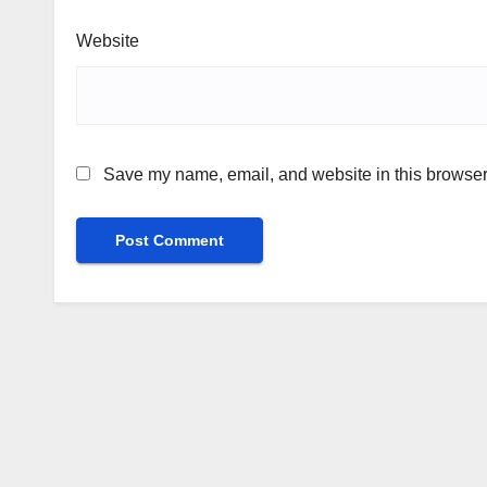
Website
Save my name, email, and website in this browser 