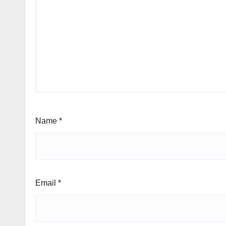
Name
*
Email
*