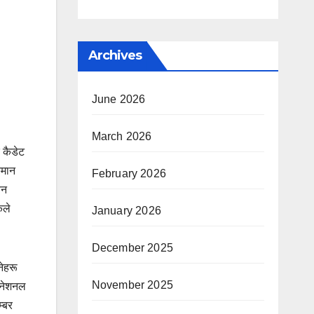
Archives
June 2026
March 2026
 कैडेट
कमान
February 2026
यन
ेले
January 2026
December 2025
नेहरू
November 2025
े नेशनल
म्बर