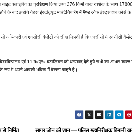
ाईवल नाइट क्लाइबिंग का प्रशिक्षण लिया तथा 376 किमी वाक रक्शेक के साथ 178
ोने के बाद इन्होने नेहरू इंस्टीट्यूट माउंटेनियरिंग में मैथ्ड ऑफ इंस्ट्रक्शन कोर्स के
ी अधिकारी एवं एनसीसी कैडेटों को सीख मिलती है कि एनसीसी में एनसीसी कैडेट
श्वविद्यालय एवं 11 म०प्र० बटालियन को धन्यवाद देते हुये सभी का आभार व्यक्त 
के रूप में अपने आपको भविष्य में देखना चाहते है।
 से निर्मित
सागर जोन की शान — पुलिस महानिरीक्षक हिमानी खन