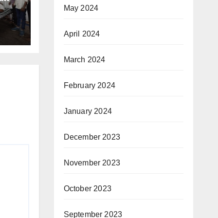
May 2024
April 2024
March 2024
February 2024
January 2024
December 2023
November 2023
October 2023
September 2023