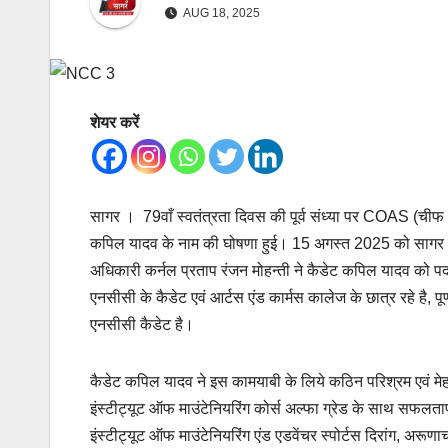
AUG 18, 2025
शेयर करें
सागर । 79वाँ स्वतंत्रता दिवस की पूर्व संध्या पर COAS (च
कपिल यादव के नाम की घोषणा हुई। 15 अगस्त 2025 को सागर ग्
अधिकारी कर्नल प्रताप रंजन मोहन्ती ने कैडेट कपिल यादव को 
एनसीसी के कैडेट एवं आर्टस एंड कार्मस कालेज के छात्र रहे है, पू
एनसीसी कैडेट है।
कैडेट कपिल यादव ने इस कामयाबी के लिये कठिन परिश्रम एवं मेह
इंस्टीट्यूट ऑफ माउंटेनियरिंग कोर्स अल्फा ग्रेड के साथ सफलतापू
इंस्टीट्यूट ऑफ माउंटेनियरिंग एंड एडवेंचर स्पोर्टस दिरांग, अरूण