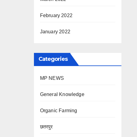
February 2022
January 2022
Categories
MP NEWS
General Knowledge
Organic Farming
छतरपुर