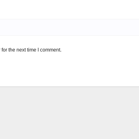
for the next time I comment.