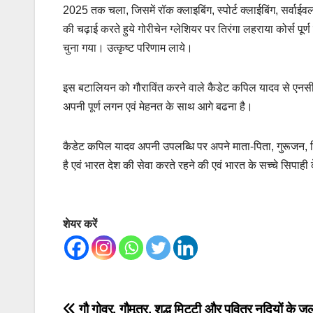
2025 तक चला, जिसमें रॉक क्लाइबिंग, स्पोर्ट क्लाईबिंग, सर्व
की चढ़ाई करते हुये गोरीचेन ग्लेशियर पर तिरंगा लहराया कोर्स पूर्ण ह
चुना गया। उत्कृष्ट परिणाम लाये।
इस बटालियन को गौराविंत करने वाले कैडेट कपिल यादव से एनसीस
अपनी पूर्ण लगन एवं मेहनत के साथ आगे बढना है।
कैडेट कपिल यादव अपनी उपलब्धि पर अपने माता-पिता, गुरूजन, वि
है एवं भारत देश की सेवा करते रहने की एवं भारत के सच्चे सिपाही 
शेयर करें
गौ गोवर, गौमूत्र, शुद्ध मिट्टी और पवित्र नदियों के जल