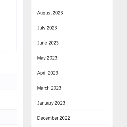
August 2023
July 2023
June 2023
May 2023
April 2023
March 2023
January 2023
December 2022