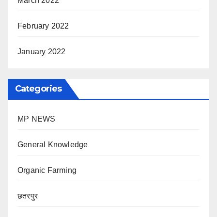
March 2022
February 2022
January 2022
Categories
MP NEWS
General Knowledge
Organic Farming
छतरपुर