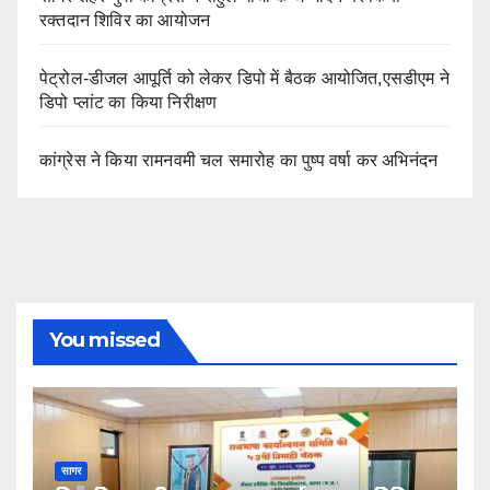
रक्तदान शिविर का आयोजन
पेट्रोल-डीजल आपूर्ति को लेकर डिपो में बैठक आयोजित,एसडीएम ने
डिपो प्लांट का किया निरीक्षण
कांग्रेस ने किया रामनवमी चल समारोह का पुष्प वर्षा कर अभिनंदन
You missed
सागर