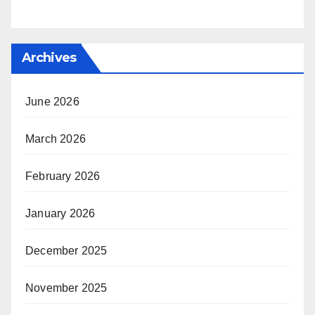
Archives
June 2026
March 2026
February 2026
January 2026
December 2025
November 2025