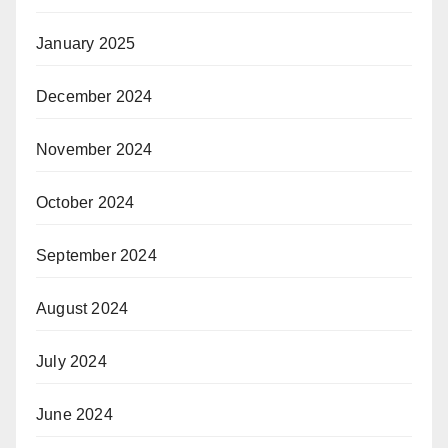
January 2025
December 2024
November 2024
October 2024
September 2024
August 2024
July 2024
June 2024