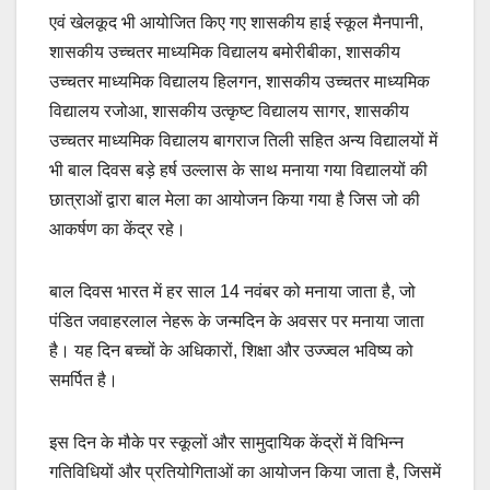
एवं खेलकूद भी आयोजित किए गए शासकीय हाई स्कूल मैनपानी,
शासकीय उच्चतर माध्यमिक विद्यालय बमोरीबीका, शासकीय
उच्चतर माध्यमिक विद्यालय हिलगन, शासकीय उच्चतर माध्यमिक
विद्यालय रजोआ, शासकीय उत्कृष्ट विद्यालय सागर, शासकीय
उच्चतर माध्यमिक विद्यालय बागराज तिली सहित अन्य विद्यालयों में
भी बाल दिवस बड़े हर्ष उल्लास के साथ मनाया गया विद्यालयों की
छात्राओं द्वारा बाल मेला का आयोजन किया गया है जिस जो की
आकर्षण का केंद्र रहे।
बाल दिवस भारत में हर साल 14 नवंबर को मनाया जाता है, जो
पंडित जवाहरलाल नेहरू के जन्मदिन के अवसर पर मनाया जाता
है। यह दिन बच्चों के अधिकारों, शिक्षा और उज्ज्वल भविष्य को
समर्पित है।
इस दिन के मौके पर स्कूलों और सामुदायिक केंद्रों में विभिन्न
गतिविधियों और प्रतियोगिताओं का आयोजन किया जाता है, जिसमें