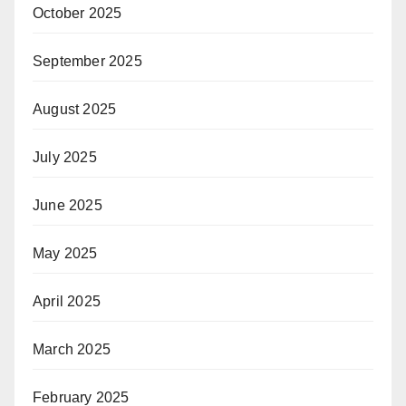
October 2025
September 2025
August 2025
July 2025
June 2025
May 2025
April 2025
March 2025
February 2025