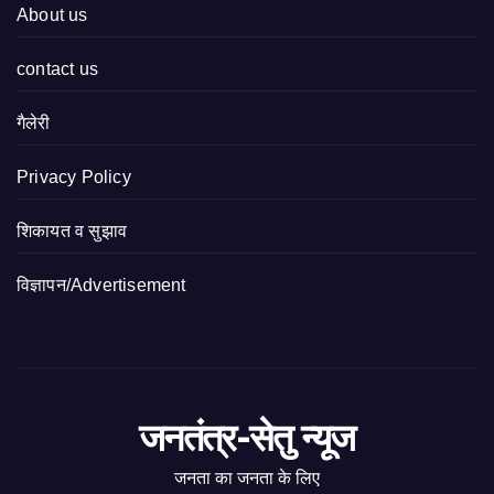
About us
contact us
गैलेरी
Privacy Policy
शिकायत व सुझाव
विज्ञापन/Advertisement
जनतंत्र-सेतु न्यूज
जनता का जनता के लिए