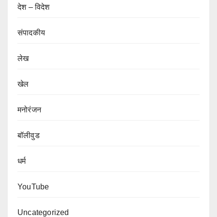
देश – विदेश
संपादकीय
लेख
खेल
मनोरंजन
बॉलीवुड
धर्म
YouTube
Uncategorized