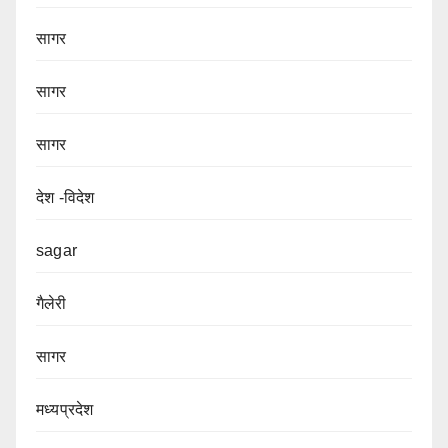
सागर
सागर
सागर
देश -विदेश
sagar
गैलेरी
सागर
मध्यप्रदेश