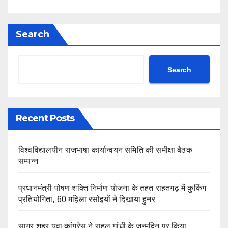
Search
Search
Recent Posts
विश्वविद्यालयीन राजभाषा कार्यान्वयन समिति की समीक्षा बैठक
सम्पन्न
प्रधानमंत्री पोषण शक्ति निर्माण योजना के तहत राहतगढ़ में कुकिंग
प्रतियोगिता, 60 महिला रसोइयों ने दिखाया हुनर
सागर शहर युवा कांग्रेस ने राहुल गांधी के जन्मदिन पर किया