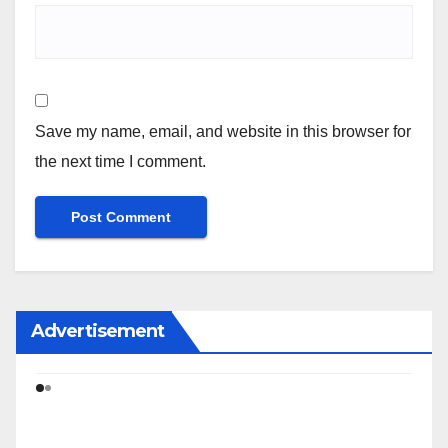
Save my name, email, and website in this browser for
the next time I comment.
Advertisement