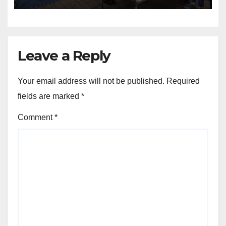
Leave a Reply
Your email address will not be published.
Required
fields are marked
*
Comment
*