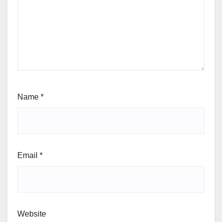
Name
*
Email
*
Website