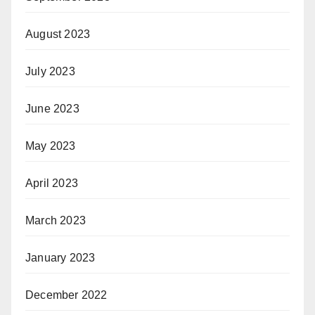
August 2023
July 2023
June 2023
May 2023
April 2023
March 2023
January 2023
December 2022