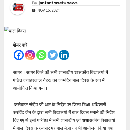
By
jantantrasetunews
NOV 15, 2024
शेयर करें
सागर ।सागर जिले की सभी शासकीय शासकीय विद्यालयों में
पंडित जवाहरलाल नेहरू का जन्मदिन बाल दिवस के रूप में
आयोजित किया गया।
कलेक्टर संदीप जी आर के निर्देश पर जिला शिक्षा अधिकारी
अरविंद जैन के द्वारा सभी विद्यालयों में बाल दिवस मनाने की निर्देश
दिए गए थे इसी परिपेक्ष में सभी शासकीय एवं अशासकीय विद्यालयों
में बाल दिवस के अवसर पर बाल मेला का भी आयोजन किया गया