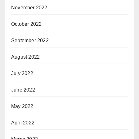
November 2022
October 2022
September 2022
August 2022
July 2022
June 2022
May 2022
April 2022