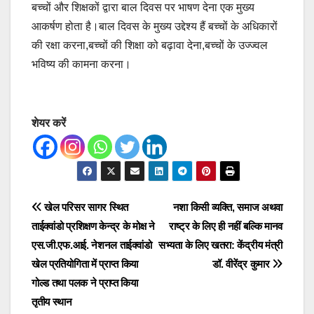
बच्चों और शिक्षकों द्वारा बाल दिवस पर भाषण देना एक मुख्य
आकर्षण होता है।बाल दिवस के मुख्य उद्देश्य हैं बच्चों के अधिकारों
की रक्षा करना,बच्चों की शिक्षा को बढ़ावा देना,बच्चों के उज्ज्वल
भविष्य की कामना करना।
शेयर करें
Post
खेल परिसर सागर स्थित
नशा किसी व्यक्ति, समाज अथवा
ताईक्वांडो प्रशिक्षण केन्द्र के मोक्ष ने
राष्ट्र के लिए ही नहीं बल्कि मानव
navigation
एस.जी.एफ.आई. नेशनल ताईक्वांडो
सभ्यता के लिए खतरा: केंद्रीय मंत्री
खेल प्रतियोगिता में प्राप्त किया
डॉ. वीरेंद्र कुमार
गोल्ड तथा पलक ने प्राप्त किया
तृतीय स्थान