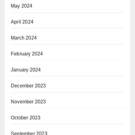
May 2024
April 2024
March 2024
February 2024
January 2024
December 2023
November 2023
October 2023
September 2023