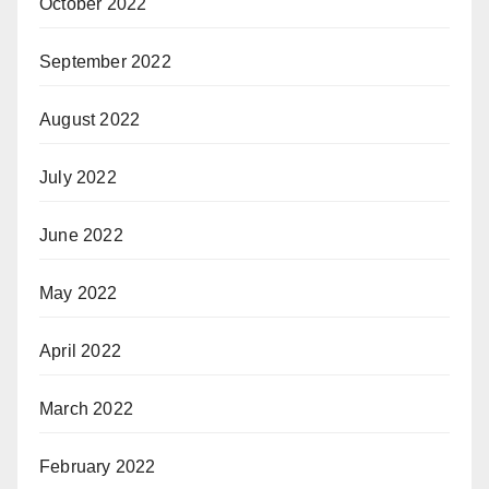
October 2022
September 2022
August 2022
July 2022
June 2022
May 2022
April 2022
March 2022
February 2022