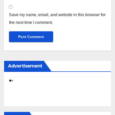
Save my name, email, and website in this browser for
the next time I comment.
Advertisement