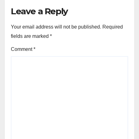
Leave a Reply
Your email address will not be published.
Required
fields are marked
*
Comment
*