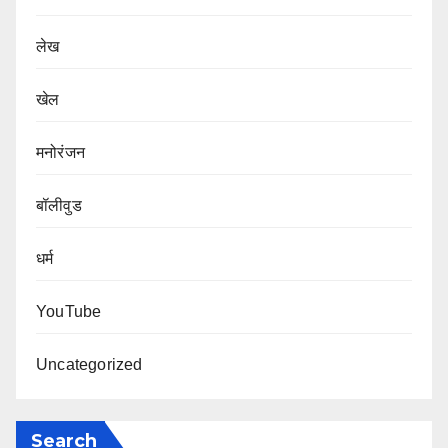
लेख
खेल
मनोरंजन
बॉलीवुड
धर्म
YouTube
Uncategorized
Search