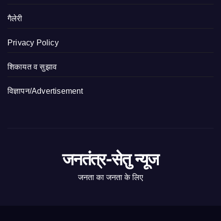
गैलेरी
Privacy Policy
शिकायत व सुझाव
विज्ञापन/Advertisement
जनतंत्र-सेतु न्यूज
जनता का जनता के लिए