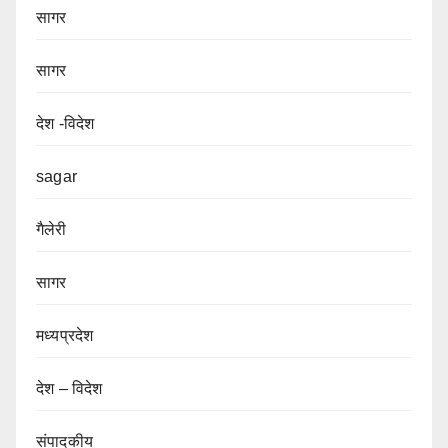
सागर
सागर
देश -विदेश
sagar
गैलेरी
सागर
मध्यप्रदेश
देश – विदेश
संपादकीय