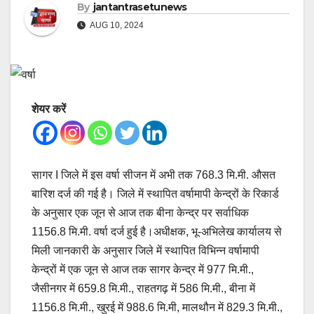
By
jantantrasetunews
AUG 10, 2024
शेयर करें
सागर I जिले में इस वर्षा सीजन में अभी तक 768.3 मि.मी. औसत
बारिश दर्ज की गई है। जिले में स्थापित वर्षामापी केन्द्रों के रिकार्ड
के अनुसार एक जून से आज तक बीना केन्द्र पर सर्वाधिक
1156.8 मि.मी. वर्षा दर्ज हुई है।अधीक्षक, भू-अभिलेख कार्यालय से
मिली जानकारी के अनुसार जिले में स्थापित विभिन्न वर्षामापी
केन्द्रों में एक जून से आज तक सागर केन्द्र में 977 मि.मी.,
जैसीनगर में 659.8 मि.मी., राहतगढ़ में 586 मि.मी., बीना में
1156.8 मि.मी., खुरई में 988.6 मि.मी, मालथौन में 829.3 मि.मी.,