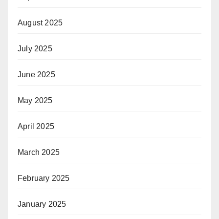
August 2025
July 2025
June 2025
May 2025
April 2025
March 2025
February 2025
January 2025