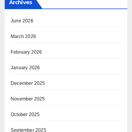
Archives
June 2026
March 2026
February 2026
January 2026
December 2025
November 2025
October 2025
September 2025