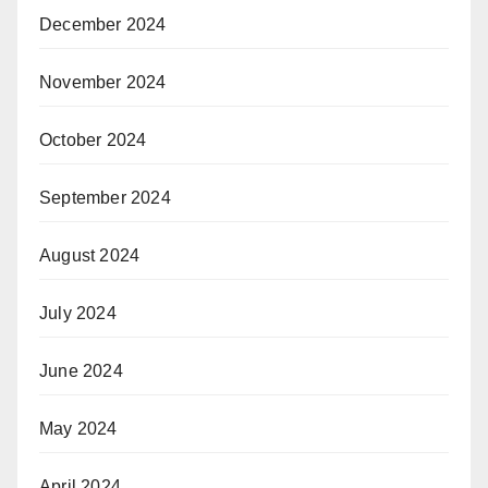
December 2024
November 2024
October 2024
September 2024
August 2024
July 2024
June 2024
May 2024
April 2024