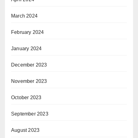
March 2024
February 2024
January 2024
December 2023
November 2023
October 2023
September 2023
August 2023