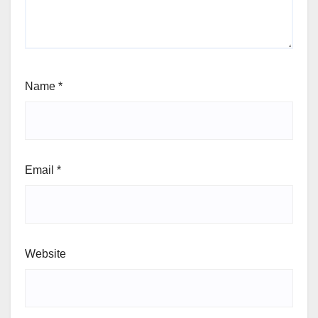
Name
*
Email
*
Website