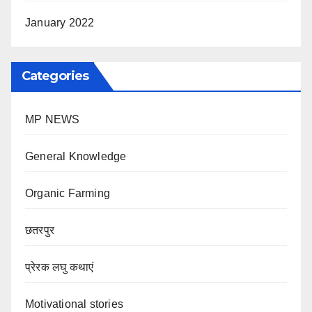
January 2022
Categories
MP NEWS
General Knowledge
Organic Farming
छतरपुर
प्रेरक लघु कथाएं
Motivational stories