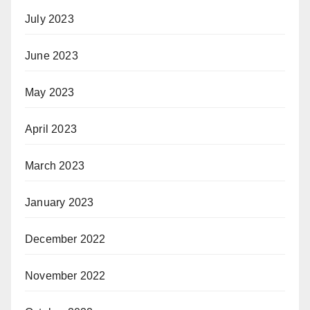
July 2023
June 2023
May 2023
April 2023
March 2023
January 2023
December 2022
November 2022