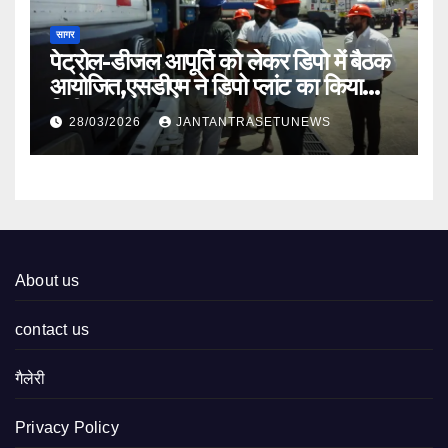
सागर
पेट्रोल-डीजल आपूर्ति को लेकर डिपो में बैठक
आयोजित,एसडीएम ने डिपो प्लांट का किया
निरीक्षण
28/03/2026
JANTANTRASETUNEWS
About us
contact us
गैलेरी
Privacy Policy