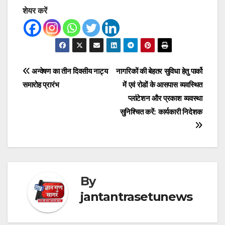
शेयर करें
Post
अन्वेषण का तीन दिवसीय नाट्य
नागरिकों की बेहतर सुविधा हेतु पार्को
समारोह प्रारंभ
में एवं रोडों के आसपास व्यवस्थित
navigation
प्लांटेशन और प्रकाश व्यवस्था
सुनिश्चित करें: कार्यकारी निदेशक
By
jantantrasetunews