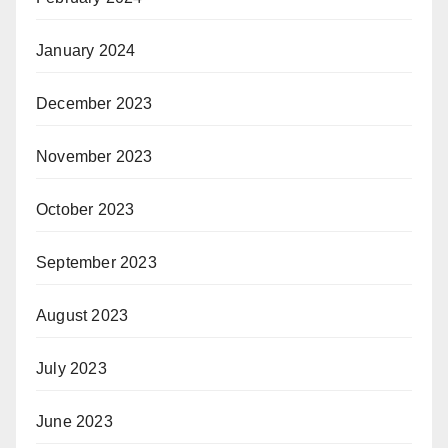
January 2024
December 2023
November 2023
October 2023
September 2023
August 2023
July 2023
June 2023