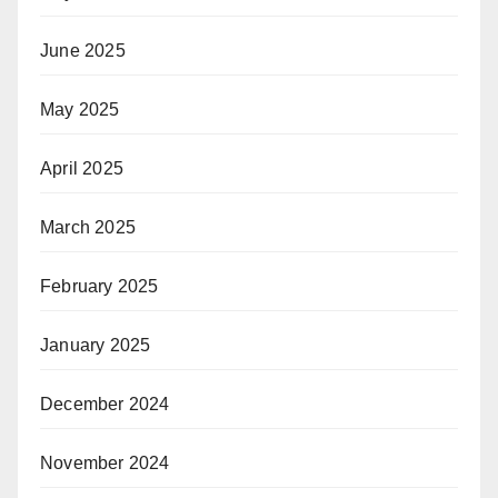
June 2025
May 2025
April 2025
March 2025
February 2025
January 2025
December 2024
November 2024