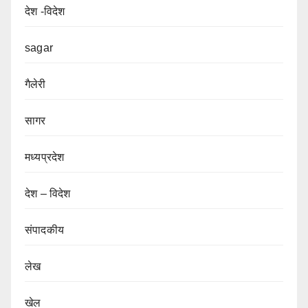
देश -विदेश
sagar
गैलेरी
सागर
मध्यप्रदेश
देश – विदेश
संपादकीय
लेख
खेल