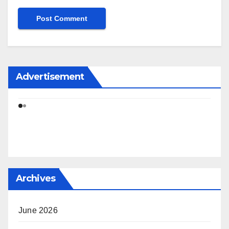
Advertisement
Archives
June 2026