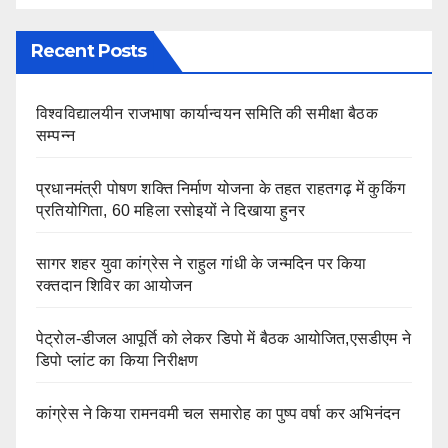
Recent Posts
विश्वविद्यालयीन राजभाषा कार्यान्वयन समिति की समीक्षा बैठक
सम्पन्न
प्रधानमंत्री पोषण शक्ति निर्माण योजना के तहत राहतगढ़ में कुकिंग
प्रतियोगिता, 60 महिला रसोइयों ने दिखाया हुनर
सागर शहर युवा कांग्रेस ने राहुल गांधी के जन्मदिन पर किया
रक्तदान शिविर का आयोजन
पेट्रोल-डीजल आपूर्ति को लेकर डिपो में बैठक आयोजित,एसडीएम ने
डिपो प्लांट का किया निरीक्षण
कांग्रेस ने किया रामनवमी चल समारोह का पुष्प वर्षा कर अभिनंदन