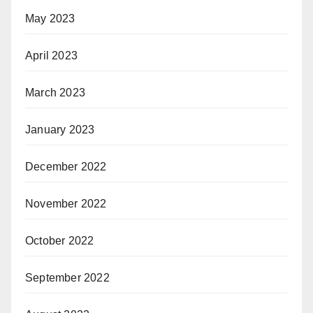
May 2023
April 2023
March 2023
January 2023
December 2022
November 2022
October 2022
September 2022