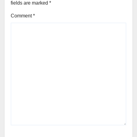
fields are marked
*
Comment
*