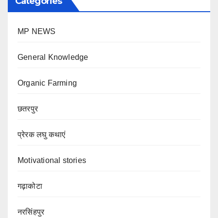
Categories
MP NEWS
General Knowledge
Organic Farming
छतरपुर
प्रेरक लघु कथाएं
Motivational stories
गढ़ाकोटा
नरसिंहपुर