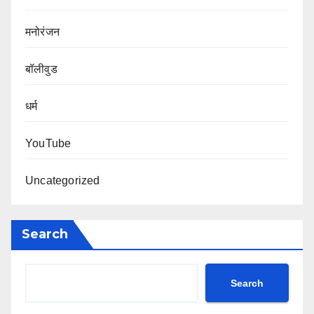
मनोरंजन
बॉलीवुड
धर्म
YouTube
Uncategorized
Search
Search