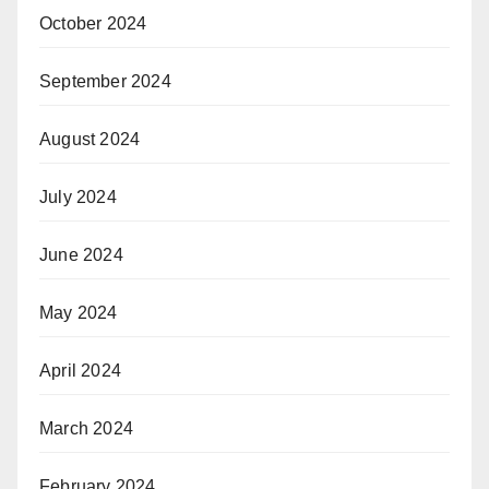
October 2024
September 2024
August 2024
July 2024
June 2024
May 2024
April 2024
March 2024
February 2024