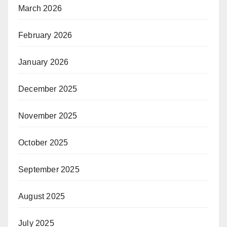
March 2026
February 2026
January 2026
December 2025
November 2025
October 2025
September 2025
August 2025
July 2025