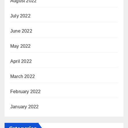
August 2022
July 2022
June 2022
May 2022
April 2022
March 2022
February 2022
January 2022