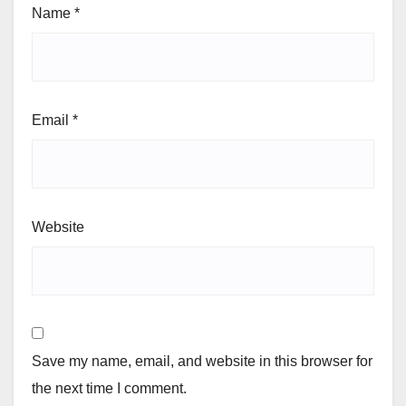
Name
*
Email
*
Website
Save my name, email, and website in this browser for
the next time I comment.