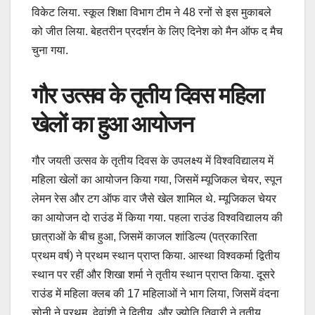
विकेट लिया. स्कूल शिक्षा विभाग टीम ने 48 रनों से इस मुकाबले
को जीत लिया. बेहतरीन प्रदर्शन के लिए दिनेश को मैन ऑफ द मैच
चुना गया.
गौर उत्सव के तृतीय दिवस महिला
खेलों का हुआ आयोजन
गौर जयती उत्सव के तृतीय दिवस के उपलक्ष्य में विश्वविद्यालय में
महिला खेलों का आयोजन किया गया, जिसमें म्यूजिकल चेयर, स्पून
लेमन रेस और टग ऑफ वार जैसे खेल शामिल थे. म्यूजिकल चेयर
का आयोजन दो राउंड में किया गया. पहला राउंड विश्वविद्यालय की
छात्राओं के बीच हुआ, जिसमें काजल शांडिल्य (पत्रकारिता
प्रथम वर्ष) ने प्रथम स्थान प्राप्त किया. आस्था विश्वकर्मा द्वितीय
स्थान पर रहीं और शिखा शर्मा ने तृतीय स्थान प्राप्त किया. दूसरे
राउंड में महिला क्लब की 17 महिलाओं ने भाग लिया, जिसमें वंदना
सोनी ने प्रथम, देवांशी ने द्वितीय, और ज्योति तिवारी ने तृतीय