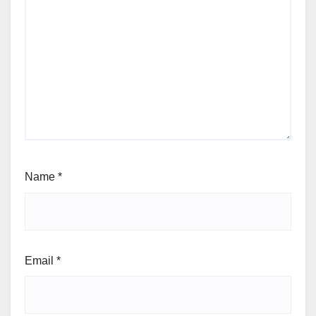
Name
*
Email
*