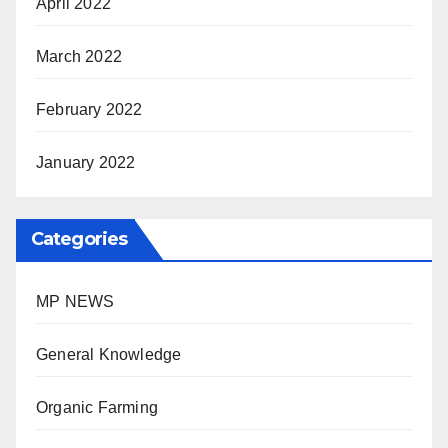
April 2022
March 2022
February 2022
January 2022
Categories
MP NEWS
General Knowledge
Organic Farming