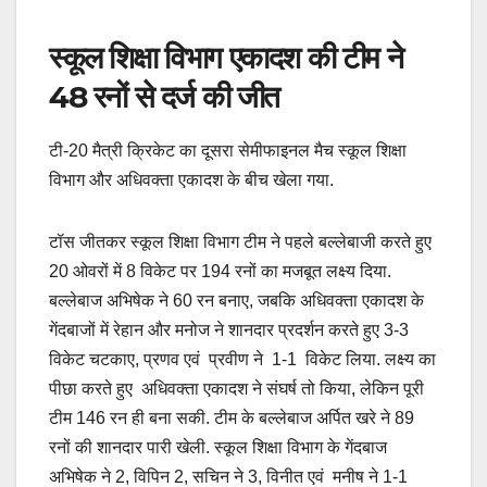
स्कूल शिक्षा विभाग एकादश की टीम ने
48 रनों से दर्ज की जीत
टी-20 मैत्री क्रिकेट का दूसरा सेमीफाइनल मैच स्कूल शिक्षा
विभाग और अधिवक्ता एकादश के बीच खेला गया.
टॉस जीतकर स्कूल शिक्षा विभाग टीम ने पहले बल्लेबाजी करते हुए
20 ओवरों में 8 विकेट पर 194 रनों का मजबूत लक्ष्य दिया.
बल्लेबाज अभिषेक ने 60 रन बनाए, जबकि अधिवक्ता एकादश के
गेंदबाजों में रेहान और मनोज ने शानदार प्रदर्शन करते हुए 3-3
विकेट चटकाए, प्रणव एवं प्रवीण ने 1-1 विकेट लिया. लक्ष्य का
पीछा करते हुए अधिवक्ता एकादश ने संघर्ष तो किया, लेकिन पूरी
टीम 146 रन ही बना सकी. टीम के बल्लेबाज अर्पित खरे ने 89
रनों की शानदार पारी खेली. स्कूल शिक्षा विभाग के गेंदबाज
अभिषेक ने 2, विपिन 2, सचिन ने 3, विनीत एवं मनीष ने 1-1