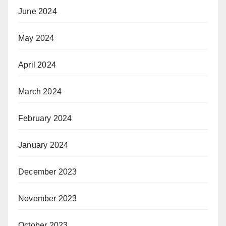
June 2024
May 2024
April 2024
March 2024
February 2024
January 2024
December 2023
November 2023
October 2023