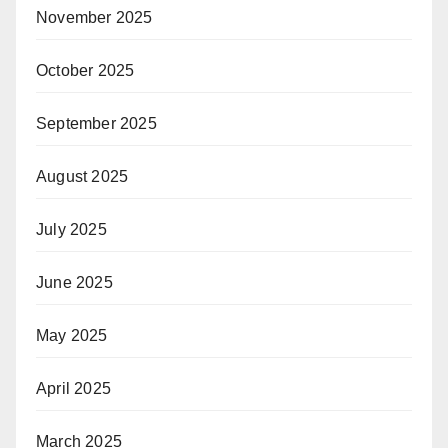
November 2025
October 2025
September 2025
August 2025
July 2025
June 2025
May 2025
April 2025
March 2025