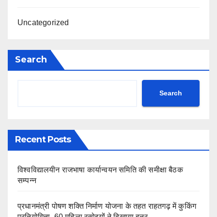
Uncategorized
Search
Search
Recent Posts
विश्वविद्यालयीन राजभाषा कार्यान्वयन समिति की समीक्षा बैठक
सम्पन्न
प्रधानमंत्री पोषण शक्ति निर्माण योजना के तहत राहतगढ़ में कुकिंग
प्रतियोगिता, 60 महिला रसोइयों ने दिखाया हुनर