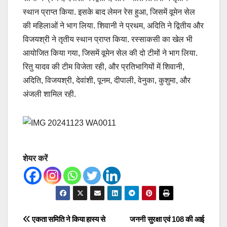
स्थान प्राप्त किया. इसके बाद लेमन रेस हुआ, जिसमें वूमेन सेल
की महिलाओं ने भाग लिया. शिवानी ने प्रथम, अदिति ने द्वितीय और
विजयश्री ने तृतीय स्थान प्राप्त किया. रस्साकसी का खेल भी
आयोजित किया गया, जिसमें वूमेन सेल की दो टीमों ने भाग लिया.
रितु यादव की टीम विजेता रही, और प्रतिभागियों में शिवानी,
अदिति, विजयश्री, देवांशी, पूनम, दीपाली, वेनुका, कुशुमा, और
अंजली शामिल रही.
शेयर करें
Post
एकता समिति ने किया हास्य से
जननी सुरक्षा एवं 108 की आई