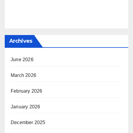
Archives
June 2026
March 2026
February 2026
January 2026
December 2025