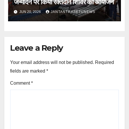
जन्मदिन पर किया रक्तदान शिविर का आयोजन
JUN 20, 2026
JANTANTRASETUNEWS
Leave a Reply
Your email address will not be published.
Required
fields are marked
*
Comment
*