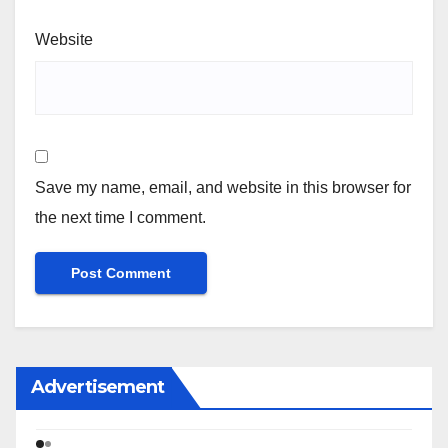
Website
Save my name, email, and website in this browser for
the next time I comment.
Advertisement