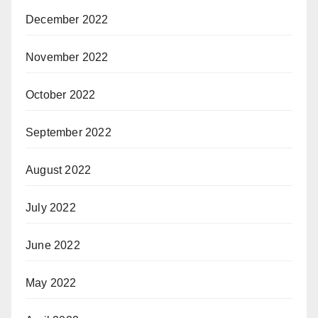
December 2022
November 2022
October 2022
September 2022
August 2022
July 2022
June 2022
May 2022