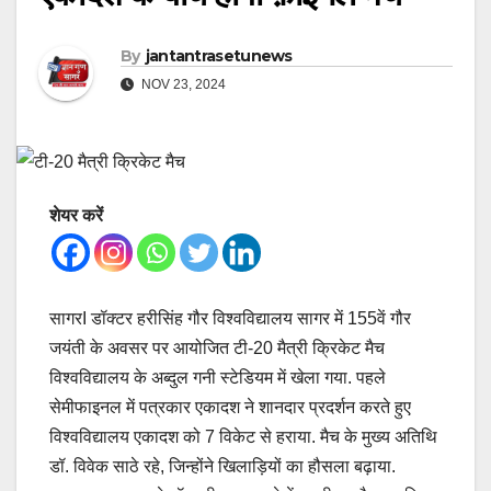
By
jantantrasetunews
NOV 23, 2024
शेयर करें
सागरI डॉक्टर हरीसिंह गौर विश्वविद्यालय सागर में 155वें गौर
जयंती के अवसर पर आयोजित टी-20 मैत्री क्रिकेट मैच
विश्वविद्यालय के अब्दुल गनी स्टेडियम में खेला गया. पहले
सेमीफाइनल में पत्रकार एकादश ने शानदार प्रदर्शन करते हुए
विश्वविद्यालय एकादश को 7 विकेट से हराया. मैच के मुख्य अतिथि
डॉ. विवेक साठे रहे, जिन्होंने खिलाड़ियों का हौसला बढ़ाया.