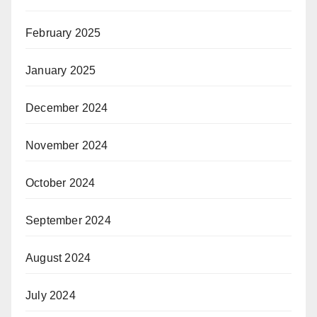
February 2025
January 2025
December 2024
November 2024
October 2024
September 2024
August 2024
July 2024