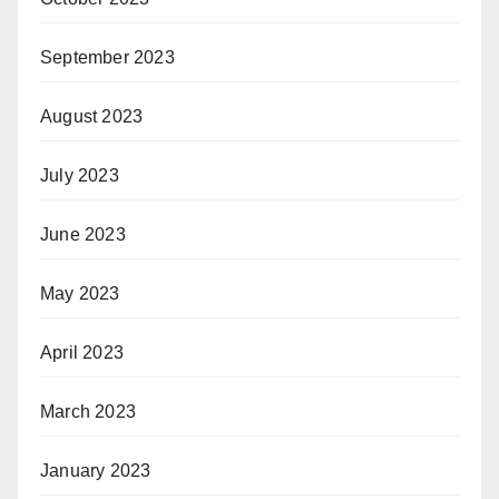
September 2023
August 2023
July 2023
June 2023
May 2023
April 2023
March 2023
January 2023