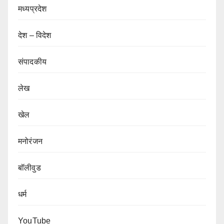
मध्यप्रदेश
देश – विदेश
संपादकीय
लेख
खेल
मनोरंजन
बॉलीवुड
धर्म
YouTube