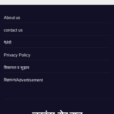
About us
contact us
गैलेरी
Privacy Policy
शिकायत व सुझाव
विज्ञापन/Advertisement