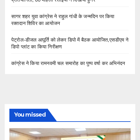
सागर शहर युवा कांग्रेस ने राहुल गांधी के जन्मदिन पर किया
रक्तदान शिविर का आयोजन
पेट्रोल-डीजल आपूर्ति को लेकर डिपो में बैठक आयोजित,एसडीएम ने
डिपो प्लांट का किया निरीक्षण
कांग्रेस ने किया रामनवमी चल समारोह का पुष्प वर्षा कर अभिनंदन
You missed