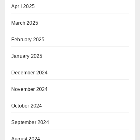
April 2025
March 2025
February 2025
January 2025
December 2024
November 2024
October 2024
September 2024
August 2024