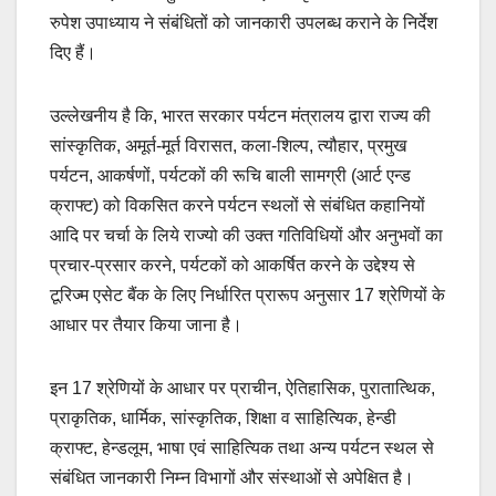
रुपेश उपाध्याय ने संबंधितों को जानकारी उपलब्ध कराने के निर्देश
दिए हैं।
उल्लेखनीय है कि, भारत सरकार पर्यटन मंत्रालय द्वारा राज्य की
सांस्कृतिक, अमूर्त-मूर्त विरासत, कला-शिल्प, त्यौहार, प्रमुख
पर्यटन, आकर्षणों, पर्यटकों की रूचि बाली सामग्री (आर्ट एन्ड
क्राफ्ट) को विकसित करने पर्यटन स्थलों से संबंधित कहानियों
आदि पर चर्चा के लिये राज्यो की उक्त गतिविधियों और अनुभवों का
प्रचार-प्रसार करने, पर्यटकों को आकर्षित करने के उद्देश्य से
टूरिज्म एसेट बैंक के लिए निर्धारित प्रारूप अनुसार 17 श्रेणियों के
आधार पर तैयार किया जाना है।
इन 17 श्रेणियों के आधार पर प्राचीन, ऐतिहासिक, पुरातात्थिक,
प्राकृतिक, धार्मिक, सांस्कृतिक, शिक्षा व साहित्यिक, हेन्डी
क्राफ्ट, हेन्डलूम, भाषा एवं साहित्यिक तथा अन्य पर्यटन स्थल से
संबंधित जानकारी निम्न विभागों और संस्थाओं से अपेक्षित है।