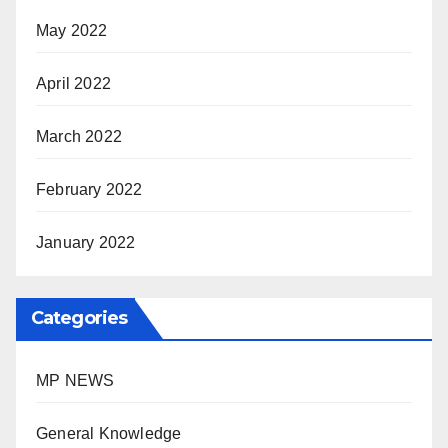
May 2022
April 2022
March 2022
February 2022
January 2022
Categories
MP NEWS
General Knowledge