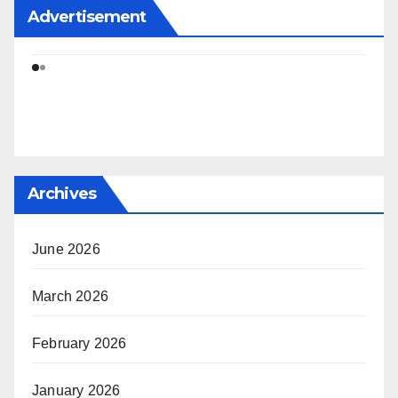
Advertisement
Archives
June 2026
March 2026
February 2026
January 2026