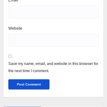
Email
*
Website
Save my name, email, and website in this browser for
the next time I comment.