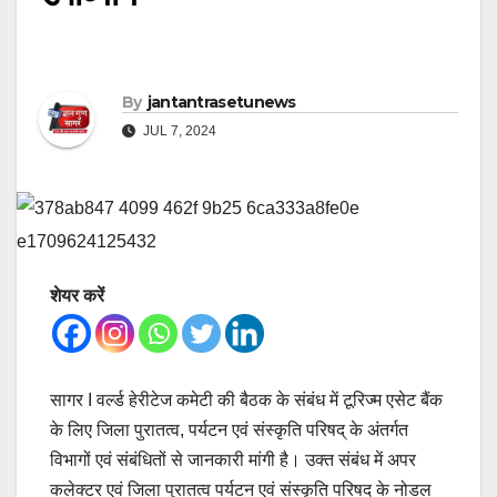
By
jantantrasetunews
JUL 7, 2024
शेयर करें
सागर I वर्ल्ड हेरीटेज कमेटी की बैठक के संबंध में टूरिज्म एसेट बैंक
के लिए जिला पुरातत्व, पर्यटन एवं संस्कृति परिषद् के अंतर्गत
विभागों एवं संबंधितों से जानकारी मांगी है। उक्त संबंध में अपर
कलेक्टर एवं जिला पुरातत्व पर्यटन एवं संस्कृति परिषद के नोडल