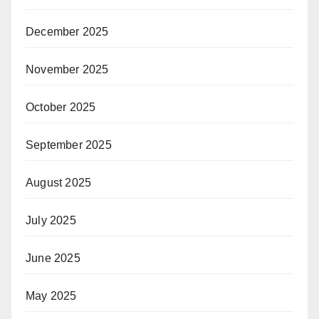
December 2025
November 2025
October 2025
September 2025
August 2025
July 2025
June 2025
May 2025