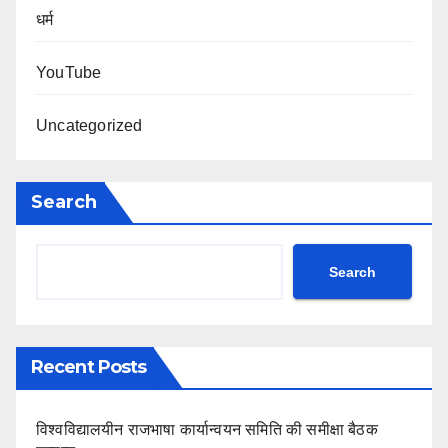
धर्म
YouTube
Uncategorized
Search
Search
Recent Posts
विश्वविद्यालयीन राजभाषा कार्यान्वयन समिति की समीक्षा बैठक