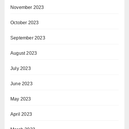
November 2023
October 2023
September 2023
August 2023
July 2023
June 2023
May 2023
April 2023