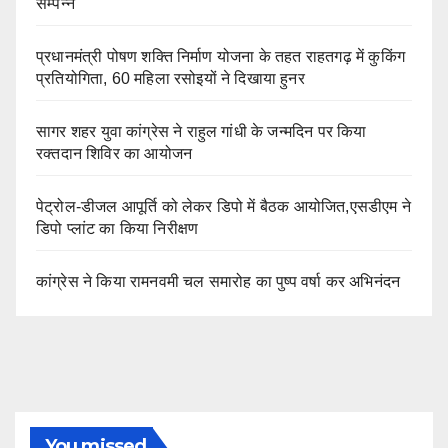
सम्पन्न
प्रधानमंत्री पोषण शक्ति निर्माण योजना के तहत राहतगढ़ में कुकिंग
प्रतियोगिता, 60 महिला रसोइयों ने दिखाया हुनर
सागर शहर युवा कांग्रेस ने राहुल गांधी के जन्मदिन पर किया
रक्तदान शिविर का आयोजन
पेट्रोल-डीजल आपूर्ति को लेकर डिपो में बैठक आयोजित,एसडीएम ने
डिपो प्लांट का किया निरीक्षण
कांग्रेस ने किया रामनवमी चल समारोह का पुष्प वर्षा कर अभिनंदन
You missed