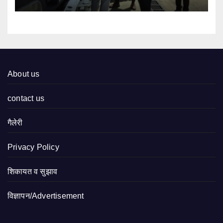
About us
contact us
गैलेरी
Privacy Policy
शिकायत व सुझाव
विज्ञापन/Advertisement