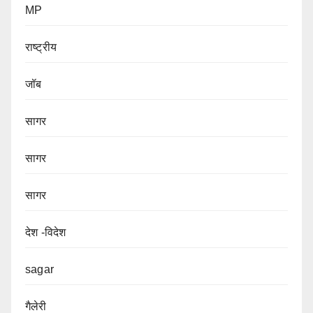
MP
राष्ट्रीय
जॉब
सागर
सागर
सागर
देश -विदेश
sagar
गैलेरी