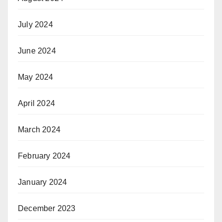
July 2024
June 2024
May 2024
April 2024
March 2024
February 2024
January 2024
December 2023