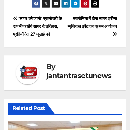
Post
‘सागर को जानो’ प्रश्नोत्तरी के
मकरोनिया में होगा सागर ड्रीम्स
रूप में परखेंगे सागर के इतिहास,
म्यूजिकल इवेंट का प्रथम आयोजन
navigation
प्रतियोगिता 27 जुलाई को
By
jantantrasetunews
Related Post