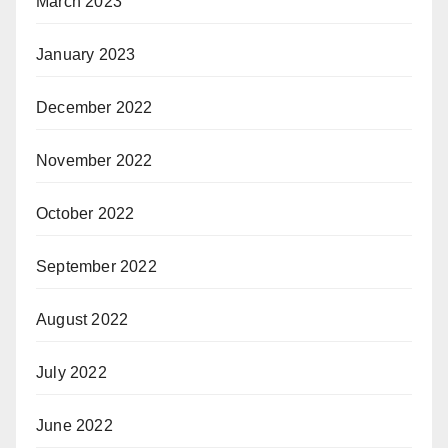
March 2023
January 2023
December 2022
November 2022
October 2022
September 2022
August 2022
July 2022
June 2022