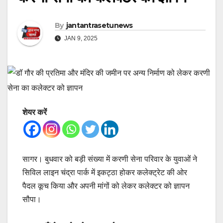
By
jantantrasetunews
JAN 9, 2025
शेयर करें
सागर। बुधवार को बड़ी संख्या में करणी सेना परिवार के युवाओं ने
सिविल लाइन चंद्रा पार्क में इकट्ठा होकर कलेक्ट्रेट की ओर
पैदल कूच किया और अपनी मांगों को लेकर कलेक्टर को ज्ञापन
सौपा।