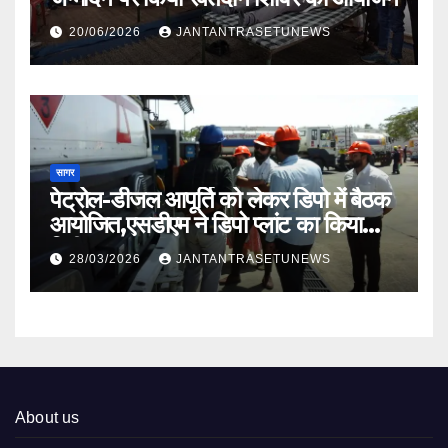
20/06/2026
JANTANTRASETUNEWS
सागर
पेट्रोल-डीजल आपूर्ति को लेकर डिपो में बैठक
आयोजित,एसडीएम ने डिपो प्लांट का किया
निरीक्षण
28/03/2026
JANTANTRASETUNEWS
About us