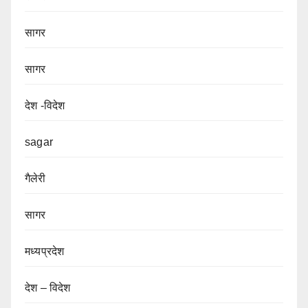
सागर
सागर
देश -विदेश
sagar
गैलेरी
सागर
मध्यप्रदेश
देश – विदेश