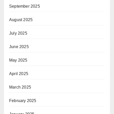
September 2025
August 2025
July 2025
June 2025
May 2025
April 2025
March 2025
February 2025