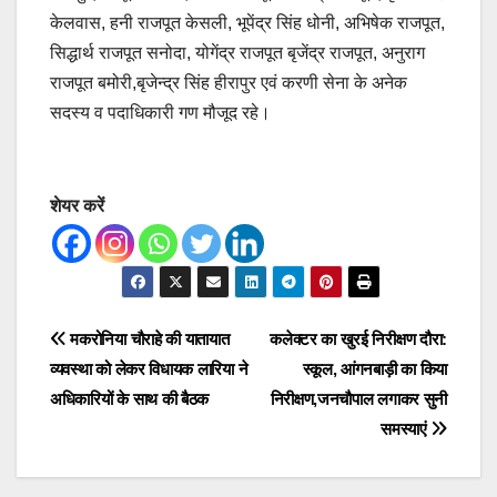
केलवास, हनी राजपूत केसली, भूपेंद्र सिंह धोनी, अभिषेक राजपूत,
सिद्धार्थ राजपूत सनोदा, योगेंद्र राजपूत बृजेंद्र राजपूत, अनुराग
राजपूत बमोरी,बृजेन्द्र सिंह हीरापुर एवं करणी सेना के अनेक
सदस्य व पदाधिकारी गण मौजूद रहे।
शेयर करें
Post
मकरोनिया चौराहे की यातायात
कलेक्टर का खुरई निरीक्षण दौरा:
व्यवस्था को लेकर विधायक लारिया ने
स्कूल, आंगनबाड़ी का किया
navigation
अधिकारियों के साथ की बैठक
निरीक्षण,जनचौपाल लगाकर सुनी
समस्याएं