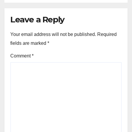
Leave a Reply
Your email address will not be published.
Required
fields are marked
*
Comment
*