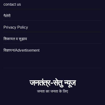
contact us
गैलेरी
Privacy Policy
शिकायत व सुझाव
विज्ञापन/Advertisement
जनतंत्र-सेतु न्यूज
जनता का जनता के लिए