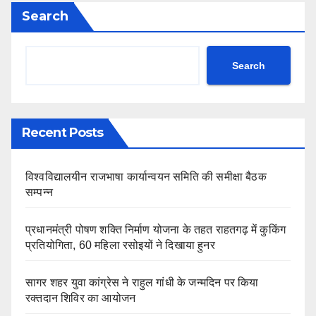
Search
Search
Recent Posts
विश्वविद्यालयीन राजभाषा कार्यान्वयन समिति की समीक्षा बैठक
सम्पन्न
प्रधानमंत्री पोषण शक्ति निर्माण योजना के तहत राहतगढ़ में कुकिंग
प्रतियोगिता, 60 महिला रसोइयों ने दिखाया हुनर
सागर शहर युवा कांग्रेस ने राहुल गांधी के जन्मदिन पर किया
रक्तदान शिविर का आयोजन