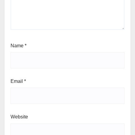
Name
*
Email
*
Website