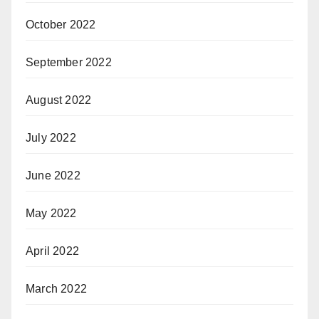
October 2022
September 2022
August 2022
July 2022
June 2022
May 2022
April 2022
March 2022