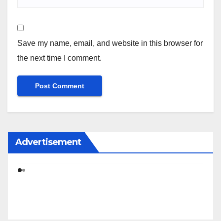
Save my name, email, and website in this browser for
the next time I comment.
Advertisement