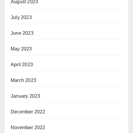
August 2023
July 2023
June 2023
May 2023
April 2023
March 2023
January 2023
December 2022
November 2022