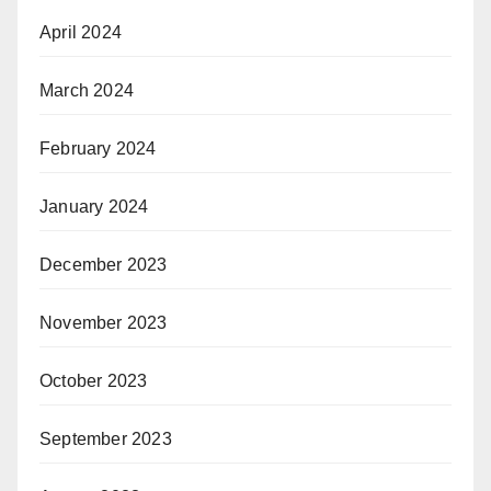
April 2024
March 2024
February 2024
January 2024
December 2023
November 2023
October 2023
September 2023