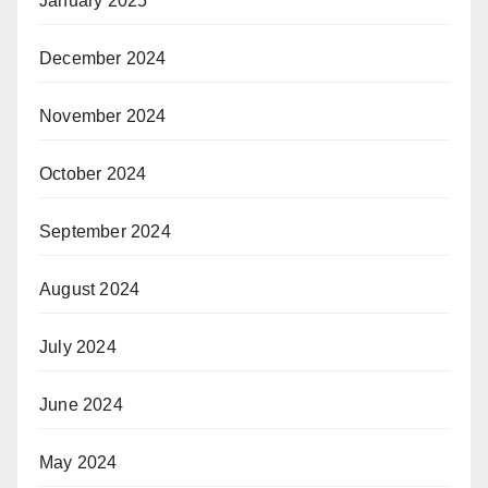
January 2025
December 2024
November 2024
October 2024
September 2024
August 2024
July 2024
June 2024
May 2024