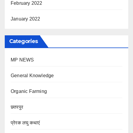
February 2022
January 2022
Categories
MP NEWS
General Knowledge
Organic Farming
छतरपुर
प्रेरक लघु कथाएं