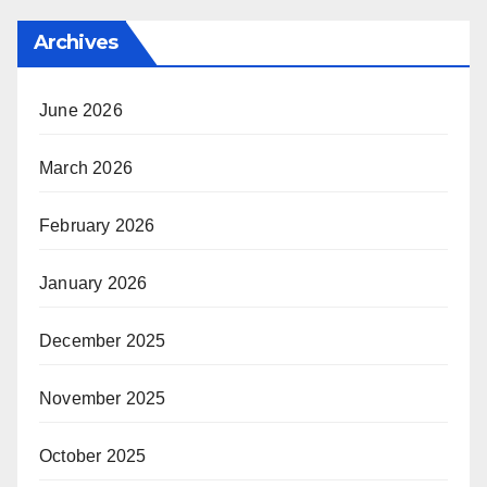
Archives
June 2026
March 2026
February 2026
January 2026
December 2025
November 2025
October 2025