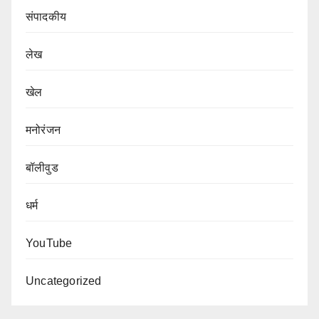
संपादकीय
लेख
खेल
मनोरंजन
बॉलीवुड
धर्म
YouTube
Uncategorized