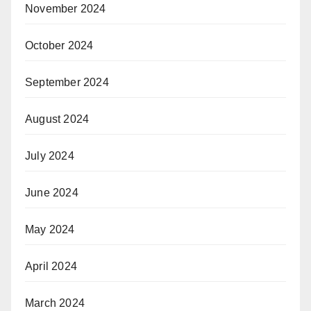
November 2024
October 2024
September 2024
August 2024
July 2024
June 2024
May 2024
April 2024
March 2024