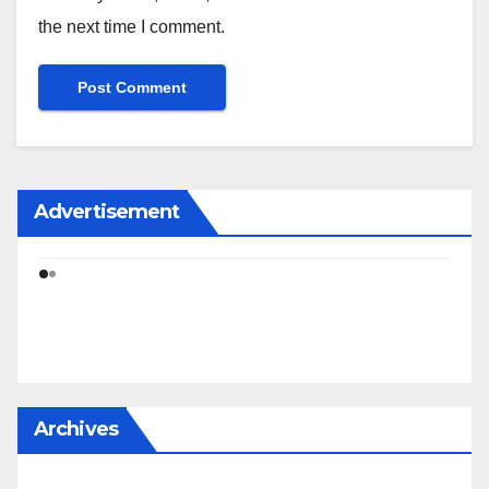
the next time I comment.
Advertisement
Archives