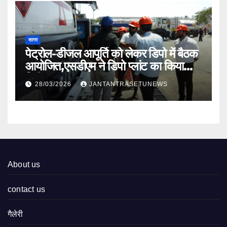
सागर
पेट्रोल-डीजल आपूर्ति को लेकर डिपो में बैठक
आयोजित,एसडीएम ने डिपो प्लांट का किया
निरीक्षण
28/03/2026
JANTANTRASETUNEWS
About us
contact us
गैलेरी