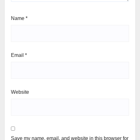
Name
*
Email
*
Website
Save my name, email, and website in this browser for