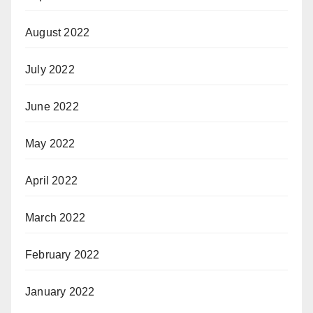
August 2022
July 2022
June 2022
May 2022
April 2022
March 2022
February 2022
January 2022