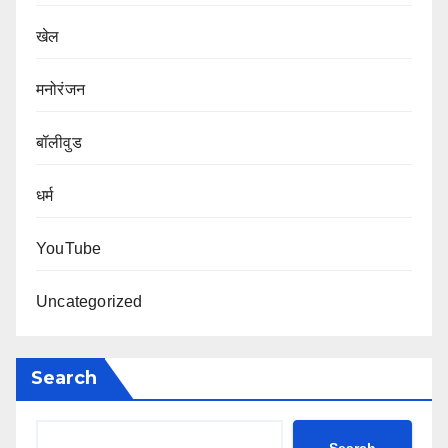
खेल
मनोरंजन
बॉलीवुड
धर्म
YouTube
Uncategorized
Search
Search