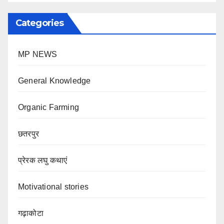
Categories
MP NEWS
General Knowledge
Organic Farming
छतरपुर
प्रेरक लघु कथाएं
Motivational stories
गढ़ाकोटा