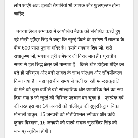
लोग आएंगे अतः इसकी तैयारियां भी व्यापक और फुलप्रूफ होना
चाहिए।
नगरपालिका सभाकक्ष में आयोजित बैठक को संबोधित करते हुए
पूर्व मंत्री भूपेंद्र सिंह ने कहा कि खुरई किले के प्रांगण में तालाब के
बीच 600 साल पुराना मंदिर है। इसमें भगवान शिव जी, श्री
राधाकृष्ण जी, भगवान श्री रामेश्वर जी विराजमान हैं। प्राचीन
समय से इस सिद्ध क्षेत्र की मान्यता है। किले और डोहेला मंदिर का
बड़े ही परिश्रम और बड़ी लागत के साथ संरक्षण और सौंदर्यीकरण
किया गया है। यहां प्राचीन समय से चली आ रही मकरसंक्रांति
के मेले को कुछ वर्षों से बड़े सांस्कृतिक और व्यापारिक मेले का रूप
दिया गया है जो खुरई की विशिष्ट पहचान बन चुका है। प्रत्येक वर्ष
की तरह इस बार 14 जनवरी को वॉलीवुड की सुप्रसिद्ध गायिका
मोनाली ठाकुर, 15 जनवरी को मोटीवेशनल स्पीकर और कवि
कुमार विश्वास, 16 जनवरी को पार्श्व गायक सुखविंदर सिंह की
भव्य प्रस्तुतियां होंगी।