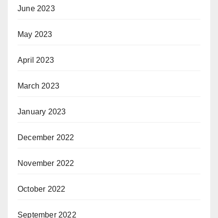
June 2023
May 2023
April 2023
March 2023
January 2023
December 2022
November 2022
October 2022
September 2022