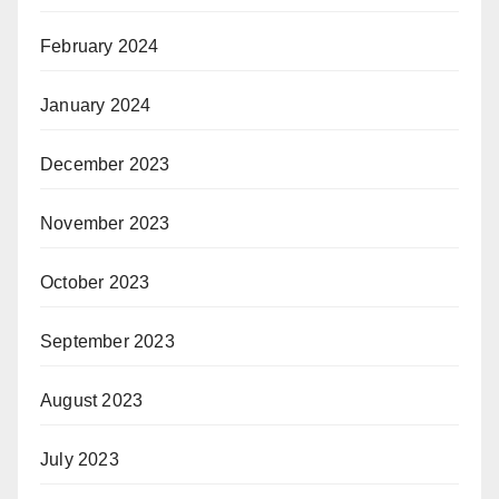
February 2024
January 2024
December 2023
November 2023
October 2023
September 2023
August 2023
July 2023