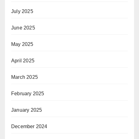
July 2025
June 2025
May 2025
April 2025
March 2025
February 2025
January 2025
December 2024