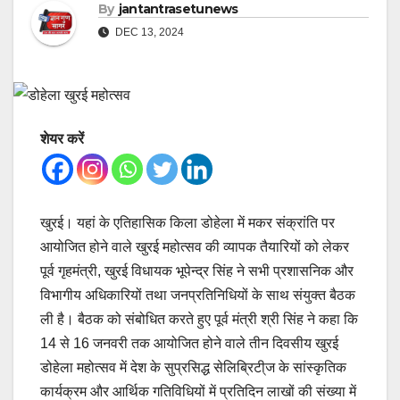
By
jantantrasetunews
DEC 13, 2024
शेयर करें
खुरई। यहां के एतिहासिक किला डोहेला में मकर संक्रांति पर
आयोजित होने वाले खुरई महोत्सव की व्यापक तैयारियों को लेकर
पूर्व गृहमंत्री, खुरई विधायक भूपेन्द्र सिंह ने सभी प्रशासनिक और
विभागीय अधिकारियों तथा जनप्रतिनिधियों के साथ संयुक्त बैठक
ली है। बैठक को संबोधित करते हुए पूर्व मंत्री श्री सिंह ने कहा कि
14 से 16 जनवरी तक आयोजित होने वाले तीन दिवसीय खुरई
डोहेला महोत्सव में देश के सुप्रसिद्ध सेलिब्रिटी्ज के सांस्कृतिक
कार्यक्रम और आर्थिक गतिविधियों में प्रतिदिन लाखों की संख्या में