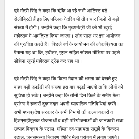
पूर्व मंत्री सिंह ने कहा कि चूंकि आ रहे सभी आर्टिस्ट बड़े
सेलीब्रिटी हैं इसलिए पब्लिक गेदरिंग भी तीन चार जिलों से बड़ी
संख्या में होगी। उन्होंने कहा कि मुख्यमंत्री जी को भी खुरई
महोत्सव में आमंत्रित किया जाएगा। लोग साल भर इस आयोजन
की प्रतीक्षा करते हैं। पिछले वर्ष के आयोजन की लोकप्रियता का
पैमाना यह था कि, ट्वीटर, गूगल सहित सोशल मीडिया पर पहले
डोहेला खुरई महोत्सव ट्रेंड कर रहा था।
पूर्व मंत्री सिंह ने कहा कि किला मैदान की क्षमता को देखते हुए
बाहर बड़ी एलईडी की संख्या इस बार बढ़ाई जाएगी ताकि लोगों को
सुविधा हो सके। उन्होंने कहा कि तीनों दिन किले के समीप मेला
प्रांगण में हजारों दूकानदार अपनी व्यापारिक गतिविधियां करेंगे।
सभी मध्यप्रदेश सरकार के सभी विभागों की कल्याणकारी व
हितग्राहीमूलक योजनाओं व बड़ी परियोजनाओं की जानकारी तथा
उत्पाद विक्रय के स्टाल, महिला स्व-सहायता समूहों के विक्रय
स्टाल, जनसमस्या निवारण शिविर मेला प्रांगण में लगाए जाएंगे।