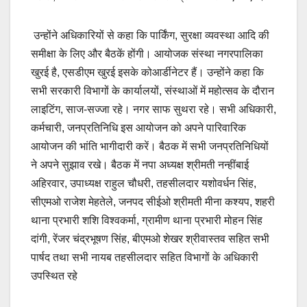
उन्होंने अधिकारियों से कहा कि पार्किंग, सुरक्षा व्यवस्था आदि की
समीक्षा के लिए और बैठकें होंगी। आयोजक संस्था नगरपालिका
खुरई है, एसडीएम खुरई इसके कोआर्डीनेटर हैं। उन्होंने कहा कि
सभी सरकारी विभागों के कार्यालयों, संस्थाओं में महोत्सव के दौरान
लाइटिंग, साज-सज्जा रहे। नगर साफ सुथरा रहे। सभी अधिकारी,
कर्मचारी, जनप्रतिनिधि इस आयोजन को अपने पारिवारिक
आयोजन की भांति भागीदारी करें। बैठक में सभी जनप्रतिनिधियों
ने अपने सुझाव रखे। बैठक में नपा अध्यक्ष श्रीमती नन्हींबाई
अहिरवार, उपाध्यक्ष राहुल चौधरी, तहसीलदार यशोवर्धन सिंह,
सीएमओ राजेश मेहतेले, जनपद सीईओ श्रीमती मीना कश्यप, शहरी
थाना प्रभारी शशि विश्वकर्मा, ग्रामीण थाना प्रभारी मोहन सिंह
दांगी, रेंजर चंद्रभूषण सिंह, बीएमओ शेखर श्रीवास्तव सहित सभी
पार्षद तथा सभी नायब तहसीलदार सहित विभागों के अधिकारी
उपस्थित रहे