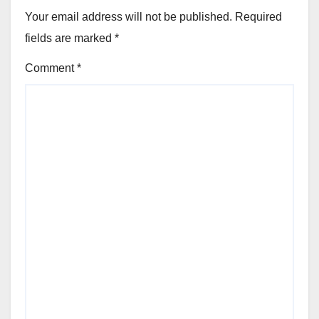
Your email address will not be published.
Required
fields are marked
*
Comment
*