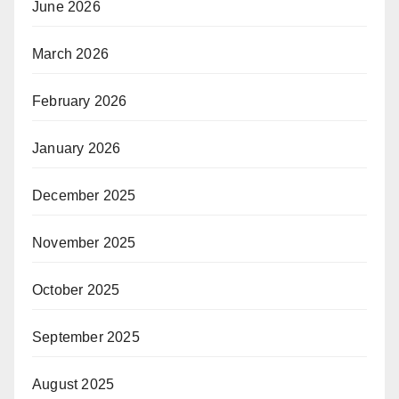
June 2026
March 2026
February 2026
January 2026
December 2025
November 2025
October 2025
September 2025
August 2025