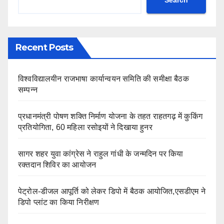
Recent Posts
विश्वविद्यालयीन राजभाषा कार्यान्वयन समिति की समीक्षा बैठक
सम्पन्न
प्रधानमंत्री पोषण शक्ति निर्माण योजना के तहत राहतगढ़ में कुकिंग
प्रतियोगिता, 60 महिला रसोइयों ने दिखाया हुनर
सागर शहर युवा कांग्रेस ने राहुल गांधी के जन्मदिन पर किया
रक्तदान शिविर का आयोजन
पेट्रोल-डीजल आपूर्ति को लेकर डिपो में बैठक आयोजित,एसडीएम ने
डिपो प्लांट का किया निरीक्षण