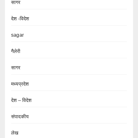
सागर
देश -विदेश
sagar
गैलेरी
सागर
मध्यप्रदेश
देश – विदेश
संपादकीय
लेख