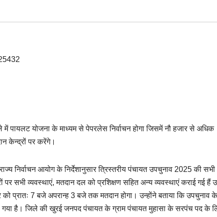
में पायलट योजना के माध्यम से पेपरलेस निर्वाचन होगा जिसमें नौ हजार से अधिक
केन्द्रों पर करेंगे।
राज्य निर्वाचन आयोग के निर्देशानुसार त्रिस्तरीय पंचायत उपचुनाव 2025 की सभी
ों पर सभी व्यवस्थाएं, मतदान दल को प्रशिक्षण सहित अन्य व्यवस्थाएं कराई गई हैं उन्
र को प्रातः 7 बजे अपरान्ह 3 बजे तक मतदान होगा। उन्होंने बताया कि उपचुनाव क
गया है। जिले की खुरई जनपद पंचायत के ग्राम पंचायत मुहासा के सरपंच पद के 