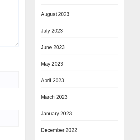
August 2023
July 2023
June 2023
May 2023
April 2023
March 2023
January 2023
December 2022