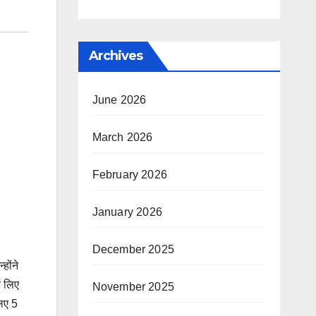
Archives
June 2026
March 2026
February 2026
January 2026
December 2025
होंने
े लिए
November 2025
लिए 5