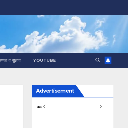
कायत व सुझाव
YOUTUBE
Advertisement