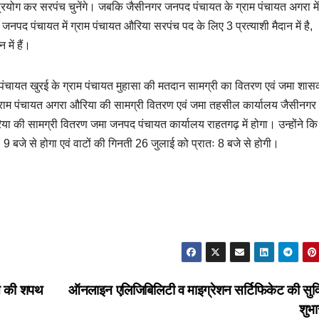
प्रयोग कर सरपंच चुनेंगे। जबकि जैसीनगर जनपद पंचायत के ग्राम पंचायत अगरा मे
जनपद पंचायत में ग्राम पंचायत औरिया सरपंच पद के लिए 3 प्रत्याशी मैदान में है,
में हैं।
पंचायत खुरई के ग्राम पंचायत मुहासा की मतदान सामग्री का वितरण एवं जमा शा
्राम पंचायत अगरा औरिया की सामग्री वितरण एवं जमा तहसील कार्यालय जैसीनगर मे
ा की सामग्री वितरण जमा जनपद पंचायत कार्यालय राहतगढ़ में होगा। उन्होंने कि 
9 बजे से होगा एवं वाटों की गिनती 26 जुलाई को प्रातः 8 बजे से होगी।
ति की शपथ
ऑनलाइन एलिजिबिलिटी व माइग्रेशन सर्टिफिकेट की सुव
शुभा