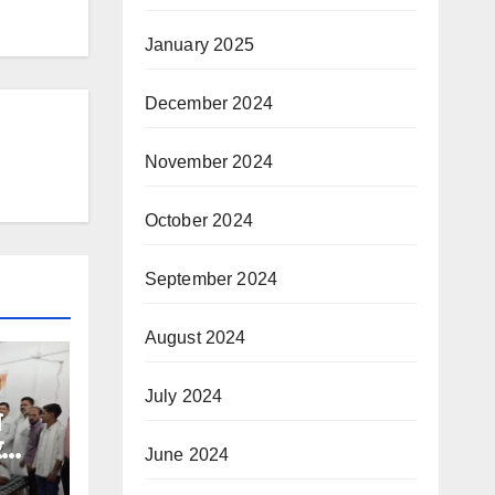
January 2025
December 2024
November 2024
October 2024
September 2024
August 2024
July 2024
े
र
June 2024