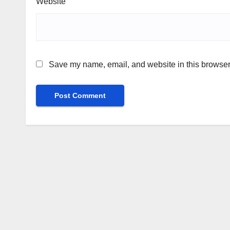
Website
Save my name, email, and website in this browser 