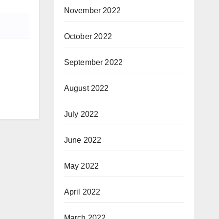
November 2022
October 2022
September 2022
August 2022
July 2022
June 2022
May 2022
April 2022
March 2022