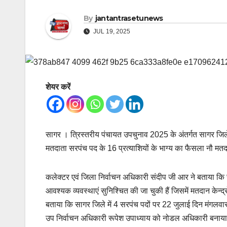
By
jantantrasetunews
JUL 19, 2025
शेयर करें
सागर । त्रिस्तरीय पंचायत उपचुनाव 2025 के अंतर्गत सागर जिले 
मतदाता सरपंच पद के 16 प्रत्याशियों के भाग्य का फैसला नौ मतदान 
कलेक्टर एवं जिला निर्वाचन अधिकारी संदीप जी आर ने बताया कि 
आवश्यक व्यवस्थाएं सुनिश्चित की जा चुकी हैं जिसमें मतदान केन्द्र
बताया कि सागर जिले में 4 सरपंच पदों पर 22 जुलाई दिन मंगलवा
उप निर्वाचन अधिकारी रूपेश उपाध्याय को नोडल अधिकारी बनाया 