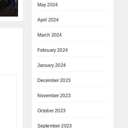
May 2024
April 2024
March 2024
February 2024
January 2024
December 2023
November 2023
October 2023
September 2023