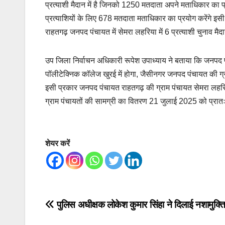
प्रत्याशी मैदान में है जिनको 1250 मतदाता अपने मताधिकार का 
प्रत्याशियों के लिए 678 मतदाता मताधिकार का प्रयोग करेंगे इसी 
राहतगढ़ जनपद पंचायत में सेमरा लहरिया में 6 प्रत्याशी चुनाव मैदान 
उप जिला निर्वाचन अधिकारी रूपेश उपाध्याय ने बताया कि जनपद 
पॉलीटेक्निक कॉलेज खुरई में होगा, जैसीनगर जनपद पंचायत की ग
इसी प्रकार जनपद पंचायत राहतगढ़ की ग्राम पंचायत सेमरा लहरिय
ग्राम पंचायतों की सामग्री का वितरण 21 जुलाई 2025 को प्रातः 
शेयर करें
Post
पुलिस अधीक्षक लोकेश कुमार सिंहा ने दिलाई नशामुक्