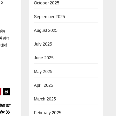
ं 2
October 2025
September 2025
August 2025
सकीय
ं होगा
July 2025
तीनों
June 2025
May 2025
April 2025
March 2025
िधा का
रंभ
February 2025