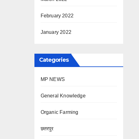
February 2022
January 2022
Categories
MP NEWS
General Knowledge
Organic Farming
छतरपुर