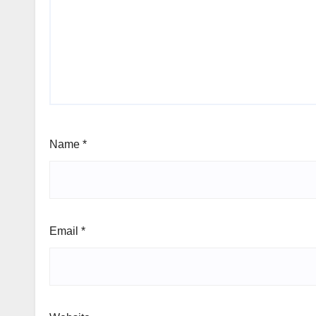
Name
*
Email
*