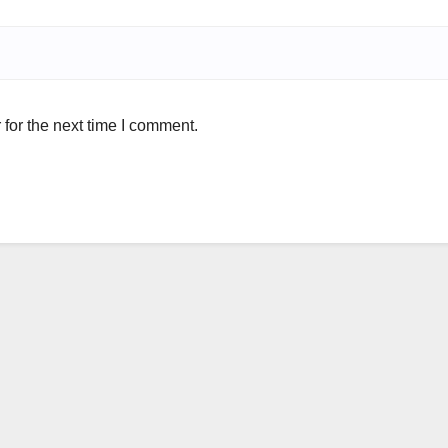
for the next time I comment.