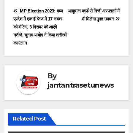
Post
MP Election 2023: मध्य
आयुष्मान कार्ड से निजी अस्पतालों में
प्रदेश में एक ही फेज में 17 नवंबर
भी मिलेगा मुफ्त उपचार
navigation
को वोटिंग, 3 दिसंबर को आएंगे
नतीजे, चुनाव आयोग ने किया तारीखों
का ऐलान
By
jantantrasetunews
Related Post