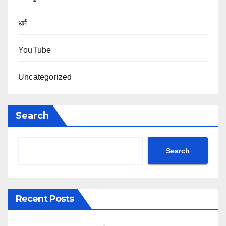
धर्म
YouTube
Uncategorized
Search
Search
Recent Posts