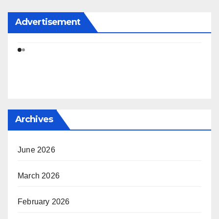
Advertisement
Archives
June 2026
March 2026
February 2026