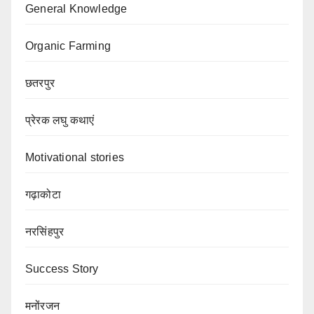
General Knowledge
Organic Farming
छतरपुर
प्रेरक लघु कथाएं
Motivational stories
गढ़ाकोटा
नरसिंहपुर
Success Story
मनोंरजन