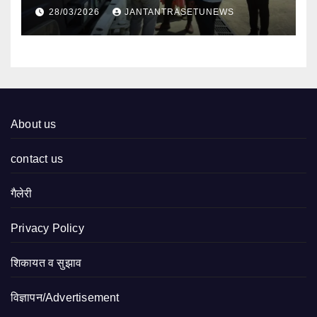
निरीक्षण
28/03/2026
JANTANTRASETUNEWS
About us
contact us
गैलेरी
Privacy Policy
शिकायत व सुझाव
विज्ञापन/Advertisement