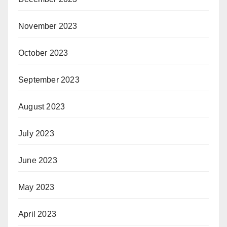
November 2023
October 2023
September 2023
August 2023
July 2023
June 2023
May 2023
April 2023