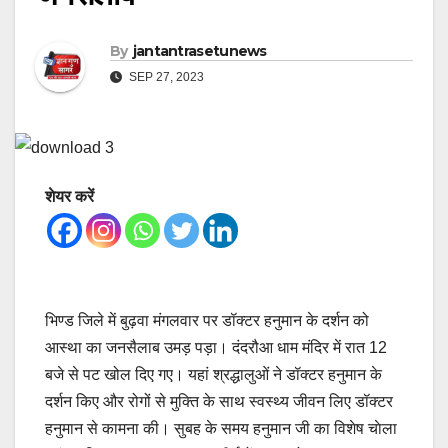
By
jantantrasetunews
SEP 27, 2023
शेयर करें
भिण्ड जिले में बुढ़वा मंगलवार पर डॉक्टर हनुमान के दर्शन को
आस्था का जनसैलाब उमड़ पड़ा। दंदरौआ धाम मंदिर में रात 12
बजे से पट खोल दिए गए। यहां श्रद्धालुओं ने डॉक्टर हनुमान के
दर्शन किए और रोगों से मुक्ति के साथ स्वस्थ्य जीवन लिए डॉक्टर
हनुमान से कामना की। सुबह के समय हनुमान जी का विशेष चाेला