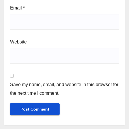
Email
*
Website
Save my name, email, and website in this browser for
the next time I comment.