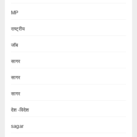
MP
राष्ट्रीय
जॉब
सागर
सागर
सागर
देश -विदेश
sagar