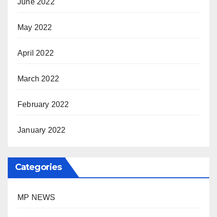
June 2022
May 2022
April 2022
March 2022
February 2022
January 2022
Categories
MP NEWS