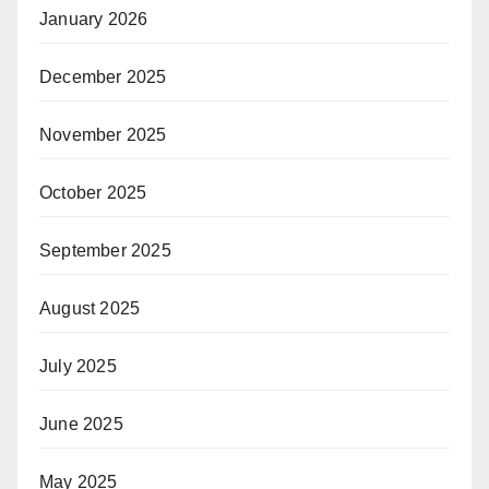
January 2026
December 2025
November 2025
October 2025
September 2025
August 2025
July 2025
June 2025
May 2025