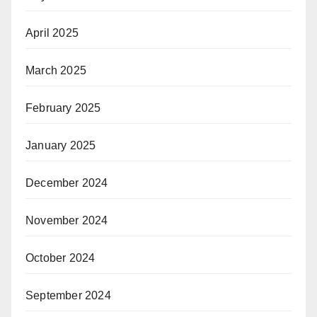
April 2025
March 2025
February 2025
January 2025
December 2024
November 2024
October 2024
September 2024