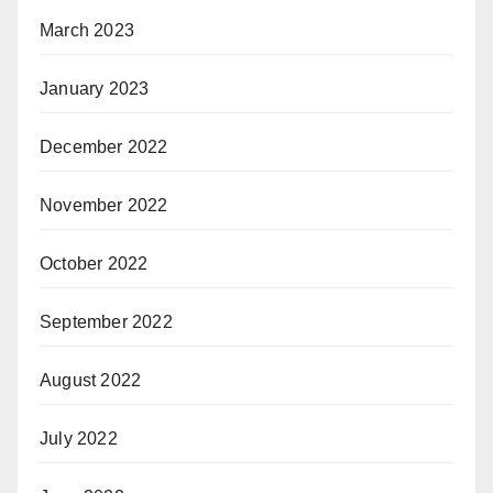
March 2023
January 2023
December 2022
November 2022
October 2022
September 2022
August 2022
July 2022