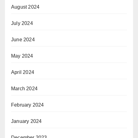
August 2024
July 2024
June 2024
May 2024
April 2024
March 2024
February 2024
January 2024
December 2023