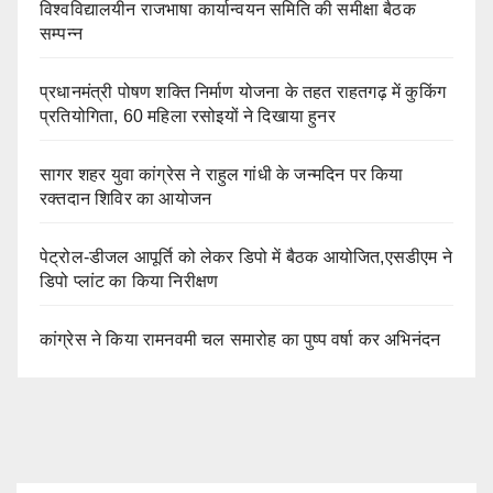
विश्वविद्यालयीन राजभाषा कार्यान्वयन समिति की समीक्षा बैठक
सम्पन्न
प्रधानमंत्री पोषण शक्ति निर्माण योजना के तहत राहतगढ़ में कुकिंग
प्रतियोगिता, 60 महिला रसोइयों ने दिखाया हुनर
सागर शहर युवा कांग्रेस ने राहुल गांधी के जन्मदिन पर किया
रक्तदान शिविर का आयोजन
पेट्रोल-डीजल आपूर्ति को लेकर डिपो में बैठक आयोजित,एसडीएम ने
डिपो प्लांट का किया निरीक्षण
कांग्रेस ने किया रामनवमी चल समारोह का पुष्प वर्षा कर अभिनंदन