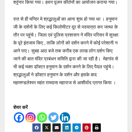
श्रृंगार किया गया। हवन पूजन कीर्तनों का आयोजन कराया गया।
रात से ही मन्दिर मे श्रद्धालुओं का आना शुरू हो गया था । हनुमान
जी के दर्शनों के लिए कई किलोमीटर दूर से पदयात्रा कर जत्था के
तौर पर पहुंचे। जिला एवं पुलिस प्रशासन ने मंदिर परिसर में सुरक्षा
के पूरे इंतजाम किए , ताकि लोगों को दर्शन करने में कोई परेशानी न
आने पाए। सुबह आठ बजे तक करीब एक लाख लोग दर्शन किए
जाने की बात मंदिर प्रबंधन समिति द्वारा की जा रही है। मेहगांव से
भी कई भक्त डॉक्टर हनुमान के दर्शन करने के लिए पैदल पहुंचे।
श्रद्धालुओं ने डॉक्टर हनुमान के दर्शन और इसके बाद
महामण्डलेश्वर महंत रामदास महाराज से आशीर्वाद प्राप्त किया ।
शेयर करें